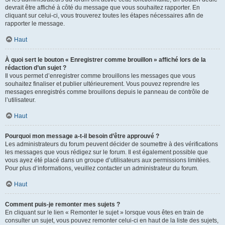
devrait être affiché à côté du message que vous souhaitez rapporter. En
cliquant sur celui-ci, vous trouverez toutes les étapes nécessaires afin de
rapporter le message.
Haut
À quoi sert le bouton « Enregistrer comme brouillon » affiché lors de la
rédaction d’un sujet ?
Il vous permet d’enregistrer comme brouillons les messages que vous
souhaitez finaliser et publier ultérieurement. Vous pouvez reprendre les
messages enregistrés comme brouillons depuis le panneau de contrôle de
l’utilisateur.
Haut
Pourquoi mon message a-t-il besoin d’être approuvé ?
Les administrateurs du forum peuvent décider de soumettre à des vérifications
les messages que vous rédigez sur le forum. Il est également possible que
vous ayez été placé dans un groupe d’utilisateurs aux permissions limitées.
Pour plus d’informations, veuillez contacter un administrateur du forum.
Haut
Comment puis-je remonter mes sujets ?
En cliquant sur le lien « Remonter le sujet » lorsque vous êtes en train de
consulter un sujet, vous pouvez remonter celui-ci en haut de la liste des sujets,