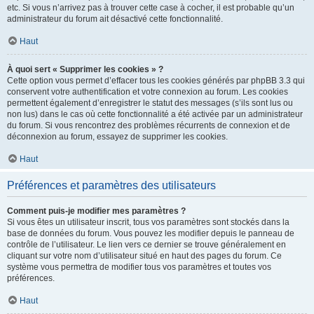
etc. Si vous n’arrivez pas à trouver cette case à cocher, il est probable qu’un
administrateur du forum ait désactivé cette fonctionnalité.
Haut
À quoi sert « Supprimer les cookies » ?
Cette option vous permet d’effacer tous les cookies générés par phpBB 3.3 qui
conservent votre authentification et votre connexion au forum. Les cookies
permettent également d’enregistrer le statut des messages (s’ils sont lus ou
non lus) dans le cas où cette fonctionnalité a été activée par un administrateur
du forum. Si vous rencontrez des problèmes récurrents de connexion et de
déconnexion au forum, essayez de supprimer les cookies.
Haut
Préférences et paramètres des utilisateurs
Comment puis-je modifier mes paramètres ?
Si vous êtes un utilisateur inscrit, tous vos paramètres sont stockés dans la
base de données du forum. Vous pouvez les modifier depuis le panneau de
contrôle de l’utilisateur. Le lien vers ce dernier se trouve généralement en
cliquant sur votre nom d’utilisateur situé en haut des pages du forum. Ce
système vous permettra de modifier tous vos paramètres et toutes vos
préférences.
Haut