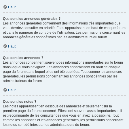
Haut
Que sont les annonces générales ?
Les annonces générales contiennent des informations très importantes que
vous devriez consulter en priorité. Elles apparaissent en haut de chaque forum
et dans le panneau de contrôle de l’utilisateur. Les permissions concernant les
annonces générales sont définies par les administrateurs du forum.
Haut
Que sont les annonces ?
Les annonces contiennent souvent des informations importantes sur le forum
dans lequel vous naviguez. Les annonces apparaissent en haut de chaque
page du forum dans lequel elles ont été publiées. Tout comme les annonces
générales, les permissions concernant les annonces sont définies par les
administrateurs du forum.
Haut
Que sont les notes ?
Les notes apparaissent en dessous des annonces et seulement sur la
première page du forum concerné. Elles sont souvent assez importantes et il
est recommandé de les consulter dès que vous en avez la possibilité. Tout
comme les annonces et les annonces générales, les permissions concernant
les notes sont définies par les administrateurs du forum.