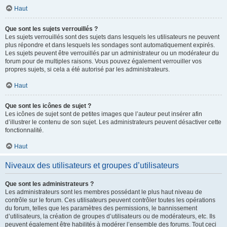
Haut
Que sont les sujets verrouillés ?
Les sujets verrouillés sont des sujets dans lesquels les utilisateurs ne peuvent
plus répondre et dans lesquels les sondages sont automatiquement expirés.
Les sujets peuvent être verrouillés par un administrateur ou un modérateur du
forum pour de multiples raisons. Vous pouvez également verrouiller vos
propres sujets, si cela a été autorisé par les administrateurs.
Haut
Que sont les icônes de sujet ?
Les icônes de sujet sont de petites images que l’auteur peut insérer afin
d’illustrer le contenu de son sujet. Les administrateurs peuvent désactiver cette
fonctionnalité.
Haut
Niveaux des utilisateurs et groupes d’utilisateurs
Que sont les administrateurs ?
Les administrateurs sont les membres possédant le plus haut niveau de
contrôle sur le forum. Ces utilisateurs peuvent contrôler toutes les opérations
du forum, telles que les paramètres des permissions, le bannissement
d’utilisateurs, la création de groupes d’utilisateurs ou de modérateurs, etc. Ils
peuvent également être habilités à modérer l’ensemble des forums. Tout ceci