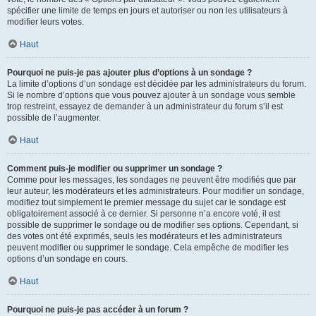
spécifier une limite de temps en jours et autoriser ou non les utilisateurs à
modifier leurs votes.
Haut
Pourquoi ne puis-je pas ajouter plus d’options à un sondage ?
La limite d’options d’un sondage est décidée par les administrateurs du forum.
Si le nombre d’options que vous pouvez ajouter à un sondage vous semble
trop restreint, essayez de demander à un administrateur du forum s’il est
possible de l’augmenter.
Haut
Comment puis-je modifier ou supprimer un sondage ?
Comme pour les messages, les sondages ne peuvent être modifiés que par
leur auteur, les modérateurs et les administrateurs. Pour modifier un sondage,
modifiez tout simplement le premier message du sujet car le sondage est
obligatoirement associé à ce dernier. Si personne n’a encore voté, il est
possible de supprimer le sondage ou de modifier ses options. Cependant, si
des votes ont été exprimés, seuls les modérateurs et les administrateurs
peuvent modifier ou supprimer le sondage. Cela empêche de modifier les
options d’un sondage en cours.
Haut
Pourquoi ne puis-je pas accéder à un forum ?