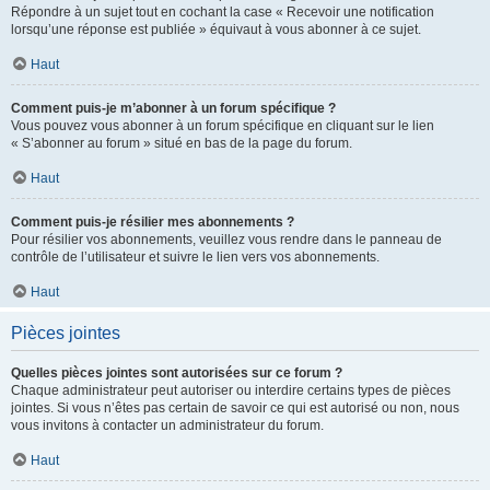
Répondre à un sujet tout en cochant la case « Recevoir une notification
lorsqu’une réponse est publiée » équivaut à vous abonner à ce sujet.
Haut
Comment puis-je m’abonner à un forum spécifique ?
Vous pouvez vous abonner à un forum spécifique en cliquant sur le lien
« S’abonner au forum » situé en bas de la page du forum.
Haut
Comment puis-je résilier mes abonnements ?
Pour résilier vos abonnements, veuillez vous rendre dans le panneau de
contrôle de l’utilisateur et suivre le lien vers vos abonnements.
Haut
Pièces jointes
Quelles pièces jointes sont autorisées sur ce forum ?
Chaque administrateur peut autoriser ou interdire certains types de pièces
jointes. Si vous n’êtes pas certain de savoir ce qui est autorisé ou non, nous
vous invitons à contacter un administrateur du forum.
Haut