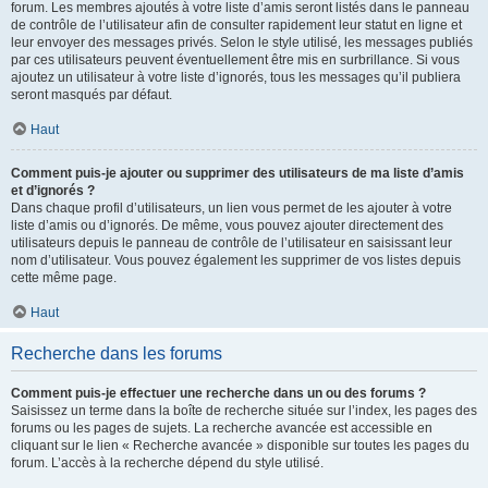
forum. Les membres ajoutés à votre liste d’amis seront listés dans le panneau
de contrôle de l’utilisateur afin de consulter rapidement leur statut en ligne et
leur envoyer des messages privés. Selon le style utilisé, les messages publiés
par ces utilisateurs peuvent éventuellement être mis en surbrillance. Si vous
ajoutez un utilisateur à votre liste d’ignorés, tous les messages qu’il publiera
seront masqués par défaut.
Haut
Comment puis-je ajouter ou supprimer des utilisateurs de ma liste d’amis
et d’ignorés ?
Dans chaque profil d’utilisateurs, un lien vous permet de les ajouter à votre
liste d’amis ou d’ignorés. De même, vous pouvez ajouter directement des
utilisateurs depuis le panneau de contrôle de l’utilisateur en saisissant leur
nom d’utilisateur. Vous pouvez également les supprimer de vos listes depuis
cette même page.
Haut
Recherche dans les forums
Comment puis-je effectuer une recherche dans un ou des forums ?
Saisissez un terme dans la boîte de recherche située sur l’index, les pages des
forums ou les pages de sujets. La recherche avancée est accessible en
cliquant sur le lien « Recherche avancée » disponible sur toutes les pages du
forum. L’accès à la recherche dépend du style utilisé.