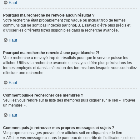
Haut
Pourquoi ma recherche ne renvoie aucun résultat ?
Votre recherche était probablement trop vague ou incluait trop de termes
communs qui ne sont pas indexés par phpBB. Essayez d’être plus précis et
d’utiliser les différents filtres disponibles dans la recherche avancée.
Haut
Pourquoi ma recherche renvoie à une page blanche ?!
Votre recherche a renvoyé trop de résultats pour que le serveur puisse les
afficher. Utilisez la recherche avancée et essayez d’être plus précis dans les
termes employés et dans la sélection des forums dans lesquels vous souhaitez
effectuer une recherche.
Haut
Comment puis-je rechercher des membres ?
Veuillez vous rendre sur la liste des membres puis cliquer sur le lien « Trouver
un membre ».
Haut
Comment puis-je retrouver mes propres messages et sujets ?
Vos propres messages peuvent être affichés soit en cliquant sur le lien
« Afficher vos messages » dans le panneau de contrôle de l’utilisateur, soit en