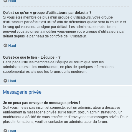
Haut
Qu’est-ce qu’un « groupe d’utilisateurs par défaut » ?
Si vous êtes membre de plus d’un groupe d’utilisateurs, votre groupe
d’utilisateurs par défaut est utilisé afin de déterminer quelle sera la couleur et
le rang qui vous sera assigné par défaut. Les administrateurs du forum
peuvent vous autoriser à modifier vous-même votre groupe d’utilisateurs par
défaut depuis le panneau de contrôle de l’utilisateur.
Haut
Qu’est-ce que le lien « L’équipe » ?
Cette page liste les membres de l’équipe du forum que sont les
administrateurs et les modérateurs, en plus de quelques informations
supplémentaires tels que les forums qu’ils modèrent.
Haut
Messagerie privée
Je ne peux pas envoyer de messages privés !
Soit vous n’êtes pas inscrit et connecté, soit un administrateur a désactivé
entièrement la messagerie privée sur le forum, soit un administrateur ou un
modérateur a décidé de vous empêcher d’envoyer des messages privés. Pour
plus d’informations, veuillez contacter un administrateur du forum.
Haut