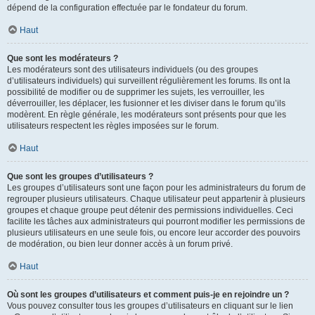
dépend de la configuration effectuée par le fondateur du forum.
Haut
Que sont les modérateurs ?
Les modérateurs sont des utilisateurs individuels (ou des groupes
d’utilisateurs individuels) qui surveillent régulièrement les forums. Ils ont la
possibilité de modifier ou de supprimer les sujets, les verrouiller, les
déverrouiller, les déplacer, les fusionner et les diviser dans le forum qu’ils
modèrent. En règle générale, les modérateurs sont présents pour que les
utilisateurs respectent les règles imposées sur le forum.
Haut
Que sont les groupes d’utilisateurs ?
Les groupes d’utilisateurs sont une façon pour les administrateurs du forum de
regrouper plusieurs utilisateurs. Chaque utilisateur peut appartenir à plusieurs
groupes et chaque groupe peut détenir des permissions individuelles. Ceci
facilite les tâches aux administrateurs qui pourront modifier les permissions de
plusieurs utilisateurs en une seule fois, ou encore leur accorder des pouvoirs
de modération, ou bien leur donner accès à un forum privé.
Haut
Où sont les groupes d’utilisateurs et comment puis-je en rejoindre un ?
Vous pouvez consulter tous les groupes d’utilisateurs en cliquant sur le lien