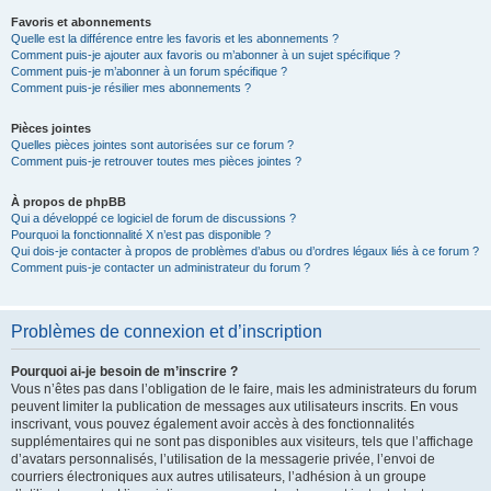
Favoris et abonnements
Quelle est la différence entre les favoris et les abonnements ?
Comment puis-je ajouter aux favoris ou m’abonner à un sujet spécifique ?
Comment puis-je m’abonner à un forum spécifique ?
Comment puis-je résilier mes abonnements ?
Pièces jointes
Quelles pièces jointes sont autorisées sur ce forum ?
Comment puis-je retrouver toutes mes pièces jointes ?
À propos de phpBB
Qui a développé ce logiciel de forum de discussions ?
Pourquoi la fonctionnalité X n’est pas disponible ?
Qui dois-je contacter à propos de problèmes d’abus ou d’ordres légaux liés à ce forum ?
Comment puis-je contacter un administrateur du forum ?
Problèmes de connexion et d’inscription
Pourquoi ai-je besoin de m’inscrire ?
Vous n’êtes pas dans l’obligation de le faire, mais les administrateurs du forum
peuvent limiter la publication de messages aux utilisateurs inscrits. En vous
inscrivant, vous pouvez également avoir accès à des fonctionnalités
supplémentaires qui ne sont pas disponibles aux visiteurs, tels que l’affichage
d’avatars personnalisés, l’utilisation de la messagerie privée, l’envoi de
courriers électroniques aux autres utilisateurs, l’adhésion à un groupe