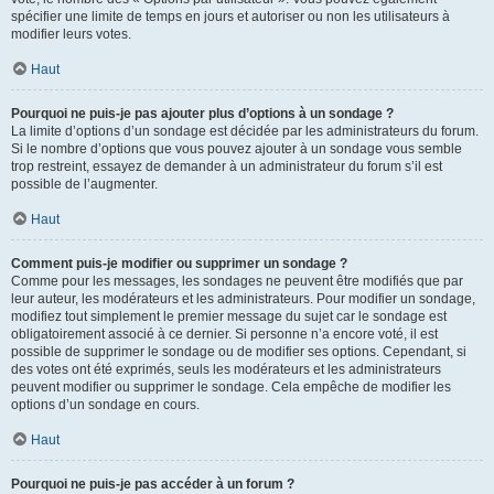
spécifier une limite de temps en jours et autoriser ou non les utilisateurs à
modifier leurs votes.
Haut
Pourquoi ne puis-je pas ajouter plus d’options à un sondage ?
La limite d’options d’un sondage est décidée par les administrateurs du forum.
Si le nombre d’options que vous pouvez ajouter à un sondage vous semble
trop restreint, essayez de demander à un administrateur du forum s’il est
possible de l’augmenter.
Haut
Comment puis-je modifier ou supprimer un sondage ?
Comme pour les messages, les sondages ne peuvent être modifiés que par
leur auteur, les modérateurs et les administrateurs. Pour modifier un sondage,
modifiez tout simplement le premier message du sujet car le sondage est
obligatoirement associé à ce dernier. Si personne n’a encore voté, il est
possible de supprimer le sondage ou de modifier ses options. Cependant, si
des votes ont été exprimés, seuls les modérateurs et les administrateurs
peuvent modifier ou supprimer le sondage. Cela empêche de modifier les
options d’un sondage en cours.
Haut
Pourquoi ne puis-je pas accéder à un forum ?