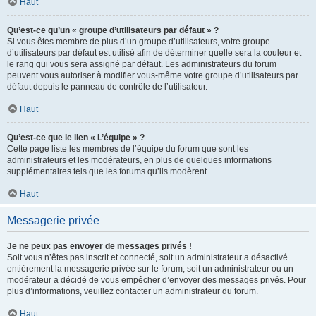
Haut
Qu’est-ce qu’un « groupe d’utilisateurs par défaut » ?
Si vous êtes membre de plus d’un groupe d’utilisateurs, votre groupe
d’utilisateurs par défaut est utilisé afin de déterminer quelle sera la couleur et
le rang qui vous sera assigné par défaut. Les administrateurs du forum
peuvent vous autoriser à modifier vous-même votre groupe d’utilisateurs par
défaut depuis le panneau de contrôle de l’utilisateur.
Haut
Qu’est-ce que le lien « L’équipe » ?
Cette page liste les membres de l’équipe du forum que sont les
administrateurs et les modérateurs, en plus de quelques informations
supplémentaires tels que les forums qu’ils modèrent.
Haut
Messagerie privée
Je ne peux pas envoyer de messages privés !
Soit vous n’êtes pas inscrit et connecté, soit un administrateur a désactivé
entièrement la messagerie privée sur le forum, soit un administrateur ou un
modérateur a décidé de vous empêcher d’envoyer des messages privés. Pour
plus d’informations, veuillez contacter un administrateur du forum.
Haut