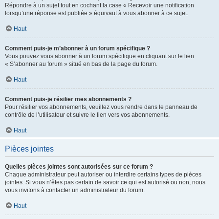
Répondre à un sujet tout en cochant la case « Recevoir une notification
lorsqu’une réponse est publiée » équivaut à vous abonner à ce sujet.
Haut
Comment puis-je m’abonner à un forum spécifique ?
Vous pouvez vous abonner à un forum spécifique en cliquant sur le lien
« S’abonner au forum » situé en bas de la page du forum.
Haut
Comment puis-je résilier mes abonnements ?
Pour résilier vos abonnements, veuillez vous rendre dans le panneau de
contrôle de l’utilisateur et suivre le lien vers vos abonnements.
Haut
Pièces jointes
Quelles pièces jointes sont autorisées sur ce forum ?
Chaque administrateur peut autoriser ou interdire certains types de pièces
jointes. Si vous n’êtes pas certain de savoir ce qui est autorisé ou non, nous
vous invitons à contacter un administrateur du forum.
Haut