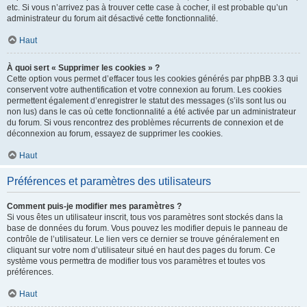
etc. Si vous n’arrivez pas à trouver cette case à cocher, il est probable qu’un
administrateur du forum ait désactivé cette fonctionnalité.
Haut
À quoi sert « Supprimer les cookies » ?
Cette option vous permet d’effacer tous les cookies générés par phpBB 3.3 qui
conservent votre authentification et votre connexion au forum. Les cookies
permettent également d’enregistrer le statut des messages (s’ils sont lus ou
non lus) dans le cas où cette fonctionnalité a été activée par un administrateur
du forum. Si vous rencontrez des problèmes récurrents de connexion et de
déconnexion au forum, essayez de supprimer les cookies.
Haut
Préférences et paramètres des utilisateurs
Comment puis-je modifier mes paramètres ?
Si vous êtes un utilisateur inscrit, tous vos paramètres sont stockés dans la
base de données du forum. Vous pouvez les modifier depuis le panneau de
contrôle de l’utilisateur. Le lien vers ce dernier se trouve généralement en
cliquant sur votre nom d’utilisateur situé en haut des pages du forum. Ce
système vous permettra de modifier tous vos paramètres et toutes vos
préférences.
Haut