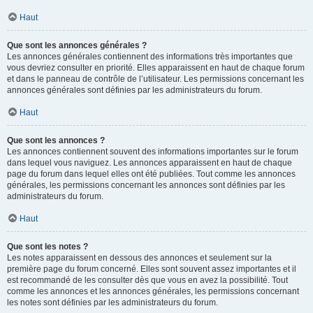
Haut
Que sont les annonces générales ?
Les annonces générales contiennent des informations très importantes que
vous devriez consulter en priorité. Elles apparaissent en haut de chaque forum
et dans le panneau de contrôle de l’utilisateur. Les permissions concernant les
annonces générales sont définies par les administrateurs du forum.
Haut
Que sont les annonces ?
Les annonces contiennent souvent des informations importantes sur le forum
dans lequel vous naviguez. Les annonces apparaissent en haut de chaque
page du forum dans lequel elles ont été publiées. Tout comme les annonces
générales, les permissions concernant les annonces sont définies par les
administrateurs du forum.
Haut
Que sont les notes ?
Les notes apparaissent en dessous des annonces et seulement sur la
première page du forum concerné. Elles sont souvent assez importantes et il
est recommandé de les consulter dès que vous en avez la possibilité. Tout
comme les annonces et les annonces générales, les permissions concernant
les notes sont définies par les administrateurs du forum.