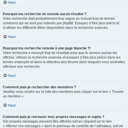
Haut
Pourquoi ma recherche ne renvoie aucun résultat ?
Votre recherche était probablement trop vague ou incluait trop de termes
communs qui ne sont pas indexés par phpBB. Essayez d’être plus précis et
d’utiliser les différents filtres disponibles dans la recherche avancée.
Haut
Pourquoi ma recherche renvoie à une page blanche ?!
Votre recherche a renvoyé trop de résultats pour que le serveur puisse les
afficher. Utilisez la recherche avancée et essayez d’être plus précis dans les
termes employés et dans la sélection des forums dans lesquels vous souhaitez
effectuer une recherche.
Haut
Comment puis-je rechercher des membres ?
Veuillez vous rendre sur la liste des membres puis cliquer sur le lien « Trouver
un membre ».
Haut
Comment puis-je retrouver mes propres messages et sujets ?
Vos propres messages peuvent être affichés soit en cliquant sur le lien
« Afficher vos messages » dans le panneau de contrôle de l’utilisateur, soit en