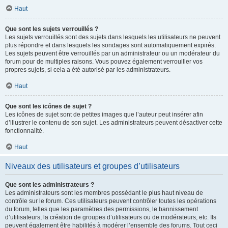
Haut
Que sont les sujets verrouillés ?
Les sujets verrouillés sont des sujets dans lesquels les utilisateurs ne peuvent
plus répondre et dans lesquels les sondages sont automatiquement expirés.
Les sujets peuvent être verrouillés par un administrateur ou un modérateur du
forum pour de multiples raisons. Vous pouvez également verrouiller vos
propres sujets, si cela a été autorisé par les administrateurs.
Haut
Que sont les icônes de sujet ?
Les icônes de sujet sont de petites images que l’auteur peut insérer afin
d’illustrer le contenu de son sujet. Les administrateurs peuvent désactiver cette
fonctionnalité.
Haut
Niveaux des utilisateurs et groupes d’utilisateurs
Que sont les administrateurs ?
Les administrateurs sont les membres possédant le plus haut niveau de
contrôle sur le forum. Ces utilisateurs peuvent contrôler toutes les opérations
du forum, telles que les paramètres des permissions, le bannissement
d’utilisateurs, la création de groupes d’utilisateurs ou de modérateurs, etc. Ils
peuvent également être habilités à modérer l’ensemble des forums. Tout ceci