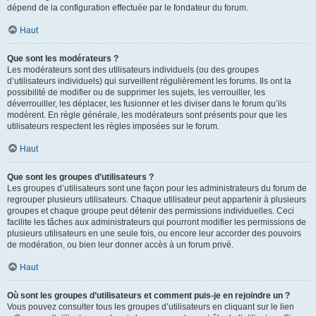
dépend de la configuration effectuée par le fondateur du forum.
Haut
Que sont les modérateurs ?
Les modérateurs sont des utilisateurs individuels (ou des groupes
d’utilisateurs individuels) qui surveillent régulièrement les forums. Ils ont la
possibilité de modifier ou de supprimer les sujets, les verrouiller, les
déverrouiller, les déplacer, les fusionner et les diviser dans le forum qu’ils
modèrent. En règle générale, les modérateurs sont présents pour que les
utilisateurs respectent les règles imposées sur le forum.
Haut
Que sont les groupes d’utilisateurs ?
Les groupes d’utilisateurs sont une façon pour les administrateurs du forum de
regrouper plusieurs utilisateurs. Chaque utilisateur peut appartenir à plusieurs
groupes et chaque groupe peut détenir des permissions individuelles. Ceci
facilite les tâches aux administrateurs qui pourront modifier les permissions de
plusieurs utilisateurs en une seule fois, ou encore leur accorder des pouvoirs
de modération, ou bien leur donner accès à un forum privé.
Haut
Où sont les groupes d’utilisateurs et comment puis-je en rejoindre un ?
Vous pouvez consulter tous les groupes d’utilisateurs en cliquant sur le lien