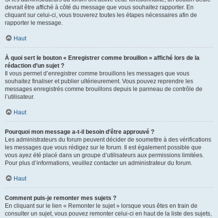
devrait être affiché à côté du message que vous souhaitez rapporter. En
cliquant sur celui-ci, vous trouverez toutes les étapes nécessaires afin de
rapporter le message.
Haut
À quoi sert le bouton « Enregistrer comme brouillon » affiché lors de la
rédaction d’un sujet ?
Il vous permet d’enregistrer comme brouillons les messages que vous
souhaitez finaliser et publier ultérieurement. Vous pouvez reprendre les
messages enregistrés comme brouillons depuis le panneau de contrôle de
l’utilisateur.
Haut
Pourquoi mon message a-t-il besoin d’être approuvé ?
Les administrateurs du forum peuvent décider de soumettre à des vérifications
les messages que vous rédigez sur le forum. Il est également possible que
vous ayez été placé dans un groupe d’utilisateurs aux permissions limitées.
Pour plus d’informations, veuillez contacter un administrateur du forum.
Haut
Comment puis-je remonter mes sujets ?
En cliquant sur le lien « Remonter le sujet » lorsque vous êtes en train de
consulter un sujet, vous pouvez remonter celui-ci en haut de la liste des sujets,