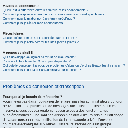
Favoris et abonnements
Quelle est la différence entre les favoris et les abonnements ?
Comment puis-je ajouter aux favoris ou m’abonner à un sujet spécifique ?
Comment puis-je m’abonner à un forum spécifique ?
Comment puis-je résilier mes abonnements ?
Pièces jointes
Quelles pièces jointes sont autorisées sur ce forum ?
Comment puis-je retrouver toutes mes pièces jointes ?
À propos de phpBB
Qui a développé ce logiciel de forum de discussions ?
Pourquoi la fonctionnalité X n’est pas disponible ?
Qui dois-je contacter à propos de problèmes d’abus ou d’ordres légaux liés à ce forum ?
Comment puis-je contacter un administrateur du forum ?
Problèmes de connexion et d’inscription
Pourquoi ai-je besoin de m’inscrire ?
Vous n’êtes pas dans l’obligation de le faire, mais les administrateurs du forum
peuvent limiter la publication de messages aux utilisateurs inscrits. En vous
inscrivant, vous pouvez également avoir accès à des fonctionnalités
supplémentaires qui ne sont pas disponibles aux visiteurs, tels que l’affichage
d’avatars personnalisés, l’utilisation de la messagerie privée, l’envoi de
courriers électroniques aux autres utilisateurs, l’adhésion à un groupe