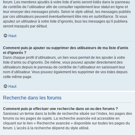
forum. Les membres ajoutés à votre liste d’amis seront listés dans le panneau
de contrôle de l’utilisateur afin de consulter rapidement leur statut en ligne et
leur envoyer des messages privés. Selon le style utilisé, les messages publiés
par ces utilisateurs peuvent éventuellement être mis en surbrillance. Si vous
ajoutez un utilisateur à votre liste d’ignorés, tous les messages qu’il publiera
seront masqués par défaut.
Haut
Comment puis-je ajouter ou supprimer des utilisateurs de ma liste d’amis
et d’ignorés ?
Dans chaque profil d’utilisateurs, un lien vous permet de les ajouter à votre
liste d’amis ou d’ignorés. De même, vous pouvez ajouter directement des
utilisateurs depuis le panneau de contrôle de l’utilisateur en saisissant leur
nom d’utilisateur. Vous pouvez également les supprimer de vos listes depuis
cette même page.
Haut
Recherche dans les forums
Comment puis-je effectuer une recherche dans un ou des forums ?
Saisissez un terme dans la boîte de recherche située sur l’index, les pages des
forums ou les pages de sujets. La recherche avancée est accessible en
cliquant sur le lien « Recherche avancée » disponible sur toutes les pages du
forum. L’accès à la recherche dépend du style utilisé.