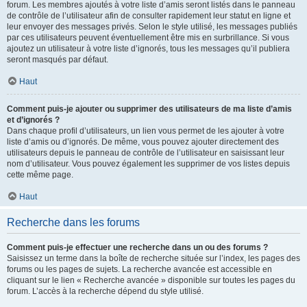
forum. Les membres ajoutés à votre liste d’amis seront listés dans le panneau
de contrôle de l’utilisateur afin de consulter rapidement leur statut en ligne et
leur envoyer des messages privés. Selon le style utilisé, les messages publiés
par ces utilisateurs peuvent éventuellement être mis en surbrillance. Si vous
ajoutez un utilisateur à votre liste d’ignorés, tous les messages qu’il publiera
seront masqués par défaut.
Haut
Comment puis-je ajouter ou supprimer des utilisateurs de ma liste d’amis
et d’ignorés ?
Dans chaque profil d’utilisateurs, un lien vous permet de les ajouter à votre
liste d’amis ou d’ignorés. De même, vous pouvez ajouter directement des
utilisateurs depuis le panneau de contrôle de l’utilisateur en saisissant leur
nom d’utilisateur. Vous pouvez également les supprimer de vos listes depuis
cette même page.
Haut
Recherche dans les forums
Comment puis-je effectuer une recherche dans un ou des forums ?
Saisissez un terme dans la boîte de recherche située sur l’index, les pages des
forums ou les pages de sujets. La recherche avancée est accessible en
cliquant sur le lien « Recherche avancée » disponible sur toutes les pages du
forum. L’accès à la recherche dépend du style utilisé.