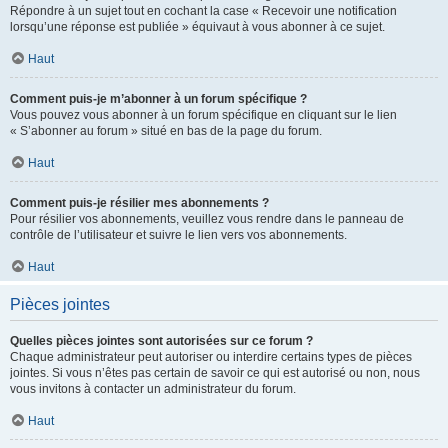
Répondre à un sujet tout en cochant la case « Recevoir une notification
lorsqu’une réponse est publiée » équivaut à vous abonner à ce sujet.
Haut
Comment puis-je m’abonner à un forum spécifique ?
Vous pouvez vous abonner à un forum spécifique en cliquant sur le lien
« S’abonner au forum » situé en bas de la page du forum.
Haut
Comment puis-je résilier mes abonnements ?
Pour résilier vos abonnements, veuillez vous rendre dans le panneau de
contrôle de l’utilisateur et suivre le lien vers vos abonnements.
Haut
Pièces jointes
Quelles pièces jointes sont autorisées sur ce forum ?
Chaque administrateur peut autoriser ou interdire certains types de pièces
jointes. Si vous n’êtes pas certain de savoir ce qui est autorisé ou non, nous
vous invitons à contacter un administrateur du forum.
Haut