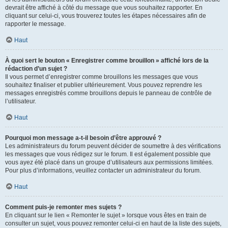
devrait être affiché à côté du message que vous souhaitez rapporter. En
cliquant sur celui-ci, vous trouverez toutes les étapes nécessaires afin de
rapporter le message.
Haut
À quoi sert le bouton « Enregistrer comme brouillon » affiché lors de la
rédaction d’un sujet ?
Il vous permet d’enregistrer comme brouillons les messages que vous
souhaitez finaliser et publier ultérieurement. Vous pouvez reprendre les
messages enregistrés comme brouillons depuis le panneau de contrôle de
l’utilisateur.
Haut
Pourquoi mon message a-t-il besoin d’être approuvé ?
Les administrateurs du forum peuvent décider de soumettre à des vérifications
les messages que vous rédigez sur le forum. Il est également possible que
vous ayez été placé dans un groupe d’utilisateurs aux permissions limitées.
Pour plus d’informations, veuillez contacter un administrateur du forum.
Haut
Comment puis-je remonter mes sujets ?
En cliquant sur le lien « Remonter le sujet » lorsque vous êtes en train de
consulter un sujet, vous pouvez remonter celui-ci en haut de la liste des sujets,