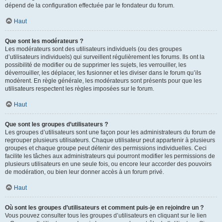
dépend de la configuration effectuée par le fondateur du forum.
Haut
Que sont les modérateurs ?
Les modérateurs sont des utilisateurs individuels (ou des groupes
d’utilisateurs individuels) qui surveillent régulièrement les forums. Ils ont la
possibilité de modifier ou de supprimer les sujets, les verrouiller, les
déverrouiller, les déplacer, les fusionner et les diviser dans le forum qu’ils
modèrent. En règle générale, les modérateurs sont présents pour que les
utilisateurs respectent les règles imposées sur le forum.
Haut
Que sont les groupes d’utilisateurs ?
Les groupes d’utilisateurs sont une façon pour les administrateurs du forum de
regrouper plusieurs utilisateurs. Chaque utilisateur peut appartenir à plusieurs
groupes et chaque groupe peut détenir des permissions individuelles. Ceci
facilite les tâches aux administrateurs qui pourront modifier les permissions de
plusieurs utilisateurs en une seule fois, ou encore leur accorder des pouvoirs
de modération, ou bien leur donner accès à un forum privé.
Haut
Où sont les groupes d’utilisateurs et comment puis-je en rejoindre un ?
Vous pouvez consulter tous les groupes d’utilisateurs en cliquant sur le lien