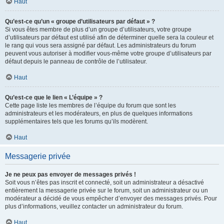
Haut
Qu’est-ce qu’un « groupe d’utilisateurs par défaut » ?
Si vous êtes membre de plus d’un groupe d’utilisateurs, votre groupe
d’utilisateurs par défaut est utilisé afin de déterminer quelle sera la couleur et
le rang qui vous sera assigné par défaut. Les administrateurs du forum
peuvent vous autoriser à modifier vous-même votre groupe d’utilisateurs par
défaut depuis le panneau de contrôle de l’utilisateur.
Haut
Qu’est-ce que le lien « L’équipe » ?
Cette page liste les membres de l’équipe du forum que sont les
administrateurs et les modérateurs, en plus de quelques informations
supplémentaires tels que les forums qu’ils modèrent.
Haut
Messagerie privée
Je ne peux pas envoyer de messages privés !
Soit vous n’êtes pas inscrit et connecté, soit un administrateur a désactivé
entièrement la messagerie privée sur le forum, soit un administrateur ou un
modérateur a décidé de vous empêcher d’envoyer des messages privés. Pour
plus d’informations, veuillez contacter un administrateur du forum.
Haut