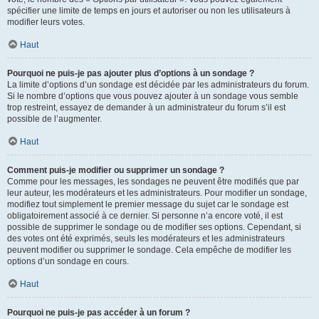
spécifier une limite de temps en jours et autoriser ou non les utilisateurs à
modifier leurs votes.
Haut
Pourquoi ne puis-je pas ajouter plus d’options à un sondage ?
La limite d’options d’un sondage est décidée par les administrateurs du forum.
Si le nombre d’options que vous pouvez ajouter à un sondage vous semble
trop restreint, essayez de demander à un administrateur du forum s’il est
possible de l’augmenter.
Haut
Comment puis-je modifier ou supprimer un sondage ?
Comme pour les messages, les sondages ne peuvent être modifiés que par
leur auteur, les modérateurs et les administrateurs. Pour modifier un sondage,
modifiez tout simplement le premier message du sujet car le sondage est
obligatoirement associé à ce dernier. Si personne n’a encore voté, il est
possible de supprimer le sondage ou de modifier ses options. Cependant, si
des votes ont été exprimés, seuls les modérateurs et les administrateurs
peuvent modifier ou supprimer le sondage. Cela empêche de modifier les
options d’un sondage en cours.
Haut
Pourquoi ne puis-je pas accéder à un forum ?