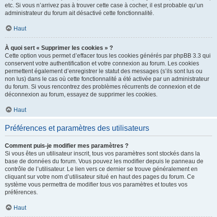
etc. Si vous n’arrivez pas à trouver cette case à cocher, il est probable qu’un
administrateur du forum ait désactivé cette fonctionnalité.
Haut
À quoi sert « Supprimer les cookies » ?
Cette option vous permet d’effacer tous les cookies générés par phpBB 3.3 qui
conservent votre authentification et votre connexion au forum. Les cookies
permettent également d’enregistrer le statut des messages (s’ils sont lus ou
non lus) dans le cas où cette fonctionnalité a été activée par un administrateur
du forum. Si vous rencontrez des problèmes récurrents de connexion et de
déconnexion au forum, essayez de supprimer les cookies.
Haut
Préférences et paramètres des utilisateurs
Comment puis-je modifier mes paramètres ?
Si vous êtes un utilisateur inscrit, tous vos paramètres sont stockés dans la
base de données du forum. Vous pouvez les modifier depuis le panneau de
contrôle de l’utilisateur. Le lien vers ce dernier se trouve généralement en
cliquant sur votre nom d’utilisateur situé en haut des pages du forum. Ce
système vous permettra de modifier tous vos paramètres et toutes vos
préférences.
Haut