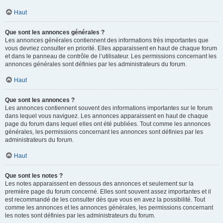
Haut
Que sont les annonces générales ?
Les annonces générales contiennent des informations très importantes que
vous devriez consulter en priorité. Elles apparaissent en haut de chaque forum
et dans le panneau de contrôle de l’utilisateur. Les permissions concernant les
annonces générales sont définies par les administrateurs du forum.
Haut
Que sont les annonces ?
Les annonces contiennent souvent des informations importantes sur le forum
dans lequel vous naviguez. Les annonces apparaissent en haut de chaque
page du forum dans lequel elles ont été publiées. Tout comme les annonces
générales, les permissions concernant les annonces sont définies par les
administrateurs du forum.
Haut
Que sont les notes ?
Les notes apparaissent en dessous des annonces et seulement sur la
première page du forum concerné. Elles sont souvent assez importantes et il
est recommandé de les consulter dès que vous en avez la possibilité. Tout
comme les annonces et les annonces générales, les permissions concernant
les notes sont définies par les administrateurs du forum.