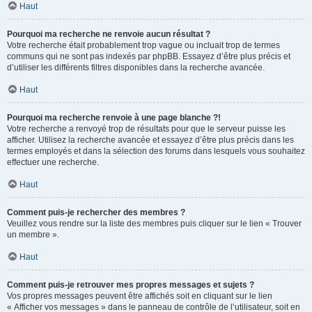
Haut
Pourquoi ma recherche ne renvoie aucun résultat ?
Votre recherche était probablement trop vague ou incluait trop de termes
communs qui ne sont pas indexés par phpBB. Essayez d’être plus précis et
d’utiliser les différents filtres disponibles dans la recherche avancée.
Haut
Pourquoi ma recherche renvoie à une page blanche ?!
Votre recherche a renvoyé trop de résultats pour que le serveur puisse les
afficher. Utilisez la recherche avancée et essayez d’être plus précis dans les
termes employés et dans la sélection des forums dans lesquels vous souhaitez
effectuer une recherche.
Haut
Comment puis-je rechercher des membres ?
Veuillez vous rendre sur la liste des membres puis cliquer sur le lien « Trouver
un membre ».
Haut
Comment puis-je retrouver mes propres messages et sujets ?
Vos propres messages peuvent être affichés soit en cliquant sur le lien
« Afficher vos messages » dans le panneau de contrôle de l’utilisateur, soit en