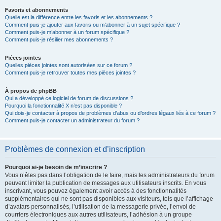
Favoris et abonnements
Quelle est la différence entre les favoris et les abonnements ?
Comment puis-je ajouter aux favoris ou m’abonner à un sujet spécifique ?
Comment puis-je m’abonner à un forum spécifique ?
Comment puis-je résilier mes abonnements ?
Pièces jointes
Quelles pièces jointes sont autorisées sur ce forum ?
Comment puis-je retrouver toutes mes pièces jointes ?
À propos de phpBB
Qui a développé ce logiciel de forum de discussions ?
Pourquoi la fonctionnalité X n’est pas disponible ?
Qui dois-je contacter à propos de problèmes d’abus ou d’ordres légaux liés à ce forum ?
Comment puis-je contacter un administrateur du forum ?
Problèmes de connexion et d’inscription
Pourquoi ai-je besoin de m’inscrire ?
Vous n’êtes pas dans l’obligation de le faire, mais les administrateurs du forum
peuvent limiter la publication de messages aux utilisateurs inscrits. En vous
inscrivant, vous pouvez également avoir accès à des fonctionnalités
supplémentaires qui ne sont pas disponibles aux visiteurs, tels que l’affichage
d’avatars personnalisés, l’utilisation de la messagerie privée, l’envoi de
courriers électroniques aux autres utilisateurs, l’adhésion à un groupe