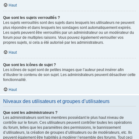
Haut
Que sont les sujets verrouillés ?
Les sujets verrouillés sont des sujets dans lesquels les utilisateurs ne peuvent
plus répondre et dans lesquels les sondages sont automatiquement expirés.
Les sujets peuvent être verrouillés par un administrateur ou un modérateur du
forum pour de multiples raisons. Vous pouvez également verrouiller vos
propres sujets, si cela a été autorisé par les administrateurs.
Haut
Que sont les icônes de sujet ?
Les icônes de sujet sont de petites images que l’auteur peut insérer afin
d’illustrer le contenu de son sujet. Les administrateurs peuvent désactiver cette
fonctionnalité.
Haut
Niveaux des utilisateurs et groupes d’utilisateurs
Que sont les administrateurs ?
Les administrateurs sont les membres possédant le plus haut niveau de
contrôle sur le forum. Ces utilisateurs peuvent contrôler toutes les opérations
du forum, telles que les paramètres des permissions, le bannissement
d’utilisateurs, la création de groupes d’utilisateurs ou de modérateurs, etc. Ils
peuvent également être habilités à modérer l’ensemble des forums. Tout ceci