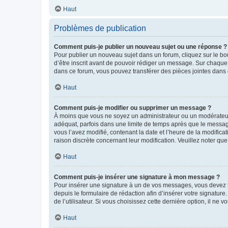
Haut
Problèmes de publication
Comment puis-je publier un nouveau sujet ou une réponse ?
Pour publier un nouveau sujet dans un forum, cliquez sur le b
d’être inscrit avant de pouvoir rédiger un message. Sur chaque
dans ce forum, vous pouvez transférer des pièces jointes dans 
Haut
Comment puis-je modifier ou supprimer un message ?
À moins que vous ne soyez un administrateur ou un modérateu
adéquat, parfois dans une limite de temps après que le message
vous l’avez modifié, contenant la date et l’heure de la modificat
raison discrète concernant leur modification. Veuillez noter q
Haut
Comment puis-je insérer une signature à mon message ?
Pour insérer une signature à un de vos messages, vous devez to
depuis le formulaire de rédaction afin d’insérer votre signat
de l’utilisateur. Si vous choisissez cette dernière option, il ne
Haut