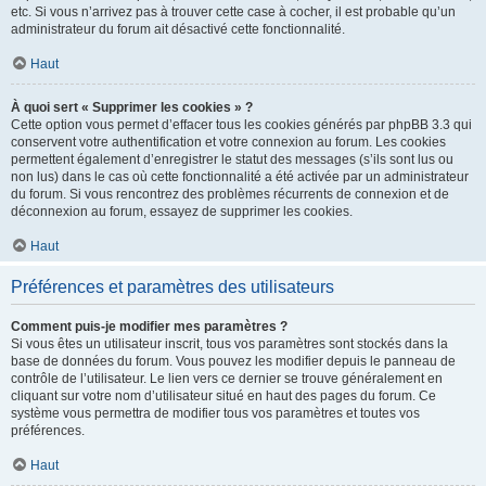
etc. Si vous n’arrivez pas à trouver cette case à cocher, il est probable qu’un
administrateur du forum ait désactivé cette fonctionnalité.
Haut
À quoi sert « Supprimer les cookies » ?
Cette option vous permet d’effacer tous les cookies générés par phpBB 3.3 qui
conservent votre authentification et votre connexion au forum. Les cookies
permettent également d’enregistrer le statut des messages (s’ils sont lus ou
non lus) dans le cas où cette fonctionnalité a été activée par un administrateur
du forum. Si vous rencontrez des problèmes récurrents de connexion et de
déconnexion au forum, essayez de supprimer les cookies.
Haut
Préférences et paramètres des utilisateurs
Comment puis-je modifier mes paramètres ?
Si vous êtes un utilisateur inscrit, tous vos paramètres sont stockés dans la
base de données du forum. Vous pouvez les modifier depuis le panneau de
contrôle de l’utilisateur. Le lien vers ce dernier se trouve généralement en
cliquant sur votre nom d’utilisateur situé en haut des pages du forum. Ce
système vous permettra de modifier tous vos paramètres et toutes vos
préférences.
Haut