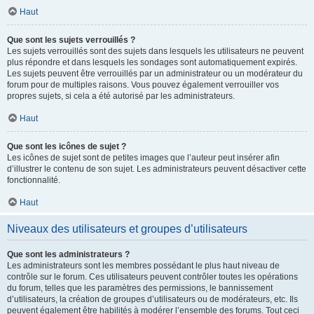
Haut
Que sont les sujets verrouillés ?
Les sujets verrouillés sont des sujets dans lesquels les utilisateurs ne peuvent
plus répondre et dans lesquels les sondages sont automatiquement expirés.
Les sujets peuvent être verrouillés par un administrateur ou un modérateur du
forum pour de multiples raisons. Vous pouvez également verrouiller vos
propres sujets, si cela a été autorisé par les administrateurs.
Haut
Que sont les icônes de sujet ?
Les icônes de sujet sont de petites images que l’auteur peut insérer afin
d’illustrer le contenu de son sujet. Les administrateurs peuvent désactiver cette
fonctionnalité.
Haut
Niveaux des utilisateurs et groupes d’utilisateurs
Que sont les administrateurs ?
Les administrateurs sont les membres possédant le plus haut niveau de
contrôle sur le forum. Ces utilisateurs peuvent contrôler toutes les opérations
du forum, telles que les paramètres des permissions, le bannissement
d’utilisateurs, la création de groupes d’utilisateurs ou de modérateurs, etc. Ils
peuvent également être habilités à modérer l’ensemble des forums. Tout ceci