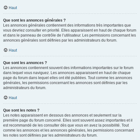
Haut
Que sont les annonces générales ?
Les annonces générales contiennent des informations très importantes que
vous devriez consulter en priorité. Elles apparaissent en haut de chaque forum
et dans le panneau de contrôle de l’utilisateur. Les permissions concernant les
annonces générales sont définies par les administrateurs du forum.
Haut
Que sont les annonces ?
Les annonces contiennent souvent des informations importantes sur le forum
dans lequel vous naviguez. Les annonces apparaissent en haut de chaque
page du forum dans lequel elles ont été publiées. Tout comme les annonces
générales, les permissions concernant les annonces sont définies par les
administrateurs du forum.
Haut
Que sont les notes ?
Les notes apparaissent en dessous des annonces et seulement sur la
première page du forum concerné. Elles sont souvent assez importantes et il
est recommandé de les consulter dès que vous en avez la possibilité. Tout
comme les annonces et les annonces générales, les permissions concernant
les notes sont définies par les administrateurs du forum.