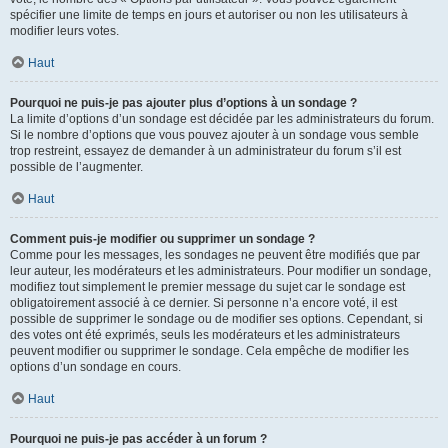
spécifier une limite de temps en jours et autoriser ou non les utilisateurs à
modifier leurs votes.
Haut
Pourquoi ne puis-je pas ajouter plus d’options à un sondage ?
La limite d’options d’un sondage est décidée par les administrateurs du forum.
Si le nombre d’options que vous pouvez ajouter à un sondage vous semble
trop restreint, essayez de demander à un administrateur du forum s’il est
possible de l’augmenter.
Haut
Comment puis-je modifier ou supprimer un sondage ?
Comme pour les messages, les sondages ne peuvent être modifiés que par
leur auteur, les modérateurs et les administrateurs. Pour modifier un sondage,
modifiez tout simplement le premier message du sujet car le sondage est
obligatoirement associé à ce dernier. Si personne n’a encore voté, il est
possible de supprimer le sondage ou de modifier ses options. Cependant, si
des votes ont été exprimés, seuls les modérateurs et les administrateurs
peuvent modifier ou supprimer le sondage. Cela empêche de modifier les
options d’un sondage en cours.
Haut
Pourquoi ne puis-je pas accéder à un forum ?