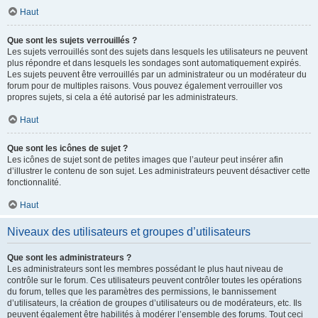
Haut
Que sont les sujets verrouillés ?
Les sujets verrouillés sont des sujets dans lesquels les utilisateurs ne peuvent
plus répondre et dans lesquels les sondages sont automatiquement expirés.
Les sujets peuvent être verrouillés par un administrateur ou un modérateur du
forum pour de multiples raisons. Vous pouvez également verrouiller vos
propres sujets, si cela a été autorisé par les administrateurs.
Haut
Que sont les icônes de sujet ?
Les icônes de sujet sont de petites images que l’auteur peut insérer afin
d’illustrer le contenu de son sujet. Les administrateurs peuvent désactiver cette
fonctionnalité.
Haut
Niveaux des utilisateurs et groupes d’utilisateurs
Que sont les administrateurs ?
Les administrateurs sont les membres possédant le plus haut niveau de
contrôle sur le forum. Ces utilisateurs peuvent contrôler toutes les opérations
du forum, telles que les paramètres des permissions, le bannissement
d’utilisateurs, la création de groupes d’utilisateurs ou de modérateurs, etc. Ils
peuvent également être habilités à modérer l’ensemble des forums. Tout ceci