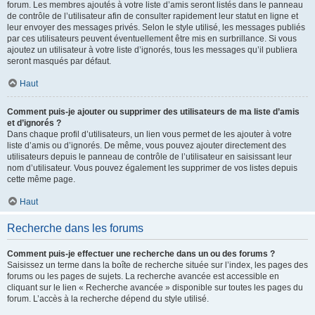
forum. Les membres ajoutés à votre liste d’amis seront listés dans le panneau
de contrôle de l’utilisateur afin de consulter rapidement leur statut en ligne et
leur envoyer des messages privés. Selon le style utilisé, les messages publiés
par ces utilisateurs peuvent éventuellement être mis en surbrillance. Si vous
ajoutez un utilisateur à votre liste d’ignorés, tous les messages qu’il publiera
seront masqués par défaut.
Haut
Comment puis-je ajouter ou supprimer des utilisateurs de ma liste d’amis
et d’ignorés ?
Dans chaque profil d’utilisateurs, un lien vous permet de les ajouter à votre
liste d’amis ou d’ignorés. De même, vous pouvez ajouter directement des
utilisateurs depuis le panneau de contrôle de l’utilisateur en saisissant leur
nom d’utilisateur. Vous pouvez également les supprimer de vos listes depuis
cette même page.
Haut
Recherche dans les forums
Comment puis-je effectuer une recherche dans un ou des forums ?
Saisissez un terme dans la boîte de recherche située sur l’index, les pages des
forums ou les pages de sujets. La recherche avancée est accessible en
cliquant sur le lien « Recherche avancée » disponible sur toutes les pages du
forum. L’accès à la recherche dépend du style utilisé.