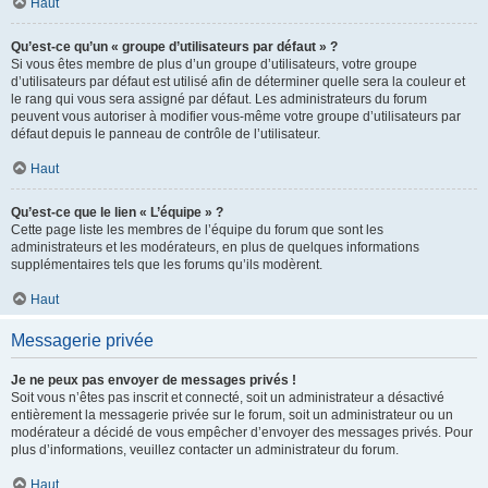
Haut
Qu’est-ce qu’un « groupe d’utilisateurs par défaut » ?
Si vous êtes membre de plus d’un groupe d’utilisateurs, votre groupe
d’utilisateurs par défaut est utilisé afin de déterminer quelle sera la couleur et
le rang qui vous sera assigné par défaut. Les administrateurs du forum
peuvent vous autoriser à modifier vous-même votre groupe d’utilisateurs par
défaut depuis le panneau de contrôle de l’utilisateur.
Haut
Qu’est-ce que le lien « L’équipe » ?
Cette page liste les membres de l’équipe du forum que sont les
administrateurs et les modérateurs, en plus de quelques informations
supplémentaires tels que les forums qu’ils modèrent.
Haut
Messagerie privée
Je ne peux pas envoyer de messages privés !
Soit vous n’êtes pas inscrit et connecté, soit un administrateur a désactivé
entièrement la messagerie privée sur le forum, soit un administrateur ou un
modérateur a décidé de vous empêcher d’envoyer des messages privés. Pour
plus d’informations, veuillez contacter un administrateur du forum.
Haut