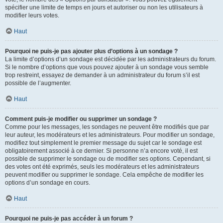
spécifier une limite de temps en jours et autoriser ou non les utilisateurs à
modifier leurs votes.
Haut
Pourquoi ne puis-je pas ajouter plus d’options à un sondage ?
La limite d’options d’un sondage est décidée par les administrateurs du forum.
Si le nombre d’options que vous pouvez ajouter à un sondage vous semble
trop restreint, essayez de demander à un administrateur du forum s’il est
possible de l’augmenter.
Haut
Comment puis-je modifier ou supprimer un sondage ?
Comme pour les messages, les sondages ne peuvent être modifiés que par
leur auteur, les modérateurs et les administrateurs. Pour modifier un sondage,
modifiez tout simplement le premier message du sujet car le sondage est
obligatoirement associé à ce dernier. Si personne n’a encore voté, il est
possible de supprimer le sondage ou de modifier ses options. Cependant, si
des votes ont été exprimés, seuls les modérateurs et les administrateurs
peuvent modifier ou supprimer le sondage. Cela empêche de modifier les
options d’un sondage en cours.
Haut
Pourquoi ne puis-je pas accéder à un forum ?