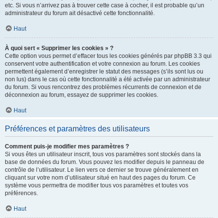
etc. Si vous n’arrivez pas à trouver cette case à cocher, il est probable qu’un
administrateur du forum ait désactivé cette fonctionnalité.
Haut
À quoi sert « Supprimer les cookies » ?
Cette option vous permet d’effacer tous les cookies générés par phpBB 3.3 qui
conservent votre authentification et votre connexion au forum. Les cookies
permettent également d’enregistrer le statut des messages (s’ils sont lus ou
non lus) dans le cas où cette fonctionnalité a été activée par un administrateur
du forum. Si vous rencontrez des problèmes récurrents de connexion et de
déconnexion au forum, essayez de supprimer les cookies.
Haut
Préférences et paramètres des utilisateurs
Comment puis-je modifier mes paramètres ?
Si vous êtes un utilisateur inscrit, tous vos paramètres sont stockés dans la
base de données du forum. Vous pouvez les modifier depuis le panneau de
contrôle de l’utilisateur. Le lien vers ce dernier se trouve généralement en
cliquant sur votre nom d’utilisateur situé en haut des pages du forum. Ce
système vous permettra de modifier tous vos paramètres et toutes vos
préférences.
Haut