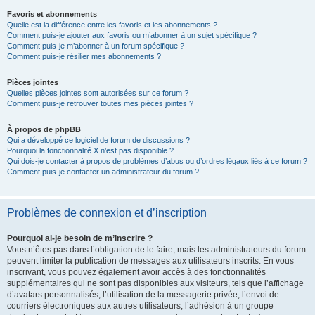
Favoris et abonnements
Quelle est la différence entre les favoris et les abonnements ?
Comment puis-je ajouter aux favoris ou m’abonner à un sujet spécifique ?
Comment puis-je m’abonner à un forum spécifique ?
Comment puis-je résilier mes abonnements ?
Pièces jointes
Quelles pièces jointes sont autorisées sur ce forum ?
Comment puis-je retrouver toutes mes pièces jointes ?
À propos de phpBB
Qui a développé ce logiciel de forum de discussions ?
Pourquoi la fonctionnalité X n’est pas disponible ?
Qui dois-je contacter à propos de problèmes d’abus ou d’ordres légaux liés à ce forum ?
Comment puis-je contacter un administrateur du forum ?
Problèmes de connexion et d’inscription
Pourquoi ai-je besoin de m’inscrire ?
Vous n’êtes pas dans l’obligation de le faire, mais les administrateurs du forum
peuvent limiter la publication de messages aux utilisateurs inscrits. En vous
inscrivant, vous pouvez également avoir accès à des fonctionnalités
supplémentaires qui ne sont pas disponibles aux visiteurs, tels que l’affichage
d’avatars personnalisés, l’utilisation de la messagerie privée, l’envoi de
courriers électroniques aux autres utilisateurs, l’adhésion à un groupe