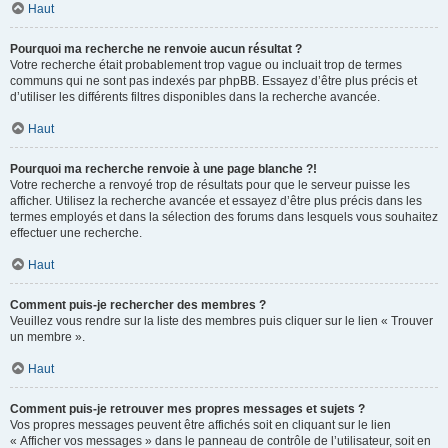
Haut
Pourquoi ma recherche ne renvoie aucun résultat ?
Votre recherche était probablement trop vague ou incluait trop de termes
communs qui ne sont pas indexés par phpBB. Essayez d’être plus précis et
d’utiliser les différents filtres disponibles dans la recherche avancée.
Haut
Pourquoi ma recherche renvoie à une page blanche ?!
Votre recherche a renvoyé trop de résultats pour que le serveur puisse les
afficher. Utilisez la recherche avancée et essayez d’être plus précis dans les
termes employés et dans la sélection des forums dans lesquels vous souhaitez
effectuer une recherche.
Haut
Comment puis-je rechercher des membres ?
Veuillez vous rendre sur la liste des membres puis cliquer sur le lien « Trouver
un membre ».
Haut
Comment puis-je retrouver mes propres messages et sujets ?
Vos propres messages peuvent être affichés soit en cliquant sur le lien
« Afficher vos messages » dans le panneau de contrôle de l’utilisateur, soit en