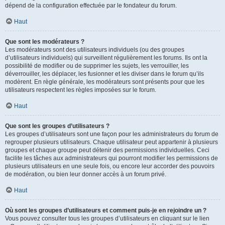
dépend de la configuration effectuée par le fondateur du forum.
Haut
Que sont les modérateurs ?
Les modérateurs sont des utilisateurs individuels (ou des groupes
d’utilisateurs individuels) qui surveillent régulièrement les forums. Ils ont la
possibilité de modifier ou de supprimer les sujets, les verrouiller, les
déverrouiller, les déplacer, les fusionner et les diviser dans le forum qu’ils
modèrent. En règle générale, les modérateurs sont présents pour que les
utilisateurs respectent les règles imposées sur le forum.
Haut
Que sont les groupes d’utilisateurs ?
Les groupes d’utilisateurs sont une façon pour les administrateurs du forum de
regrouper plusieurs utilisateurs. Chaque utilisateur peut appartenir à plusieurs
groupes et chaque groupe peut détenir des permissions individuelles. Ceci
facilite les tâches aux administrateurs qui pourront modifier les permissions de
plusieurs utilisateurs en une seule fois, ou encore leur accorder des pouvoirs
de modération, ou bien leur donner accès à un forum privé.
Haut
Où sont les groupes d’utilisateurs et comment puis-je en rejoindre un ?
Vous pouvez consulter tous les groupes d’utilisateurs en cliquant sur le lien