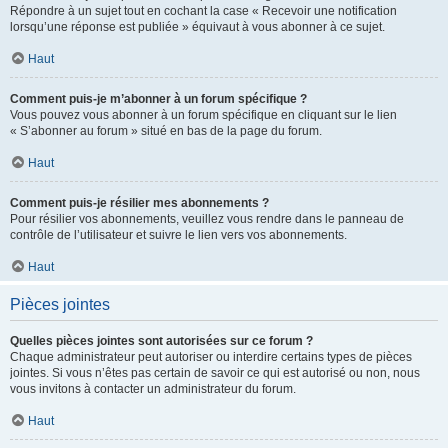
Répondre à un sujet tout en cochant la case « Recevoir une notification
lorsqu’une réponse est publiée » équivaut à vous abonner à ce sujet.
Haut
Comment puis-je m’abonner à un forum spécifique ?
Vous pouvez vous abonner à un forum spécifique en cliquant sur le lien
« S’abonner au forum » situé en bas de la page du forum.
Haut
Comment puis-je résilier mes abonnements ?
Pour résilier vos abonnements, veuillez vous rendre dans le panneau de
contrôle de l’utilisateur et suivre le lien vers vos abonnements.
Haut
Pièces jointes
Quelles pièces jointes sont autorisées sur ce forum ?
Chaque administrateur peut autoriser ou interdire certains types de pièces
jointes. Si vous n’êtes pas certain de savoir ce qui est autorisé ou non, nous
vous invitons à contacter un administrateur du forum.
Haut