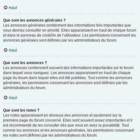
Haut
Que sont les annonces générales ?
Les annonces générales contiennent des informations très importantes que
vous devriez consulter en priorité. Elles apparaissent en haut de chaque forum
et dans le panneau de contrôle de l’utilisateur. Les permissions concernant les
annonces générales sont définies par les administrateurs du forum.
Haut
Que sont les annonces ?
Les annonces contiennent souvent des informations importantes sur le forum
dans lequel vous naviguez. Les annonces apparaissent en haut de chaque
page du forum dans lequel elles ont été publiées. Tout comme les annonces
générales, les permissions concernant les annonces sont définies par les
administrateurs du forum.
Haut
Que sont les notes ?
Les notes apparaissent en dessous des annonces et seulement sur la
première page du forum concerné. Elles sont souvent assez importantes et il
est recommandé de les consulter dès que vous en avez la possibilité. Tout
comme les annonces et les annonces générales, les permissions concernant
les notes sont définies par les administrateurs du forum.