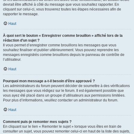
devrait être affiché à côté du message que vous souhaitez rapporter. En
cliquant sur celui-ci, vous trouverez toutes les étapes nécessaires afin de
rapporter le message.
Haut
À quoi sert le bouton « Enregistrer comme brouillon » affiché lors de la
rédaction d’un sujet ?
Il vous permet d’enregistrer comme brouillons les messages que vous
souhaitez finaliser et publier ultérieurement. Vous pouvez reprendre les
messages enregistrés comme brouillons depuis le panneau de contrôle de
l’utilisateur.
Haut
Pourquoi mon message a-t-il besoin d’être approuvé ?
Les administrateurs du forum peuvent décider de soumettre à des vérifications
les messages que vous rédigez sur le forum. Il est également possible que
vous ayez été placé dans un groupe d’utilisateurs aux permissions limitées.
Pour plus d’informations, veuillez contacter un administrateur du forum.
Haut
Comment puis-je remonter mes sujets ?
En cliquant sur le lien « Remonter le sujet » lorsque vous êtes en train de
consulter un sujet, vous pouvez remonter celui-ci en haut de la liste des sujets,