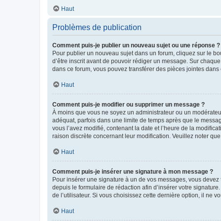
Haut
Problèmes de publication
Comment puis-je publier un nouveau sujet ou une réponse ?
Pour publier un nouveau sujet dans un forum, cliquez sur le b
d’être inscrit avant de pouvoir rédiger un message. Sur chaque
dans ce forum, vous pouvez transférer des pièces jointes dans 
Haut
Comment puis-je modifier ou supprimer un message ?
À moins que vous ne soyez un administrateur ou un modérateu
adéquat, parfois dans une limite de temps après que le message
vous l’avez modifié, contenant la date et l’heure de la modificat
raison discrète concernant leur modification. Veuillez noter q
Haut
Comment puis-je insérer une signature à mon message ?
Pour insérer une signature à un de vos messages, vous devez to
depuis le formulaire de rédaction afin d’insérer votre signat
de l’utilisateur. Si vous choisissez cette dernière option, il ne
Haut