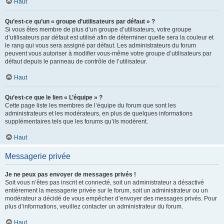
Haut
Qu’est-ce qu’un « groupe d’utilisateurs par défaut » ?
Si vous êtes membre de plus d’un groupe d’utilisateurs, votre groupe
d’utilisateurs par défaut est utilisé afin de déterminer quelle sera la couleur et
le rang qui vous sera assigné par défaut. Les administrateurs du forum
peuvent vous autoriser à modifier vous-même votre groupe d’utilisateurs par
défaut depuis le panneau de contrôle de l’utilisateur.
Haut
Qu’est-ce que le lien « L’équipe » ?
Cette page liste les membres de l’équipe du forum que sont les
administrateurs et les modérateurs, en plus de quelques informations
supplémentaires tels que les forums qu’ils modèrent.
Haut
Messagerie privée
Je ne peux pas envoyer de messages privés !
Soit vous n’êtes pas inscrit et connecté, soit un administrateur a désactivé
entièrement la messagerie privée sur le forum, soit un administrateur ou un
modérateur a décidé de vous empêcher d’envoyer des messages privés. Pour
plus d’informations, veuillez contacter un administrateur du forum.
Haut