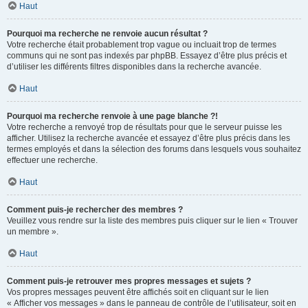
Haut
Pourquoi ma recherche ne renvoie aucun résultat ?
Votre recherche était probablement trop vague ou incluait trop de termes
communs qui ne sont pas indexés par phpBB. Essayez d’être plus précis et
d’utiliser les différents filtres disponibles dans la recherche avancée.
Haut
Pourquoi ma recherche renvoie à une page blanche ?!
Votre recherche a renvoyé trop de résultats pour que le serveur puisse les
afficher. Utilisez la recherche avancée et essayez d’être plus précis dans les
termes employés et dans la sélection des forums dans lesquels vous souhaitez
effectuer une recherche.
Haut
Comment puis-je rechercher des membres ?
Veuillez vous rendre sur la liste des membres puis cliquer sur le lien « Trouver
un membre ».
Haut
Comment puis-je retrouver mes propres messages et sujets ?
Vos propres messages peuvent être affichés soit en cliquant sur le lien
« Afficher vos messages » dans le panneau de contrôle de l’utilisateur, soit en