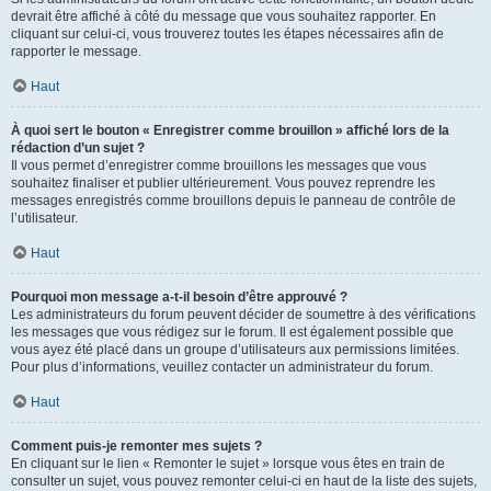
devrait être affiché à côté du message que vous souhaitez rapporter. En
cliquant sur celui-ci, vous trouverez toutes les étapes nécessaires afin de
rapporter le message.
Haut
À quoi sert le bouton « Enregistrer comme brouillon » affiché lors de la
rédaction d’un sujet ?
Il vous permet d’enregistrer comme brouillons les messages que vous
souhaitez finaliser et publier ultérieurement. Vous pouvez reprendre les
messages enregistrés comme brouillons depuis le panneau de contrôle de
l’utilisateur.
Haut
Pourquoi mon message a-t-il besoin d’être approuvé ?
Les administrateurs du forum peuvent décider de soumettre à des vérifications
les messages que vous rédigez sur le forum. Il est également possible que
vous ayez été placé dans un groupe d’utilisateurs aux permissions limitées.
Pour plus d’informations, veuillez contacter un administrateur du forum.
Haut
Comment puis-je remonter mes sujets ?
En cliquant sur le lien « Remonter le sujet » lorsque vous êtes en train de
consulter un sujet, vous pouvez remonter celui-ci en haut de la liste des sujets,