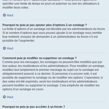
spécifier une limite de temps en jours et autoriser ou non les utilisateurs à
modifier leurs votes.
Haut
Pourquoi ne puis-je pas ajouter plus d’options à un sondage ?
La limite d’options d’un sondage est décidée par les administrateurs du forum.
Si le nombre d’options que vous pouvez ajouter à un sondage vous semble
trop restreint, essayez de demander à un administrateur du forum s’il est
possible de l’augmenter.
Haut
Comment puis-je modifier ou supprimer un sondage ?
Comme pour les messages, les sondages ne peuvent être modifiés que par
leur auteur, les modérateurs et les administrateurs. Pour modifier un sondage,
modifiez tout simplement le premier message du sujet car le sondage est
obligatoirement associé à ce dernier. Si personne n’a encore voté, il est
possible de supprimer le sondage ou de modifier ses options. Cependant, si
des votes ont été exprimés, seuls les modérateurs et les administrateurs
peuvent modifier ou supprimer le sondage. Cela empêche de modifier les
options d’un sondage en cours.
Haut
Pourquoi ne puis-je pas accéder à un forum ?