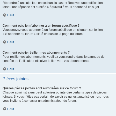
Répondre à un sujet tout en cochant la case « Recevoir une notification
lorsqu’une réponse est publiée » équivaut à vous abonner à ce sujet.
Haut
Comment puis-je m’abonner à un forum spécifique ?
Vous pouvez vous abonner à un forum spécifique en cliquant sur le lien
« S’abonner au forum » situé en bas de la page du forum.
Haut
Comment puis-je résilier mes abonnements ?
Pour résilier vos abonnements, veuillez vous rendre dans le panneau de
contrôle de l’utilisateur et suivre le lien vers vos abonnements.
Haut
Pièces jointes
Quelles pièces jointes sont autorisées sur ce forum ?
Chaque administrateur peut autoriser ou interdire certains types de pièces
jointes. Si vous n’êtes pas certain de savoir ce qui est autorisé ou non, nous
vous invitons à contacter un administrateur du forum.
Haut