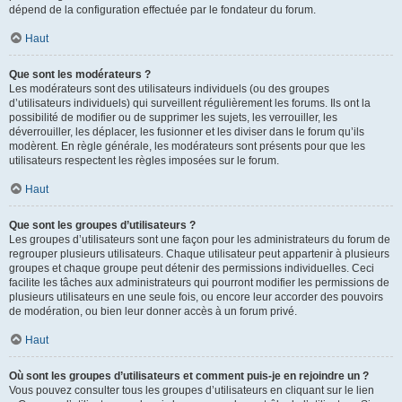
dépend de la configuration effectuée par le fondateur du forum.
Haut
Que sont les modérateurs ?
Les modérateurs sont des utilisateurs individuels (ou des groupes
d’utilisateurs individuels) qui surveillent régulièrement les forums. Ils ont la
possibilité de modifier ou de supprimer les sujets, les verrouiller, les
déverrouiller, les déplacer, les fusionner et les diviser dans le forum qu’ils
modèrent. En règle générale, les modérateurs sont présents pour que les
utilisateurs respectent les règles imposées sur le forum.
Haut
Que sont les groupes d’utilisateurs ?
Les groupes d’utilisateurs sont une façon pour les administrateurs du forum de
regrouper plusieurs utilisateurs. Chaque utilisateur peut appartenir à plusieurs
groupes et chaque groupe peut détenir des permissions individuelles. Ceci
facilite les tâches aux administrateurs qui pourront modifier les permissions de
plusieurs utilisateurs en une seule fois, ou encore leur accorder des pouvoirs
de modération, ou bien leur donner accès à un forum privé.
Haut
Où sont les groupes d’utilisateurs et comment puis-je en rejoindre un ?
Vous pouvez consulter tous les groupes d’utilisateurs en cliquant sur le lien