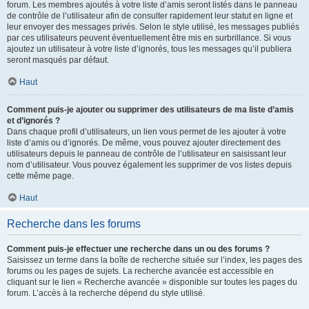
forum. Les membres ajoutés à votre liste d’amis seront listés dans le panneau
de contrôle de l’utilisateur afin de consulter rapidement leur statut en ligne et
leur envoyer des messages privés. Selon le style utilisé, les messages publiés
par ces utilisateurs peuvent éventuellement être mis en surbrillance. Si vous
ajoutez un utilisateur à votre liste d’ignorés, tous les messages qu’il publiera
seront masqués par défaut.
Haut
Comment puis-je ajouter ou supprimer des utilisateurs de ma liste d’amis
et d’ignorés ?
Dans chaque profil d’utilisateurs, un lien vous permet de les ajouter à votre
liste d’amis ou d’ignorés. De même, vous pouvez ajouter directement des
utilisateurs depuis le panneau de contrôle de l’utilisateur en saisissant leur
nom d’utilisateur. Vous pouvez également les supprimer de vos listes depuis
cette même page.
Haut
Recherche dans les forums
Comment puis-je effectuer une recherche dans un ou des forums ?
Saisissez un terme dans la boîte de recherche située sur l’index, les pages des
forums ou les pages de sujets. La recherche avancée est accessible en
cliquant sur le lien « Recherche avancée » disponible sur toutes les pages du
forum. L’accès à la recherche dépend du style utilisé.