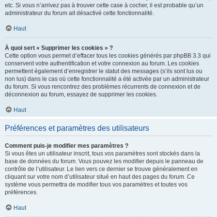
etc. Si vous n’arrivez pas à trouver cette case à cocher, il est probable qu’un
administrateur du forum ait désactivé cette fonctionnalité.
Haut
À quoi sert « Supprimer les cookies » ?
Cette option vous permet d’effacer tous les cookies générés par phpBB 3.3 qui
conservent votre authentification et votre connexion au forum. Les cookies
permettent également d’enregistrer le statut des messages (s’ils sont lus ou
non lus) dans le cas où cette fonctionnalité a été activée par un administrateur
du forum. Si vous rencontrez des problèmes récurrents de connexion et de
déconnexion au forum, essayez de supprimer les cookies.
Haut
Préférences et paramètres des utilisateurs
Comment puis-je modifier mes paramètres ?
Si vous êtes un utilisateur inscrit, tous vos paramètres sont stockés dans la
base de données du forum. Vous pouvez les modifier depuis le panneau de
contrôle de l’utilisateur. Le lien vers ce dernier se trouve généralement en
cliquant sur votre nom d’utilisateur situé en haut des pages du forum. Ce
système vous permettra de modifier tous vos paramètres et toutes vos
préférences.
Haut