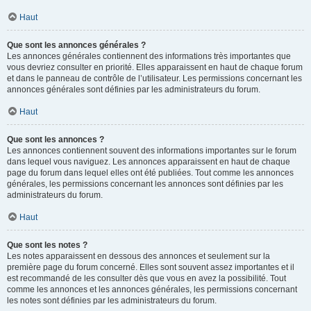
Haut
Que sont les annonces générales ?
Les annonces générales contiennent des informations très importantes que
vous devriez consulter en priorité. Elles apparaissent en haut de chaque forum
et dans le panneau de contrôle de l’utilisateur. Les permissions concernant les
annonces générales sont définies par les administrateurs du forum.
Haut
Que sont les annonces ?
Les annonces contiennent souvent des informations importantes sur le forum
dans lequel vous naviguez. Les annonces apparaissent en haut de chaque
page du forum dans lequel elles ont été publiées. Tout comme les annonces
générales, les permissions concernant les annonces sont définies par les
administrateurs du forum.
Haut
Que sont les notes ?
Les notes apparaissent en dessous des annonces et seulement sur la
première page du forum concerné. Elles sont souvent assez importantes et il
est recommandé de les consulter dès que vous en avez la possibilité. Tout
comme les annonces et les annonces générales, les permissions concernant
les notes sont définies par les administrateurs du forum.