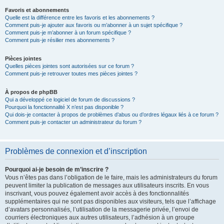
Favoris et abonnements
Quelle est la différence entre les favoris et les abonnements ?
Comment puis-je ajouter aux favoris ou m’abonner à un sujet spécifique ?
Comment puis-je m’abonner à un forum spécifique ?
Comment puis-je résilier mes abonnements ?
Pièces jointes
Quelles pièces jointes sont autorisées sur ce forum ?
Comment puis-je retrouver toutes mes pièces jointes ?
À propos de phpBB
Qui a développé ce logiciel de forum de discussions ?
Pourquoi la fonctionnalité X n’est pas disponible ?
Qui dois-je contacter à propos de problèmes d’abus ou d’ordres légaux liés à ce forum ?
Comment puis-je contacter un administrateur du forum ?
Problèmes de connexion et d’inscription
Pourquoi ai-je besoin de m’inscrire ?
Vous n’êtes pas dans l’obligation de le faire, mais les administrateurs du forum
peuvent limiter la publication de messages aux utilisateurs inscrits. En vous
inscrivant, vous pouvez également avoir accès à des fonctionnalités
supplémentaires qui ne sont pas disponibles aux visiteurs, tels que l’affichage
d’avatars personnalisés, l’utilisation de la messagerie privée, l’envoi de
courriers électroniques aux autres utilisateurs, l’adhésion à un groupe