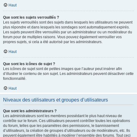
Haut
Que sont les sujets verrouillés ?
Les sujets verrouillés sont des sujets dans lesquels les utilisateurs ne peuvent
plus répondre et dans lesquels les sondages sont automatiquement expirés.
Les sujets peuvent être verrouillés par un administrateur ou un modérateur du
forum pour de multiples raisons. Vous pouvez également verrouiller vos
propres sujets, si cela a été autorisé par les administrateurs.
Haut
Que sont les icônes de sujet ?
Les icônes de sujet sont de petites images que l’auteur peut insérer afin
d’illustrer le contenu de son sujet. Les administrateurs peuvent désactiver cette
fonctionnalité.
Haut
Niveaux des utilisateurs et groupes d’utilisateurs
Que sont les administrateurs ?
Les administrateurs sont les membres possédant le plus haut niveau de
contrôle sur le forum. Ces utilisateurs peuvent contrôler toutes les opérations
du forum, telles que les paramètres des permissions, le bannissement
d’utilisateurs, la création de groupes d’utilisateurs ou de modérateurs, etc. Ils
peuvent également être habilités à modérer l’ensemble des forums. Tout ceci