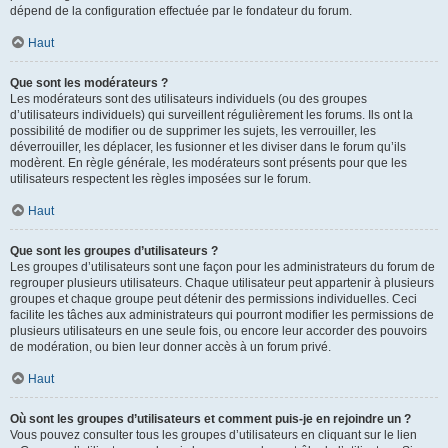
dépend de la configuration effectuée par le fondateur du forum.
Haut
Que sont les modérateurs ?
Les modérateurs sont des utilisateurs individuels (ou des groupes
d’utilisateurs individuels) qui surveillent régulièrement les forums. Ils ont la
possibilité de modifier ou de supprimer les sujets, les verrouiller, les
déverrouiller, les déplacer, les fusionner et les diviser dans le forum qu’ils
modèrent. En règle générale, les modérateurs sont présents pour que les
utilisateurs respectent les règles imposées sur le forum.
Haut
Que sont les groupes d’utilisateurs ?
Les groupes d’utilisateurs sont une façon pour les administrateurs du forum de
regrouper plusieurs utilisateurs. Chaque utilisateur peut appartenir à plusieurs
groupes et chaque groupe peut détenir des permissions individuelles. Ceci
facilite les tâches aux administrateurs qui pourront modifier les permissions de
plusieurs utilisateurs en une seule fois, ou encore leur accorder des pouvoirs
de modération, ou bien leur donner accès à un forum privé.
Haut
Où sont les groupes d’utilisateurs et comment puis-je en rejoindre un ?
Vous pouvez consulter tous les groupes d’utilisateurs en cliquant sur le lien