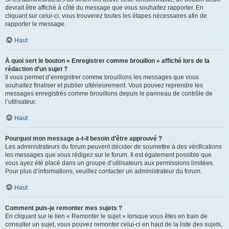
devrait être affiché à côté du message que vous souhaitez rapporter. En
cliquant sur celui-ci, vous trouverez toutes les étapes nécessaires afin de
rapporter le message.
Haut
À quoi sert le bouton « Enregistrer comme brouillon » affiché lors de la
rédaction d’un sujet ?
Il vous permet d’enregistrer comme brouillons les messages que vous
souhaitez finaliser et publier ultérieurement. Vous pouvez reprendre les
messages enregistrés comme brouillons depuis le panneau de contrôle de
l’utilisateur.
Haut
Pourquoi mon message a-t-il besoin d’être approuvé ?
Les administrateurs du forum peuvent décider de soumettre à des vérifications
les messages que vous rédigez sur le forum. Il est également possible que
vous ayez été placé dans un groupe d’utilisateurs aux permissions limitées.
Pour plus d’informations, veuillez contacter un administrateur du forum.
Haut
Comment puis-je remonter mes sujets ?
En cliquant sur le lien « Remonter le sujet » lorsque vous êtes en train de
consulter un sujet, vous pouvez remonter celui-ci en haut de la liste des sujets,