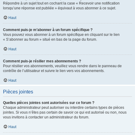
Répondre à un sujet tout en cochant la case « Recevoir une notification
lorsqu’une réponse est publiée » équivaut à vous abonner à ce sujet.
Haut
Comment puis-je m’abonner à un forum spécifique ?
Vous pouvez vous abonner à un forum spécifique en cliquant sur le lien
« S’abonner au forum » situé en bas de la page du forum.
Haut
Comment puis-je résilier mes abonnements ?
Pour résilier vos abonnements, veuillez vous rendre dans le panneau de
contrôle de l’utilisateur et suivre le lien vers vos abonnements.
Haut
Pièces jointes
Quelles pièces jointes sont autorisées sur ce forum ?
Chaque administrateur peut autoriser ou interdire certains types de pièces
jointes. Si vous n’êtes pas certain de savoir ce qui est autorisé ou non, nous
vous invitons à contacter un administrateur du forum.
Haut