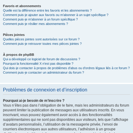
Favoris et abonnements
Quelle est la différence entre les favoris et les abonnements ?
Comment puis-je ajouter aux favoris ou m’abonner à un sujet spécifique ?
Comment puis-je m’abonner à un forum spécifique ?
Comment puis-je résilier mes abonnements ?
Pièces jointes
Quelles pièces jointes sont autorisées sur ce forum ?
Comment puis-je retrouver toutes mes pièces jointes ?
À propos de phpBB
Qui a développé ce logiciel de forum de discussions ?
Pourquoi la fonctionnalité X n’est pas disponible ?
Qui dois-je contacter à propos de problèmes d’abus ou d’ordres légaux liés à ce forum ?
Comment puis-je contacter un administrateur du forum ?
Problèmes de connexion et d’inscription
Pourquoi ai-je besoin de m’inscrire ?
Vous n’êtes pas dans l’obligation de le faire, mais les administrateurs du forum
peuvent limiter la publication de messages aux utilisateurs inscrits. En vous
inscrivant, vous pouvez également avoir accès à des fonctionnalités
supplémentaires qui ne sont pas disponibles aux visiteurs, tels que l’affichage
d’avatars personnalisés, l’utilisation de la messagerie privée, l’envoi de
courriers électroniques aux autres utilisateurs, l’adhésion à un groupe