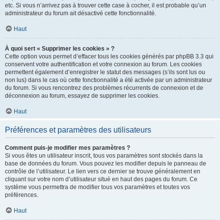
etc. Si vous n’arrivez pas à trouver cette case à cocher, il est probable qu’un
administrateur du forum ait désactivé cette fonctionnalité.
Haut
À quoi sert « Supprimer les cookies » ?
Cette option vous permet d’effacer tous les cookies générés par phpBB 3.3 qui
conservent votre authentification et votre connexion au forum. Les cookies
permettent également d’enregistrer le statut des messages (s’ils sont lus ou
non lus) dans le cas où cette fonctionnalité a été activée par un administrateur
du forum. Si vous rencontrez des problèmes récurrents de connexion et de
déconnexion au forum, essayez de supprimer les cookies.
Haut
Préférences et paramètres des utilisateurs
Comment puis-je modifier mes paramètres ?
Si vous êtes un utilisateur inscrit, tous vos paramètres sont stockés dans la
base de données du forum. Vous pouvez les modifier depuis le panneau de
contrôle de l’utilisateur. Le lien vers ce dernier se trouve généralement en
cliquant sur votre nom d’utilisateur situé en haut des pages du forum. Ce
système vous permettra de modifier tous vos paramètres et toutes vos
préférences.
Haut