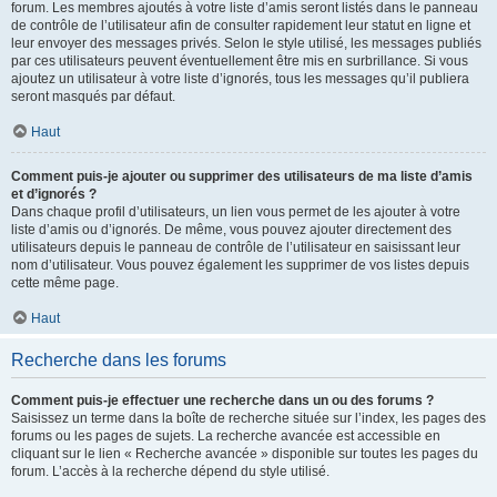
forum. Les membres ajoutés à votre liste d’amis seront listés dans le panneau
de contrôle de l’utilisateur afin de consulter rapidement leur statut en ligne et
leur envoyer des messages privés. Selon le style utilisé, les messages publiés
par ces utilisateurs peuvent éventuellement être mis en surbrillance. Si vous
ajoutez un utilisateur à votre liste d’ignorés, tous les messages qu’il publiera
seront masqués par défaut.
Haut
Comment puis-je ajouter ou supprimer des utilisateurs de ma liste d’amis
et d’ignorés ?
Dans chaque profil d’utilisateurs, un lien vous permet de les ajouter à votre
liste d’amis ou d’ignorés. De même, vous pouvez ajouter directement des
utilisateurs depuis le panneau de contrôle de l’utilisateur en saisissant leur
nom d’utilisateur. Vous pouvez également les supprimer de vos listes depuis
cette même page.
Haut
Recherche dans les forums
Comment puis-je effectuer une recherche dans un ou des forums ?
Saisissez un terme dans la boîte de recherche située sur l’index, les pages des
forums ou les pages de sujets. La recherche avancée est accessible en
cliquant sur le lien « Recherche avancée » disponible sur toutes les pages du
forum. L’accès à la recherche dépend du style utilisé.