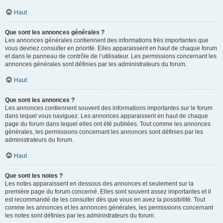
Haut
Que sont les annonces générales ?
Les annonces générales contiennent des informations très importantes que
vous devriez consulter en priorité. Elles apparaissent en haut de chaque forum
et dans le panneau de contrôle de l’utilisateur. Les permissions concernant les
annonces générales sont définies par les administrateurs du forum.
Haut
Que sont les annonces ?
Les annonces contiennent souvent des informations importantes sur le forum
dans lequel vous naviguez. Les annonces apparaissent en haut de chaque
page du forum dans lequel elles ont été publiées. Tout comme les annonces
générales, les permissions concernant les annonces sont définies par les
administrateurs du forum.
Haut
Que sont les notes ?
Les notes apparaissent en dessous des annonces et seulement sur la
première page du forum concerné. Elles sont souvent assez importantes et il
est recommandé de les consulter dès que vous en avez la possibilité. Tout
comme les annonces et les annonces générales, les permissions concernant
les notes sont définies par les administrateurs du forum.