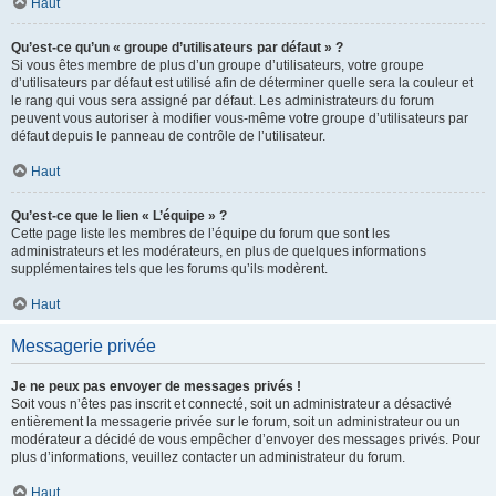
Haut
Qu’est-ce qu’un « groupe d’utilisateurs par défaut » ?
Si vous êtes membre de plus d’un groupe d’utilisateurs, votre groupe
d’utilisateurs par défaut est utilisé afin de déterminer quelle sera la couleur et
le rang qui vous sera assigné par défaut. Les administrateurs du forum
peuvent vous autoriser à modifier vous-même votre groupe d’utilisateurs par
défaut depuis le panneau de contrôle de l’utilisateur.
Haut
Qu’est-ce que le lien « L’équipe » ?
Cette page liste les membres de l’équipe du forum que sont les
administrateurs et les modérateurs, en plus de quelques informations
supplémentaires tels que les forums qu’ils modèrent.
Haut
Messagerie privée
Je ne peux pas envoyer de messages privés !
Soit vous n’êtes pas inscrit et connecté, soit un administrateur a désactivé
entièrement la messagerie privée sur le forum, soit un administrateur ou un
modérateur a décidé de vous empêcher d’envoyer des messages privés. Pour
plus d’informations, veuillez contacter un administrateur du forum.
Haut