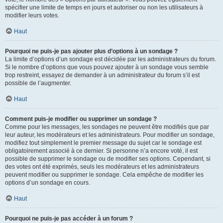
spécifier une limite de temps en jours et autoriser ou non les utilisateurs à
modifier leurs votes.
Haut
Pourquoi ne puis-je pas ajouter plus d’options à un sondage ?
La limite d’options d’un sondage est décidée par les administrateurs du forum.
Si le nombre d’options que vous pouvez ajouter à un sondage vous semble
trop restreint, essayez de demander à un administrateur du forum s’il est
possible de l’augmenter.
Haut
Comment puis-je modifier ou supprimer un sondage ?
Comme pour les messages, les sondages ne peuvent être modifiés que par
leur auteur, les modérateurs et les administrateurs. Pour modifier un sondage,
modifiez tout simplement le premier message du sujet car le sondage est
obligatoirement associé à ce dernier. Si personne n’a encore voté, il est
possible de supprimer le sondage ou de modifier ses options. Cependant, si
des votes ont été exprimés, seuls les modérateurs et les administrateurs
peuvent modifier ou supprimer le sondage. Cela empêche de modifier les
options d’un sondage en cours.
Haut
Pourquoi ne puis-je pas accéder à un forum ?