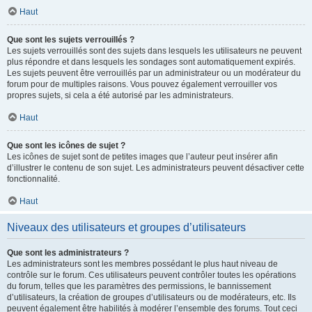
Haut
Que sont les sujets verrouillés ?
Les sujets verrouillés sont des sujets dans lesquels les utilisateurs ne peuvent
plus répondre et dans lesquels les sondages sont automatiquement expirés.
Les sujets peuvent être verrouillés par un administrateur ou un modérateur du
forum pour de multiples raisons. Vous pouvez également verrouiller vos
propres sujets, si cela a été autorisé par les administrateurs.
Haut
Que sont les icônes de sujet ?
Les icônes de sujet sont de petites images que l’auteur peut insérer afin
d’illustrer le contenu de son sujet. Les administrateurs peuvent désactiver cette
fonctionnalité.
Haut
Niveaux des utilisateurs et groupes d’utilisateurs
Que sont les administrateurs ?
Les administrateurs sont les membres possédant le plus haut niveau de
contrôle sur le forum. Ces utilisateurs peuvent contrôler toutes les opérations
du forum, telles que les paramètres des permissions, le bannissement
d’utilisateurs, la création de groupes d’utilisateurs ou de modérateurs, etc. Ils
peuvent également être habilités à modérer l’ensemble des forums. Tout ceci