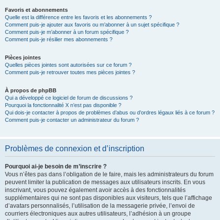
Favoris et abonnements
Quelle est la différence entre les favoris et les abonnements ?
Comment puis-je ajouter aux favoris ou m’abonner à un sujet spécifique ?
Comment puis-je m’abonner à un forum spécifique ?
Comment puis-je résilier mes abonnements ?
Pièces jointes
Quelles pièces jointes sont autorisées sur ce forum ?
Comment puis-je retrouver toutes mes pièces jointes ?
À propos de phpBB
Qui a développé ce logiciel de forum de discussions ?
Pourquoi la fonctionnalité X n’est pas disponible ?
Qui dois-je contacter à propos de problèmes d’abus ou d’ordres légaux liés à ce forum ?
Comment puis-je contacter un administrateur du forum ?
Problèmes de connexion et d’inscription
Pourquoi ai-je besoin de m’inscrire ?
Vous n’êtes pas dans l’obligation de le faire, mais les administrateurs du forum
peuvent limiter la publication de messages aux utilisateurs inscrits. En vous
inscrivant, vous pouvez également avoir accès à des fonctionnalités
supplémentaires qui ne sont pas disponibles aux visiteurs, tels que l’affichage
d’avatars personnalisés, l’utilisation de la messagerie privée, l’envoi de
courriers électroniques aux autres utilisateurs, l’adhésion à un groupe