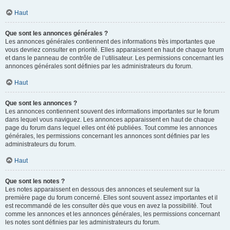
Haut
Que sont les annonces générales ?
Les annonces générales contiennent des informations très importantes que
vous devriez consulter en priorité. Elles apparaissent en haut de chaque forum
et dans le panneau de contrôle de l’utilisateur. Les permissions concernant les
annonces générales sont définies par les administrateurs du forum.
Haut
Que sont les annonces ?
Les annonces contiennent souvent des informations importantes sur le forum
dans lequel vous naviguez. Les annonces apparaissent en haut de chaque
page du forum dans lequel elles ont été publiées. Tout comme les annonces
générales, les permissions concernant les annonces sont définies par les
administrateurs du forum.
Haut
Que sont les notes ?
Les notes apparaissent en dessous des annonces et seulement sur la
première page du forum concerné. Elles sont souvent assez importantes et il
est recommandé de les consulter dès que vous en avez la possibilité. Tout
comme les annonces et les annonces générales, les permissions concernant
les notes sont définies par les administrateurs du forum.