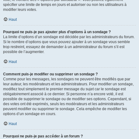
spécifier une limite de temps en jours et autoriser ou non les utilisateurs à
modifier leurs votes.
Haut
Pourquoi ne puis-je pas ajouter plus d’options à un sondage ?
La limite d’options d’un sondage est décidée par les administrateurs du forum.
Si le nombre d’options que vous pouvez ajouter à un sondage vous semble
trop restreint, essayez de demander à un administrateur du forum s’il est
possible de l’augmenter.
Haut
Comment puis-je modifier ou supprimer un sondage ?
Comme pour les messages, les sondages ne peuvent être modifiés que par
leur auteur, les modérateurs et les administrateurs. Pour modifier un sondage,
modifiez tout simplement le premier message du sujet car le sondage est
obligatoirement associé à ce dernier. Si personne n’a encore voté, il est
possible de supprimer le sondage ou de modifier ses options. Cependant, si
des votes ont été exprimés, seuls les modérateurs et les administrateurs
peuvent modifier ou supprimer le sondage. Cela empêche de modifier les
options d’un sondage en cours.
Haut
Pourquoi ne puis-je pas accéder à un forum ?