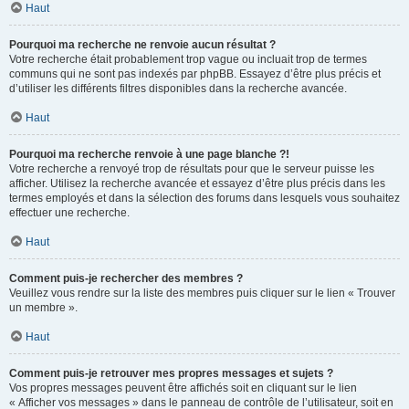
Haut
Pourquoi ma recherche ne renvoie aucun résultat ?
Votre recherche était probablement trop vague ou incluait trop de termes
communs qui ne sont pas indexés par phpBB. Essayez d’être plus précis et
d’utiliser les différents filtres disponibles dans la recherche avancée.
Haut
Pourquoi ma recherche renvoie à une page blanche ?!
Votre recherche a renvoyé trop de résultats pour que le serveur puisse les
afficher. Utilisez la recherche avancée et essayez d’être plus précis dans les
termes employés et dans la sélection des forums dans lesquels vous souhaitez
effectuer une recherche.
Haut
Comment puis-je rechercher des membres ?
Veuillez vous rendre sur la liste des membres puis cliquer sur le lien « Trouver
un membre ».
Haut
Comment puis-je retrouver mes propres messages et sujets ?
Vos propres messages peuvent être affichés soit en cliquant sur le lien
« Afficher vos messages » dans le panneau de contrôle de l’utilisateur, soit en