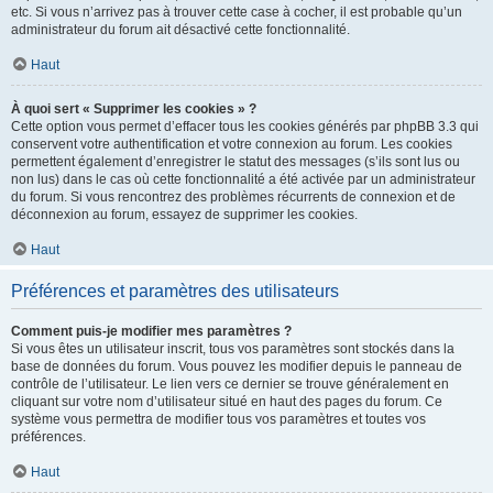
etc. Si vous n’arrivez pas à trouver cette case à cocher, il est probable qu’un
administrateur du forum ait désactivé cette fonctionnalité.
Haut
À quoi sert « Supprimer les cookies » ?
Cette option vous permet d’effacer tous les cookies générés par phpBB 3.3 qui
conservent votre authentification et votre connexion au forum. Les cookies
permettent également d’enregistrer le statut des messages (s’ils sont lus ou
non lus) dans le cas où cette fonctionnalité a été activée par un administrateur
du forum. Si vous rencontrez des problèmes récurrents de connexion et de
déconnexion au forum, essayez de supprimer les cookies.
Haut
Préférences et paramètres des utilisateurs
Comment puis-je modifier mes paramètres ?
Si vous êtes un utilisateur inscrit, tous vos paramètres sont stockés dans la
base de données du forum. Vous pouvez les modifier depuis le panneau de
contrôle de l’utilisateur. Le lien vers ce dernier se trouve généralement en
cliquant sur votre nom d’utilisateur situé en haut des pages du forum. Ce
système vous permettra de modifier tous vos paramètres et toutes vos
préférences.
Haut