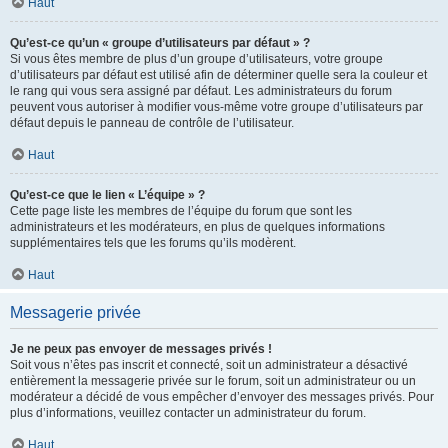
Haut
Qu’est-ce qu’un « groupe d’utilisateurs par défaut » ?
Si vous êtes membre de plus d’un groupe d’utilisateurs, votre groupe
d’utilisateurs par défaut est utilisé afin de déterminer quelle sera la couleur et
le rang qui vous sera assigné par défaut. Les administrateurs du forum
peuvent vous autoriser à modifier vous-même votre groupe d’utilisateurs par
défaut depuis le panneau de contrôle de l’utilisateur.
Haut
Qu’est-ce que le lien « L’équipe » ?
Cette page liste les membres de l’équipe du forum que sont les
administrateurs et les modérateurs, en plus de quelques informations
supplémentaires tels que les forums qu’ils modèrent.
Haut
Messagerie privée
Je ne peux pas envoyer de messages privés !
Soit vous n’êtes pas inscrit et connecté, soit un administrateur a désactivé
entièrement la messagerie privée sur le forum, soit un administrateur ou un
modérateur a décidé de vous empêcher d’envoyer des messages privés. Pour
plus d’informations, veuillez contacter un administrateur du forum.
Haut