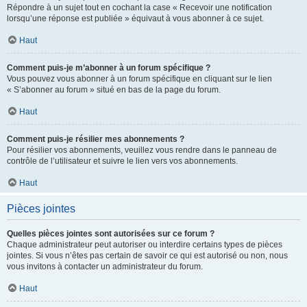
Répondre à un sujet tout en cochant la case « Recevoir une notification
lorsqu’une réponse est publiée » équivaut à vous abonner à ce sujet.
Haut
Comment puis-je m’abonner à un forum spécifique ?
Vous pouvez vous abonner à un forum spécifique en cliquant sur le lien
« S’abonner au forum » situé en bas de la page du forum.
Haut
Comment puis-je résilier mes abonnements ?
Pour résilier vos abonnements, veuillez vous rendre dans le panneau de
contrôle de l’utilisateur et suivre le lien vers vos abonnements.
Haut
Pièces jointes
Quelles pièces jointes sont autorisées sur ce forum ?
Chaque administrateur peut autoriser ou interdire certains types de pièces
jointes. Si vous n’êtes pas certain de savoir ce qui est autorisé ou non, nous
vous invitons à contacter un administrateur du forum.
Haut