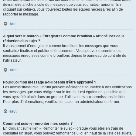
devrait être affiché à côté du message que vous souhaitez rapporter. En
cliquant sur celui-ci, vous trouverez toutes les étapes nécessaires afin de
rapporter le message.
Haut
À quoi sert le bouton « Enregistrer comme brouillon » affiché lors de la
rédaction d’un sujet ?
Il vous permet d’enregistrer comme brouillons les messages que vous
souhaitez finaliser et publier ultérieurement. Vous pouvez reprendre les
messages enregistrés comme brouillons depuis le panneau de contrôle de
l’utilisateur.
Haut
Pourquoi mon message a-t-il besoin d’être approuvé ?
Les administrateurs du forum peuvent décider de soumettre à des vérifications
les messages que vous rédigez sur le forum. Il est également possible que
vous ayez été placé dans un groupe d’utilisateurs aux permissions limitées.
Pour plus d’informations, veuillez contacter un administrateur du forum.
Haut
Comment puis-je remonter mes sujets ?
En cliquant sur le lien « Remonter le sujet » lorsque vous êtes en train de
consulter un sujet, vous pouvez remonter celui-ci en haut de la liste des sujets,