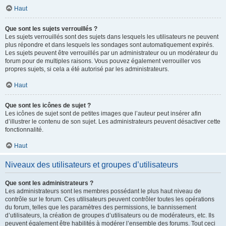
Haut
Que sont les sujets verrouillés ?
Les sujets verrouillés sont des sujets dans lesquels les utilisateurs ne peuvent
plus répondre et dans lesquels les sondages sont automatiquement expirés.
Les sujets peuvent être verrouillés par un administrateur ou un modérateur du
forum pour de multiples raisons. Vous pouvez également verrouiller vos
propres sujets, si cela a été autorisé par les administrateurs.
Haut
Que sont les icônes de sujet ?
Les icônes de sujet sont de petites images que l’auteur peut insérer afin
d’illustrer le contenu de son sujet. Les administrateurs peuvent désactiver cette
fonctionnalité.
Haut
Niveaux des utilisateurs et groupes d’utilisateurs
Que sont les administrateurs ?
Les administrateurs sont les membres possédant le plus haut niveau de
contrôle sur le forum. Ces utilisateurs peuvent contrôler toutes les opérations
du forum, telles que les paramètres des permissions, le bannissement
d’utilisateurs, la création de groupes d’utilisateurs ou de modérateurs, etc. Ils
peuvent également être habilités à modérer l’ensemble des forums. Tout ceci