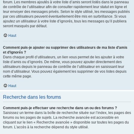
forum. Les membres ajoutés à votre liste d’amis seront listés dans le panneau
de contrôle de l’utilisateur afin de consulter rapidement leur statut en ligne et
leur envoyer des messages privés. Selon le style utilisé, les messages publiés
par ces utilisateurs peuvent éventuellement être mis en surbrillance. Si vous
ajoutez un utilisateur à votre liste d’ignorés, tous les messages qu’il publiera
seront masqués par défaut.
Haut
Comment puis-je ajouter ou supprimer des utilisateurs de ma liste d’amis
et d’ignorés ?
Dans chaque profil d’utilisateurs, un lien vous permet de les ajouter à votre
liste d’amis ou d’ignorés. De même, vous pouvez ajouter directement des
utilisateurs depuis le panneau de contrôle de l’utilisateur en saisissant leur
nom d’utilisateur. Vous pouvez également les supprimer de vos listes depuis
cette même page.
Haut
Recherche dans les forums
Comment puis-je effectuer une recherche dans un ou des forums ?
Saisissez un terme dans la boîte de recherche située sur l’index, les pages des
forums ou les pages de sujets. La recherche avancée est accessible en
cliquant sur le lien « Recherche avancée » disponible sur toutes les pages du
forum. L’accès à la recherche dépend du style utilisé.