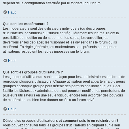
dépend de la configuration effectuée par le fondateur du forum.
Haut
Que sont les modérateurs ?
Les modérateurs sont des utilisateurs individuels (ou des groupes
d’utilisateurs individuels) qui surveillent régulièrement les forums. Ils ont la
possibilité de modifier ou de supprimer les sujets, les verrouiller, les
déverrouiller, les déplacer, les fusionner et les diviser dans le forum qu’ils
modèrent. En règle générale, les modérateurs sont présents pour que les
utilisateurs respectent les règles imposées sur le forum.
Haut
Que sont les groupes d’utilisateurs ?
Les groupes d’utilisateurs sont une façon pour les administrateurs du forum de
regrouper plusieurs utilisateurs. Chaque utilisateur peut appartenir à plusieurs
groupes et chaque groupe peut détenir des permissions individuelles. Ceci
facilite les tâches aux administrateurs qui pourront modifier les permissions de
plusieurs utilisateurs en une seule fois, ou encore leur accorder des pouvoirs
de modération, ou bien leur donner accès à un forum privé.
Haut
Où sont les groupes d’utilisateurs et comment puis-je en rejoindre un ?
Vous pouvez consulter tous les groupes d’utilisateurs en cliquant sur le lien