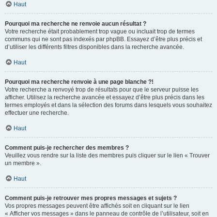
Haut
Pourquoi ma recherche ne renvoie aucun résultat ?
Votre recherche était probablement trop vague ou incluait trop de termes
communs qui ne sont pas indexés par phpBB. Essayez d’être plus précis et
d’utiliser les différents filtres disponibles dans la recherche avancée.
Haut
Pourquoi ma recherche renvoie à une page blanche ?!
Votre recherche a renvoyé trop de résultats pour que le serveur puisse les
afficher. Utilisez la recherche avancée et essayez d’être plus précis dans les
termes employés et dans la sélection des forums dans lesquels vous souhaitez
effectuer une recherche.
Haut
Comment puis-je rechercher des membres ?
Veuillez vous rendre sur la liste des membres puis cliquer sur le lien « Trouver
un membre ».
Haut
Comment puis-je retrouver mes propres messages et sujets ?
Vos propres messages peuvent être affichés soit en cliquant sur le lien
« Afficher vos messages » dans le panneau de contrôle de l’utilisateur, soit en