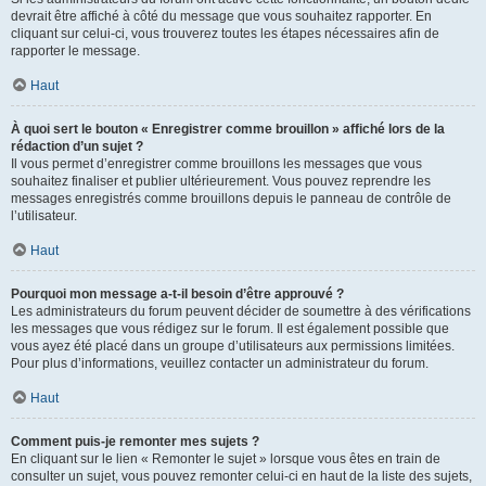
devrait être affiché à côté du message que vous souhaitez rapporter. En
cliquant sur celui-ci, vous trouverez toutes les étapes nécessaires afin de
rapporter le message.
Haut
À quoi sert le bouton « Enregistrer comme brouillon » affiché lors de la
rédaction d’un sujet ?
Il vous permet d’enregistrer comme brouillons les messages que vous
souhaitez finaliser et publier ultérieurement. Vous pouvez reprendre les
messages enregistrés comme brouillons depuis le panneau de contrôle de
l’utilisateur.
Haut
Pourquoi mon message a-t-il besoin d’être approuvé ?
Les administrateurs du forum peuvent décider de soumettre à des vérifications
les messages que vous rédigez sur le forum. Il est également possible que
vous ayez été placé dans un groupe d’utilisateurs aux permissions limitées.
Pour plus d’informations, veuillez contacter un administrateur du forum.
Haut
Comment puis-je remonter mes sujets ?
En cliquant sur le lien « Remonter le sujet » lorsque vous êtes en train de
consulter un sujet, vous pouvez remonter celui-ci en haut de la liste des sujets,