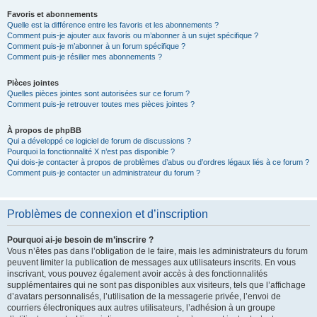
Favoris et abonnements
Quelle est la différence entre les favoris et les abonnements ?
Comment puis-je ajouter aux favoris ou m’abonner à un sujet spécifique ?
Comment puis-je m’abonner à un forum spécifique ?
Comment puis-je résilier mes abonnements ?
Pièces jointes
Quelles pièces jointes sont autorisées sur ce forum ?
Comment puis-je retrouver toutes mes pièces jointes ?
À propos de phpBB
Qui a développé ce logiciel de forum de discussions ?
Pourquoi la fonctionnalité X n’est pas disponible ?
Qui dois-je contacter à propos de problèmes d’abus ou d’ordres légaux liés à ce forum ?
Comment puis-je contacter un administrateur du forum ?
Problèmes de connexion et d’inscription
Pourquoi ai-je besoin de m’inscrire ?
Vous n’êtes pas dans l’obligation de le faire, mais les administrateurs du forum
peuvent limiter la publication de messages aux utilisateurs inscrits. En vous
inscrivant, vous pouvez également avoir accès à des fonctionnalités
supplémentaires qui ne sont pas disponibles aux visiteurs, tels que l’affichage
d’avatars personnalisés, l’utilisation de la messagerie privée, l’envoi de
courriers électroniques aux autres utilisateurs, l’adhésion à un groupe