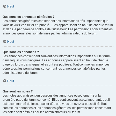
Haut
Que sont les annonces générales ?
Les annonces générales contiennent des informations très importantes que
vous devriez consulter en priorité. Elles apparaissent en haut de chaque forum
et dans le panneau de contrôle de l’utilisateur. Les permissions concernant les
annonces générales sont définies par les administrateurs du forum.
Haut
Que sont les annonces ?
Les annonces contiennent souvent des informations importantes sur le forum
dans lequel vous naviguez. Les annonces apparaissent en haut de chaque
page du forum dans lequel elles ont été publiées. Tout comme les annonces
générales, les permissions concernant les annonces sont définies par les
administrateurs du forum.
Haut
Que sont les notes ?
Les notes apparaissent en dessous des annonces et seulement sur la
première page du forum concerné. Elles sont souvent assez importantes et il
est recommandé de les consulter dès que vous en avez la possibilité. Tout
comme les annonces et les annonces générales, les permissions concernant
les notes sont définies par les administrateurs du forum.