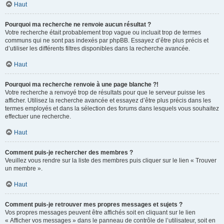
Haut
Pourquoi ma recherche ne renvoie aucun résultat ?
Votre recherche était probablement trop vague ou incluait trop de termes
communs qui ne sont pas indexés par phpBB. Essayez d’être plus précis et
d’utiliser les différents filtres disponibles dans la recherche avancée.
Haut
Pourquoi ma recherche renvoie à une page blanche ?!
Votre recherche a renvoyé trop de résultats pour que le serveur puisse les
afficher. Utilisez la recherche avancée et essayez d’être plus précis dans les
termes employés et dans la sélection des forums dans lesquels vous souhaitez
effectuer une recherche.
Haut
Comment puis-je rechercher des membres ?
Veuillez vous rendre sur la liste des membres puis cliquer sur le lien « Trouver
un membre ».
Haut
Comment puis-je retrouver mes propres messages et sujets ?
Vos propres messages peuvent être affichés soit en cliquant sur le lien
« Afficher vos messages » dans le panneau de contrôle de l’utilisateur, soit en