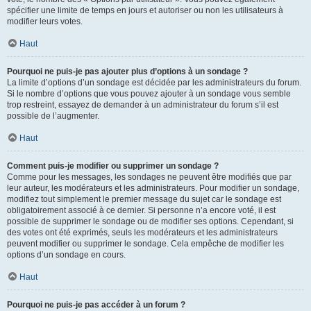
spécifier une limite de temps en jours et autoriser ou non les utilisateurs à
modifier leurs votes.
Haut
Pourquoi ne puis-je pas ajouter plus d’options à un sondage ?
La limite d’options d’un sondage est décidée par les administrateurs du forum.
Si le nombre d’options que vous pouvez ajouter à un sondage vous semble
trop restreint, essayez de demander à un administrateur du forum s’il est
possible de l’augmenter.
Haut
Comment puis-je modifier ou supprimer un sondage ?
Comme pour les messages, les sondages ne peuvent être modifiés que par
leur auteur, les modérateurs et les administrateurs. Pour modifier un sondage,
modifiez tout simplement le premier message du sujet car le sondage est
obligatoirement associé à ce dernier. Si personne n’a encore voté, il est
possible de supprimer le sondage ou de modifier ses options. Cependant, si
des votes ont été exprimés, seuls les modérateurs et les administrateurs
peuvent modifier ou supprimer le sondage. Cela empêche de modifier les
options d’un sondage en cours.
Haut
Pourquoi ne puis-je pas accéder à un forum ?