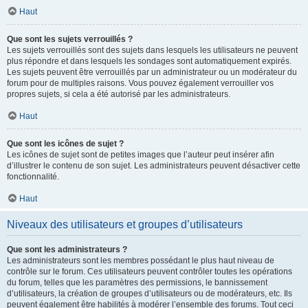
Haut
Que sont les sujets verrouillés ?
Les sujets verrouillés sont des sujets dans lesquels les utilisateurs ne peuvent
plus répondre et dans lesquels les sondages sont automatiquement expirés.
Les sujets peuvent être verrouillés par un administrateur ou un modérateur du
forum pour de multiples raisons. Vous pouvez également verrouiller vos
propres sujets, si cela a été autorisé par les administrateurs.
Haut
Que sont les icônes de sujet ?
Les icônes de sujet sont de petites images que l’auteur peut insérer afin
d’illustrer le contenu de son sujet. Les administrateurs peuvent désactiver cette
fonctionnalité.
Haut
Niveaux des utilisateurs et groupes d’utilisateurs
Que sont les administrateurs ?
Les administrateurs sont les membres possédant le plus haut niveau de
contrôle sur le forum. Ces utilisateurs peuvent contrôler toutes les opérations
du forum, telles que les paramètres des permissions, le bannissement
d’utilisateurs, la création de groupes d’utilisateurs ou de modérateurs, etc. Ils
peuvent également être habilités à modérer l’ensemble des forums. Tout ceci