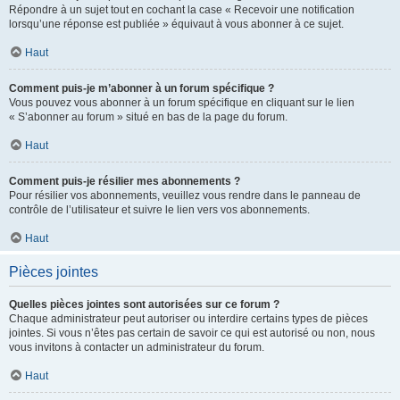
Répondre à un sujet tout en cochant la case « Recevoir une notification
lorsqu’une réponse est publiée » équivaut à vous abonner à ce sujet.
Haut
Comment puis-je m’abonner à un forum spécifique ?
Vous pouvez vous abonner à un forum spécifique en cliquant sur le lien
« S’abonner au forum » situé en bas de la page du forum.
Haut
Comment puis-je résilier mes abonnements ?
Pour résilier vos abonnements, veuillez vous rendre dans le panneau de
contrôle de l’utilisateur et suivre le lien vers vos abonnements.
Haut
Pièces jointes
Quelles pièces jointes sont autorisées sur ce forum ?
Chaque administrateur peut autoriser ou interdire certains types de pièces
jointes. Si vous n’êtes pas certain de savoir ce qui est autorisé ou non, nous
vous invitons à contacter un administrateur du forum.
Haut