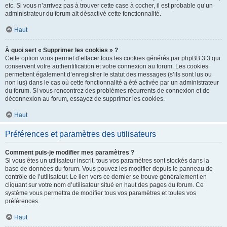
etc. Si vous n’arrivez pas à trouver cette case à cocher, il est probable qu’un
administrateur du forum ait désactivé cette fonctionnalité.
Haut
À quoi sert « Supprimer les cookies » ?
Cette option vous permet d’effacer tous les cookies générés par phpBB 3.3 qui
conservent votre authentification et votre connexion au forum. Les cookies
permettent également d’enregistrer le statut des messages (s’ils sont lus ou
non lus) dans le cas où cette fonctionnalité a été activée par un administrateur
du forum. Si vous rencontrez des problèmes récurrents de connexion et de
déconnexion au forum, essayez de supprimer les cookies.
Haut
Préférences et paramètres des utilisateurs
Comment puis-je modifier mes paramètres ?
Si vous êtes un utilisateur inscrit, tous vos paramètres sont stockés dans la
base de données du forum. Vous pouvez les modifier depuis le panneau de
contrôle de l’utilisateur. Le lien vers ce dernier se trouve généralement en
cliquant sur votre nom d’utilisateur situé en haut des pages du forum. Ce
système vous permettra de modifier tous vos paramètres et toutes vos
préférences.
Haut