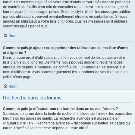
forum. Les membres ajoutés à votre liste d’amis seront listés dans le panneau
de contrôle de l’utilisateur afin de consulter rapidement leur statut en ligne et
leur envoyer des messages privés. Selon le style utilisé, les messages publiés
par ces utilisateurs peuvent éventuellement être mis en surbrillance. Si vous
ajoutez un utilisateur à votre liste d’ignorés, tous les messages qu’il publiera
seront masqués par défaut.
Haut
Comment puis-je ajouter ou supprimer des utilisateurs de ma liste d’amis
et d’ignorés ?
Dans chaque profil d’utilisateurs, un lien vous permet de les ajouter à votre
liste d’amis ou d’ignorés. De même, vous pouvez ajouter directement des
utilisateurs depuis le panneau de contrôle de l’utilisateur en saisissant leur
nom d’utilisateur. Vous pouvez également les supprimer de vos listes depuis
cette même page.
Haut
Recherche dans les forums
Comment puis-je effectuer une recherche dans un ou des forums ?
Saisissez un terme dans la boîte de recherche située sur l’index, les pages des
forums ou les pages de sujets. La recherche avancée est accessible en
cliquant sur le lien « Recherche avancée » disponible sur toutes les pages du
forum. L’accès à la recherche dépend du style utilisé.