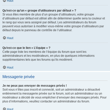
Haut
Qu’est-ce qu’un « groupe d’utilisateurs par défaut » ?
Si vous êtes membre de plus d’un groupe d’utilisateurs, votre groupe
d’utilisateurs par défaut est utilisé afin de déterminer quelle sera la couleur et
le rang qui vous sera assigné par défaut. Les administrateurs du forum
peuvent vous autoriser à modifier vous-même votre groupe d’utilisateurs par
défaut depuis le panneau de contrôle de l’utilisateur.
Haut
Qu’est-ce que le lien « L’équipe » ?
Cette page liste les membres de l’équipe du forum que sont les
administrateurs et les modérateurs, en plus de quelques informations
supplémentaires tels que les forums qu’ils modèrent.
Haut
Messagerie privée
Je ne peux pas envoyer de messages privés !
Soit vous n’êtes pas inscrit et connecté, soit un administrateur a désactivé
entièrement la messagerie privée sur le forum, soit un administrateur ou un
modérateur a décidé de vous empêcher d’envoyer des messages privés. Pour
plus d’informations, veuillez contacter un administrateur du forum.
Haut