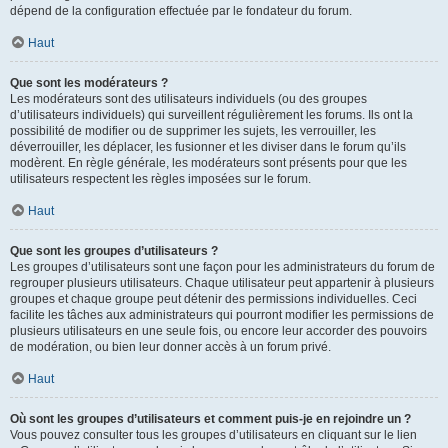
dépend de la configuration effectuée par le fondateur du forum.
Haut
Que sont les modérateurs ?
Les modérateurs sont des utilisateurs individuels (ou des groupes
d’utilisateurs individuels) qui surveillent régulièrement les forums. Ils ont la
possibilité de modifier ou de supprimer les sujets, les verrouiller, les
déverrouiller, les déplacer, les fusionner et les diviser dans le forum qu’ils
modèrent. En règle générale, les modérateurs sont présents pour que les
utilisateurs respectent les règles imposées sur le forum.
Haut
Que sont les groupes d’utilisateurs ?
Les groupes d’utilisateurs sont une façon pour les administrateurs du forum de
regrouper plusieurs utilisateurs. Chaque utilisateur peut appartenir à plusieurs
groupes et chaque groupe peut détenir des permissions individuelles. Ceci
facilite les tâches aux administrateurs qui pourront modifier les permissions de
plusieurs utilisateurs en une seule fois, ou encore leur accorder des pouvoirs
de modération, ou bien leur donner accès à un forum privé.
Haut
Où sont les groupes d’utilisateurs et comment puis-je en rejoindre un ?
Vous pouvez consulter tous les groupes d’utilisateurs en cliquant sur le lien