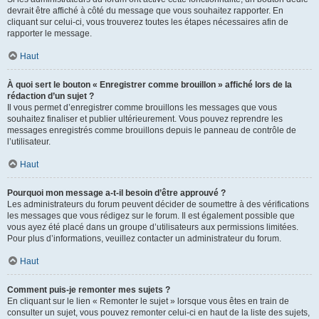
devrait être affiché à côté du message que vous souhaitez rapporter. En
cliquant sur celui-ci, vous trouverez toutes les étapes nécessaires afin de
rapporter le message.
Haut
À quoi sert le bouton « Enregistrer comme brouillon » affiché lors de la
rédaction d’un sujet ?
Il vous permet d’enregistrer comme brouillons les messages que vous
souhaitez finaliser et publier ultérieurement. Vous pouvez reprendre les
messages enregistrés comme brouillons depuis le panneau de contrôle de
l’utilisateur.
Haut
Pourquoi mon message a-t-il besoin d’être approuvé ?
Les administrateurs du forum peuvent décider de soumettre à des vérifications
les messages que vous rédigez sur le forum. Il est également possible que
vous ayez été placé dans un groupe d’utilisateurs aux permissions limitées.
Pour plus d’informations, veuillez contacter un administrateur du forum.
Haut
Comment puis-je remonter mes sujets ?
En cliquant sur le lien « Remonter le sujet » lorsque vous êtes en train de
consulter un sujet, vous pouvez remonter celui-ci en haut de la liste des sujets,