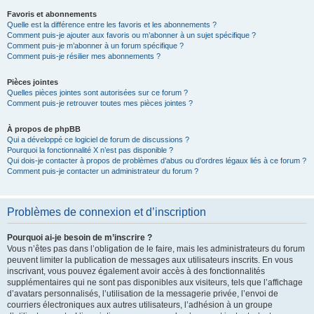
Favoris et abonnements
Quelle est la différence entre les favoris et les abonnements ?
Comment puis-je ajouter aux favoris ou m’abonner à un sujet spécifique ?
Comment puis-je m’abonner à un forum spécifique ?
Comment puis-je résilier mes abonnements ?
Pièces jointes
Quelles pièces jointes sont autorisées sur ce forum ?
Comment puis-je retrouver toutes mes pièces jointes ?
À propos de phpBB
Qui a développé ce logiciel de forum de discussions ?
Pourquoi la fonctionnalité X n’est pas disponible ?
Qui dois-je contacter à propos de problèmes d’abus ou d’ordres légaux liés à ce forum ?
Comment puis-je contacter un administrateur du forum ?
Problèmes de connexion et d’inscription
Pourquoi ai-je besoin de m’inscrire ?
Vous n’êtes pas dans l’obligation de le faire, mais les administrateurs du forum
peuvent limiter la publication de messages aux utilisateurs inscrits. En vous
inscrivant, vous pouvez également avoir accès à des fonctionnalités
supplémentaires qui ne sont pas disponibles aux visiteurs, tels que l’affichage
d’avatars personnalisés, l’utilisation de la messagerie privée, l’envoi de
courriers électroniques aux autres utilisateurs, l’adhésion à un groupe