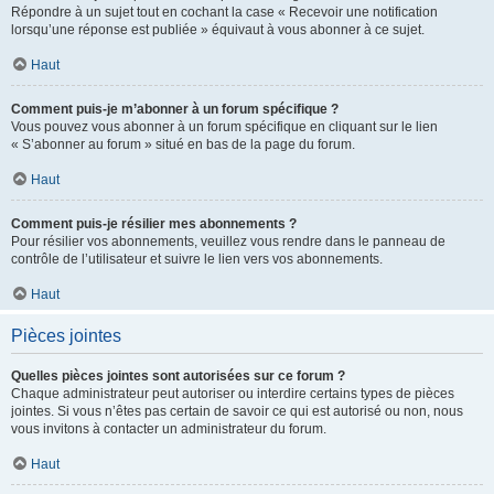
Répondre à un sujet tout en cochant la case « Recevoir une notification
lorsqu’une réponse est publiée » équivaut à vous abonner à ce sujet.
Haut
Comment puis-je m’abonner à un forum spécifique ?
Vous pouvez vous abonner à un forum spécifique en cliquant sur le lien
« S’abonner au forum » situé en bas de la page du forum.
Haut
Comment puis-je résilier mes abonnements ?
Pour résilier vos abonnements, veuillez vous rendre dans le panneau de
contrôle de l’utilisateur et suivre le lien vers vos abonnements.
Haut
Pièces jointes
Quelles pièces jointes sont autorisées sur ce forum ?
Chaque administrateur peut autoriser ou interdire certains types de pièces
jointes. Si vous n’êtes pas certain de savoir ce qui est autorisé ou non, nous
vous invitons à contacter un administrateur du forum.
Haut