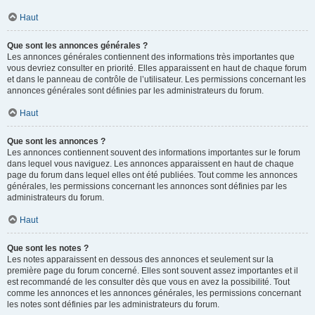
Haut
Que sont les annonces générales ?
Les annonces générales contiennent des informations très importantes que
vous devriez consulter en priorité. Elles apparaissent en haut de chaque forum
et dans le panneau de contrôle de l’utilisateur. Les permissions concernant les
annonces générales sont définies par les administrateurs du forum.
Haut
Que sont les annonces ?
Les annonces contiennent souvent des informations importantes sur le forum
dans lequel vous naviguez. Les annonces apparaissent en haut de chaque
page du forum dans lequel elles ont été publiées. Tout comme les annonces
générales, les permissions concernant les annonces sont définies par les
administrateurs du forum.
Haut
Que sont les notes ?
Les notes apparaissent en dessous des annonces et seulement sur la
première page du forum concerné. Elles sont souvent assez importantes et il
est recommandé de les consulter dès que vous en avez la possibilité. Tout
comme les annonces et les annonces générales, les permissions concernant
les notes sont définies par les administrateurs du forum.