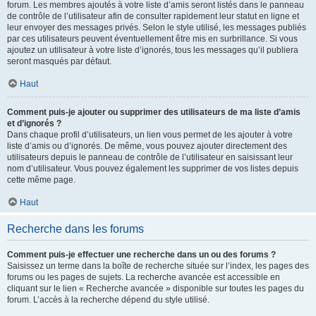
forum. Les membres ajoutés à votre liste d’amis seront listés dans le panneau
de contrôle de l’utilisateur afin de consulter rapidement leur statut en ligne et
leur envoyer des messages privés. Selon le style utilisé, les messages publiés
par ces utilisateurs peuvent éventuellement être mis en surbrillance. Si vous
ajoutez un utilisateur à votre liste d’ignorés, tous les messages qu’il publiera
seront masqués par défaut.
Haut
Comment puis-je ajouter ou supprimer des utilisateurs de ma liste d’amis
et d’ignorés ?
Dans chaque profil d’utilisateurs, un lien vous permet de les ajouter à votre
liste d’amis ou d’ignorés. De même, vous pouvez ajouter directement des
utilisateurs depuis le panneau de contrôle de l’utilisateur en saisissant leur
nom d’utilisateur. Vous pouvez également les supprimer de vos listes depuis
cette même page.
Haut
Recherche dans les forums
Comment puis-je effectuer une recherche dans un ou des forums ?
Saisissez un terme dans la boîte de recherche située sur l’index, les pages des
forums ou les pages de sujets. La recherche avancée est accessible en
cliquant sur le lien « Recherche avancée » disponible sur toutes les pages du
forum. L’accès à la recherche dépend du style utilisé.