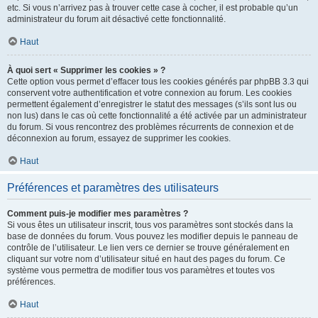
etc. Si vous n’arrivez pas à trouver cette case à cocher, il est probable qu’un
administrateur du forum ait désactivé cette fonctionnalité.
Haut
À quoi sert « Supprimer les cookies » ?
Cette option vous permet d’effacer tous les cookies générés par phpBB 3.3 qui
conservent votre authentification et votre connexion au forum. Les cookies
permettent également d’enregistrer le statut des messages (s’ils sont lus ou
non lus) dans le cas où cette fonctionnalité a été activée par un administrateur
du forum. Si vous rencontrez des problèmes récurrents de connexion et de
déconnexion au forum, essayez de supprimer les cookies.
Haut
Préférences et paramètres des utilisateurs
Comment puis-je modifier mes paramètres ?
Si vous êtes un utilisateur inscrit, tous vos paramètres sont stockés dans la
base de données du forum. Vous pouvez les modifier depuis le panneau de
contrôle de l’utilisateur. Le lien vers ce dernier se trouve généralement en
cliquant sur votre nom d’utilisateur situé en haut des pages du forum. Ce
système vous permettra de modifier tous vos paramètres et toutes vos
préférences.
Haut