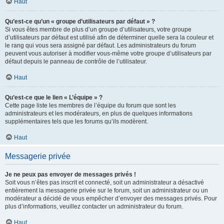
Haut
Qu’est-ce qu’un « groupe d’utilisateurs par défaut » ?
Si vous êtes membre de plus d’un groupe d’utilisateurs, votre groupe
d’utilisateurs par défaut est utilisé afin de déterminer quelle sera la couleur et
le rang qui vous sera assigné par défaut. Les administrateurs du forum
peuvent vous autoriser à modifier vous-même votre groupe d’utilisateurs par
défaut depuis le panneau de contrôle de l’utilisateur.
Haut
Qu’est-ce que le lien « L’équipe » ?
Cette page liste les membres de l’équipe du forum que sont les
administrateurs et les modérateurs, en plus de quelques informations
supplémentaires tels que les forums qu’ils modèrent.
Haut
Messagerie privée
Je ne peux pas envoyer de messages privés !
Soit vous n’êtes pas inscrit et connecté, soit un administrateur a désactivé
entièrement la messagerie privée sur le forum, soit un administrateur ou un
modérateur a décidé de vous empêcher d’envoyer des messages privés. Pour
plus d’informations, veuillez contacter un administrateur du forum.
Haut