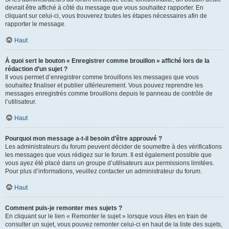
devrait être affiché à côté du message que vous souhaitez rapporter. En
cliquant sur celui-ci, vous trouverez toutes les étapes nécessaires afin de
rapporter le message.
Haut
À quoi sert le bouton « Enregistrer comme brouillon » affiché lors de la
rédaction d’un sujet ?
Il vous permet d’enregistrer comme brouillons les messages que vous
souhaitez finaliser et publier ultérieurement. Vous pouvez reprendre les
messages enregistrés comme brouillons depuis le panneau de contrôle de
l’utilisateur.
Haut
Pourquoi mon message a-t-il besoin d’être approuvé ?
Les administrateurs du forum peuvent décider de soumettre à des vérifications
les messages que vous rédigez sur le forum. Il est également possible que
vous ayez été placé dans un groupe d’utilisateurs aux permissions limitées.
Pour plus d’informations, veuillez contacter un administrateur du forum.
Haut
Comment puis-je remonter mes sujets ?
En cliquant sur le lien « Remonter le sujet » lorsque vous êtes en train de
consulter un sujet, vous pouvez remonter celui-ci en haut de la liste des sujets,