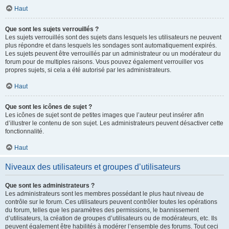
Haut
Que sont les sujets verrouillés ?
Les sujets verrouillés sont des sujets dans lesquels les utilisateurs ne peuvent
plus répondre et dans lesquels les sondages sont automatiquement expirés.
Les sujets peuvent être verrouillés par un administrateur ou un modérateur du
forum pour de multiples raisons. Vous pouvez également verrouiller vos
propres sujets, si cela a été autorisé par les administrateurs.
Haut
Que sont les icônes de sujet ?
Les icônes de sujet sont de petites images que l’auteur peut insérer afin
d’illustrer le contenu de son sujet. Les administrateurs peuvent désactiver cette
fonctionnalité.
Haut
Niveaux des utilisateurs et groupes d’utilisateurs
Que sont les administrateurs ?
Les administrateurs sont les membres possédant le plus haut niveau de
contrôle sur le forum. Ces utilisateurs peuvent contrôler toutes les opérations
du forum, telles que les paramètres des permissions, le bannissement
d’utilisateurs, la création de groupes d’utilisateurs ou de modérateurs, etc. Ils
peuvent également être habilités à modérer l’ensemble des forums. Tout ceci