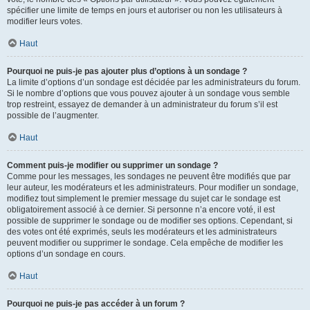
spécifier une limite de temps en jours et autoriser ou non les utilisateurs à
modifier leurs votes.
Haut
Pourquoi ne puis-je pas ajouter plus d’options à un sondage ?
La limite d’options d’un sondage est décidée par les administrateurs du forum.
Si le nombre d’options que vous pouvez ajouter à un sondage vous semble
trop restreint, essayez de demander à un administrateur du forum s’il est
possible de l’augmenter.
Haut
Comment puis-je modifier ou supprimer un sondage ?
Comme pour les messages, les sondages ne peuvent être modifiés que par
leur auteur, les modérateurs et les administrateurs. Pour modifier un sondage,
modifiez tout simplement le premier message du sujet car le sondage est
obligatoirement associé à ce dernier. Si personne n’a encore voté, il est
possible de supprimer le sondage ou de modifier ses options. Cependant, si
des votes ont été exprimés, seuls les modérateurs et les administrateurs
peuvent modifier ou supprimer le sondage. Cela empêche de modifier les
options d’un sondage en cours.
Haut
Pourquoi ne puis-je pas accéder à un forum ?