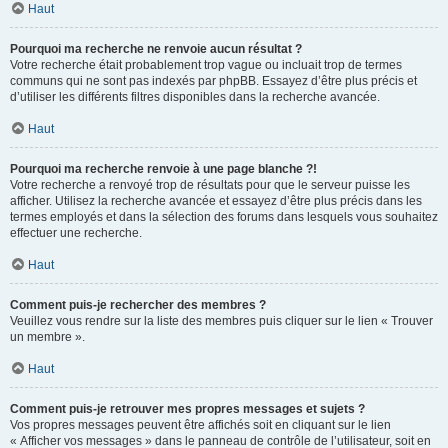
Haut
Pourquoi ma recherche ne renvoie aucun résultat ?
Votre recherche était probablement trop vague ou incluait trop de termes
communs qui ne sont pas indexés par phpBB. Essayez d’être plus précis et
d’utiliser les différents filtres disponibles dans la recherche avancée.
Haut
Pourquoi ma recherche renvoie à une page blanche ?!
Votre recherche a renvoyé trop de résultats pour que le serveur puisse les
afficher. Utilisez la recherche avancée et essayez d’être plus précis dans les
termes employés et dans la sélection des forums dans lesquels vous souhaitez
effectuer une recherche.
Haut
Comment puis-je rechercher des membres ?
Veuillez vous rendre sur la liste des membres puis cliquer sur le lien « Trouver
un membre ».
Haut
Comment puis-je retrouver mes propres messages et sujets ?
Vos propres messages peuvent être affichés soit en cliquant sur le lien
« Afficher vos messages » dans le panneau de contrôle de l’utilisateur, soit en