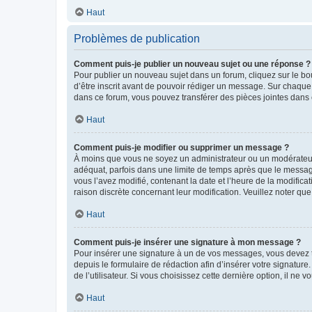
Haut
Problèmes de publication
Comment puis-je publier un nouveau sujet ou une réponse ?
Pour publier un nouveau sujet dans un forum, cliquez sur le b
d’être inscrit avant de pouvoir rédiger un message. Sur chaque
dans ce forum, vous pouvez transférer des pièces jointes dans 
Haut
Comment puis-je modifier ou supprimer un message ?
À moins que vous ne soyez un administrateur ou un modérateu
adéquat, parfois dans une limite de temps après que le message
vous l’avez modifié, contenant la date et l’heure de la modificat
raison discrète concernant leur modification. Veuillez noter q
Haut
Comment puis-je insérer une signature à mon message ?
Pour insérer une signature à un de vos messages, vous devez to
depuis le formulaire de rédaction afin d’insérer votre signat
de l’utilisateur. Si vous choisissez cette dernière option, il ne
Haut