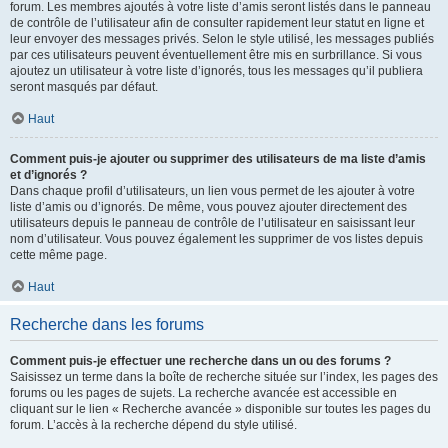
forum. Les membres ajoutés à votre liste d’amis seront listés dans le panneau
de contrôle de l’utilisateur afin de consulter rapidement leur statut en ligne et
leur envoyer des messages privés. Selon le style utilisé, les messages publiés
par ces utilisateurs peuvent éventuellement être mis en surbrillance. Si vous
ajoutez un utilisateur à votre liste d’ignorés, tous les messages qu’il publiera
seront masqués par défaut.
Haut
Comment puis-je ajouter ou supprimer des utilisateurs de ma liste d’amis
et d’ignorés ?
Dans chaque profil d’utilisateurs, un lien vous permet de les ajouter à votre
liste d’amis ou d’ignorés. De même, vous pouvez ajouter directement des
utilisateurs depuis le panneau de contrôle de l’utilisateur en saisissant leur
nom d’utilisateur. Vous pouvez également les supprimer de vos listes depuis
cette même page.
Haut
Recherche dans les forums
Comment puis-je effectuer une recherche dans un ou des forums ?
Saisissez un terme dans la boîte de recherche située sur l’index, les pages des
forums ou les pages de sujets. La recherche avancée est accessible en
cliquant sur le lien « Recherche avancée » disponible sur toutes les pages du
forum. L’accès à la recherche dépend du style utilisé.