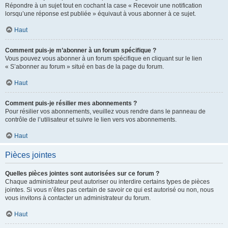
Répondre à un sujet tout en cochant la case « Recevoir une notification
lorsqu’une réponse est publiée » équivaut à vous abonner à ce sujet.
Haut
Comment puis-je m’abonner à un forum spécifique ?
Vous pouvez vous abonner à un forum spécifique en cliquant sur le lien
« S’abonner au forum » situé en bas de la page du forum.
Haut
Comment puis-je résilier mes abonnements ?
Pour résilier vos abonnements, veuillez vous rendre dans le panneau de
contrôle de l’utilisateur et suivre le lien vers vos abonnements.
Haut
Pièces jointes
Quelles pièces jointes sont autorisées sur ce forum ?
Chaque administrateur peut autoriser ou interdire certains types de pièces
jointes. Si vous n’êtes pas certain de savoir ce qui est autorisé ou non, nous
vous invitons à contacter un administrateur du forum.
Haut