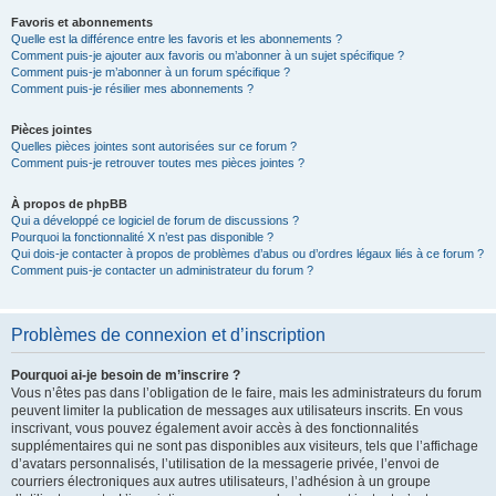
Favoris et abonnements
Quelle est la différence entre les favoris et les abonnements ?
Comment puis-je ajouter aux favoris ou m’abonner à un sujet spécifique ?
Comment puis-je m’abonner à un forum spécifique ?
Comment puis-je résilier mes abonnements ?
Pièces jointes
Quelles pièces jointes sont autorisées sur ce forum ?
Comment puis-je retrouver toutes mes pièces jointes ?
À propos de phpBB
Qui a développé ce logiciel de forum de discussions ?
Pourquoi la fonctionnalité X n’est pas disponible ?
Qui dois-je contacter à propos de problèmes d’abus ou d’ordres légaux liés à ce forum ?
Comment puis-je contacter un administrateur du forum ?
Problèmes de connexion et d’inscription
Pourquoi ai-je besoin de m’inscrire ?
Vous n’êtes pas dans l’obligation de le faire, mais les administrateurs du forum
peuvent limiter la publication de messages aux utilisateurs inscrits. En vous
inscrivant, vous pouvez également avoir accès à des fonctionnalités
supplémentaires qui ne sont pas disponibles aux visiteurs, tels que l’affichage
d’avatars personnalisés, l’utilisation de la messagerie privée, l’envoi de
courriers électroniques aux autres utilisateurs, l’adhésion à un groupe