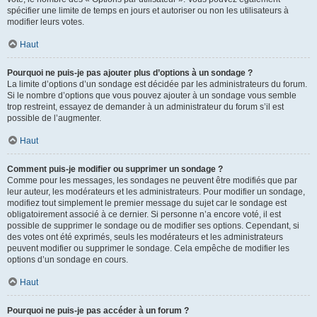
spécifier une limite de temps en jours et autoriser ou non les utilisateurs à
modifier leurs votes.
Haut
Pourquoi ne puis-je pas ajouter plus d’options à un sondage ?
La limite d’options d’un sondage est décidée par les administrateurs du forum.
Si le nombre d’options que vous pouvez ajouter à un sondage vous semble
trop restreint, essayez de demander à un administrateur du forum s’il est
possible de l’augmenter.
Haut
Comment puis-je modifier ou supprimer un sondage ?
Comme pour les messages, les sondages ne peuvent être modifiés que par
leur auteur, les modérateurs et les administrateurs. Pour modifier un sondage,
modifiez tout simplement le premier message du sujet car le sondage est
obligatoirement associé à ce dernier. Si personne n’a encore voté, il est
possible de supprimer le sondage ou de modifier ses options. Cependant, si
des votes ont été exprimés, seuls les modérateurs et les administrateurs
peuvent modifier ou supprimer le sondage. Cela empêche de modifier les
options d’un sondage en cours.
Haut
Pourquoi ne puis-je pas accéder à un forum ?