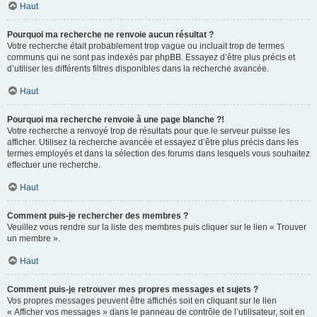
Haut
Pourquoi ma recherche ne renvoie aucun résultat ?
Votre recherche était probablement trop vague ou incluait trop de termes
communs qui ne sont pas indexés par phpBB. Essayez d’être plus précis et
d’utiliser les différents filtres disponibles dans la recherche avancée.
Haut
Pourquoi ma recherche renvoie à une page blanche ?!
Votre recherche a renvoyé trop de résultats pour que le serveur puisse les
afficher. Utilisez la recherche avancée et essayez d’être plus précis dans les
termes employés et dans la sélection des forums dans lesquels vous souhaitez
effectuer une recherche.
Haut
Comment puis-je rechercher des membres ?
Veuillez vous rendre sur la liste des membres puis cliquer sur le lien « Trouver
un membre ».
Haut
Comment puis-je retrouver mes propres messages et sujets ?
Vos propres messages peuvent être affichés soit en cliquant sur le lien
« Afficher vos messages » dans le panneau de contrôle de l’utilisateur, soit en