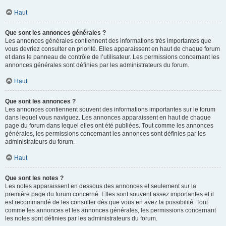
Haut
Que sont les annonces générales ?
Les annonces générales contiennent des informations très importantes que
vous devriez consulter en priorité. Elles apparaissent en haut de chaque forum
et dans le panneau de contrôle de l’utilisateur. Les permissions concernant les
annonces générales sont définies par les administrateurs du forum.
Haut
Que sont les annonces ?
Les annonces contiennent souvent des informations importantes sur le forum
dans lequel vous naviguez. Les annonces apparaissent en haut de chaque
page du forum dans lequel elles ont été publiées. Tout comme les annonces
générales, les permissions concernant les annonces sont définies par les
administrateurs du forum.
Haut
Que sont les notes ?
Les notes apparaissent en dessous des annonces et seulement sur la
première page du forum concerné. Elles sont souvent assez importantes et il
est recommandé de les consulter dès que vous en avez la possibilité. Tout
comme les annonces et les annonces générales, les permissions concernant
les notes sont définies par les administrateurs du forum.