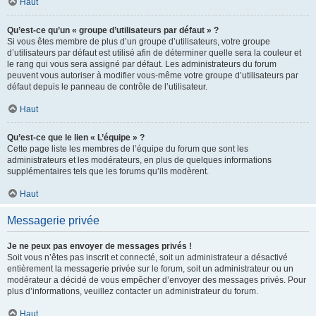
Haut
Qu’est-ce qu’un « groupe d’utilisateurs par défaut » ?
Si vous êtes membre de plus d’un groupe d’utilisateurs, votre groupe
d’utilisateurs par défaut est utilisé afin de déterminer quelle sera la couleur et
le rang qui vous sera assigné par défaut. Les administrateurs du forum
peuvent vous autoriser à modifier vous-même votre groupe d’utilisateurs par
défaut depuis le panneau de contrôle de l’utilisateur.
Haut
Qu’est-ce que le lien « L’équipe » ?
Cette page liste les membres de l’équipe du forum que sont les
administrateurs et les modérateurs, en plus de quelques informations
supplémentaires tels que les forums qu’ils modèrent.
Haut
Messagerie privée
Je ne peux pas envoyer de messages privés !
Soit vous n’êtes pas inscrit et connecté, soit un administrateur a désactivé
entièrement la messagerie privée sur le forum, soit un administrateur ou un
modérateur a décidé de vous empêcher d’envoyer des messages privés. Pour
plus d’informations, veuillez contacter un administrateur du forum.
Haut