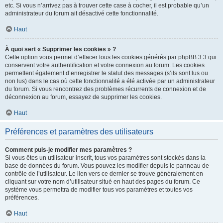
etc. Si vous n’arrivez pas à trouver cette case à cocher, il est probable qu’un
administrateur du forum ait désactivé cette fonctionnalité.
Haut
À quoi sert « Supprimer les cookies » ?
Cette option vous permet d’effacer tous les cookies générés par phpBB 3.3 qui
conservent votre authentification et votre connexion au forum. Les cookies
permettent également d’enregistrer le statut des messages (s’ils sont lus ou
non lus) dans le cas où cette fonctionnalité a été activée par un administrateur
du forum. Si vous rencontrez des problèmes récurrents de connexion et de
déconnexion au forum, essayez de supprimer les cookies.
Haut
Préférences et paramètres des utilisateurs
Comment puis-je modifier mes paramètres ?
Si vous êtes un utilisateur inscrit, tous vos paramètres sont stockés dans la
base de données du forum. Vous pouvez les modifier depuis le panneau de
contrôle de l’utilisateur. Le lien vers ce dernier se trouve généralement en
cliquant sur votre nom d’utilisateur situé en haut des pages du forum. Ce
système vous permettra de modifier tous vos paramètres et toutes vos
préférences.
Haut