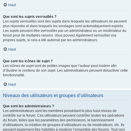
Haut
Que sont les sujets verrouillés ?
Les sujets verrouillés sont des sujets dans lesquels les utilisateurs ne peuvent
plus répondre et dans lesquels les sondages sont automatiquement expirés.
Les sujets peuvent être verrouillés par un administrateur ou un modérateur du
forum pour de multiples raisons. Vous pouvez également verrouiller vos
propres sujets, si cela a été autorisé par les administrateurs.
Haut
Que sont les icônes de sujet ?
Les icônes de sujet sont de petites images que l’auteur peut insérer afin
d’illustrer le contenu de son sujet. Les administrateurs peuvent désactiver cette
fonctionnalité.
Haut
Niveaux des utilisateurs et groupes d’utilisateurs
Que sont les administrateurs ?
Les administrateurs sont les membres possédant le plus haut niveau de
contrôle sur le forum. Ces utilisateurs peuvent contrôler toutes les opérations
du forum, telles que les paramètres des permissions, le bannissement
d’utilisateurs, la création de groupes d’utilisateurs ou de modérateurs, etc. Ils
peuvent également être habilités à modérer l’ensemble des forums. Tout ceci