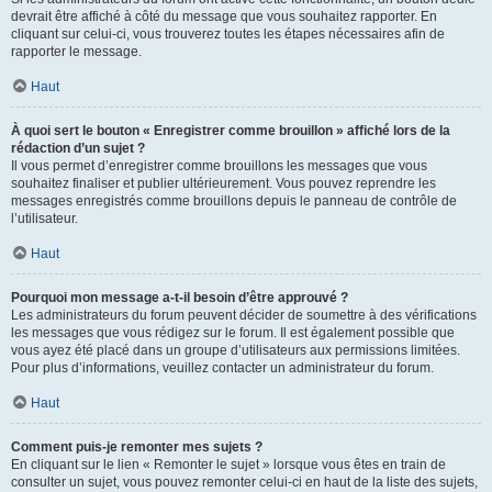
devrait être affiché à côté du message que vous souhaitez rapporter. En
cliquant sur celui-ci, vous trouverez toutes les étapes nécessaires afin de
rapporter le message.
Haut
À quoi sert le bouton « Enregistrer comme brouillon » affiché lors de la
rédaction d’un sujet ?
Il vous permet d’enregistrer comme brouillons les messages que vous
souhaitez finaliser et publier ultérieurement. Vous pouvez reprendre les
messages enregistrés comme brouillons depuis le panneau de contrôle de
l’utilisateur.
Haut
Pourquoi mon message a-t-il besoin d’être approuvé ?
Les administrateurs du forum peuvent décider de soumettre à des vérifications
les messages que vous rédigez sur le forum. Il est également possible que
vous ayez été placé dans un groupe d’utilisateurs aux permissions limitées.
Pour plus d’informations, veuillez contacter un administrateur du forum.
Haut
Comment puis-je remonter mes sujets ?
En cliquant sur le lien « Remonter le sujet » lorsque vous êtes en train de
consulter un sujet, vous pouvez remonter celui-ci en haut de la liste des sujets,