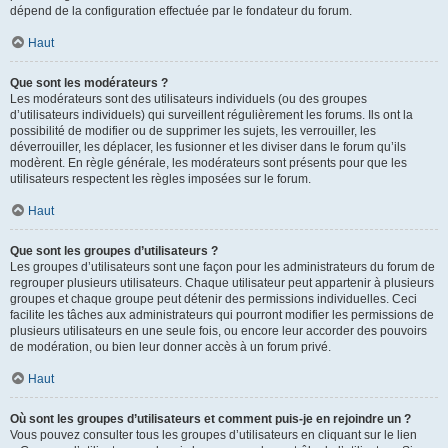
dépend de la configuration effectuée par le fondateur du forum.
Haut
Que sont les modérateurs ?
Les modérateurs sont des utilisateurs individuels (ou des groupes
d’utilisateurs individuels) qui surveillent régulièrement les forums. Ils ont la
possibilité de modifier ou de supprimer les sujets, les verrouiller, les
déverrouiller, les déplacer, les fusionner et les diviser dans le forum qu’ils
modèrent. En règle générale, les modérateurs sont présents pour que les
utilisateurs respectent les règles imposées sur le forum.
Haut
Que sont les groupes d’utilisateurs ?
Les groupes d’utilisateurs sont une façon pour les administrateurs du forum de
regrouper plusieurs utilisateurs. Chaque utilisateur peut appartenir à plusieurs
groupes et chaque groupe peut détenir des permissions individuelles. Ceci
facilite les tâches aux administrateurs qui pourront modifier les permissions de
plusieurs utilisateurs en une seule fois, ou encore leur accorder des pouvoirs
de modération, ou bien leur donner accès à un forum privé.
Haut
Où sont les groupes d’utilisateurs et comment puis-je en rejoindre un ?
Vous pouvez consulter tous les groupes d’utilisateurs en cliquant sur le lien