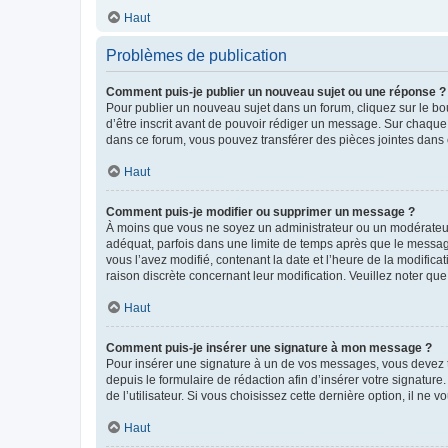
Haut
Problèmes de publication
Comment puis-je publier un nouveau sujet ou une réponse ?
Pour publier un nouveau sujet dans un forum, cliquez sur le b
d’être inscrit avant de pouvoir rédiger un message. Sur chaque
dans ce forum, vous pouvez transférer des pièces jointes dans 
Haut
Comment puis-je modifier ou supprimer un message ?
À moins que vous ne soyez un administrateur ou un modérateu
adéquat, parfois dans une limite de temps après que le message
vous l’avez modifié, contenant la date et l’heure de la modificat
raison discrète concernant leur modification. Veuillez noter q
Haut
Comment puis-je insérer une signature à mon message ?
Pour insérer une signature à un de vos messages, vous devez to
depuis le formulaire de rédaction afin d’insérer votre signat
de l’utilisateur. Si vous choisissez cette dernière option, il ne
Haut