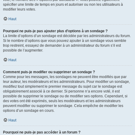
spécifier une limite de temps en jours et autoriser ou non les utilisateurs à
modifier leurs votes.
Haut
Pourquoi ne puis-je pas ajouter plus d’options à un sondage ?
La limite d’options d’un sondage est décidée par les administrateurs du forum.
Si le nombre d’options que vous pouvez ajouter à un sondage vous semble
trop restreint, essayez de demander à un administrateur du forum s’il est
possible de l’augmenter.
Haut
Comment puis-je modifier ou supprimer un sondage ?
Comme pour les messages, les sondages ne peuvent être modifiés que par
leur auteur, les modérateurs et les administrateurs. Pour modifier un sondage,
modifiez tout simplement le premier message du sujet car le sondage est
obligatoirement associé à ce dernier. Si personne n’a encore voté, il est
possible de supprimer le sondage ou de modifier ses options. Cependant, si
des votes ont été exprimés, seuls les modérateurs et les administrateurs
peuvent modifier ou supprimer le sondage. Cela empêche de modifier les
options d’un sondage en cours.
Haut
Pourquoi ne puis-je pas accéder à un forum ?