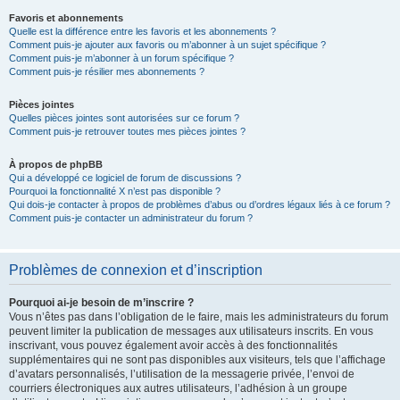
Favoris et abonnements
Quelle est la différence entre les favoris et les abonnements ?
Comment puis-je ajouter aux favoris ou m’abonner à un sujet spécifique ?
Comment puis-je m’abonner à un forum spécifique ?
Comment puis-je résilier mes abonnements ?
Pièces jointes
Quelles pièces jointes sont autorisées sur ce forum ?
Comment puis-je retrouver toutes mes pièces jointes ?
À propos de phpBB
Qui a développé ce logiciel de forum de discussions ?
Pourquoi la fonctionnalité X n’est pas disponible ?
Qui dois-je contacter à propos de problèmes d’abus ou d’ordres légaux liés à ce forum ?
Comment puis-je contacter un administrateur du forum ?
Problèmes de connexion et d’inscription
Pourquoi ai-je besoin de m’inscrire ?
Vous n’êtes pas dans l’obligation de le faire, mais les administrateurs du forum
peuvent limiter la publication de messages aux utilisateurs inscrits. En vous
inscrivant, vous pouvez également avoir accès à des fonctionnalités
supplémentaires qui ne sont pas disponibles aux visiteurs, tels que l’affichage
d’avatars personnalisés, l’utilisation de la messagerie privée, l’envoi de
courriers électroniques aux autres utilisateurs, l’adhésion à un groupe