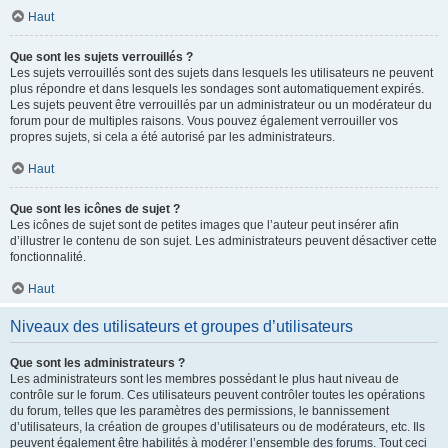
Haut
Que sont les sujets verrouillés ?
Les sujets verrouillés sont des sujets dans lesquels les utilisateurs ne peuvent
plus répondre et dans lesquels les sondages sont automatiquement expirés.
Les sujets peuvent être verrouillés par un administrateur ou un modérateur du
forum pour de multiples raisons. Vous pouvez également verrouiller vos
propres sujets, si cela a été autorisé par les administrateurs.
Haut
Que sont les icônes de sujet ?
Les icônes de sujet sont de petites images que l’auteur peut insérer afin
d’illustrer le contenu de son sujet. Les administrateurs peuvent désactiver cette
fonctionnalité.
Haut
Niveaux des utilisateurs et groupes d’utilisateurs
Que sont les administrateurs ?
Les administrateurs sont les membres possédant le plus haut niveau de
contrôle sur le forum. Ces utilisateurs peuvent contrôler toutes les opérations
du forum, telles que les paramètres des permissions, le bannissement
d’utilisateurs, la création de groupes d’utilisateurs ou de modérateurs, etc. Ils
peuvent également être habilités à modérer l’ensemble des forums. Tout ceci