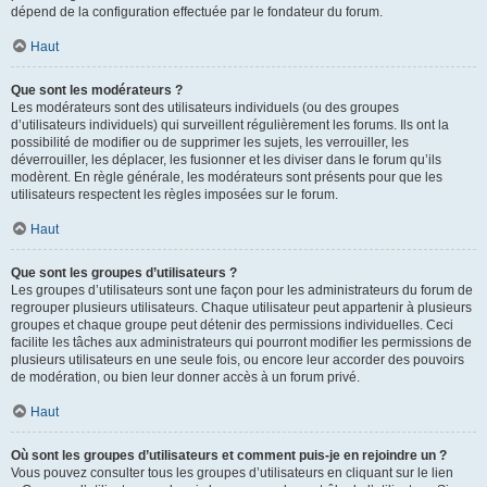
dépend de la configuration effectuée par le fondateur du forum.
Haut
Que sont les modérateurs ?
Les modérateurs sont des utilisateurs individuels (ou des groupes
d’utilisateurs individuels) qui surveillent régulièrement les forums. Ils ont la
possibilité de modifier ou de supprimer les sujets, les verrouiller, les
déverrouiller, les déplacer, les fusionner et les diviser dans le forum qu’ils
modèrent. En règle générale, les modérateurs sont présents pour que les
utilisateurs respectent les règles imposées sur le forum.
Haut
Que sont les groupes d’utilisateurs ?
Les groupes d’utilisateurs sont une façon pour les administrateurs du forum de
regrouper plusieurs utilisateurs. Chaque utilisateur peut appartenir à plusieurs
groupes et chaque groupe peut détenir des permissions individuelles. Ceci
facilite les tâches aux administrateurs qui pourront modifier les permissions de
plusieurs utilisateurs en une seule fois, ou encore leur accorder des pouvoirs
de modération, ou bien leur donner accès à un forum privé.
Haut
Où sont les groupes d’utilisateurs et comment puis-je en rejoindre un ?
Vous pouvez consulter tous les groupes d’utilisateurs en cliquant sur le lien