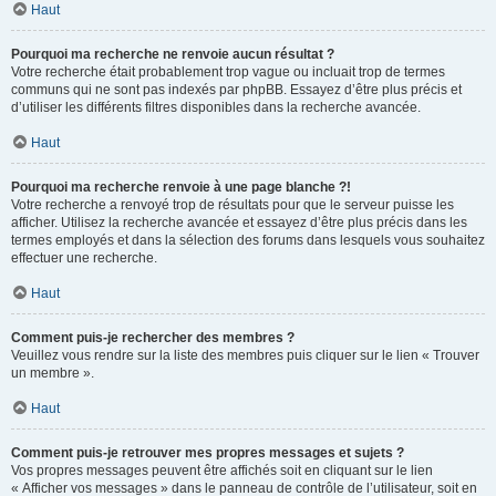
Haut
Pourquoi ma recherche ne renvoie aucun résultat ?
Votre recherche était probablement trop vague ou incluait trop de termes
communs qui ne sont pas indexés par phpBB. Essayez d’être plus précis et
d’utiliser les différents filtres disponibles dans la recherche avancée.
Haut
Pourquoi ma recherche renvoie à une page blanche ?!
Votre recherche a renvoyé trop de résultats pour que le serveur puisse les
afficher. Utilisez la recherche avancée et essayez d’être plus précis dans les
termes employés et dans la sélection des forums dans lesquels vous souhaitez
effectuer une recherche.
Haut
Comment puis-je rechercher des membres ?
Veuillez vous rendre sur la liste des membres puis cliquer sur le lien « Trouver
un membre ».
Haut
Comment puis-je retrouver mes propres messages et sujets ?
Vos propres messages peuvent être affichés soit en cliquant sur le lien
« Afficher vos messages » dans le panneau de contrôle de l’utilisateur, soit en