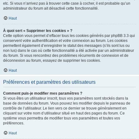
etc. Si vous n’arrivez pas à trouver cette case à cocher, il est probable qu’un
administrateur du forum ait désactivé cette fonctionnalité.
Haut
À quoi sert « Supprimer les cookies » ?
Cette option vous permet d’effacer tous les cookies générés par phpBB 3.3 qui
conservent votre authentification et votre connexion au forum. Les cookies
permettent également d’enregistrer le statut des messages (s’ils sont lus ou
non lus) dans le cas où cette fonctionnalité a été activée par un administrateur
du forum. Si vous rencontrez des problèmes récurrents de connexion et de
déconnexion au forum, essayez de supprimer les cookies.
Haut
Préférences et paramètres des utilisateurs
Comment puis-je modifier mes paramètres ?
Si vous êtes un utilisateur inscrit, tous vos paramètres sont stockés dans la
base de données du forum. Vous pouvez les modifier depuis le panneau de
contrôle de l’utilisateur. Le lien vers ce dernier se trouve généralement en
cliquant sur votre nom d’utilisateur situé en haut des pages du forum. Ce
système vous permettra de modifier tous vos paramètres et toutes vos
préférences.
Haut