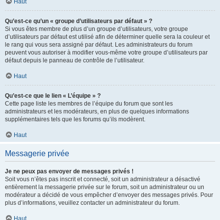
Haut
Qu’est-ce qu’un « groupe d’utilisateurs par défaut » ?
Si vous êtes membre de plus d’un groupe d’utilisateurs, votre groupe
d’utilisateurs par défaut est utilisé afin de déterminer quelle sera la couleur et
le rang qui vous sera assigné par défaut. Les administrateurs du forum
peuvent vous autoriser à modifier vous-même votre groupe d’utilisateurs par
défaut depuis le panneau de contrôle de l’utilisateur.
Haut
Qu’est-ce que le lien « L’équipe » ?
Cette page liste les membres de l’équipe du forum que sont les
administrateurs et les modérateurs, en plus de quelques informations
supplémentaires tels que les forums qu’ils modèrent.
Haut
Messagerie privée
Je ne peux pas envoyer de messages privés !
Soit vous n’êtes pas inscrit et connecté, soit un administrateur a désactivé
entièrement la messagerie privée sur le forum, soit un administrateur ou un
modérateur a décidé de vous empêcher d’envoyer des messages privés. Pour
plus d’informations, veuillez contacter un administrateur du forum.
Haut