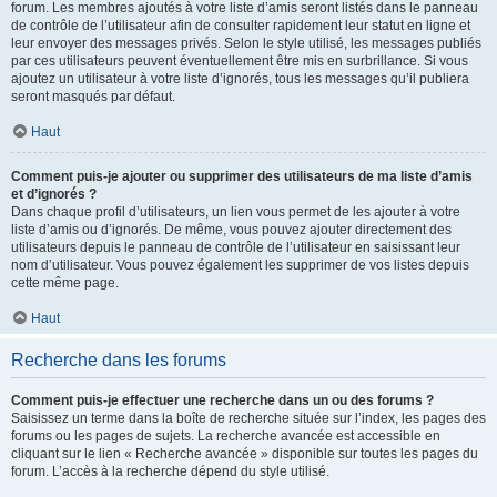
forum. Les membres ajoutés à votre liste d’amis seront listés dans le panneau
de contrôle de l’utilisateur afin de consulter rapidement leur statut en ligne et
leur envoyer des messages privés. Selon le style utilisé, les messages publiés
par ces utilisateurs peuvent éventuellement être mis en surbrillance. Si vous
ajoutez un utilisateur à votre liste d’ignorés, tous les messages qu’il publiera
seront masqués par défaut.
Haut
Comment puis-je ajouter ou supprimer des utilisateurs de ma liste d’amis
et d’ignorés ?
Dans chaque profil d’utilisateurs, un lien vous permet de les ajouter à votre
liste d’amis ou d’ignorés. De même, vous pouvez ajouter directement des
utilisateurs depuis le panneau de contrôle de l’utilisateur en saisissant leur
nom d’utilisateur. Vous pouvez également les supprimer de vos listes depuis
cette même page.
Haut
Recherche dans les forums
Comment puis-je effectuer une recherche dans un ou des forums ?
Saisissez un terme dans la boîte de recherche située sur l’index, les pages des
forums ou les pages de sujets. La recherche avancée est accessible en
cliquant sur le lien « Recherche avancée » disponible sur toutes les pages du
forum. L’accès à la recherche dépend du style utilisé.