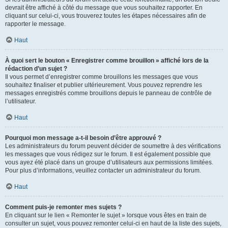
devrait être affiché à côté du message que vous souhaitez rapporter. En
cliquant sur celui-ci, vous trouverez toutes les étapes nécessaires afin de
rapporter le message.
Haut
À quoi sert le bouton « Enregistrer comme brouillon » affiché lors de la
rédaction d’un sujet ?
Il vous permet d’enregistrer comme brouillons les messages que vous
souhaitez finaliser et publier ultérieurement. Vous pouvez reprendre les
messages enregistrés comme brouillons depuis le panneau de contrôle de
l’utilisateur.
Haut
Pourquoi mon message a-t-il besoin d’être approuvé ?
Les administrateurs du forum peuvent décider de soumettre à des vérifications
les messages que vous rédigez sur le forum. Il est également possible que
vous ayez été placé dans un groupe d’utilisateurs aux permissions limitées.
Pour plus d’informations, veuillez contacter un administrateur du forum.
Haut
Comment puis-je remonter mes sujets ?
En cliquant sur le lien « Remonter le sujet » lorsque vous êtes en train de
consulter un sujet, vous pouvez remonter celui-ci en haut de la liste des sujets,