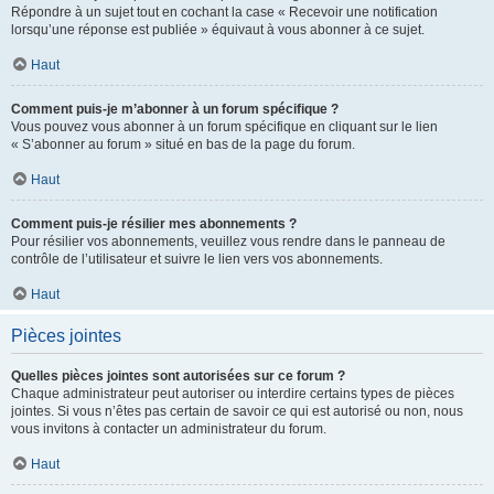
Répondre à un sujet tout en cochant la case « Recevoir une notification
lorsqu’une réponse est publiée » équivaut à vous abonner à ce sujet.
Haut
Comment puis-je m’abonner à un forum spécifique ?
Vous pouvez vous abonner à un forum spécifique en cliquant sur le lien
« S’abonner au forum » situé en bas de la page du forum.
Haut
Comment puis-je résilier mes abonnements ?
Pour résilier vos abonnements, veuillez vous rendre dans le panneau de
contrôle de l’utilisateur et suivre le lien vers vos abonnements.
Haut
Pièces jointes
Quelles pièces jointes sont autorisées sur ce forum ?
Chaque administrateur peut autoriser ou interdire certains types de pièces
jointes. Si vous n’êtes pas certain de savoir ce qui est autorisé ou non, nous
vous invitons à contacter un administrateur du forum.
Haut