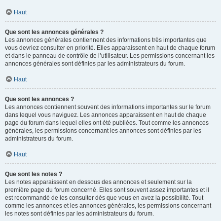
Haut
Que sont les annonces générales ?
Les annonces générales contiennent des informations très importantes que
vous devriez consulter en priorité. Elles apparaissent en haut de chaque forum
et dans le panneau de contrôle de l’utilisateur. Les permissions concernant les
annonces générales sont définies par les administrateurs du forum.
Haut
Que sont les annonces ?
Les annonces contiennent souvent des informations importantes sur le forum
dans lequel vous naviguez. Les annonces apparaissent en haut de chaque
page du forum dans lequel elles ont été publiées. Tout comme les annonces
générales, les permissions concernant les annonces sont définies par les
administrateurs du forum.
Haut
Que sont les notes ?
Les notes apparaissent en dessous des annonces et seulement sur la
première page du forum concerné. Elles sont souvent assez importantes et il
est recommandé de les consulter dès que vous en avez la possibilité. Tout
comme les annonces et les annonces générales, les permissions concernant
les notes sont définies par les administrateurs du forum.