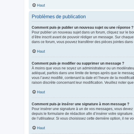
Haut
Problèmes de publication
Comment puis-je publier un nouveau sujet ou une réponse ?
Pour publier un nouveau sujet dans un forum, cliquez sur le b
d’être inscrit avant de pouvoir rédiger un message. Sur chaque
dans ce forum, vous pouvez transférer des pièces jointes dans 
Haut
Comment puis-je modifier ou supprimer un message ?
À moins que vous ne soyez un administrateur ou un modérateu
adéquat, parfois dans une limite de temps après que le message
vous l’avez modifié, contenant la date et l’heure de la modificat
raison discrète concernant leur modification. Veuillez noter q
Haut
Comment puis-je insérer une signature à mon message ?
Pour insérer une signature à un de vos messages, vous devez to
depuis le formulaire de rédaction afin d’insérer votre signat
de l’utilisateur. Si vous choisissez cette dernière option, il ne
Haut