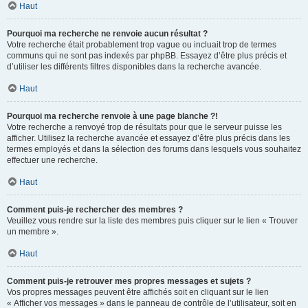
Haut
Pourquoi ma recherche ne renvoie aucun résultat ?
Votre recherche était probablement trop vague ou incluait trop de termes
communs qui ne sont pas indexés par phpBB. Essayez d’être plus précis et
d’utiliser les différents filtres disponibles dans la recherche avancée.
Haut
Pourquoi ma recherche renvoie à une page blanche ?!
Votre recherche a renvoyé trop de résultats pour que le serveur puisse les
afficher. Utilisez la recherche avancée et essayez d’être plus précis dans les
termes employés et dans la sélection des forums dans lesquels vous souhaitez
effectuer une recherche.
Haut
Comment puis-je rechercher des membres ?
Veuillez vous rendre sur la liste des membres puis cliquer sur le lien « Trouver
un membre ».
Haut
Comment puis-je retrouver mes propres messages et sujets ?
Vos propres messages peuvent être affichés soit en cliquant sur le lien
« Afficher vos messages » dans le panneau de contrôle de l’utilisateur, soit en