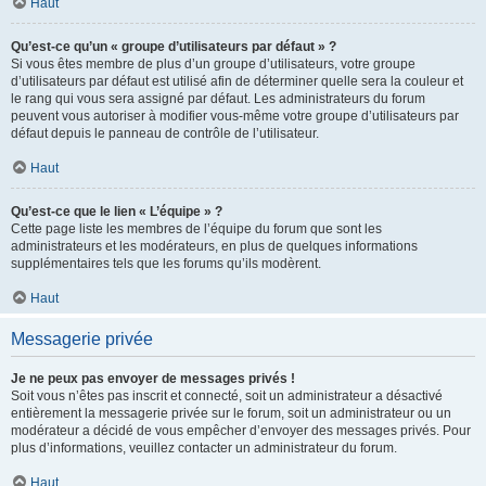
Haut
Qu’est-ce qu’un « groupe d’utilisateurs par défaut » ?
Si vous êtes membre de plus d’un groupe d’utilisateurs, votre groupe
d’utilisateurs par défaut est utilisé afin de déterminer quelle sera la couleur et
le rang qui vous sera assigné par défaut. Les administrateurs du forum
peuvent vous autoriser à modifier vous-même votre groupe d’utilisateurs par
défaut depuis le panneau de contrôle de l’utilisateur.
Haut
Qu’est-ce que le lien « L’équipe » ?
Cette page liste les membres de l’équipe du forum que sont les
administrateurs et les modérateurs, en plus de quelques informations
supplémentaires tels que les forums qu’ils modèrent.
Haut
Messagerie privée
Je ne peux pas envoyer de messages privés !
Soit vous n’êtes pas inscrit et connecté, soit un administrateur a désactivé
entièrement la messagerie privée sur le forum, soit un administrateur ou un
modérateur a décidé de vous empêcher d’envoyer des messages privés. Pour
plus d’informations, veuillez contacter un administrateur du forum.
Haut