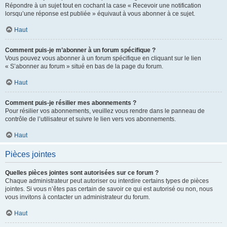
Répondre à un sujet tout en cochant la case « Recevoir une notification
lorsqu’une réponse est publiée » équivaut à vous abonner à ce sujet.
Haut
Comment puis-je m’abonner à un forum spécifique ?
Vous pouvez vous abonner à un forum spécifique en cliquant sur le lien
« S’abonner au forum » situé en bas de la page du forum.
Haut
Comment puis-je résilier mes abonnements ?
Pour résilier vos abonnements, veuillez vous rendre dans le panneau de
contrôle de l’utilisateur et suivre le lien vers vos abonnements.
Haut
Pièces jointes
Quelles pièces jointes sont autorisées sur ce forum ?
Chaque administrateur peut autoriser ou interdire certains types de pièces
jointes. Si vous n’êtes pas certain de savoir ce qui est autorisé ou non, nous
vous invitons à contacter un administrateur du forum.
Haut