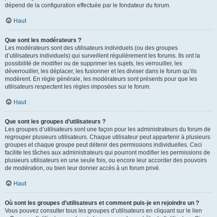
dépend de la configuration effectuée par le fondateur du forum.
Haut
Que sont les modérateurs ?
Les modérateurs sont des utilisateurs individuels (ou des groupes
d’utilisateurs individuels) qui surveillent régulièrement les forums. Ils ont la
possibilité de modifier ou de supprimer les sujets, les verrouiller, les
déverrouiller, les déplacer, les fusionner et les diviser dans le forum qu’ils
modèrent. En règle générale, les modérateurs sont présents pour que les
utilisateurs respectent les règles imposées sur le forum.
Haut
Que sont les groupes d’utilisateurs ?
Les groupes d’utilisateurs sont une façon pour les administrateurs du forum de
regrouper plusieurs utilisateurs. Chaque utilisateur peut appartenir à plusieurs
groupes et chaque groupe peut détenir des permissions individuelles. Ceci
facilite les tâches aux administrateurs qui pourront modifier les permissions de
plusieurs utilisateurs en une seule fois, ou encore leur accorder des pouvoirs
de modération, ou bien leur donner accès à un forum privé.
Haut
Où sont les groupes d’utilisateurs et comment puis-je en rejoindre un ?
Vous pouvez consulter tous les groupes d’utilisateurs en cliquant sur le lien