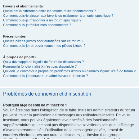
Favoris et abonnements
Quelle est la différence entre les favoris et les abonnements ?
Comment puis-je ajouter aux favoris ou m’abonner à un sujet spécifique ?
Comment puis-je m’abonner à un forum spécifique ?
Comment puis-je résilier mes abonnements ?
Pièces jointes
Quelles pièces jointes sont autorisées sur ce forum ?
Comment puis-je retrouver toutes mes pièces jointes ?
À propos de phpBB
Qui a développé ce logiciel de forum de discussions ?
Pourquoi la fonctionnalité X n’est pas disponible ?
Qui dois-je contacter à propos de problèmes d’abus ou d’ordres légaux liés à ce forum ?
Comment puis-je contacter un administrateur du forum ?
Problèmes de connexion et d’inscription
Pourquoi ai-je besoin de m’inscrire ?
Vous n’êtes pas dans l’obligation de le faire, mais les administrateurs du forum
peuvent limiter la publication de messages aux utilisateurs inscrits. En vous
inscrivant, vous pouvez également avoir accès à des fonctionnalités
supplémentaires qui ne sont pas disponibles aux visiteurs, tels que l’affichage
d’avatars personnalisés, l’utilisation de la messagerie privée, l’envoi de
courriers électroniques aux autres utilisateurs, l’adhésion à un groupe