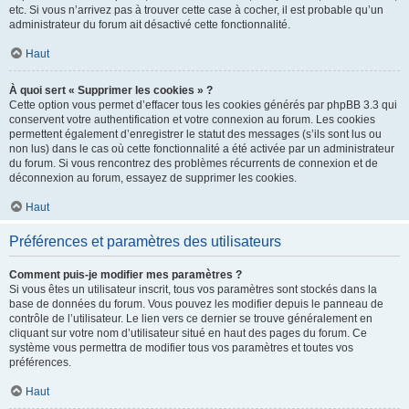
etc. Si vous n’arrivez pas à trouver cette case à cocher, il est probable qu’un
administrateur du forum ait désactivé cette fonctionnalité.
Haut
À quoi sert « Supprimer les cookies » ?
Cette option vous permet d’effacer tous les cookies générés par phpBB 3.3 qui
conservent votre authentification et votre connexion au forum. Les cookies
permettent également d’enregistrer le statut des messages (s’ils sont lus ou
non lus) dans le cas où cette fonctionnalité a été activée par un administrateur
du forum. Si vous rencontrez des problèmes récurrents de connexion et de
déconnexion au forum, essayez de supprimer les cookies.
Haut
Préférences et paramètres des utilisateurs
Comment puis-je modifier mes paramètres ?
Si vous êtes un utilisateur inscrit, tous vos paramètres sont stockés dans la
base de données du forum. Vous pouvez les modifier depuis le panneau de
contrôle de l’utilisateur. Le lien vers ce dernier se trouve généralement en
cliquant sur votre nom d’utilisateur situé en haut des pages du forum. Ce
système vous permettra de modifier tous vos paramètres et toutes vos
préférences.
Haut