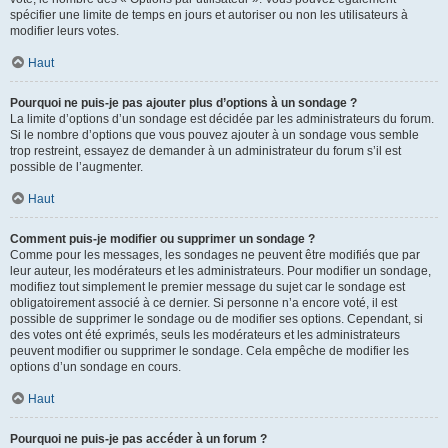
spécifier une limite de temps en jours et autoriser ou non les utilisateurs à
modifier leurs votes.
Haut
Pourquoi ne puis-je pas ajouter plus d’options à un sondage ?
La limite d’options d’un sondage est décidée par les administrateurs du forum.
Si le nombre d’options que vous pouvez ajouter à un sondage vous semble
trop restreint, essayez de demander à un administrateur du forum s’il est
possible de l’augmenter.
Haut
Comment puis-je modifier ou supprimer un sondage ?
Comme pour les messages, les sondages ne peuvent être modifiés que par
leur auteur, les modérateurs et les administrateurs. Pour modifier un sondage,
modifiez tout simplement le premier message du sujet car le sondage est
obligatoirement associé à ce dernier. Si personne n’a encore voté, il est
possible de supprimer le sondage ou de modifier ses options. Cependant, si
des votes ont été exprimés, seuls les modérateurs et les administrateurs
peuvent modifier ou supprimer le sondage. Cela empêche de modifier les
options d’un sondage en cours.
Haut
Pourquoi ne puis-je pas accéder à un forum ?