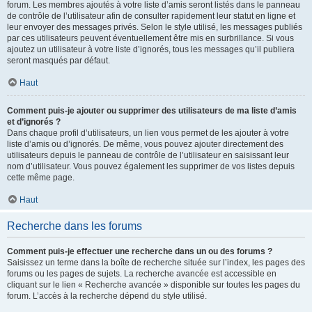
forum. Les membres ajoutés à votre liste d’amis seront listés dans le panneau
de contrôle de l’utilisateur afin de consulter rapidement leur statut en ligne et
leur envoyer des messages privés. Selon le style utilisé, les messages publiés
par ces utilisateurs peuvent éventuellement être mis en surbrillance. Si vous
ajoutez un utilisateur à votre liste d’ignorés, tous les messages qu’il publiera
seront masqués par défaut.
Haut
Comment puis-je ajouter ou supprimer des utilisateurs de ma liste d’amis
et d’ignorés ?
Dans chaque profil d’utilisateurs, un lien vous permet de les ajouter à votre
liste d’amis ou d’ignorés. De même, vous pouvez ajouter directement des
utilisateurs depuis le panneau de contrôle de l’utilisateur en saisissant leur
nom d’utilisateur. Vous pouvez également les supprimer de vos listes depuis
cette même page.
Haut
Recherche dans les forums
Comment puis-je effectuer une recherche dans un ou des forums ?
Saisissez un terme dans la boîte de recherche située sur l’index, les pages des
forums ou les pages de sujets. La recherche avancée est accessible en
cliquant sur le lien « Recherche avancée » disponible sur toutes les pages du
forum. L’accès à la recherche dépend du style utilisé.