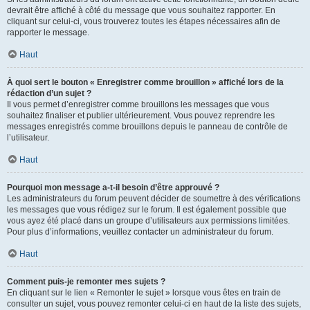
devrait être affiché à côté du message que vous souhaitez rapporter. En
cliquant sur celui-ci, vous trouverez toutes les étapes nécessaires afin de
rapporter le message.
Haut
À quoi sert le bouton « Enregistrer comme brouillon » affiché lors de la
rédaction d’un sujet ?
Il vous permet d’enregistrer comme brouillons les messages que vous
souhaitez finaliser et publier ultérieurement. Vous pouvez reprendre les
messages enregistrés comme brouillons depuis le panneau de contrôle de
l’utilisateur.
Haut
Pourquoi mon message a-t-il besoin d’être approuvé ?
Les administrateurs du forum peuvent décider de soumettre à des vérifications
les messages que vous rédigez sur le forum. Il est également possible que
vous ayez été placé dans un groupe d’utilisateurs aux permissions limitées.
Pour plus d’informations, veuillez contacter un administrateur du forum.
Haut
Comment puis-je remonter mes sujets ?
En cliquant sur le lien « Remonter le sujet » lorsque vous êtes en train de
consulter un sujet, vous pouvez remonter celui-ci en haut de la liste des sujets,