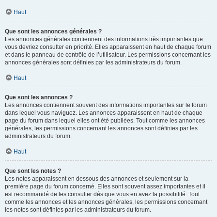
Haut
Que sont les annonces générales ?
Les annonces générales contiennent des informations très importantes que
vous devriez consulter en priorité. Elles apparaissent en haut de chaque forum
et dans le panneau de contrôle de l’utilisateur. Les permissions concernant les
annonces générales sont définies par les administrateurs du forum.
Haut
Que sont les annonces ?
Les annonces contiennent souvent des informations importantes sur le forum
dans lequel vous naviguez. Les annonces apparaissent en haut de chaque
page du forum dans lequel elles ont été publiées. Tout comme les annonces
générales, les permissions concernant les annonces sont définies par les
administrateurs du forum.
Haut
Que sont les notes ?
Les notes apparaissent en dessous des annonces et seulement sur la
première page du forum concerné. Elles sont souvent assez importantes et il
est recommandé de les consulter dès que vous en avez la possibilité. Tout
comme les annonces et les annonces générales, les permissions concernant
les notes sont définies par les administrateurs du forum.