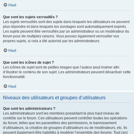
Haut
Que sont les sujets verrouillés ?
Les sujets verrouillés sont des sujets dans lesquels les utilisateurs ne peuvent
plus répondre et dans lesquels les sondages sont automatiquement expirés.
Les sujets peuvent être verrouillés par un administrateur ou un modérateur du
forum pour de multiples raisons. Vous pouvez également verrouiller vos
propres sujets, si cela a été autorisé par les administrateurs.
Haut
Que sont les icônes de sujet ?
Les icônes de sujet sont de petites images que l’auteur peut insérer afin
d’illustrer le contenu de son sujet. Les administrateurs peuvent désactiver cette
fonctionnalité.
Haut
Niveaux des utilisateurs et groupes d’utilisateurs
Que sont les administrateurs ?
Les administrateurs sont les membres possédant le plus haut niveau de
contrôle sur le forum. Ces utilisateurs peuvent contrôler toutes les opérations
du forum, telles que les paramètres des permissions, le bannissement
d’utilisateurs, la création de groupes d’utilisateurs ou de modérateurs, etc. Ils
peuvent également être habilités à modérer l’ensemble des forums. Tout ceci