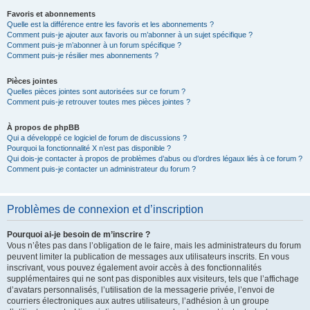
Favoris et abonnements
Quelle est la différence entre les favoris et les abonnements ?
Comment puis-je ajouter aux favoris ou m’abonner à un sujet spécifique ?
Comment puis-je m’abonner à un forum spécifique ?
Comment puis-je résilier mes abonnements ?
Pièces jointes
Quelles pièces jointes sont autorisées sur ce forum ?
Comment puis-je retrouver toutes mes pièces jointes ?
À propos de phpBB
Qui a développé ce logiciel de forum de discussions ?
Pourquoi la fonctionnalité X n’est pas disponible ?
Qui dois-je contacter à propos de problèmes d’abus ou d’ordres légaux liés à ce forum ?
Comment puis-je contacter un administrateur du forum ?
Problèmes de connexion et d’inscription
Pourquoi ai-je besoin de m’inscrire ?
Vous n’êtes pas dans l’obligation de le faire, mais les administrateurs du forum
peuvent limiter la publication de messages aux utilisateurs inscrits. En vous
inscrivant, vous pouvez également avoir accès à des fonctionnalités
supplémentaires qui ne sont pas disponibles aux visiteurs, tels que l’affichage
d’avatars personnalisés, l’utilisation de la messagerie privée, l’envoi de
courriers électroniques aux autres utilisateurs, l’adhésion à un groupe