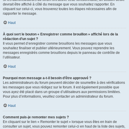
devrait être affiché à côté du message que vous souhaitez rapporter. En
cliquant sur celui-ci, vous trouverez toutes les étapes nécessaires afin de
rapporter le message.
Haut
À quoi sert le bouton « Enregistrer comme brouillon » affiché lors de la
rédaction d’un sujet ?
Il vous permet d’enregistrer comme brouillons les messages que vous
souhaitez finaliser et publier ultérieurement. Vous pouvez reprendre les
messages enregistrés comme brouillons depuis le panneau de contrôle de
l’utilisateur.
Haut
Pourquoi mon message a-t-il besoin d’être approuvé ?
Les administrateurs du forum peuvent décider de soumettre à des vérifications
les messages que vous rédigez sur le forum. Il est également possible que
vous ayez été placé dans un groupe d’utilisateurs aux permissions limitées.
Pour plus d’informations, veuillez contacter un administrateur du forum.
Haut
Comment puis-je remonter mes sujets ?
En cliquant sur le lien « Remonter le sujet » lorsque vous êtes en train de
consulter un sujet, vous pouvez remonter celui-ci en haut de la liste des sujets,