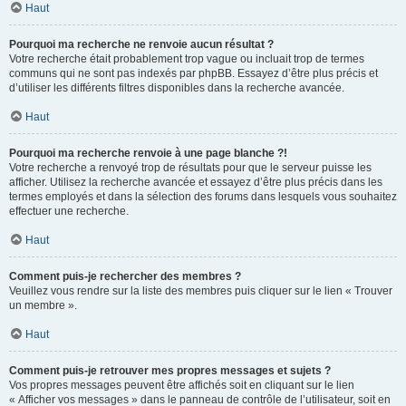
Haut
Pourquoi ma recherche ne renvoie aucun résultat ?
Votre recherche était probablement trop vague ou incluait trop de termes
communs qui ne sont pas indexés par phpBB. Essayez d’être plus précis et
d’utiliser les différents filtres disponibles dans la recherche avancée.
Haut
Pourquoi ma recherche renvoie à une page blanche ?!
Votre recherche a renvoyé trop de résultats pour que le serveur puisse les
afficher. Utilisez la recherche avancée et essayez d’être plus précis dans les
termes employés et dans la sélection des forums dans lesquels vous souhaitez
effectuer une recherche.
Haut
Comment puis-je rechercher des membres ?
Veuillez vous rendre sur la liste des membres puis cliquer sur le lien « Trouver
un membre ».
Haut
Comment puis-je retrouver mes propres messages et sujets ?
Vos propres messages peuvent être affichés soit en cliquant sur le lien
« Afficher vos messages » dans le panneau de contrôle de l’utilisateur, soit en