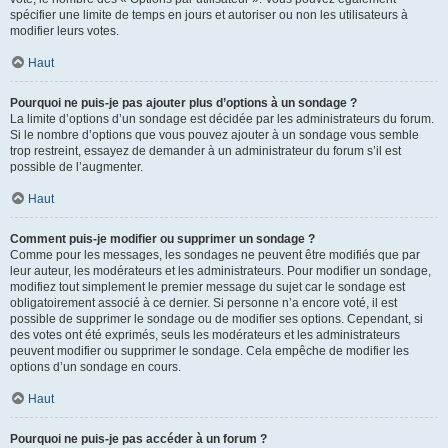
spécifier une limite de temps en jours et autoriser ou non les utilisateurs à
modifier leurs votes.
Haut
Pourquoi ne puis-je pas ajouter plus d’options à un sondage ?
La limite d’options d’un sondage est décidée par les administrateurs du forum.
Si le nombre d’options que vous pouvez ajouter à un sondage vous semble
trop restreint, essayez de demander à un administrateur du forum s’il est
possible de l’augmenter.
Haut
Comment puis-je modifier ou supprimer un sondage ?
Comme pour les messages, les sondages ne peuvent être modifiés que par
leur auteur, les modérateurs et les administrateurs. Pour modifier un sondage,
modifiez tout simplement le premier message du sujet car le sondage est
obligatoirement associé à ce dernier. Si personne n’a encore voté, il est
possible de supprimer le sondage ou de modifier ses options. Cependant, si
des votes ont été exprimés, seuls les modérateurs et les administrateurs
peuvent modifier ou supprimer le sondage. Cela empêche de modifier les
options d’un sondage en cours.
Haut
Pourquoi ne puis-je pas accéder à un forum ?