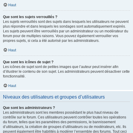
Haut
Que sont les sujets verrouillés ?
Les sujets verrouillés sont des sujets dans lesquels les utilisateurs ne peuvent
plus répondre et dans lesquels les sondages sont automatiquement expirés.
Les sujets peuvent être verrouillés par un administrateur ou un modérateur du
forum pour de multiples raisons. Vous pouvez également verrouiller vos
propres sujets, si cela a été autorisé par les administrateurs.
Haut
Que sont les icônes de sujet ?
Les icônes de sujet sont de petites images que l’auteur peut insérer afin
d’illustrer le contenu de son sujet. Les administrateurs peuvent désactiver cette
fonctionnalité.
Haut
Niveaux des utilisateurs et groupes d’utilisateurs
Que sont les administrateurs ?
Les administrateurs sont les membres possédant le plus haut niveau de
contrôle sur le forum. Ces utilisateurs peuvent contrôler toutes les opérations
du forum, telles que les paramètres des permissions, le bannissement
d’utilisateurs, la création de groupes d’utilisateurs ou de modérateurs, etc. Ils
peuvent également être habilités à modérer l’ensemble des forums. Tout ceci