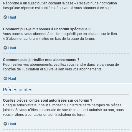
Répondre à un sujet tout en cochant la case « Recevoir une notification
lorsqu’une réponse est publiée » équivaut à vous abonner à ce sujet.
Haut
Comment puis-je m’abonner à un forum spécifique ?
Vous pouvez vous abonner à un forum spécifique en cliquant sur le lien
« S’abonner au forum » situé en bas de la page du forum.
Haut
Comment puis-je résilier mes abonnements ?
Pour résilier vos abonnements, veuillez vous rendre dans le panneau de
contrôle de l’utilisateur et suivre le lien vers vos abonnements.
Haut
Pièces jointes
Quelles pièces jointes sont autorisées sur ce forum ?
Chaque administrateur peut autoriser ou interdire certains types de pièces
jointes. Si vous n’êtes pas certain de savoir ce qui est autorisé ou non, nous
vous invitons à contacter un administrateur du forum.
Haut