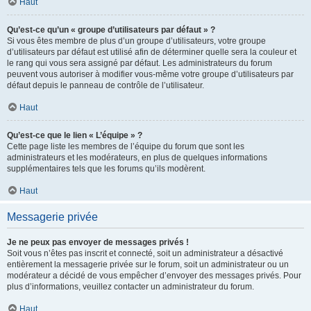
Haut
Qu’est-ce qu’un « groupe d’utilisateurs par défaut » ?
Si vous êtes membre de plus d’un groupe d’utilisateurs, votre groupe
d’utilisateurs par défaut est utilisé afin de déterminer quelle sera la couleur et
le rang qui vous sera assigné par défaut. Les administrateurs du forum
peuvent vous autoriser à modifier vous-même votre groupe d’utilisateurs par
défaut depuis le panneau de contrôle de l’utilisateur.
Haut
Qu’est-ce que le lien « L’équipe » ?
Cette page liste les membres de l’équipe du forum que sont les
administrateurs et les modérateurs, en plus de quelques informations
supplémentaires tels que les forums qu’ils modèrent.
Haut
Messagerie privée
Je ne peux pas envoyer de messages privés !
Soit vous n’êtes pas inscrit et connecté, soit un administrateur a désactivé
entièrement la messagerie privée sur le forum, soit un administrateur ou un
modérateur a décidé de vous empêcher d’envoyer des messages privés. Pour
plus d’informations, veuillez contacter un administrateur du forum.
Haut