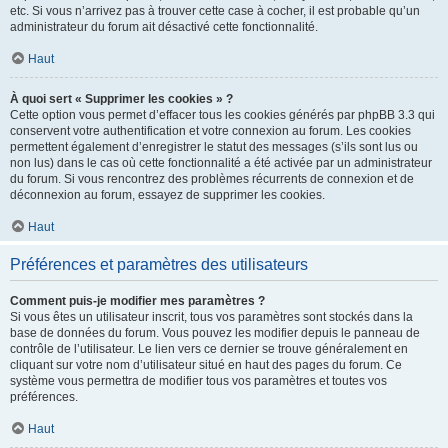
etc. Si vous n’arrivez pas à trouver cette case à cocher, il est probable qu’un
administrateur du forum ait désactivé cette fonctionnalité.
Haut
À quoi sert « Supprimer les cookies » ?
Cette option vous permet d’effacer tous les cookies générés par phpBB 3.3 qui
conservent votre authentification et votre connexion au forum. Les cookies
permettent également d’enregistrer le statut des messages (s’ils sont lus ou
non lus) dans le cas où cette fonctionnalité a été activée par un administrateur
du forum. Si vous rencontrez des problèmes récurrents de connexion et de
déconnexion au forum, essayez de supprimer les cookies.
Haut
Préférences et paramètres des utilisateurs
Comment puis-je modifier mes paramètres ?
Si vous êtes un utilisateur inscrit, tous vos paramètres sont stockés dans la
base de données du forum. Vous pouvez les modifier depuis le panneau de
contrôle de l’utilisateur. Le lien vers ce dernier se trouve généralement en
cliquant sur votre nom d’utilisateur situé en haut des pages du forum. Ce
système vous permettra de modifier tous vos paramètres et toutes vos
préférences.
Haut