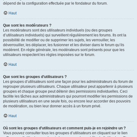
dépend de la configuration effectuée par le fondateur du forum.
Haut
Que sont les modérateurs ?
Les modérateurs sont des utilisateurs individuels (ou des groupes
d’utilisateurs individuels) qui surveillent régulièrement les forums. Ils ont la
possibilité de modifier ou de supprimer les sujets, les verrouiller, les
déverrouiller, les déplacer, les fusionner et les diviser dans le forum qu’ils
modèrent. En règle générale, les modérateurs sont présents pour que les
utilisateurs respectent les règles imposées sur le forum.
Haut
Que sont les groupes d’utilisateurs ?
Les groupes d’utilisateurs sont une façon pour les administrateurs du forum de
regrouper plusieurs utilisateurs. Chaque utilisateur peut appartenir à plusieurs
groupes et chaque groupe peut détenir des permissions individuelles. Ceci
facilite les tâches aux administrateurs qui pourront modifier les permissions de
plusieurs utilisateurs en une seule fois, ou encore leur accorder des pouvoirs
de modération, ou bien leur donner accès à un forum privé.
Haut
Où sont les groupes d’utilisateurs et comment puis-je en rejoindre un ?
Vous pouvez consulter tous les groupes d’utilisateurs en cliquant sur le lien