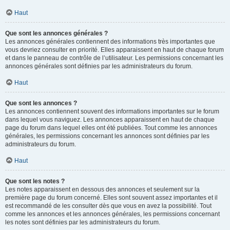
Haut
Que sont les annonces générales ?
Les annonces générales contiennent des informations très importantes que
vous devriez consulter en priorité. Elles apparaissent en haut de chaque forum
et dans le panneau de contrôle de l’utilisateur. Les permissions concernant les
annonces générales sont définies par les administrateurs du forum.
Haut
Que sont les annonces ?
Les annonces contiennent souvent des informations importantes sur le forum
dans lequel vous naviguez. Les annonces apparaissent en haut de chaque
page du forum dans lequel elles ont été publiées. Tout comme les annonces
générales, les permissions concernant les annonces sont définies par les
administrateurs du forum.
Haut
Que sont les notes ?
Les notes apparaissent en dessous des annonces et seulement sur la
première page du forum concerné. Elles sont souvent assez importantes et il
est recommandé de les consulter dès que vous en avez la possibilité. Tout
comme les annonces et les annonces générales, les permissions concernant
les notes sont définies par les administrateurs du forum.