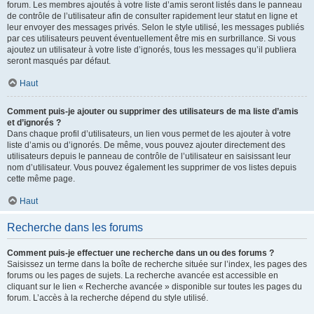
forum. Les membres ajoutés à votre liste d’amis seront listés dans le panneau
de contrôle de l’utilisateur afin de consulter rapidement leur statut en ligne et
leur envoyer des messages privés. Selon le style utilisé, les messages publiés
par ces utilisateurs peuvent éventuellement être mis en surbrillance. Si vous
ajoutez un utilisateur à votre liste d’ignorés, tous les messages qu’il publiera
seront masqués par défaut.
Haut
Comment puis-je ajouter ou supprimer des utilisateurs de ma liste d’amis
et d’ignorés ?
Dans chaque profil d’utilisateurs, un lien vous permet de les ajouter à votre
liste d’amis ou d’ignorés. De même, vous pouvez ajouter directement des
utilisateurs depuis le panneau de contrôle de l’utilisateur en saisissant leur
nom d’utilisateur. Vous pouvez également les supprimer de vos listes depuis
cette même page.
Haut
Recherche dans les forums
Comment puis-je effectuer une recherche dans un ou des forums ?
Saisissez un terme dans la boîte de recherche située sur l’index, les pages des
forums ou les pages de sujets. La recherche avancée est accessible en
cliquant sur le lien « Recherche avancée » disponible sur toutes les pages du
forum. L’accès à la recherche dépend du style utilisé.