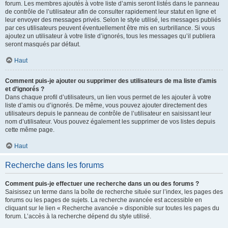
forum. Les membres ajoutés à votre liste d’amis seront listés dans le panneau
de contrôle de l’utilisateur afin de consulter rapidement leur statut en ligne et
leur envoyer des messages privés. Selon le style utilisé, les messages publiés
par ces utilisateurs peuvent éventuellement être mis en surbrillance. Si vous
ajoutez un utilisateur à votre liste d’ignorés, tous les messages qu’il publiera
seront masqués par défaut.
Haut
Comment puis-je ajouter ou supprimer des utilisateurs de ma liste d’amis
et d’ignorés ?
Dans chaque profil d’utilisateurs, un lien vous permet de les ajouter à votre
liste d’amis ou d’ignorés. De même, vous pouvez ajouter directement des
utilisateurs depuis le panneau de contrôle de l’utilisateur en saisissant leur
nom d’utilisateur. Vous pouvez également les supprimer de vos listes depuis
cette même page.
Haut
Recherche dans les forums
Comment puis-je effectuer une recherche dans un ou des forums ?
Saisissez un terme dans la boîte de recherche située sur l’index, les pages des
forums ou les pages de sujets. La recherche avancée est accessible en
cliquant sur le lien « Recherche avancée » disponible sur toutes les pages du
forum. L’accès à la recherche dépend du style utilisé.