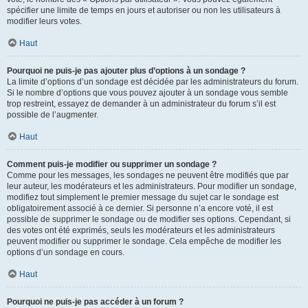
spécifier une limite de temps en jours et autoriser ou non les utilisateurs à
modifier leurs votes.
Haut
Pourquoi ne puis-je pas ajouter plus d’options à un sondage ?
La limite d’options d’un sondage est décidée par les administrateurs du forum.
Si le nombre d’options que vous pouvez ajouter à un sondage vous semble
trop restreint, essayez de demander à un administrateur du forum s’il est
possible de l’augmenter.
Haut
Comment puis-je modifier ou supprimer un sondage ?
Comme pour les messages, les sondages ne peuvent être modifiés que par
leur auteur, les modérateurs et les administrateurs. Pour modifier un sondage,
modifiez tout simplement le premier message du sujet car le sondage est
obligatoirement associé à ce dernier. Si personne n’a encore voté, il est
possible de supprimer le sondage ou de modifier ses options. Cependant, si
des votes ont été exprimés, seuls les modérateurs et les administrateurs
peuvent modifier ou supprimer le sondage. Cela empêche de modifier les
options d’un sondage en cours.
Haut
Pourquoi ne puis-je pas accéder à un forum ?