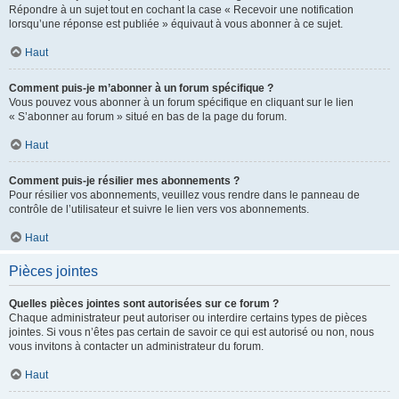
Répondre à un sujet tout en cochant la case « Recevoir une notification
lorsqu’une réponse est publiée » équivaut à vous abonner à ce sujet.
Haut
Comment puis-je m’abonner à un forum spécifique ?
Vous pouvez vous abonner à un forum spécifique en cliquant sur le lien
« S’abonner au forum » situé en bas de la page du forum.
Haut
Comment puis-je résilier mes abonnements ?
Pour résilier vos abonnements, veuillez vous rendre dans le panneau de
contrôle de l’utilisateur et suivre le lien vers vos abonnements.
Haut
Pièces jointes
Quelles pièces jointes sont autorisées sur ce forum ?
Chaque administrateur peut autoriser ou interdire certains types de pièces
jointes. Si vous n’êtes pas certain de savoir ce qui est autorisé ou non, nous
vous invitons à contacter un administrateur du forum.
Haut