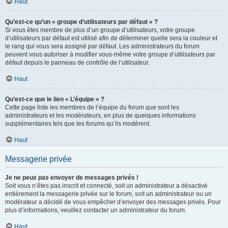
Haut
Qu’est-ce qu’un « groupe d’utilisateurs par défaut » ?
Si vous êtes membre de plus d’un groupe d’utilisateurs, votre groupe
d’utilisateurs par défaut est utilisé afin de déterminer quelle sera la couleur et
le rang qui vous sera assigné par défaut. Les administrateurs du forum
peuvent vous autoriser à modifier vous-même votre groupe d’utilisateurs par
défaut depuis le panneau de contrôle de l’utilisateur.
Haut
Qu’est-ce que le lien « L’équipe » ?
Cette page liste les membres de l’équipe du forum que sont les
administrateurs et les modérateurs, en plus de quelques informations
supplémentaires tels que les forums qu’ils modèrent.
Haut
Messagerie privée
Je ne peux pas envoyer de messages privés !
Soit vous n’êtes pas inscrit et connecté, soit un administrateur a désactivé
entièrement la messagerie privée sur le forum, soit un administrateur ou un
modérateur a décidé de vous empêcher d’envoyer des messages privés. Pour
plus d’informations, veuillez contacter un administrateur du forum.
Haut