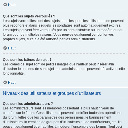
Haut
Que sont les sujets verrouillés ?
Les sujets verrouillés sont des sujets dans lesquels les utilisateurs ne peuvent
plus répondre et dans lesquels les sondages sont automatiquement expirés.
Les sujets peuvent être verrouillés par un administrateur ou un modérateur du
forum pour de multiples raisons. Vous pouvez également verrouiller vos
propres sujets, si cela a été autorisé par les administrateurs.
Haut
Que sont les icônes de sujet ?
Les icônes de sujet sont de petites images que l’auteur peut insérer afin
d’illustrer le contenu de son sujet. Les administrateurs peuvent désactiver cette
fonctionnalité.
Haut
Niveaux des utilisateurs et groupes d’utilisateurs
Que sont les administrateurs ?
Les administrateurs sont les membres possédant le plus haut niveau de
contrôle sur le forum. Ces utilisateurs peuvent contrôler toutes les opérations
du forum, telles que les paramètres des permissions, le bannissement
d’utilisateurs, la création de groupes d’utilisateurs ou de modérateurs, etc. Ils
peuvent également être habilités à modérer l’ensemble des forums. Tout ceci