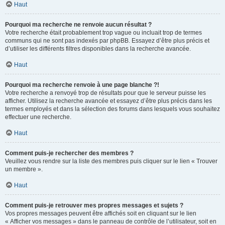
Haut
Pourquoi ma recherche ne renvoie aucun résultat ?
Votre recherche était probablement trop vague ou incluait trop de termes
communs qui ne sont pas indexés par phpBB. Essayez d’être plus précis et
d’utiliser les différents filtres disponibles dans la recherche avancée.
Haut
Pourquoi ma recherche renvoie à une page blanche ?!
Votre recherche a renvoyé trop de résultats pour que le serveur puisse les
afficher. Utilisez la recherche avancée et essayez d’être plus précis dans les
termes employés et dans la sélection des forums dans lesquels vous souhaitez
effectuer une recherche.
Haut
Comment puis-je rechercher des membres ?
Veuillez vous rendre sur la liste des membres puis cliquer sur le lien « Trouver
un membre ».
Haut
Comment puis-je retrouver mes propres messages et sujets ?
Vos propres messages peuvent être affichés soit en cliquant sur le lien
« Afficher vos messages » dans le panneau de contrôle de l’utilisateur, soit en