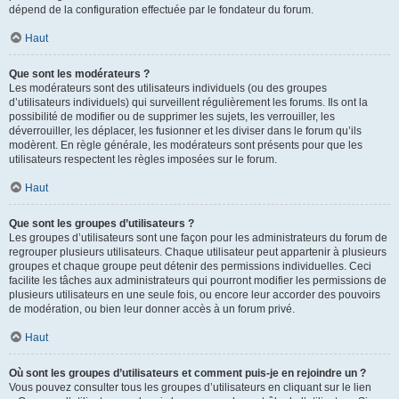
dépend de la configuration effectuée par le fondateur du forum.
Haut
Que sont les modérateurs ?
Les modérateurs sont des utilisateurs individuels (ou des groupes
d’utilisateurs individuels) qui surveillent régulièrement les forums. Ils ont la
possibilité de modifier ou de supprimer les sujets, les verrouiller, les
déverrouiller, les déplacer, les fusionner et les diviser dans le forum qu’ils
modèrent. En règle générale, les modérateurs sont présents pour que les
utilisateurs respectent les règles imposées sur le forum.
Haut
Que sont les groupes d’utilisateurs ?
Les groupes d’utilisateurs sont une façon pour les administrateurs du forum de
regrouper plusieurs utilisateurs. Chaque utilisateur peut appartenir à plusieurs
groupes et chaque groupe peut détenir des permissions individuelles. Ceci
facilite les tâches aux administrateurs qui pourront modifier les permissions de
plusieurs utilisateurs en une seule fois, ou encore leur accorder des pouvoirs
de modération, ou bien leur donner accès à un forum privé.
Haut
Où sont les groupes d’utilisateurs et comment puis-je en rejoindre un ?
Vous pouvez consulter tous les groupes d’utilisateurs en cliquant sur le lien