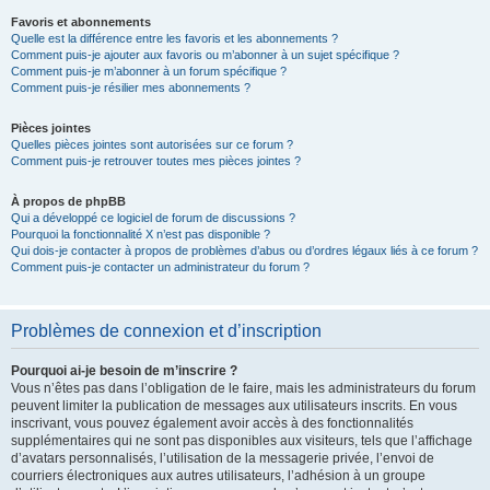
Favoris et abonnements
Quelle est la différence entre les favoris et les abonnements ?
Comment puis-je ajouter aux favoris ou m’abonner à un sujet spécifique ?
Comment puis-je m’abonner à un forum spécifique ?
Comment puis-je résilier mes abonnements ?
Pièces jointes
Quelles pièces jointes sont autorisées sur ce forum ?
Comment puis-je retrouver toutes mes pièces jointes ?
À propos de phpBB
Qui a développé ce logiciel de forum de discussions ?
Pourquoi la fonctionnalité X n’est pas disponible ?
Qui dois-je contacter à propos de problèmes d’abus ou d’ordres légaux liés à ce forum ?
Comment puis-je contacter un administrateur du forum ?
Problèmes de connexion et d’inscription
Pourquoi ai-je besoin de m’inscrire ?
Vous n’êtes pas dans l’obligation de le faire, mais les administrateurs du forum
peuvent limiter la publication de messages aux utilisateurs inscrits. En vous
inscrivant, vous pouvez également avoir accès à des fonctionnalités
supplémentaires qui ne sont pas disponibles aux visiteurs, tels que l’affichage
d’avatars personnalisés, l’utilisation de la messagerie privée, l’envoi de
courriers électroniques aux autres utilisateurs, l’adhésion à un groupe