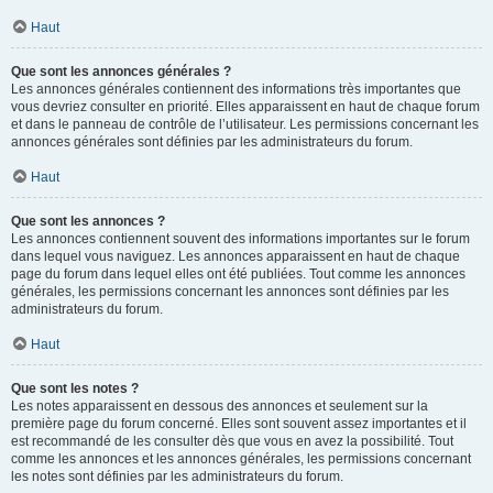
Haut
Que sont les annonces générales ?
Les annonces générales contiennent des informations très importantes que
vous devriez consulter en priorité. Elles apparaissent en haut de chaque forum
et dans le panneau de contrôle de l’utilisateur. Les permissions concernant les
annonces générales sont définies par les administrateurs du forum.
Haut
Que sont les annonces ?
Les annonces contiennent souvent des informations importantes sur le forum
dans lequel vous naviguez. Les annonces apparaissent en haut de chaque
page du forum dans lequel elles ont été publiées. Tout comme les annonces
générales, les permissions concernant les annonces sont définies par les
administrateurs du forum.
Haut
Que sont les notes ?
Les notes apparaissent en dessous des annonces et seulement sur la
première page du forum concerné. Elles sont souvent assez importantes et il
est recommandé de les consulter dès que vous en avez la possibilité. Tout
comme les annonces et les annonces générales, les permissions concernant
les notes sont définies par les administrateurs du forum.