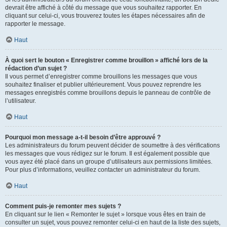
devrait être affiché à côté du message que vous souhaitez rapporter. En
cliquant sur celui-ci, vous trouverez toutes les étapes nécessaires afin de
rapporter le message.
Haut
À quoi sert le bouton « Enregistrer comme brouillon » affiché lors de la
rédaction d’un sujet ?
Il vous permet d’enregistrer comme brouillons les messages que vous
souhaitez finaliser et publier ultérieurement. Vous pouvez reprendre les
messages enregistrés comme brouillons depuis le panneau de contrôle de
l’utilisateur.
Haut
Pourquoi mon message a-t-il besoin d’être approuvé ?
Les administrateurs du forum peuvent décider de soumettre à des vérifications
les messages que vous rédigez sur le forum. Il est également possible que
vous ayez été placé dans un groupe d’utilisateurs aux permissions limitées.
Pour plus d’informations, veuillez contacter un administrateur du forum.
Haut
Comment puis-je remonter mes sujets ?
En cliquant sur le lien « Remonter le sujet » lorsque vous êtes en train de
consulter un sujet, vous pouvez remonter celui-ci en haut de la liste des sujets,