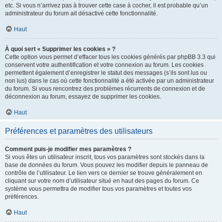
etc. Si vous n’arrivez pas à trouver cette case à cocher, il est probable qu’un
administrateur du forum ait désactivé cette fonctionnalité.
Haut
À quoi sert « Supprimer les cookies » ?
Cette option vous permet d’effacer tous les cookies générés par phpBB 3.3 qui
conservent votre authentification et votre connexion au forum. Les cookies
permettent également d’enregistrer le statut des messages (s’ils sont lus ou
non lus) dans le cas où cette fonctionnalité a été activée par un administrateur
du forum. Si vous rencontrez des problèmes récurrents de connexion et de
déconnexion au forum, essayez de supprimer les cookies.
Haut
Préférences et paramètres des utilisateurs
Comment puis-je modifier mes paramètres ?
Si vous êtes un utilisateur inscrit, tous vos paramètres sont stockés dans la
base de données du forum. Vous pouvez les modifier depuis le panneau de
contrôle de l’utilisateur. Le lien vers ce dernier se trouve généralement en
cliquant sur votre nom d’utilisateur situé en haut des pages du forum. Ce
système vous permettra de modifier tous vos paramètres et toutes vos
préférences.
Haut