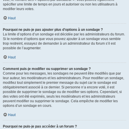
spécifier une limite de temps en jours et autoriser ou non les utilisateurs à
modifier leurs votes.
Haut
Pourquoi ne puis-je pas ajouter plus d’options à un sondage ?
La limite d’options d’un sondage est décidée par les administrateurs du forum.
Si le nombre d’options que vous pouvez ajouter à un sondage vous semble
trop restreint, essayez de demander à un administrateur du forum s’il est
possible de l’augmenter.
Haut
Comment puis-je modifier ou supprimer un sondage ?
Comme pour les messages, les sondages ne peuvent être modifiés que par
leur auteur, les modérateurs et les administrateurs. Pour modifier un sondage,
modifiez tout simplement le premier message du sujet car le sondage est
obligatoirement associé à ce dernier. Si personne n’a encore voté, il est
possible de supprimer le sondage ou de modifier ses options. Cependant, si
des votes ont été exprimés, seuls les modérateurs et les administrateurs
peuvent modifier ou supprimer le sondage. Cela empêche de modifier les
options d’un sondage en cours.
Haut
Pourquoi ne puis-je pas accéder à un forum ?