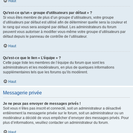
Haut
Qu’est-ce qu’un « groupe d’utilisateurs par défaut » ?
Si vous êtes membre de plus d’un groupe d’utilisateurs, votre groupe
d’utilisateurs par défaut est utilisé afin de déterminer quelle sera la couleur et
le rang qui vous sera assigné par défaut. Les administrateurs du forum
peuvent vous autoriser à modifier vous-même votre groupe d’utilisateurs par
défaut depuis le panneau de contrôle de l’utilisateur.
Haut
Qu’est-ce que le lien « L’équipe » ?
Cette page liste les membres de l’équipe du forum que sont les
administrateurs et les modérateurs, en plus de quelques informations
supplémentaires tels que les forums qu’ils modèrent.
Haut
Messagerie privée
Je ne peux pas envoyer de messages privés !
Soit vous n’êtes pas inscrit et connecté, soit un administrateur a désactivé
entièrement la messagerie privée sur le forum, soit un administrateur ou un
modérateur a décidé de vous empêcher d’envoyer des messages privés. Pour
plus d’informations, veuillez contacter un administrateur du forum.
Haut