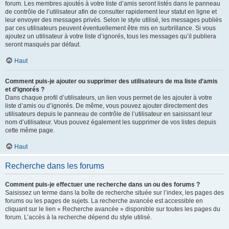
forum. Les membres ajoutés à votre liste d’amis seront listés dans le panneau
de contrôle de l’utilisateur afin de consulter rapidement leur statut en ligne et
leur envoyer des messages privés. Selon le style utilisé, les messages publiés
par ces utilisateurs peuvent éventuellement être mis en surbrillance. Si vous
ajoutez un utilisateur à votre liste d’ignorés, tous les messages qu’il publiera
seront masqués par défaut.
Haut
Comment puis-je ajouter ou supprimer des utilisateurs de ma liste d’amis
et d’ignorés ?
Dans chaque profil d’utilisateurs, un lien vous permet de les ajouter à votre
liste d’amis ou d’ignorés. De même, vous pouvez ajouter directement des
utilisateurs depuis le panneau de contrôle de l’utilisateur en saisissant leur
nom d’utilisateur. Vous pouvez également les supprimer de vos listes depuis
cette même page.
Haut
Recherche dans les forums
Comment puis-je effectuer une recherche dans un ou des forums ?
Saisissez un terme dans la boîte de recherche située sur l’index, les pages des
forums ou les pages de sujets. La recherche avancée est accessible en
cliquant sur le lien « Recherche avancée » disponible sur toutes les pages du
forum. L’accès à la recherche dépend du style utilisé.