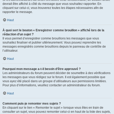
devrait être affiché à côté du message que vous souhaitez rapporter. En
cliquant sur celui-ci, vous trouverez toutes les étapes nécessaires afin de
rapporter le message.
Haut
À quoi sert le bouton « Enregistrer comme brouillon » affiché lors de la
rédaction d’un sujet ?
Il vous permet d’enregistrer comme brouillons les messages que vous
souhaitez finaliser et publier ultérieurement. Vous pouvez reprendre les
messages enregistrés comme brouillons depuis le panneau de contrôle de
l’utilisateur.
Haut
Pourquoi mon message a-t-il besoin d’être approuvé ?
Les administrateurs du forum peuvent décider de soumettre à des vérifications
les messages que vous rédigez sur le forum. Il est également possible que
vous ayez été placé dans un groupe d’utilisateurs aux permissions limitées.
Pour plus d’informations, veuillez contacter un administrateur du forum.
Haut
Comment puis-je remonter mes sujets ?
En cliquant sur le lien « Remonter le sujet » lorsque vous êtes en train de
consulter un sujet, vous pouvez remonter celui-ci en haut de la liste des sujets,