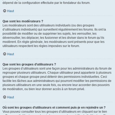
dépend de la configuration effectuée par le fondateur du forum.
Haut
Que sont les modérateurs ?
Les modérateurs sont des utilisateurs individuels (ou des groupes
d’utilisateurs individuels) qui surveillent régulièrement les forums. Ils ont la
possibilité de modifier ou de supprimer les sujets, les verrouiller, les
déverrouiller, les déplacer, les fusionner et les diviser dans le forum qu’ils
modèrent. En règle générale, les modérateurs sont présents pour que les
utilisateurs respectent les règles imposées sur le forum.
Haut
Que sont les groupes d’utilisateurs ?
Les groupes d’utilisateurs sont une façon pour les administrateurs du forum de
regrouper plusieurs utilisateurs. Chaque utilisateur peut appartenir à plusieurs
groupes et chaque groupe peut détenir des permissions individuelles. Ceci
facilite les tâches aux administrateurs qui pourront modifier les permissions de
plusieurs utilisateurs en une seule fois, ou encore leur accorder des pouvoirs
de modération, ou bien leur donner accès à un forum privé.
Haut
Où sont les groupes d’utilisateurs et comment puis-je en rejoindre un ?
Vous pouvez consulter tous les groupes d’utilisateurs en cliquant sur le lien