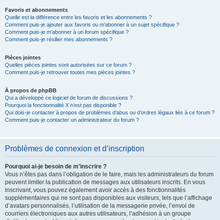
Favoris et abonnements
Quelle est la différence entre les favoris et les abonnements ?
Comment puis-je ajouter aux favoris ou m’abonner à un sujet spécifique ?
Comment puis-je m’abonner à un forum spécifique ?
Comment puis-je résilier mes abonnements ?
Pièces jointes
Quelles pièces jointes sont autorisées sur ce forum ?
Comment puis-je retrouver toutes mes pièces jointes ?
À propos de phpBB
Qui a développé ce logiciel de forum de discussions ?
Pourquoi la fonctionnalité X n’est pas disponible ?
Qui dois-je contacter à propos de problèmes d’abus ou d’ordres légaux liés à ce forum ?
Comment puis-je contacter un administrateur du forum ?
Problèmes de connexion et d’inscription
Pourquoi ai-je besoin de m’inscrire ?
Vous n’êtes pas dans l’obligation de le faire, mais les administrateurs du forum
peuvent limiter la publication de messages aux utilisateurs inscrits. En vous
inscrivant, vous pouvez également avoir accès à des fonctionnalités
supplémentaires qui ne sont pas disponibles aux visiteurs, tels que l’affichage
d’avatars personnalisés, l’utilisation de la messagerie privée, l’envoi de
courriers électroniques aux autres utilisateurs, l’adhésion à un groupe