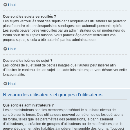
Haut
Que sont les sujets verrouillés ?
Les sujets verrouillés sont des sujets dans lesquels les utilisateurs ne peuvent
plus répondre et dans lesquels les sondages sont automatiquement expirés.
Les sujets peuvent être verrouillés par un administrateur ou un modérateur du
forum pour de multiples raisons. Vous pouvez également verrouiller vos
propres sujets, si cela a été autorisé par les administrateurs.
Haut
Que sont les icônes de sujet ?
Les icônes de sujet sont de petites images que l’auteur peut insérer afin
d’illustrer le contenu de son sujet. Les administrateurs peuvent désactiver cette
fonctionnalité.
Haut
Niveaux des utilisateurs et groupes d’utilisateurs
Que sont les administrateurs ?
Les administrateurs sont les membres possédant le plus haut niveau de
contrôle sur le forum. Ces utilisateurs peuvent contrôler toutes les opérations
du forum, telles que les paramètres des permissions, le bannissement
d’utilisateurs, la création de groupes d’utilisateurs ou de modérateurs, etc. Ils
peuvent également être habilités à modérer l’ensemble des forums. Tout ceci