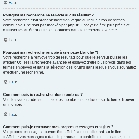
Haut
Pourquoi ma recherche ne renvoie aucun résultat ?
Votre recherche était probablement trop vague ou incluait trop de termes
communs qui ne sont pas indexés par phpBB. Essayez d’être plus précis et
d’utiliser les différents filtres disponibles dans la recherche avancée.
Haut
Pourquoi ma recherche renvoie à une page blanche ?!
Votre recherche a renvoyé trop de résultats pour que le serveur puisse les
afficher. Utilisez la recherche avancée et essayez d’être plus précis dans les
termes employés et dans la sélection des forums dans lesquels vous souhaitez
effectuer une recherche.
Haut
Comment puis-je rechercher des membres ?
Veuillez vous rendre sur la liste des membres puis cliquer sur le lien « Trouver
un membre ».
Haut
Comment puis-je retrouver mes propres messages et sujets ?
Vos propres messages peuvent être affichés soit en cliquant sur le lien
« Afficher vos messages » dans le panneau de contrôle de l’utilisateur, soit en