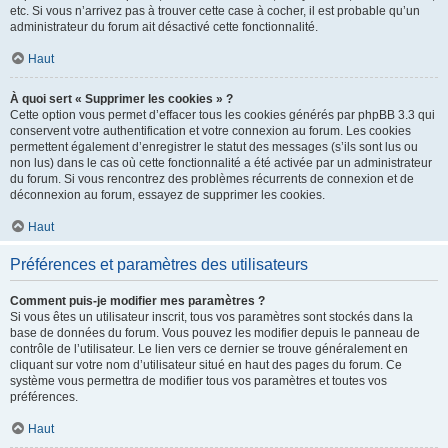
etc. Si vous n’arrivez pas à trouver cette case à cocher, il est probable qu’un
administrateur du forum ait désactivé cette fonctionnalité.
Haut
À quoi sert « Supprimer les cookies » ?
Cette option vous permet d’effacer tous les cookies générés par phpBB 3.3 qui
conservent votre authentification et votre connexion au forum. Les cookies
permettent également d’enregistrer le statut des messages (s’ils sont lus ou
non lus) dans le cas où cette fonctionnalité a été activée par un administrateur
du forum. Si vous rencontrez des problèmes récurrents de connexion et de
déconnexion au forum, essayez de supprimer les cookies.
Haut
Préférences et paramètres des utilisateurs
Comment puis-je modifier mes paramètres ?
Si vous êtes un utilisateur inscrit, tous vos paramètres sont stockés dans la
base de données du forum. Vous pouvez les modifier depuis le panneau de
contrôle de l’utilisateur. Le lien vers ce dernier se trouve généralement en
cliquant sur votre nom d’utilisateur situé en haut des pages du forum. Ce
système vous permettra de modifier tous vos paramètres et toutes vos
préférences.
Haut