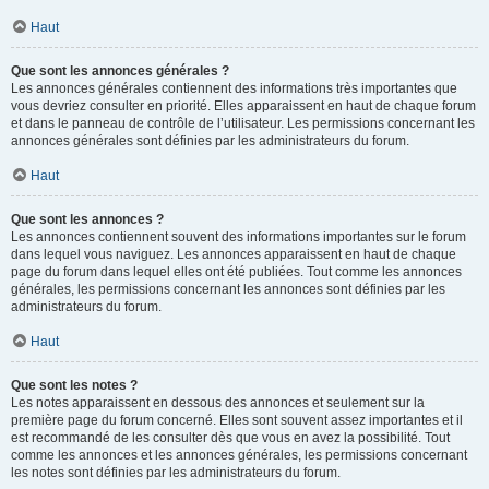
Haut
Que sont les annonces générales ?
Les annonces générales contiennent des informations très importantes que
vous devriez consulter en priorité. Elles apparaissent en haut de chaque forum
et dans le panneau de contrôle de l’utilisateur. Les permissions concernant les
annonces générales sont définies par les administrateurs du forum.
Haut
Que sont les annonces ?
Les annonces contiennent souvent des informations importantes sur le forum
dans lequel vous naviguez. Les annonces apparaissent en haut de chaque
page du forum dans lequel elles ont été publiées. Tout comme les annonces
générales, les permissions concernant les annonces sont définies par les
administrateurs du forum.
Haut
Que sont les notes ?
Les notes apparaissent en dessous des annonces et seulement sur la
première page du forum concerné. Elles sont souvent assez importantes et il
est recommandé de les consulter dès que vous en avez la possibilité. Tout
comme les annonces et les annonces générales, les permissions concernant
les notes sont définies par les administrateurs du forum.