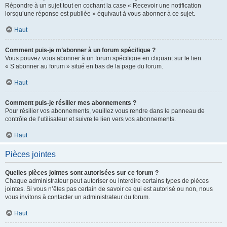
Répondre à un sujet tout en cochant la case « Recevoir une notification
lorsqu’une réponse est publiée » équivaut à vous abonner à ce sujet.
Haut
Comment puis-je m’abonner à un forum spécifique ?
Vous pouvez vous abonner à un forum spécifique en cliquant sur le lien
« S’abonner au forum » situé en bas de la page du forum.
Haut
Comment puis-je résilier mes abonnements ?
Pour résilier vos abonnements, veuillez vous rendre dans le panneau de
contrôle de l’utilisateur et suivre le lien vers vos abonnements.
Haut
Pièces jointes
Quelles pièces jointes sont autorisées sur ce forum ?
Chaque administrateur peut autoriser ou interdire certains types de pièces
jointes. Si vous n’êtes pas certain de savoir ce qui est autorisé ou non, nous
vous invitons à contacter un administrateur du forum.
Haut