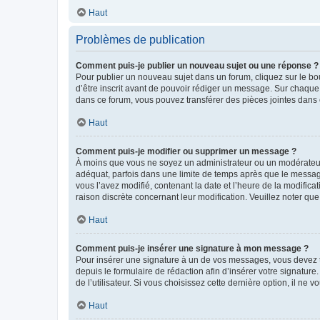
Haut
Problèmes de publication
Comment puis-je publier un nouveau sujet ou une réponse ?
Pour publier un nouveau sujet dans un forum, cliquez sur le b
d’être inscrit avant de pouvoir rédiger un message. Sur chaque
dans ce forum, vous pouvez transférer des pièces jointes dans 
Haut
Comment puis-je modifier ou supprimer un message ?
À moins que vous ne soyez un administrateur ou un modérateu
adéquat, parfois dans une limite de temps après que le message
vous l’avez modifié, contenant la date et l’heure de la modificat
raison discrète concernant leur modification. Veuillez noter q
Haut
Comment puis-je insérer une signature à mon message ?
Pour insérer une signature à un de vos messages, vous devez to
depuis le formulaire de rédaction afin d’insérer votre signat
de l’utilisateur. Si vous choisissez cette dernière option, il ne
Haut