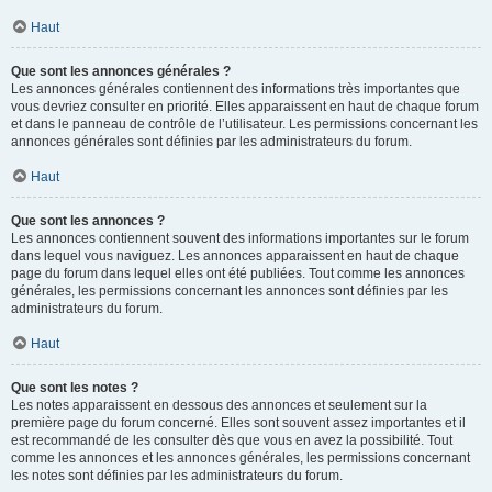
Haut
Que sont les annonces générales ?
Les annonces générales contiennent des informations très importantes que
vous devriez consulter en priorité. Elles apparaissent en haut de chaque forum
et dans le panneau de contrôle de l’utilisateur. Les permissions concernant les
annonces générales sont définies par les administrateurs du forum.
Haut
Que sont les annonces ?
Les annonces contiennent souvent des informations importantes sur le forum
dans lequel vous naviguez. Les annonces apparaissent en haut de chaque
page du forum dans lequel elles ont été publiées. Tout comme les annonces
générales, les permissions concernant les annonces sont définies par les
administrateurs du forum.
Haut
Que sont les notes ?
Les notes apparaissent en dessous des annonces et seulement sur la
première page du forum concerné. Elles sont souvent assez importantes et il
est recommandé de les consulter dès que vous en avez la possibilité. Tout
comme les annonces et les annonces générales, les permissions concernant
les notes sont définies par les administrateurs du forum.