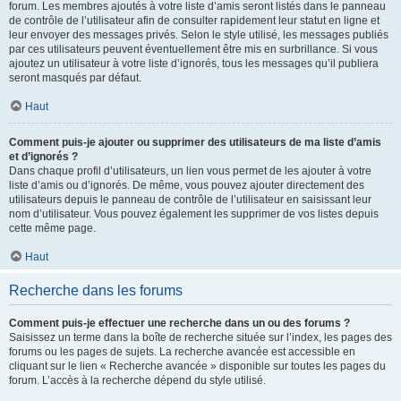
forum. Les membres ajoutés à votre liste d’amis seront listés dans le panneau
de contrôle de l’utilisateur afin de consulter rapidement leur statut en ligne et
leur envoyer des messages privés. Selon le style utilisé, les messages publiés
par ces utilisateurs peuvent éventuellement être mis en surbrillance. Si vous
ajoutez un utilisateur à votre liste d’ignorés, tous les messages qu’il publiera
seront masqués par défaut.
Haut
Comment puis-je ajouter ou supprimer des utilisateurs de ma liste d’amis
et d’ignorés ?
Dans chaque profil d’utilisateurs, un lien vous permet de les ajouter à votre
liste d’amis ou d’ignorés. De même, vous pouvez ajouter directement des
utilisateurs depuis le panneau de contrôle de l’utilisateur en saisissant leur
nom d’utilisateur. Vous pouvez également les supprimer de vos listes depuis
cette même page.
Haut
Recherche dans les forums
Comment puis-je effectuer une recherche dans un ou des forums ?
Saisissez un terme dans la boîte de recherche située sur l’index, les pages des
forums ou les pages de sujets. La recherche avancée est accessible en
cliquant sur le lien « Recherche avancée » disponible sur toutes les pages du
forum. L’accès à la recherche dépend du style utilisé.