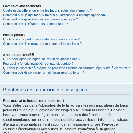
Favoris et abonnements
Quelle est la différence entre les favoris et les abonnements ?
Comment puis-je ajouter aux favoris ou m’abonner à un sujet spécifique ?
Comment puis-je m’abonner à un forum spécifique ?
Comment puis-je résilier mes abonnements ?
Pièces jointes
Quelles pièces jointes sont autorisées sur ce forum ?
Comment puis-je retrouver toutes mes pièces jointes ?
À propos de phpBB
Qui a développé ce logiciel de forum de discussions ?
Pourquoi la fonctionnalité X n’est pas disponible ?
Qui dois-je contacter à propos de problèmes d’abus ou d’ordres légaux liés à ce forum ?
Comment puis-je contacter un administrateur du forum ?
Problèmes de connexion et d’inscription
Pourquoi ai-je besoin de m’inscrire ?
Vous n’êtes pas dans l’obligation de le faire, mais les administrateurs du forum
peuvent limiter la publication de messages aux utilisateurs inscrits. En vous
inscrivant, vous pouvez également avoir accès à des fonctionnalités
supplémentaires qui ne sont pas disponibles aux visiteurs, tels que l’affichage
d’avatars personnalisés, l’utilisation de la messagerie privée, l’envoi de
courriers électroniques aux autres utilisateurs, l’adhésion à un groupe