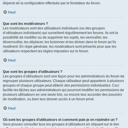
dépend de la configuration effectuée par le fondateur du forum.
Haut
Que sont les modérateurs ?
Les modérateurs sont des utilisateurs individuels (ou des groupes
d’utilisateurs individuels) qui surveillent régulièrement les forums. Ils ont la
possibilité de modifier ou de supprimer les sujets, les verrouiller, les
déverrouiller, les déplacer, les fusionner et les diviser dans le forum qu’ils
modèrent. En règle générale, les modérateurs sont présents pour que les
utilisateurs respectent les règles imposées sur le forum.
Haut
Que sont les groupes d’utilisateurs ?
Les groupes d’utilisateurs sont une façon pour les administrateurs du forum de
regrouper plusieurs utilisateurs. Chaque utilisateur peut appartenir à plusieurs
groupes et chaque groupe peut détenir des permissions individuelles. Ceci
facilite les tâches aux administrateurs qui pourront modifier les permissions de
plusieurs utilisateurs en une seule fois, ou encore leur accorder des pouvoirs
de modération, ou bien leur donner accès à un forum privé.
Haut
Où sont les groupes d’utilisateurs et comment puis-je en rejoindre un ?
Vous pouvez consulter tous les groupes d’utilisateurs en cliquant sur le lien