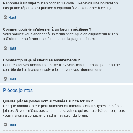
Répondre à un sujet tout en cochant la case « Recevoir une notification
lorsqu’une réponse est publiée » équivaut à vous abonner à ce sujet.
Haut
Comment puis-je m’abonner à un forum spécifique ?
Vous pouvez vous abonner à un forum spécifique en cliquant sur le lien
« S’abonner au forum » situé en bas de la page du forum.
Haut
Comment puis-je résilier mes abonnements ?
Pour résilier vos abonnements, veuillez vous rendre dans le panneau de
contrôle de l’utilisateur et suivre le lien vers vos abonnements.
Haut
Pièces jointes
Quelles pièces jointes sont autorisées sur ce forum ?
Chaque administrateur peut autoriser ou interdire certains types de pièces
jointes. Si vous n’êtes pas certain de savoir ce qui est autorisé ou non, nous
vous invitons à contacter un administrateur du forum.
Haut