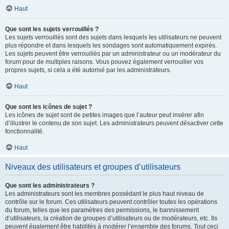
Haut
Que sont les sujets verrouillés ?
Les sujets verrouillés sont des sujets dans lesquels les utilisateurs ne peuvent
plus répondre et dans lesquels les sondages sont automatiquement expirés.
Les sujets peuvent être verrouillés par un administrateur ou un modérateur du
forum pour de multiples raisons. Vous pouvez également verrouiller vos
propres sujets, si cela a été autorisé par les administrateurs.
Haut
Que sont les icônes de sujet ?
Les icônes de sujet sont de petites images que l’auteur peut insérer afin
d’illustrer le contenu de son sujet. Les administrateurs peuvent désactiver cette
fonctionnalité.
Haut
Niveaux des utilisateurs et groupes d’utilisateurs
Que sont les administrateurs ?
Les administrateurs sont les membres possédant le plus haut niveau de
contrôle sur le forum. Ces utilisateurs peuvent contrôler toutes les opérations
du forum, telles que les paramètres des permissions, le bannissement
d’utilisateurs, la création de groupes d’utilisateurs ou de modérateurs, etc. Ils
peuvent également être habilités à modérer l’ensemble des forums. Tout ceci