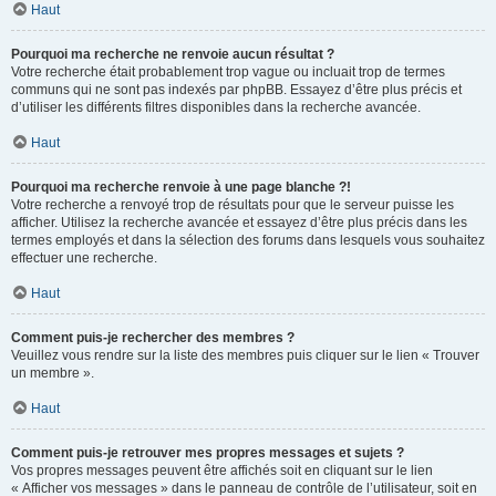
Haut
Pourquoi ma recherche ne renvoie aucun résultat ?
Votre recherche était probablement trop vague ou incluait trop de termes
communs qui ne sont pas indexés par phpBB. Essayez d’être plus précis et
d’utiliser les différents filtres disponibles dans la recherche avancée.
Haut
Pourquoi ma recherche renvoie à une page blanche ?!
Votre recherche a renvoyé trop de résultats pour que le serveur puisse les
afficher. Utilisez la recherche avancée et essayez d’être plus précis dans les
termes employés et dans la sélection des forums dans lesquels vous souhaitez
effectuer une recherche.
Haut
Comment puis-je rechercher des membres ?
Veuillez vous rendre sur la liste des membres puis cliquer sur le lien « Trouver
un membre ».
Haut
Comment puis-je retrouver mes propres messages et sujets ?
Vos propres messages peuvent être affichés soit en cliquant sur le lien
« Afficher vos messages » dans le panneau de contrôle de l’utilisateur, soit en