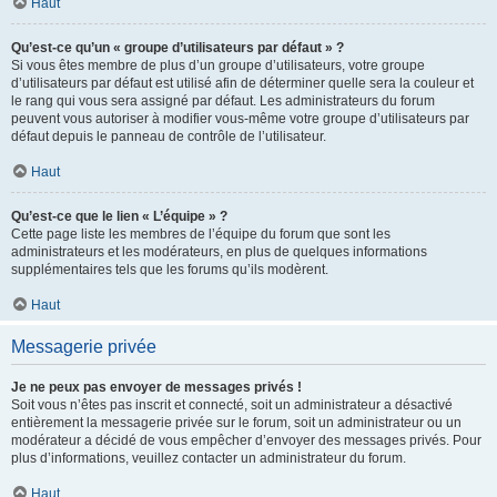
Haut
Qu’est-ce qu’un « groupe d’utilisateurs par défaut » ?
Si vous êtes membre de plus d’un groupe d’utilisateurs, votre groupe
d’utilisateurs par défaut est utilisé afin de déterminer quelle sera la couleur et
le rang qui vous sera assigné par défaut. Les administrateurs du forum
peuvent vous autoriser à modifier vous-même votre groupe d’utilisateurs par
défaut depuis le panneau de contrôle de l’utilisateur.
Haut
Qu’est-ce que le lien « L’équipe » ?
Cette page liste les membres de l’équipe du forum que sont les
administrateurs et les modérateurs, en plus de quelques informations
supplémentaires tels que les forums qu’ils modèrent.
Haut
Messagerie privée
Je ne peux pas envoyer de messages privés !
Soit vous n’êtes pas inscrit et connecté, soit un administrateur a désactivé
entièrement la messagerie privée sur le forum, soit un administrateur ou un
modérateur a décidé de vous empêcher d’envoyer des messages privés. Pour
plus d’informations, veuillez contacter un administrateur du forum.
Haut