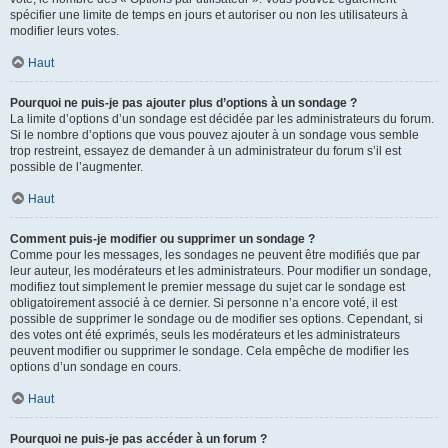
spécifier une limite de temps en jours et autoriser ou non les utilisateurs à
modifier leurs votes.
Haut
Pourquoi ne puis-je pas ajouter plus d’options à un sondage ?
La limite d’options d’un sondage est décidée par les administrateurs du forum.
Si le nombre d’options que vous pouvez ajouter à un sondage vous semble
trop restreint, essayez de demander à un administrateur du forum s’il est
possible de l’augmenter.
Haut
Comment puis-je modifier ou supprimer un sondage ?
Comme pour les messages, les sondages ne peuvent être modifiés que par
leur auteur, les modérateurs et les administrateurs. Pour modifier un sondage,
modifiez tout simplement le premier message du sujet car le sondage est
obligatoirement associé à ce dernier. Si personne n’a encore voté, il est
possible de supprimer le sondage ou de modifier ses options. Cependant, si
des votes ont été exprimés, seuls les modérateurs et les administrateurs
peuvent modifier ou supprimer le sondage. Cela empêche de modifier les
options d’un sondage en cours.
Haut
Pourquoi ne puis-je pas accéder à un forum ?