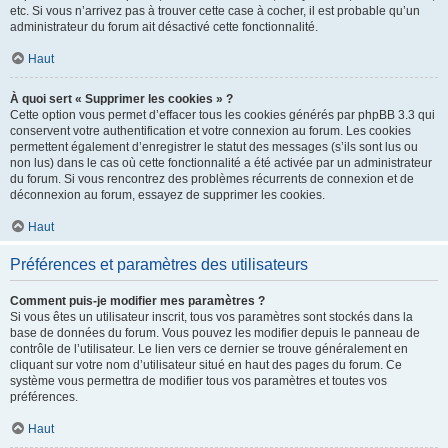
etc. Si vous n’arrivez pas à trouver cette case à cocher, il est probable qu’un
administrateur du forum ait désactivé cette fonctionnalité.
Haut
À quoi sert « Supprimer les cookies » ?
Cette option vous permet d’effacer tous les cookies générés par phpBB 3.3 qui
conservent votre authentification et votre connexion au forum. Les cookies
permettent également d’enregistrer le statut des messages (s’ils sont lus ou
non lus) dans le cas où cette fonctionnalité a été activée par un administrateur
du forum. Si vous rencontrez des problèmes récurrents de connexion et de
déconnexion au forum, essayez de supprimer les cookies.
Haut
Préférences et paramètres des utilisateurs
Comment puis-je modifier mes paramètres ?
Si vous êtes un utilisateur inscrit, tous vos paramètres sont stockés dans la
base de données du forum. Vous pouvez les modifier depuis le panneau de
contrôle de l’utilisateur. Le lien vers ce dernier se trouve généralement en
cliquant sur votre nom d’utilisateur situé en haut des pages du forum. Ce
système vous permettra de modifier tous vos paramètres et toutes vos
préférences.
Haut