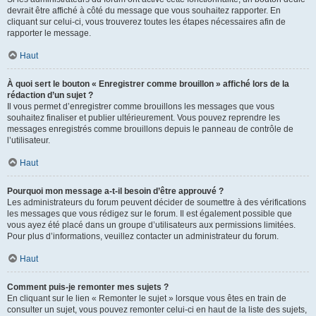
devrait être affiché à côté du message que vous souhaitez rapporter. En
cliquant sur celui-ci, vous trouverez toutes les étapes nécessaires afin de
rapporter le message.
Haut
À quoi sert le bouton « Enregistrer comme brouillon » affiché lors de la
rédaction d’un sujet ?
Il vous permet d’enregistrer comme brouillons les messages que vous
souhaitez finaliser et publier ultérieurement. Vous pouvez reprendre les
messages enregistrés comme brouillons depuis le panneau de contrôle de
l’utilisateur.
Haut
Pourquoi mon message a-t-il besoin d’être approuvé ?
Les administrateurs du forum peuvent décider de soumettre à des vérifications
les messages que vous rédigez sur le forum. Il est également possible que
vous ayez été placé dans un groupe d’utilisateurs aux permissions limitées.
Pour plus d’informations, veuillez contacter un administrateur du forum.
Haut
Comment puis-je remonter mes sujets ?
En cliquant sur le lien « Remonter le sujet » lorsque vous êtes en train de
consulter un sujet, vous pouvez remonter celui-ci en haut de la liste des sujets,