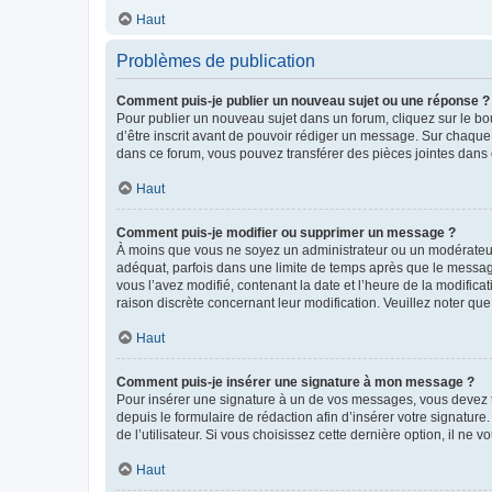
Haut
Problèmes de publication
Comment puis-je publier un nouveau sujet ou une réponse ?
Pour publier un nouveau sujet dans un forum, cliquez sur le b
d’être inscrit avant de pouvoir rédiger un message. Sur chaque
dans ce forum, vous pouvez transférer des pièces jointes dans 
Haut
Comment puis-je modifier ou supprimer un message ?
À moins que vous ne soyez un administrateur ou un modérateu
adéquat, parfois dans une limite de temps après que le message
vous l’avez modifié, contenant la date et l’heure de la modificat
raison discrète concernant leur modification. Veuillez noter q
Haut
Comment puis-je insérer une signature à mon message ?
Pour insérer une signature à un de vos messages, vous devez to
depuis le formulaire de rédaction afin d’insérer votre signat
de l’utilisateur. Si vous choisissez cette dernière option, il ne
Haut