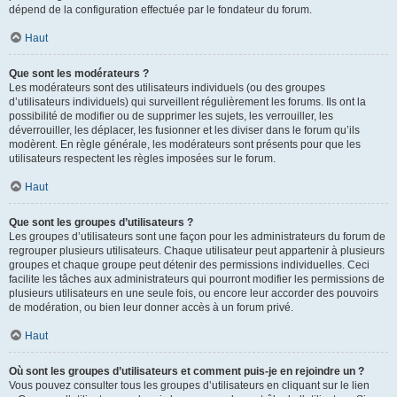
dépend de la configuration effectuée par le fondateur du forum.
Haut
Que sont les modérateurs ?
Les modérateurs sont des utilisateurs individuels (ou des groupes
d’utilisateurs individuels) qui surveillent régulièrement les forums. Ils ont la
possibilité de modifier ou de supprimer les sujets, les verrouiller, les
déverrouiller, les déplacer, les fusionner et les diviser dans le forum qu’ils
modèrent. En règle générale, les modérateurs sont présents pour que les
utilisateurs respectent les règles imposées sur le forum.
Haut
Que sont les groupes d’utilisateurs ?
Les groupes d’utilisateurs sont une façon pour les administrateurs du forum de
regrouper plusieurs utilisateurs. Chaque utilisateur peut appartenir à plusieurs
groupes et chaque groupe peut détenir des permissions individuelles. Ceci
facilite les tâches aux administrateurs qui pourront modifier les permissions de
plusieurs utilisateurs en une seule fois, ou encore leur accorder des pouvoirs
de modération, ou bien leur donner accès à un forum privé.
Haut
Où sont les groupes d’utilisateurs et comment puis-je en rejoindre un ?
Vous pouvez consulter tous les groupes d’utilisateurs en cliquant sur le lien