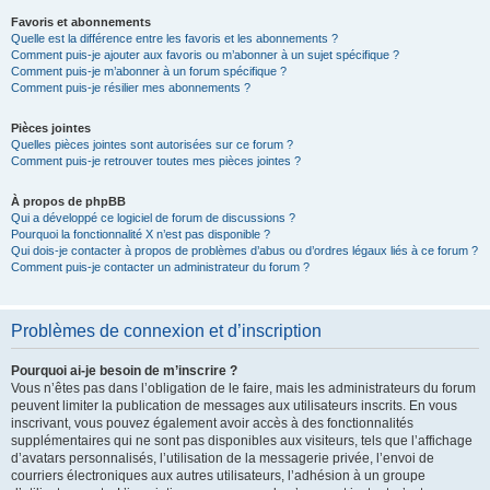
Favoris et abonnements
Quelle est la différence entre les favoris et les abonnements ?
Comment puis-je ajouter aux favoris ou m’abonner à un sujet spécifique ?
Comment puis-je m’abonner à un forum spécifique ?
Comment puis-je résilier mes abonnements ?
Pièces jointes
Quelles pièces jointes sont autorisées sur ce forum ?
Comment puis-je retrouver toutes mes pièces jointes ?
À propos de phpBB
Qui a développé ce logiciel de forum de discussions ?
Pourquoi la fonctionnalité X n’est pas disponible ?
Qui dois-je contacter à propos de problèmes d’abus ou d’ordres légaux liés à ce forum ?
Comment puis-je contacter un administrateur du forum ?
Problèmes de connexion et d’inscription
Pourquoi ai-je besoin de m’inscrire ?
Vous n’êtes pas dans l’obligation de le faire, mais les administrateurs du forum
peuvent limiter la publication de messages aux utilisateurs inscrits. En vous
inscrivant, vous pouvez également avoir accès à des fonctionnalités
supplémentaires qui ne sont pas disponibles aux visiteurs, tels que l’affichage
d’avatars personnalisés, l’utilisation de la messagerie privée, l’envoi de
courriers électroniques aux autres utilisateurs, l’adhésion à un groupe