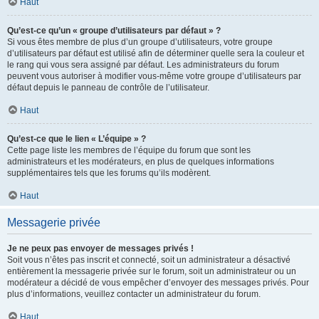
Haut
Qu’est-ce qu’un « groupe d’utilisateurs par défaut » ?
Si vous êtes membre de plus d’un groupe d’utilisateurs, votre groupe
d’utilisateurs par défaut est utilisé afin de déterminer quelle sera la couleur et
le rang qui vous sera assigné par défaut. Les administrateurs du forum
peuvent vous autoriser à modifier vous-même votre groupe d’utilisateurs par
défaut depuis le panneau de contrôle de l’utilisateur.
Haut
Qu’est-ce que le lien « L’équipe » ?
Cette page liste les membres de l’équipe du forum que sont les
administrateurs et les modérateurs, en plus de quelques informations
supplémentaires tels que les forums qu’ils modèrent.
Haut
Messagerie privée
Je ne peux pas envoyer de messages privés !
Soit vous n’êtes pas inscrit et connecté, soit un administrateur a désactivé
entièrement la messagerie privée sur le forum, soit un administrateur ou un
modérateur a décidé de vous empêcher d’envoyer des messages privés. Pour
plus d’informations, veuillez contacter un administrateur du forum.
Haut