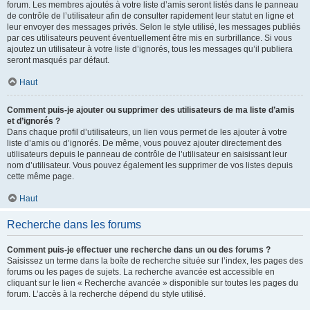
forum. Les membres ajoutés à votre liste d’amis seront listés dans le panneau
de contrôle de l’utilisateur afin de consulter rapidement leur statut en ligne et
leur envoyer des messages privés. Selon le style utilisé, les messages publiés
par ces utilisateurs peuvent éventuellement être mis en surbrillance. Si vous
ajoutez un utilisateur à votre liste d’ignorés, tous les messages qu’il publiera
seront masqués par défaut.
Haut
Comment puis-je ajouter ou supprimer des utilisateurs de ma liste d’amis
et d’ignorés ?
Dans chaque profil d’utilisateurs, un lien vous permet de les ajouter à votre
liste d’amis ou d’ignorés. De même, vous pouvez ajouter directement des
utilisateurs depuis le panneau de contrôle de l’utilisateur en saisissant leur
nom d’utilisateur. Vous pouvez également les supprimer de vos listes depuis
cette même page.
Haut
Recherche dans les forums
Comment puis-je effectuer une recherche dans un ou des forums ?
Saisissez un terme dans la boîte de recherche située sur l’index, les pages des
forums ou les pages de sujets. La recherche avancée est accessible en
cliquant sur le lien « Recherche avancée » disponible sur toutes les pages du
forum. L’accès à la recherche dépend du style utilisé.