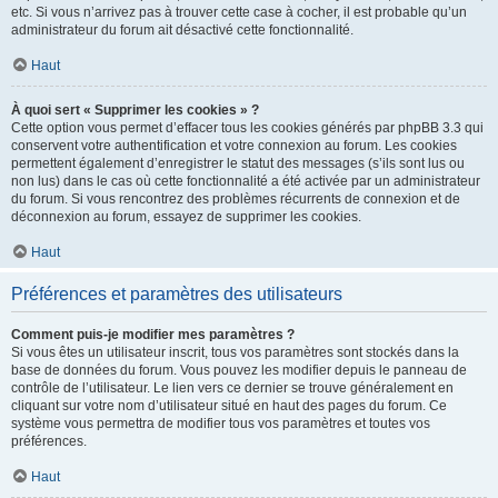
etc. Si vous n’arrivez pas à trouver cette case à cocher, il est probable qu’un
administrateur du forum ait désactivé cette fonctionnalité.
Haut
À quoi sert « Supprimer les cookies » ?
Cette option vous permet d’effacer tous les cookies générés par phpBB 3.3 qui
conservent votre authentification et votre connexion au forum. Les cookies
permettent également d’enregistrer le statut des messages (s’ils sont lus ou
non lus) dans le cas où cette fonctionnalité a été activée par un administrateur
du forum. Si vous rencontrez des problèmes récurrents de connexion et de
déconnexion au forum, essayez de supprimer les cookies.
Haut
Préférences et paramètres des utilisateurs
Comment puis-je modifier mes paramètres ?
Si vous êtes un utilisateur inscrit, tous vos paramètres sont stockés dans la
base de données du forum. Vous pouvez les modifier depuis le panneau de
contrôle de l’utilisateur. Le lien vers ce dernier se trouve généralement en
cliquant sur votre nom d’utilisateur situé en haut des pages du forum. Ce
système vous permettra de modifier tous vos paramètres et toutes vos
préférences.
Haut