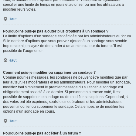
spécifier une limite de temps en jours et autoriser ou non les utilisateurs à
modifier leurs votes.
Haut
Pourquoi ne puis-je pas ajouter plus d’options à un sondage ?
La limite d’options d’un sondage est décidée par les administrateurs du forum.
Si le nombre d’options que vous pouvez ajouter à un sondage vous semble
trop restreint, essayez de demander à un administrateur du forum s’il est
possible de l’augmenter.
Haut
Comment puis-je modifier ou supprimer un sondage ?
Comme pour les messages, les sondages ne peuvent être modifiés que par
leur auteur, les modérateurs et les administrateurs. Pour modifier un sondage,
modifiez tout simplement le premier message du sujet car le sondage est
obligatoirement associé à ce dernier. Si personne n’a encore voté, il est
possible de supprimer le sondage ou de modifier ses options. Cependant, si
des votes ont été exprimés, seuls les modérateurs et les administrateurs
peuvent modifier ou supprimer le sondage. Cela empêche de modifier les
options d’un sondage en cours.
Haut
Pourquoi ne puis-je pas accéder à un forum ?