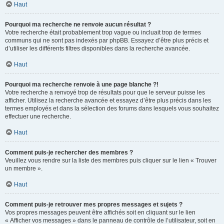
Haut
Pourquoi ma recherche ne renvoie aucun résultat ?
Votre recherche était probablement trop vague ou incluait trop de termes
communs qui ne sont pas indexés par phpBB. Essayez d’être plus précis et
d’utiliser les différents filtres disponibles dans la recherche avancée.
Haut
Pourquoi ma recherche renvoie à une page blanche ?!
Votre recherche a renvoyé trop de résultats pour que le serveur puisse les
afficher. Utilisez la recherche avancée et essayez d’être plus précis dans les
termes employés et dans la sélection des forums dans lesquels vous souhaitez
effectuer une recherche.
Haut
Comment puis-je rechercher des membres ?
Veuillez vous rendre sur la liste des membres puis cliquer sur le lien « Trouver
un membre ».
Haut
Comment puis-je retrouver mes propres messages et sujets ?
Vos propres messages peuvent être affichés soit en cliquant sur le lien
« Afficher vos messages » dans le panneau de contrôle de l’utilisateur, soit en