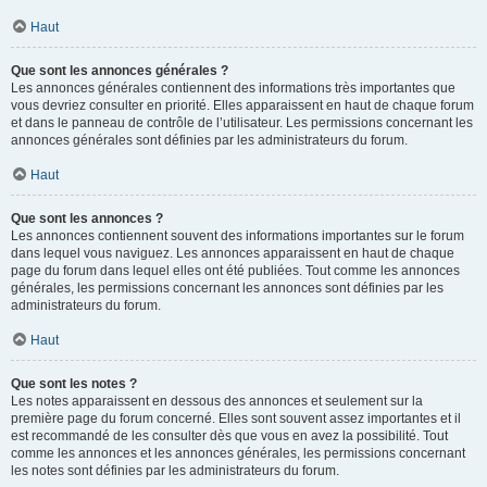
Haut
Que sont les annonces générales ?
Les annonces générales contiennent des informations très importantes que
vous devriez consulter en priorité. Elles apparaissent en haut de chaque forum
et dans le panneau de contrôle de l’utilisateur. Les permissions concernant les
annonces générales sont définies par les administrateurs du forum.
Haut
Que sont les annonces ?
Les annonces contiennent souvent des informations importantes sur le forum
dans lequel vous naviguez. Les annonces apparaissent en haut de chaque
page du forum dans lequel elles ont été publiées. Tout comme les annonces
générales, les permissions concernant les annonces sont définies par les
administrateurs du forum.
Haut
Que sont les notes ?
Les notes apparaissent en dessous des annonces et seulement sur la
première page du forum concerné. Elles sont souvent assez importantes et il
est recommandé de les consulter dès que vous en avez la possibilité. Tout
comme les annonces et les annonces générales, les permissions concernant
les notes sont définies par les administrateurs du forum.