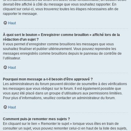
devrait être affiché à côté du message que vous souhaitez rapporter. En
cliquant sur celui-ci, vous trouverez toutes les étapes nécessaires afin de
rapporter le message.
Haut
À quoi sert le bouton « Enregistrer comme brouillon » affiché lors de la
rédaction d’un sujet ?
Il vous permet d’enregistrer comme brouillons les messages que vous
souhaitez finaliser et publier ultérieurement. Vous pouvez reprendre les
messages enregistrés comme brouillons depuis le panneau de contrôle de
l’utilisateur.
Haut
Pourquoi mon message a-t-il besoin d’être approuvé ?
Les administrateurs du forum peuvent décider de soumettre à des vérifications
les messages que vous rédigez sur le forum. Il est également possible que
vous ayez été placé dans un groupe d’utilisateurs aux permissions limitées.
Pour plus d’informations, veuillez contacter un administrateur du forum.
Haut
Comment puis-je remonter mes sujets ?
En cliquant sur le lien « Remonter le sujet » lorsque vous êtes en train de
consulter un sujet, vous pouvez remonter celui-ci en haut de la liste des sujets,