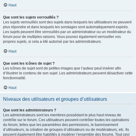
Haut
Que sont les sujets verrouillés ?
Les sujets verrouillés sont des sujets dans lesquels les utilisateurs ne peuvent
plus répondre et dans lesquels les sondages sont automatiquement expirés.
Les sujets peuvent être verrouillés par un administrateur ou un modérateur du
forum pour de multiples raisons. Vous pouvez également verrouiller vos
propres sujets, si cela a été autorisé par les administrateurs.
Haut
Que sont les icônes de sujet ?
Les icônes de sujet sont de petites images que l’auteur peut insérer afin
d’illustrer le contenu de son sujet. Les administrateurs peuvent désactiver cette
fonctionnalité.
Haut
Niveaux des utilisateurs et groupes d’utilisateurs
Que sont les administrateurs ?
Les administrateurs sont les membres possédant le plus haut niveau de
contrôle sur le forum. Ces utilisateurs peuvent contrôler toutes les opérations
du forum, telles que les paramètres des permissions, le bannissement
d’utilisateurs, la création de groupes d’utilisateurs ou de modérateurs, etc. Ils
peuvent également être habilités à modérer l’ensemble des forums. Tout ceci