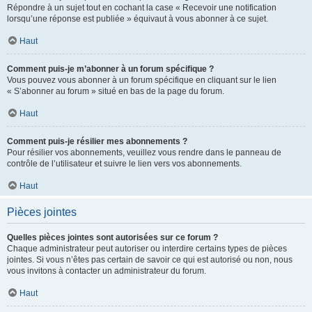
Répondre à un sujet tout en cochant la case « Recevoir une notification
lorsqu’une réponse est publiée » équivaut à vous abonner à ce sujet.
Haut
Comment puis-je m’abonner à un forum spécifique ?
Vous pouvez vous abonner à un forum spécifique en cliquant sur le lien
« S’abonner au forum » situé en bas de la page du forum.
Haut
Comment puis-je résilier mes abonnements ?
Pour résilier vos abonnements, veuillez vous rendre dans le panneau de
contrôle de l’utilisateur et suivre le lien vers vos abonnements.
Haut
Pièces jointes
Quelles pièces jointes sont autorisées sur ce forum ?
Chaque administrateur peut autoriser ou interdire certains types de pièces
jointes. Si vous n’êtes pas certain de savoir ce qui est autorisé ou non, nous
vous invitons à contacter un administrateur du forum.
Haut