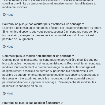
spécifier une limite de temps en jours et autoriser ou non les utilisateurs à
modifier leurs votes.
Haut
Pourquoi ne puis-je pas ajouter plus d’options à un sondage ?
La limite d’options d’un sondage est décidée par les administrateurs du forum.
Si le nombre d’options que vous pouvez ajouter à un sondage vous semble
trop restreint, essayez de demander à un administrateur du forum s’il est
possible de l’augmenter.
Haut
Comment puis-je modifier ou supprimer un sondage ?
Comme pour les messages, les sondages ne peuvent être modifiés que par
leur auteur, les modérateurs et les administrateurs. Pour modifier un sondage,
modifiez tout simplement le premier message du sujet car le sondage est
obligatoirement associé à ce dernier. Si personne n’a encore voté, il est
possible de supprimer le sondage ou de modifier ses options. Cependant, si
des votes ont été exprimés, seuls les modérateurs et les administrateurs
peuvent modifier ou supprimer le sondage. Cela empêche de modifier les
options d’un sondage en cours.
Haut
Pourquoi ne puis-je pas accéder à un forum ?