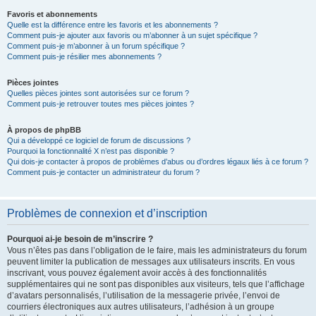
Favoris et abonnements
Quelle est la différence entre les favoris et les abonnements ?
Comment puis-je ajouter aux favoris ou m’abonner à un sujet spécifique ?
Comment puis-je m’abonner à un forum spécifique ?
Comment puis-je résilier mes abonnements ?
Pièces jointes
Quelles pièces jointes sont autorisées sur ce forum ?
Comment puis-je retrouver toutes mes pièces jointes ?
À propos de phpBB
Qui a développé ce logiciel de forum de discussions ?
Pourquoi la fonctionnalité X n’est pas disponible ?
Qui dois-je contacter à propos de problèmes d’abus ou d’ordres légaux liés à ce forum ?
Comment puis-je contacter un administrateur du forum ?
Problèmes de connexion et d’inscription
Pourquoi ai-je besoin de m’inscrire ?
Vous n’êtes pas dans l’obligation de le faire, mais les administrateurs du forum
peuvent limiter la publication de messages aux utilisateurs inscrits. En vous
inscrivant, vous pouvez également avoir accès à des fonctionnalités
supplémentaires qui ne sont pas disponibles aux visiteurs, tels que l’affichage
d’avatars personnalisés, l’utilisation de la messagerie privée, l’envoi de
courriers électroniques aux autres utilisateurs, l’adhésion à un groupe