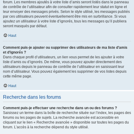
forum. Les membres ajoutés à votre liste d’amis seront listés dans le panneau
de contrôle de l’utilisateur afin de consulter rapidement leur statut en ligne et
leur envoyer des messages privés. Selon le style utilisé, les messages publiés
par ces utilisateurs peuvent éventuellement être mis en surbrillance. Si vous
ajoutez un utilisateur à votre liste d’ignorés, tous les messages qu’il publiera
seront masqués par défaut.
Haut
Comment puis-je ajouter ou supprimer des utilisateurs de ma liste d’amis
et d’ignorés ?
Dans chaque profil d’utilisateurs, un lien vous permet de les ajouter à votre
liste d’amis ou d’ignorés. De même, vous pouvez ajouter directement des
utilisateurs depuis le panneau de contrôle de l’utilisateur en saisissant leur
nom d’utilisateur. Vous pouvez également les supprimer de vos listes depuis
cette même page.
Haut
Recherche dans les forums
Comment puis-je effectuer une recherche dans un ou des forums ?
Saisissez un terme dans la boîte de recherche située sur l’index, les pages des
forums ou les pages de sujets. La recherche avancée est accessible en
cliquant sur le lien « Recherche avancée » disponible sur toutes les pages du
forum. L’accès à la recherche dépend du style utilisé.