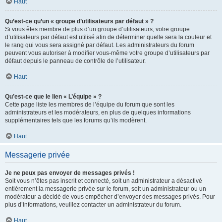
Haut
Qu’est-ce qu’un « groupe d’utilisateurs par défaut » ?
Si vous êtes membre de plus d’un groupe d’utilisateurs, votre groupe
d’utilisateurs par défaut est utilisé afin de déterminer quelle sera la couleur et
le rang qui vous sera assigné par défaut. Les administrateurs du forum
peuvent vous autoriser à modifier vous-même votre groupe d’utilisateurs par
défaut depuis le panneau de contrôle de l’utilisateur.
Haut
Qu’est-ce que le lien « L’équipe » ?
Cette page liste les membres de l’équipe du forum que sont les
administrateurs et les modérateurs, en plus de quelques informations
supplémentaires tels que les forums qu’ils modèrent.
Haut
Messagerie privée
Je ne peux pas envoyer de messages privés !
Soit vous n’êtes pas inscrit et connecté, soit un administrateur a désactivé
entièrement la messagerie privée sur le forum, soit un administrateur ou un
modérateur a décidé de vous empêcher d’envoyer des messages privés. Pour
plus d’informations, veuillez contacter un administrateur du forum.
Haut