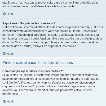
etc. Si vous n’arrivez pas à trouver cette case à cocher, il est probable qu’un
administrateur du forum ait désactivé cette fonctionnalité.
Haut
À quoi sert « Supprimer les cookies » ?
Cette option vous permet d’effacer tous les cookies générés par phpBB 3.3 qui
conservent votre authentification et votre connexion au forum. Les cookies
permettent également d’enregistrer le statut des messages (s’ils sont lus ou
non lus) dans le cas où cette fonctionnalité a été activée par un administrateur
du forum. Si vous rencontrez des problèmes récurrents de connexion et de
déconnexion au forum, essayez de supprimer les cookies.
Haut
Préférences et paramètres des utilisateurs
Comment puis-je modifier mes paramètres ?
Si vous êtes un utilisateur inscrit, tous vos paramètres sont stockés dans la
base de données du forum. Vous pouvez les modifier depuis le panneau de
contrôle de l’utilisateur. Le lien vers ce dernier se trouve généralement en
cliquant sur votre nom d’utilisateur situé en haut des pages du forum. Ce
système vous permettra de modifier tous vos paramètres et toutes vos
préférences.
Haut