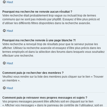
Haut
Pourquoi ma recherche ne renvoie aucun résultat ?
Votre recherche était probablement trop vague ou incluait trop de termes
communs qui ne sont pas indexés par phpBB. Essayez d’être plus précis et
d’utiliser les différents filtres disponibles dans la recherche avancée.
Haut
Pourquoi ma recherche renvoie à une page blanche ?!
Votre recherche a renvoyé trop de résultats pour que le serveur puisse les
afficher. Utilisez la recherche avancée et essayez d’être plus précis dans les
termes employés et dans la sélection des forums dans lesquels vous souhaitez
effectuer une recherche.
Haut
Comment puis-je rechercher des membres ?
Veuillez vous rendre sur la liste des membres puis cliquer sur le lien « Trouver
un membre ».
Haut
Comment puis-je retrouver mes propres messages et sujets ?
Vos propres messages peuvent être affichés soit en cliquant sur le lien
« Afficher vos messages » dans le panneau de contrôle de l’utilisateur, soit en