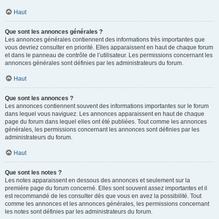
Haut
Que sont les annonces générales ?
Les annonces générales contiennent des informations très importantes que
vous devriez consulter en priorité. Elles apparaissent en haut de chaque forum
et dans le panneau de contrôle de l’utilisateur. Les permissions concernant les
annonces générales sont définies par les administrateurs du forum.
Haut
Que sont les annonces ?
Les annonces contiennent souvent des informations importantes sur le forum
dans lequel vous naviguez. Les annonces apparaissent en haut de chaque
page du forum dans lequel elles ont été publiées. Tout comme les annonces
générales, les permissions concernant les annonces sont définies par les
administrateurs du forum.
Haut
Que sont les notes ?
Les notes apparaissent en dessous des annonces et seulement sur la
première page du forum concerné. Elles sont souvent assez importantes et il
est recommandé de les consulter dès que vous en avez la possibilité. Tout
comme les annonces et les annonces générales, les permissions concernant
les notes sont définies par les administrateurs du forum.