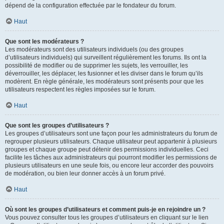
dépend de la configuration effectuée par le fondateur du forum.
Haut
Que sont les modérateurs ?
Les modérateurs sont des utilisateurs individuels (ou des groupes
d’utilisateurs individuels) qui surveillent régulièrement les forums. Ils ont la
possibilité de modifier ou de supprimer les sujets, les verrouiller, les
déverrouiller, les déplacer, les fusionner et les diviser dans le forum qu’ils
modèrent. En règle générale, les modérateurs sont présents pour que les
utilisateurs respectent les règles imposées sur le forum.
Haut
Que sont les groupes d’utilisateurs ?
Les groupes d’utilisateurs sont une façon pour les administrateurs du forum de
regrouper plusieurs utilisateurs. Chaque utilisateur peut appartenir à plusieurs
groupes et chaque groupe peut détenir des permissions individuelles. Ceci
facilite les tâches aux administrateurs qui pourront modifier les permissions de
plusieurs utilisateurs en une seule fois, ou encore leur accorder des pouvoirs
de modération, ou bien leur donner accès à un forum privé.
Haut
Où sont les groupes d’utilisateurs et comment puis-je en rejoindre un ?
Vous pouvez consulter tous les groupes d’utilisateurs en cliquant sur le lien