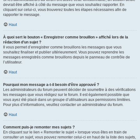
devrait être affiché à côté du message que vous souhaitez rapporter. En
cliquant sur celui-ci, vous trouverez toutes les étapes nécessaires afin de
rapporter le message.
Haut
À quoi sert le bouton « Enregistrer comme brouillon » affiché lors de la
rédaction d’un sujet ?
Il vous permet d’enregistrer comme brouillons les messages que vous
souhaitez finaliser et publier ultérieurement. Vous pouvez reprendre les
messages enregistrés comme brouillons depuis le panneau de contrôle de
l’utilisateur.
Haut
Pourquoi mon message a-t-il besoin d’être approuvé ?
Les administrateurs du forum peuvent décider de soumettre à des vérifications
les messages que vous rédigez sur le forum. Il est également possible que
vous ayez été placé dans un groupe d’utilisateurs aux permissions limitées.
Pour plus d’informations, veuillez contacter un administrateur du forum.
Haut
Comment puis-je remonter mes sujets ?
En cliquant sur le lien « Remonter le sujet » lorsque vous êtes en train de
consulter un sujet, vous pouvez remonter celui-ci en haut de la liste des sujets,