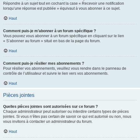
Répondre à un sujet tout en cochant la case « Recevoir une notification
lorsqu’une réponse est publiée » équivaut à vous abonner à ce sujet.
Haut
Comment puis-je m’abonner à un forum spécifique ?
Vous pouvez vous abonner à un forum spécifique en cliquant sur le lien
« S’abonner au forum » situé en bas de la page du forum.
Haut
Comment puis-je résilier mes abonnements ?
Pour résilier vos abonnements, veuillez vous rendre dans le panneau de
contrôle de l’utilisateur et suivre le lien vers vos abonnements.
Haut
Pièces jointes
Quelles pièces jointes sont autorisées sur ce forum ?
Chaque administrateur peut autoriser ou interdire certains types de pièces
jointes. Si vous n’êtes pas certain de savoir ce qui est autorisé ou non, nous
vous invitons à contacter un administrateur du forum.
Haut