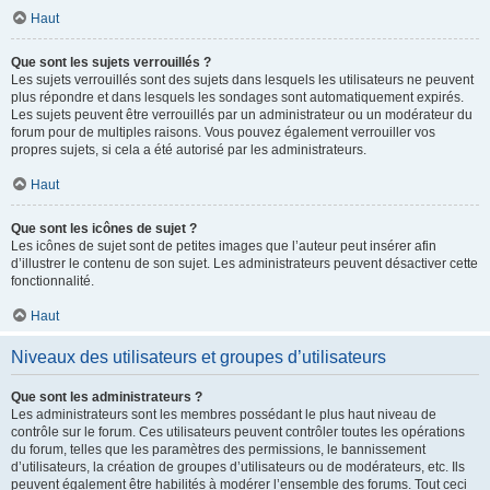
Haut
Que sont les sujets verrouillés ?
Les sujets verrouillés sont des sujets dans lesquels les utilisateurs ne peuvent
plus répondre et dans lesquels les sondages sont automatiquement expirés.
Les sujets peuvent être verrouillés par un administrateur ou un modérateur du
forum pour de multiples raisons. Vous pouvez également verrouiller vos
propres sujets, si cela a été autorisé par les administrateurs.
Haut
Que sont les icônes de sujet ?
Les icônes de sujet sont de petites images que l’auteur peut insérer afin
d’illustrer le contenu de son sujet. Les administrateurs peuvent désactiver cette
fonctionnalité.
Haut
Niveaux des utilisateurs et groupes d’utilisateurs
Que sont les administrateurs ?
Les administrateurs sont les membres possédant le plus haut niveau de
contrôle sur le forum. Ces utilisateurs peuvent contrôler toutes les opérations
du forum, telles que les paramètres des permissions, le bannissement
d’utilisateurs, la création de groupes d’utilisateurs ou de modérateurs, etc. Ils
peuvent également être habilités à modérer l’ensemble des forums. Tout ceci