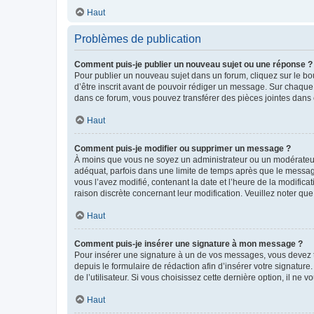
Haut
Problèmes de publication
Comment puis-je publier un nouveau sujet ou une réponse ?
Pour publier un nouveau sujet dans un forum, cliquez sur le b
d’être inscrit avant de pouvoir rédiger un message. Sur chaque
dans ce forum, vous pouvez transférer des pièces jointes dans 
Haut
Comment puis-je modifier ou supprimer un message ?
À moins que vous ne soyez un administrateur ou un modérateu
adéquat, parfois dans une limite de temps après que le message
vous l’avez modifié, contenant la date et l’heure de la modificat
raison discrète concernant leur modification. Veuillez noter q
Haut
Comment puis-je insérer une signature à mon message ?
Pour insérer une signature à un de vos messages, vous devez to
depuis le formulaire de rédaction afin d’insérer votre signat
de l’utilisateur. Si vous choisissez cette dernière option, il ne
Haut