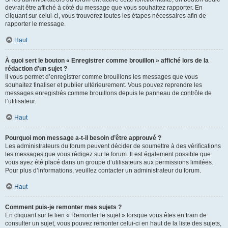
devrait être affiché à côté du message que vous souhaitez rapporter. En
cliquant sur celui-ci, vous trouverez toutes les étapes nécessaires afin de
rapporter le message.
Haut
À quoi sert le bouton « Enregistrer comme brouillon » affiché lors de la
rédaction d’un sujet ?
Il vous permet d’enregistrer comme brouillons les messages que vous
souhaitez finaliser et publier ultérieurement. Vous pouvez reprendre les
messages enregistrés comme brouillons depuis le panneau de contrôle de
l’utilisateur.
Haut
Pourquoi mon message a-t-il besoin d’être approuvé ?
Les administrateurs du forum peuvent décider de soumettre à des vérifications
les messages que vous rédigez sur le forum. Il est également possible que
vous ayez été placé dans un groupe d’utilisateurs aux permissions limitées.
Pour plus d’informations, veuillez contacter un administrateur du forum.
Haut
Comment puis-je remonter mes sujets ?
En cliquant sur le lien « Remonter le sujet » lorsque vous êtes en train de
consulter un sujet, vous pouvez remonter celui-ci en haut de la liste des sujets,