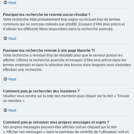
Haut
Pourquoi ma recherche ne renvoie aucun résultat ?
Votre recherche était probablement trop vague ou incluait trop de termes
communs qui ne sont pas indexés par phpBB. Essayez d’être plus précis et
d’utiliser les différents filtres disponibles dans la recherche avancée.
Haut
Pourquoi ma recherche renvoie à une page blanche ?!
Votre recherche a renvoyé trop de résultats pour que le serveur puisse les
afficher. Utilisez la recherche avancée et essayez d’être plus précis dans les
termes employés et dans la sélection des forums dans lesquels vous souhaitez
effectuer une recherche.
Haut
Comment puis-je rechercher des membres ?
Veuillez vous rendre sur la liste des membres puis cliquer sur le lien « Trouver
un membre ».
Haut
Comment puis-je retrouver mes propres messages et sujets ?
Vos propres messages peuvent être affichés soit en cliquant sur le lien
« Afficher vos messages » dans le panneau de contrôle de l’utilisateur, soit en