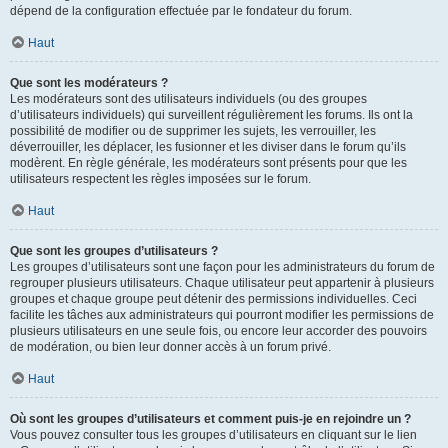
dépend de la configuration effectuée par le fondateur du forum.
Haut
Que sont les modérateurs ?
Les modérateurs sont des utilisateurs individuels (ou des groupes
d’utilisateurs individuels) qui surveillent régulièrement les forums. Ils ont la
possibilité de modifier ou de supprimer les sujets, les verrouiller, les
déverrouiller, les déplacer, les fusionner et les diviser dans le forum qu’ils
modèrent. En règle générale, les modérateurs sont présents pour que les
utilisateurs respectent les règles imposées sur le forum.
Haut
Que sont les groupes d’utilisateurs ?
Les groupes d’utilisateurs sont une façon pour les administrateurs du forum de
regrouper plusieurs utilisateurs. Chaque utilisateur peut appartenir à plusieurs
groupes et chaque groupe peut détenir des permissions individuelles. Ceci
facilite les tâches aux administrateurs qui pourront modifier les permissions de
plusieurs utilisateurs en une seule fois, ou encore leur accorder des pouvoirs
de modération, ou bien leur donner accès à un forum privé.
Haut
Où sont les groupes d’utilisateurs et comment puis-je en rejoindre un ?
Vous pouvez consulter tous les groupes d’utilisateurs en cliquant sur le lien