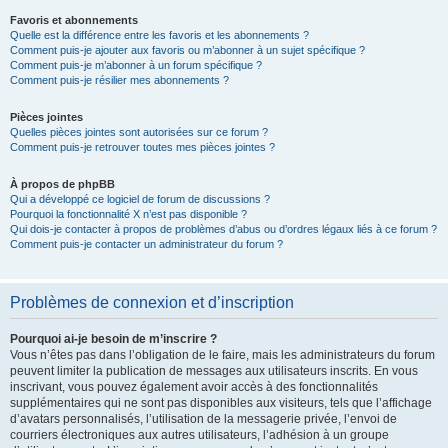
Favoris et abonnements
Quelle est la différence entre les favoris et les abonnements ?
Comment puis-je ajouter aux favoris ou m’abonner à un sujet spécifique ?
Comment puis-je m’abonner à un forum spécifique ?
Comment puis-je résilier mes abonnements ?
Pièces jointes
Quelles pièces jointes sont autorisées sur ce forum ?
Comment puis-je retrouver toutes mes pièces jointes ?
À propos de phpBB
Qui a développé ce logiciel de forum de discussions ?
Pourquoi la fonctionnalité X n’est pas disponible ?
Qui dois-je contacter à propos de problèmes d’abus ou d’ordres légaux liés à ce forum ?
Comment puis-je contacter un administrateur du forum ?
Problèmes de connexion et d’inscription
Pourquoi ai-je besoin de m’inscrire ?
Vous n’êtes pas dans l’obligation de le faire, mais les administrateurs du forum
peuvent limiter la publication de messages aux utilisateurs inscrits. En vous
inscrivant, vous pouvez également avoir accès à des fonctionnalités
supplémentaires qui ne sont pas disponibles aux visiteurs, tels que l’affichage
d’avatars personnalisés, l’utilisation de la messagerie privée, l’envoi de
courriers électroniques aux autres utilisateurs, l’adhésion à un groupe