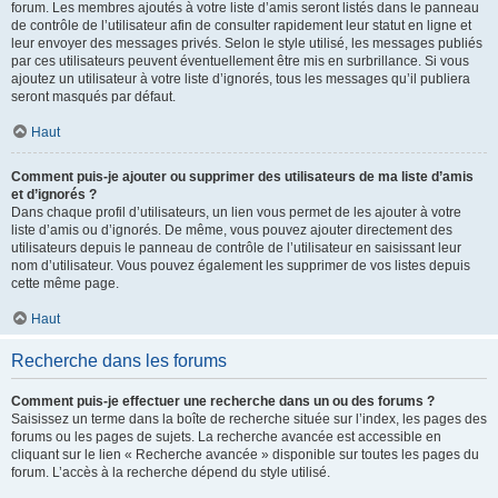
forum. Les membres ajoutés à votre liste d’amis seront listés dans le panneau
de contrôle de l’utilisateur afin de consulter rapidement leur statut en ligne et
leur envoyer des messages privés. Selon le style utilisé, les messages publiés
par ces utilisateurs peuvent éventuellement être mis en surbrillance. Si vous
ajoutez un utilisateur à votre liste d’ignorés, tous les messages qu’il publiera
seront masqués par défaut.
Haut
Comment puis-je ajouter ou supprimer des utilisateurs de ma liste d’amis
et d’ignorés ?
Dans chaque profil d’utilisateurs, un lien vous permet de les ajouter à votre
liste d’amis ou d’ignorés. De même, vous pouvez ajouter directement des
utilisateurs depuis le panneau de contrôle de l’utilisateur en saisissant leur
nom d’utilisateur. Vous pouvez également les supprimer de vos listes depuis
cette même page.
Haut
Recherche dans les forums
Comment puis-je effectuer une recherche dans un ou des forums ?
Saisissez un terme dans la boîte de recherche située sur l’index, les pages des
forums ou les pages de sujets. La recherche avancée est accessible en
cliquant sur le lien « Recherche avancée » disponible sur toutes les pages du
forum. L’accès à la recherche dépend du style utilisé.