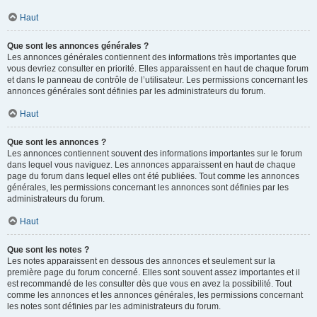
Haut
Que sont les annonces générales ?
Les annonces générales contiennent des informations très importantes que
vous devriez consulter en priorité. Elles apparaissent en haut de chaque forum
et dans le panneau de contrôle de l’utilisateur. Les permissions concernant les
annonces générales sont définies par les administrateurs du forum.
Haut
Que sont les annonces ?
Les annonces contiennent souvent des informations importantes sur le forum
dans lequel vous naviguez. Les annonces apparaissent en haut de chaque
page du forum dans lequel elles ont été publiées. Tout comme les annonces
générales, les permissions concernant les annonces sont définies par les
administrateurs du forum.
Haut
Que sont les notes ?
Les notes apparaissent en dessous des annonces et seulement sur la
première page du forum concerné. Elles sont souvent assez importantes et il
est recommandé de les consulter dès que vous en avez la possibilité. Tout
comme les annonces et les annonces générales, les permissions concernant
les notes sont définies par les administrateurs du forum.