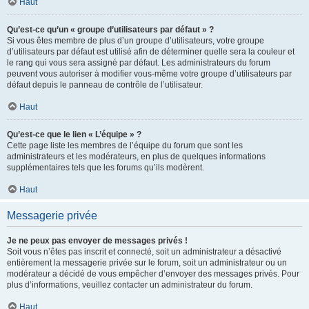
Haut
Qu’est-ce qu’un « groupe d’utilisateurs par défaut » ?
Si vous êtes membre de plus d’un groupe d’utilisateurs, votre groupe
d’utilisateurs par défaut est utilisé afin de déterminer quelle sera la couleur et
le rang qui vous sera assigné par défaut. Les administrateurs du forum
peuvent vous autoriser à modifier vous-même votre groupe d’utilisateurs par
défaut depuis le panneau de contrôle de l’utilisateur.
Haut
Qu’est-ce que le lien « L’équipe » ?
Cette page liste les membres de l’équipe du forum que sont les
administrateurs et les modérateurs, en plus de quelques informations
supplémentaires tels que les forums qu’ils modèrent.
Haut
Messagerie privée
Je ne peux pas envoyer de messages privés !
Soit vous n’êtes pas inscrit et connecté, soit un administrateur a désactivé
entièrement la messagerie privée sur le forum, soit un administrateur ou un
modérateur a décidé de vous empêcher d’envoyer des messages privés. Pour
plus d’informations, veuillez contacter un administrateur du forum.
Haut