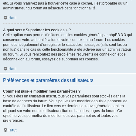
etc. Si vous n’arrivez pas à trouver cette case à cocher, il est probable qu’un
administrateur du forum ait désactivé cette fonctionnalité.
Haut
À quoi sert « Supprimer les cookies » ?
Cette option vous permet d’effacer tous les cookies générés par phpBB 3.3 qui
conservent votre authentification et votre connexion au forum. Les cookies
permettent également d’enregistrer le statut des messages (s’ils sont lus ou
non lus) dans le cas où cette fonctionnalité a été activée par un administrateur
du forum. Si vous rencontrez des problèmes récurrents de connexion et de
déconnexion au forum, essayez de supprimer les cookies.
Haut
Préférences et paramètres des utilisateurs
Comment puis-je modifier mes paramètres ?
Si vous êtes un utilisateur inscrit, tous vos paramètres sont stockés dans la
base de données du forum. Vous pouvez les modifier depuis le panneau de
contrôle de l’utilisateur. Le lien vers ce dernier se trouve généralement en
cliquant sur votre nom d’utilisateur situé en haut des pages du forum. Ce
système vous permettra de modifier tous vos paramètres et toutes vos
préférences.
Haut