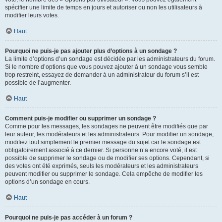
spécifier une limite de temps en jours et autoriser ou non les utilisateurs à
modifier leurs votes.
Haut
Pourquoi ne puis-je pas ajouter plus d’options à un sondage ?
La limite d’options d’un sondage est décidée par les administrateurs du forum.
Si le nombre d’options que vous pouvez ajouter à un sondage vous semble
trop restreint, essayez de demander à un administrateur du forum s’il est
possible de l’augmenter.
Haut
Comment puis-je modifier ou supprimer un sondage ?
Comme pour les messages, les sondages ne peuvent être modifiés que par
leur auteur, les modérateurs et les administrateurs. Pour modifier un sondage,
modifiez tout simplement le premier message du sujet car le sondage est
obligatoirement associé à ce dernier. Si personne n’a encore voté, il est
possible de supprimer le sondage ou de modifier ses options. Cependant, si
des votes ont été exprimés, seuls les modérateurs et les administrateurs
peuvent modifier ou supprimer le sondage. Cela empêche de modifier les
options d’un sondage en cours.
Haut
Pourquoi ne puis-je pas accéder à un forum ?