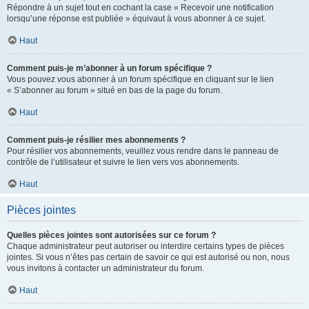
Répondre à un sujet tout en cochant la case « Recevoir une notification
lorsqu’une réponse est publiée » équivaut à vous abonner à ce sujet.
Haut
Comment puis-je m’abonner à un forum spécifique ?
Vous pouvez vous abonner à un forum spécifique en cliquant sur le lien
« S’abonner au forum » situé en bas de la page du forum.
Haut
Comment puis-je résilier mes abonnements ?
Pour résilier vos abonnements, veuillez vous rendre dans le panneau de
contrôle de l’utilisateur et suivre le lien vers vos abonnements.
Haut
Pièces jointes
Quelles pièces jointes sont autorisées sur ce forum ?
Chaque administrateur peut autoriser ou interdire certains types de pièces
jointes. Si vous n’êtes pas certain de savoir ce qui est autorisé ou non, nous
vous invitons à contacter un administrateur du forum.
Haut