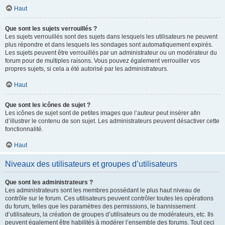
Haut
Que sont les sujets verrouillés ?
Les sujets verrouillés sont des sujets dans lesquels les utilisateurs ne peuvent
plus répondre et dans lesquels les sondages sont automatiquement expirés.
Les sujets peuvent être verrouillés par un administrateur ou un modérateur du
forum pour de multiples raisons. Vous pouvez également verrouiller vos
propres sujets, si cela a été autorisé par les administrateurs.
Haut
Que sont les icônes de sujet ?
Les icônes de sujet sont de petites images que l’auteur peut insérer afin
d’illustrer le contenu de son sujet. Les administrateurs peuvent désactiver cette
fonctionnalité.
Haut
Niveaux des utilisateurs et groupes d’utilisateurs
Que sont les administrateurs ?
Les administrateurs sont les membres possédant le plus haut niveau de
contrôle sur le forum. Ces utilisateurs peuvent contrôler toutes les opérations
du forum, telles que les paramètres des permissions, le bannissement
d’utilisateurs, la création de groupes d’utilisateurs ou de modérateurs, etc. Ils
peuvent également être habilités à modérer l’ensemble des forums. Tout ceci