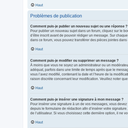
Haut
Problèmes de publication
Comment puis-je publier un nouveau sujet ou une réponse ?
Pour publier un nouveau sujet dans un forum, cliquez sur le b
d’être inscrit avant de pouvoir rédiger un message. Sur chaque
dans ce forum, vous pouvez transférer des pièces jointes dans 
Haut
Comment puis-je modifier ou supprimer un message ?
À moins que vous ne soyez un administrateur ou un modérateu
adéquat, parfois dans une limite de temps après que le message
vous l’avez modifié, contenant la date et l’heure de la modificat
raison discrète concernant leur modification. Veuillez noter q
Haut
Comment puis-je insérer une signature à mon message ?
Pour insérer une signature à un de vos messages, vous devez to
depuis le formulaire de rédaction afin d’insérer votre signat
de l’utilisateur. Si vous choisissez cette dernière option, il ne
Haut