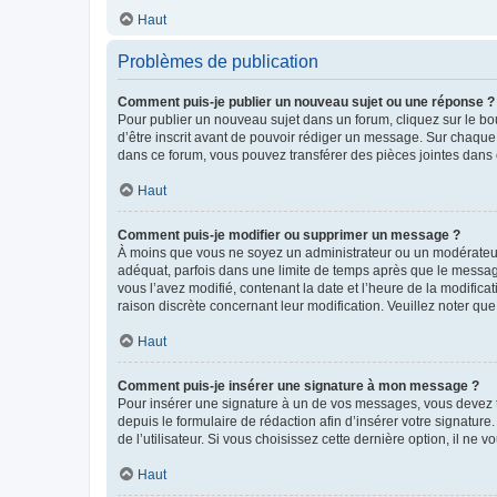
Haut
Problèmes de publication
Comment puis-je publier un nouveau sujet ou une réponse ?
Pour publier un nouveau sujet dans un forum, cliquez sur le b
d’être inscrit avant de pouvoir rédiger un message. Sur chaque
dans ce forum, vous pouvez transférer des pièces jointes dans 
Haut
Comment puis-je modifier ou supprimer un message ?
À moins que vous ne soyez un administrateur ou un modérateu
adéquat, parfois dans une limite de temps après que le message
vous l’avez modifié, contenant la date et l’heure de la modificat
raison discrète concernant leur modification. Veuillez noter q
Haut
Comment puis-je insérer une signature à mon message ?
Pour insérer une signature à un de vos messages, vous devez to
depuis le formulaire de rédaction afin d’insérer votre signat
de l’utilisateur. Si vous choisissez cette dernière option, il ne
Haut