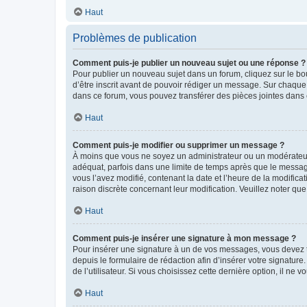
Haut
Problèmes de publication
Comment puis-je publier un nouveau sujet ou une réponse ?
Pour publier un nouveau sujet dans un forum, cliquez sur le b
d’être inscrit avant de pouvoir rédiger un message. Sur chaque
dans ce forum, vous pouvez transférer des pièces jointes dans 
Haut
Comment puis-je modifier ou supprimer un message ?
À moins que vous ne soyez un administrateur ou un modérateu
adéquat, parfois dans une limite de temps après que le message
vous l’avez modifié, contenant la date et l’heure de la modificat
raison discrète concernant leur modification. Veuillez noter q
Haut
Comment puis-je insérer une signature à mon message ?
Pour insérer une signature à un de vos messages, vous devez to
depuis le formulaire de rédaction afin d’insérer votre signat
de l’utilisateur. Si vous choisissez cette dernière option, il ne
Haut