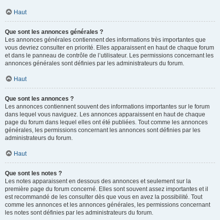
Haut
Que sont les annonces générales ?
Les annonces générales contiennent des informations très importantes que
vous devriez consulter en priorité. Elles apparaissent en haut de chaque forum
et dans le panneau de contrôle de l’utilisateur. Les permissions concernant les
annonces générales sont définies par les administrateurs du forum.
Haut
Que sont les annonces ?
Les annonces contiennent souvent des informations importantes sur le forum
dans lequel vous naviguez. Les annonces apparaissent en haut de chaque
page du forum dans lequel elles ont été publiées. Tout comme les annonces
générales, les permissions concernant les annonces sont définies par les
administrateurs du forum.
Haut
Que sont les notes ?
Les notes apparaissent en dessous des annonces et seulement sur la
première page du forum concerné. Elles sont souvent assez importantes et il
est recommandé de les consulter dès que vous en avez la possibilité. Tout
comme les annonces et les annonces générales, les permissions concernant
les notes sont définies par les administrateurs du forum.