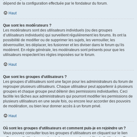
dépend de la configuration effectuée par le fondateur du forum.
Haut
Que sont les modérateurs ?
Les modérateurs sont des utilisateurs individuels (ou des groupes
d’utilisateurs individuels) qui surveillent régulièrement les forums. Ils ont la
possibilité de modifier ou de supprimer les sujets, les verrouiller, les
déverrouiller, les déplacer, les fusionner et les diviser dans le forum qu’ils
modèrent. En règle générale, les modérateurs sont présents pour que les
utilisateurs respectent les règles imposées sur le forum.
Haut
Que sont les groupes d’utilisateurs ?
Les groupes d’utilisateurs sont une façon pour les administrateurs du forum de
regrouper plusieurs utilisateurs. Chaque utilisateur peut appartenir à plusieurs
groupes et chaque groupe peut détenir des permissions individuelles. Ceci
facilite les tâches aux administrateurs qui pourront modifier les permissions de
plusieurs utilisateurs en une seule fois, ou encore leur accorder des pouvoirs
de modération, ou bien leur donner accès à un forum privé.
Haut
Où sont les groupes d’utilisateurs et comment puis-je en rejoindre un ?
Vous pouvez consulter tous les groupes d’utilisateurs en cliquant sur le lien