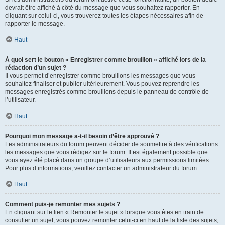
devrait être affiché à côté du message que vous souhaitez rapporter. En
cliquant sur celui-ci, vous trouverez toutes les étapes nécessaires afin de
rapporter le message.
Haut
À quoi sert le bouton « Enregistrer comme brouillon » affiché lors de la
rédaction d’un sujet ?
Il vous permet d’enregistrer comme brouillons les messages que vous
souhaitez finaliser et publier ultérieurement. Vous pouvez reprendre les
messages enregistrés comme brouillons depuis le panneau de contrôle de
l’utilisateur.
Haut
Pourquoi mon message a-t-il besoin d’être approuvé ?
Les administrateurs du forum peuvent décider de soumettre à des vérifications
les messages que vous rédigez sur le forum. Il est également possible que
vous ayez été placé dans un groupe d’utilisateurs aux permissions limitées.
Pour plus d’informations, veuillez contacter un administrateur du forum.
Haut
Comment puis-je remonter mes sujets ?
En cliquant sur le lien « Remonter le sujet » lorsque vous êtes en train de
consulter un sujet, vous pouvez remonter celui-ci en haut de la liste des sujets,