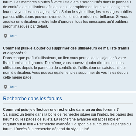
forum. Les membres ajoutés à votre liste d’amis seront listés dans le panneau
de contrôle de l’utilisateur afin de consulter rapidement leur statut en ligne et
leur envoyer des messages privés. Selon le style utilisé, les messages publiés
par ces utilisateurs peuvent éventuellement être mis en surbrillance. Si vous
ajoutez un utilisateur à votre liste d’ignorés, tous les messages qu’il publiera
seront masqués par défaut.
Haut
Comment puis-je ajouter ou supprimer des utilisateurs de ma liste d’amis
et d’ignorés ?
Dans chaque profil d’utilisateurs, un lien vous permet de les ajouter à votre
liste d’amis ou d’ignorés. De même, vous pouvez ajouter directement des
utilisateurs depuis le panneau de contrôle de l’utilisateur en saisissant leur
nom d’utilisateur. Vous pouvez également les supprimer de vos listes depuis
cette même page.
Haut
Recherche dans les forums
Comment puis-je effectuer une recherche dans un ou des forums ?
Saisissez un terme dans la boîte de recherche située sur l’index, les pages des
forums ou les pages de sujets. La recherche avancée est accessible en
cliquant sur le lien « Recherche avancée » disponible sur toutes les pages du
forum. L’accès à la recherche dépend du style utilisé.