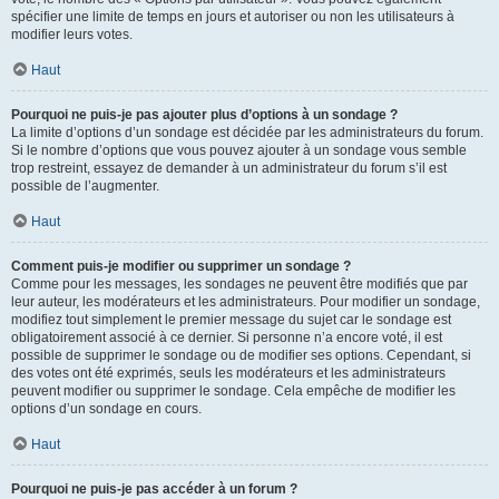
spécifier une limite de temps en jours et autoriser ou non les utilisateurs à
modifier leurs votes.
Haut
Pourquoi ne puis-je pas ajouter plus d’options à un sondage ?
La limite d’options d’un sondage est décidée par les administrateurs du forum.
Si le nombre d’options que vous pouvez ajouter à un sondage vous semble
trop restreint, essayez de demander à un administrateur du forum s’il est
possible de l’augmenter.
Haut
Comment puis-je modifier ou supprimer un sondage ?
Comme pour les messages, les sondages ne peuvent être modifiés que par
leur auteur, les modérateurs et les administrateurs. Pour modifier un sondage,
modifiez tout simplement le premier message du sujet car le sondage est
obligatoirement associé à ce dernier. Si personne n’a encore voté, il est
possible de supprimer le sondage ou de modifier ses options. Cependant, si
des votes ont été exprimés, seuls les modérateurs et les administrateurs
peuvent modifier ou supprimer le sondage. Cela empêche de modifier les
options d’un sondage en cours.
Haut
Pourquoi ne puis-je pas accéder à un forum ?