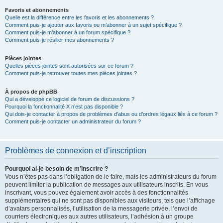
Favoris et abonnements
Quelle est la différence entre les favoris et les abonnements ?
Comment puis-je ajouter aux favoris ou m’abonner à un sujet spécifique ?
Comment puis-je m’abonner à un forum spécifique ?
Comment puis-je résilier mes abonnements ?
Pièces jointes
Quelles pièces jointes sont autorisées sur ce forum ?
Comment puis-je retrouver toutes mes pièces jointes ?
À propos de phpBB
Qui a développé ce logiciel de forum de discussions ?
Pourquoi la fonctionnalité X n’est pas disponible ?
Qui dois-je contacter à propos de problèmes d’abus ou d’ordres légaux liés à ce forum ?
Comment puis-je contacter un administrateur du forum ?
Problèmes de connexion et d’inscription
Pourquoi ai-je besoin de m’inscrire ?
Vous n’êtes pas dans l’obligation de le faire, mais les administrateurs du forum
peuvent limiter la publication de messages aux utilisateurs inscrits. En vous
inscrivant, vous pouvez également avoir accès à des fonctionnalités
supplémentaires qui ne sont pas disponibles aux visiteurs, tels que l’affichage
d’avatars personnalisés, l’utilisation de la messagerie privée, l’envoi de
courriers électroniques aux autres utilisateurs, l’adhésion à un groupe