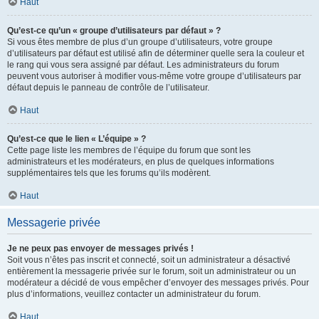
Haut
Qu’est-ce qu’un « groupe d’utilisateurs par défaut » ?
Si vous êtes membre de plus d’un groupe d’utilisateurs, votre groupe
d’utilisateurs par défaut est utilisé afin de déterminer quelle sera la couleur et
le rang qui vous sera assigné par défaut. Les administrateurs du forum
peuvent vous autoriser à modifier vous-même votre groupe d’utilisateurs par
défaut depuis le panneau de contrôle de l’utilisateur.
Haut
Qu’est-ce que le lien « L’équipe » ?
Cette page liste les membres de l’équipe du forum que sont les
administrateurs et les modérateurs, en plus de quelques informations
supplémentaires tels que les forums qu’ils modèrent.
Haut
Messagerie privée
Je ne peux pas envoyer de messages privés !
Soit vous n’êtes pas inscrit et connecté, soit un administrateur a désactivé
entièrement la messagerie privée sur le forum, soit un administrateur ou un
modérateur a décidé de vous empêcher d’envoyer des messages privés. Pour
plus d’informations, veuillez contacter un administrateur du forum.
Haut