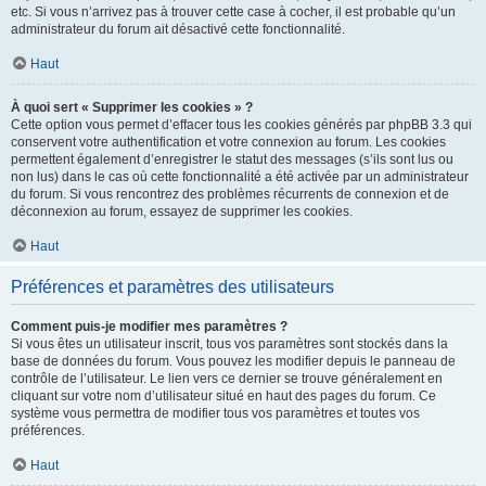
etc. Si vous n’arrivez pas à trouver cette case à cocher, il est probable qu’un
administrateur du forum ait désactivé cette fonctionnalité.
Haut
À quoi sert « Supprimer les cookies » ?
Cette option vous permet d’effacer tous les cookies générés par phpBB 3.3 qui
conservent votre authentification et votre connexion au forum. Les cookies
permettent également d’enregistrer le statut des messages (s’ils sont lus ou
non lus) dans le cas où cette fonctionnalité a été activée par un administrateur
du forum. Si vous rencontrez des problèmes récurrents de connexion et de
déconnexion au forum, essayez de supprimer les cookies.
Haut
Préférences et paramètres des utilisateurs
Comment puis-je modifier mes paramètres ?
Si vous êtes un utilisateur inscrit, tous vos paramètres sont stockés dans la
base de données du forum. Vous pouvez les modifier depuis le panneau de
contrôle de l’utilisateur. Le lien vers ce dernier se trouve généralement en
cliquant sur votre nom d’utilisateur situé en haut des pages du forum. Ce
système vous permettra de modifier tous vos paramètres et toutes vos
préférences.
Haut