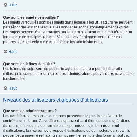
Haut
Que sont les sujets verrouillés ?
Les sujets verrouillés sont des sujets dans lesquels les utilisateurs ne peuvent
plus répondre et dans lesquels les sondages sont automatiquement expirés.
Les sujets peuvent être verrouillés par un administrateur ou un modérateur du
forum pour de multiples raisons. Vous pouvez également verrouiller vos
propres sujets, si cela a été autorisé par les administrateurs.
Haut
Que sont les icônes de sujet ?
Les icônes de sujet sont de petites images que l’auteur peut insérer afin
d’illustrer le contenu de son sujet. Les administrateurs peuvent désactiver cette
fonctionnalité.
Haut
Niveaux des utilisateurs et groupes d’utilisateurs
Que sont les administrateurs ?
Les administrateurs sont les membres possédant le plus haut niveau de
contrôle sur le forum. Ces utilisateurs peuvent contrôler toutes les opérations
du forum, telles que les paramètres des permissions, le bannissement
d’utilisateurs, la création de groupes d’utilisateurs ou de modérateurs, etc. Ils
peuvent également être habilités à modérer l’ensemble des forums. Tout ceci