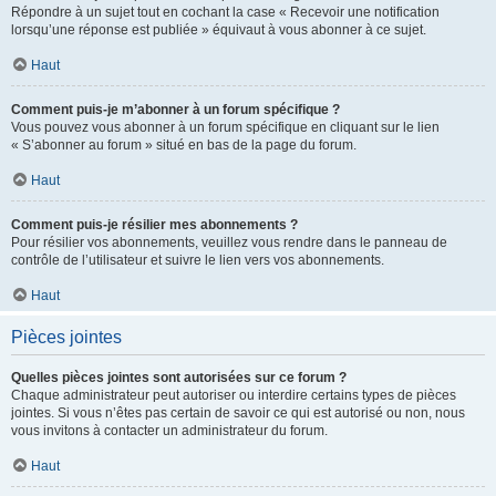
Répondre à un sujet tout en cochant la case « Recevoir une notification
lorsqu’une réponse est publiée » équivaut à vous abonner à ce sujet.
Haut
Comment puis-je m’abonner à un forum spécifique ?
Vous pouvez vous abonner à un forum spécifique en cliquant sur le lien
« S’abonner au forum » situé en bas de la page du forum.
Haut
Comment puis-je résilier mes abonnements ?
Pour résilier vos abonnements, veuillez vous rendre dans le panneau de
contrôle de l’utilisateur et suivre le lien vers vos abonnements.
Haut
Pièces jointes
Quelles pièces jointes sont autorisées sur ce forum ?
Chaque administrateur peut autoriser ou interdire certains types de pièces
jointes. Si vous n’êtes pas certain de savoir ce qui est autorisé ou non, nous
vous invitons à contacter un administrateur du forum.
Haut