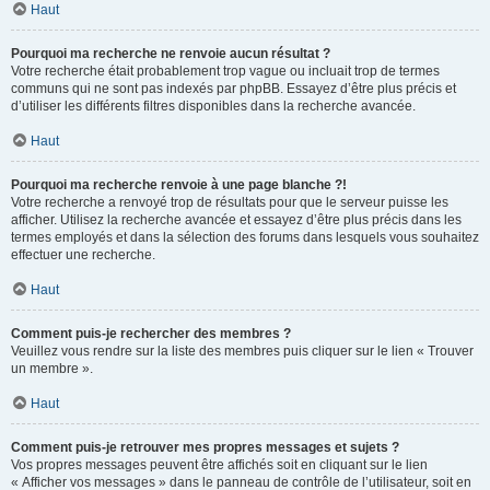
Haut
Pourquoi ma recherche ne renvoie aucun résultat ?
Votre recherche était probablement trop vague ou incluait trop de termes
communs qui ne sont pas indexés par phpBB. Essayez d’être plus précis et
d’utiliser les différents filtres disponibles dans la recherche avancée.
Haut
Pourquoi ma recherche renvoie à une page blanche ?!
Votre recherche a renvoyé trop de résultats pour que le serveur puisse les
afficher. Utilisez la recherche avancée et essayez d’être plus précis dans les
termes employés et dans la sélection des forums dans lesquels vous souhaitez
effectuer une recherche.
Haut
Comment puis-je rechercher des membres ?
Veuillez vous rendre sur la liste des membres puis cliquer sur le lien « Trouver
un membre ».
Haut
Comment puis-je retrouver mes propres messages et sujets ?
Vos propres messages peuvent être affichés soit en cliquant sur le lien
« Afficher vos messages » dans le panneau de contrôle de l’utilisateur, soit en