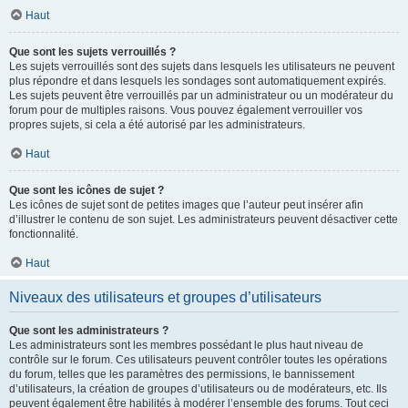
Haut
Que sont les sujets verrouillés ?
Les sujets verrouillés sont des sujets dans lesquels les utilisateurs ne peuvent
plus répondre et dans lesquels les sondages sont automatiquement expirés.
Les sujets peuvent être verrouillés par un administrateur ou un modérateur du
forum pour de multiples raisons. Vous pouvez également verrouiller vos
propres sujets, si cela a été autorisé par les administrateurs.
Haut
Que sont les icônes de sujet ?
Les icônes de sujet sont de petites images que l’auteur peut insérer afin
d’illustrer le contenu de son sujet. Les administrateurs peuvent désactiver cette
fonctionnalité.
Haut
Niveaux des utilisateurs et groupes d’utilisateurs
Que sont les administrateurs ?
Les administrateurs sont les membres possédant le plus haut niveau de
contrôle sur le forum. Ces utilisateurs peuvent contrôler toutes les opérations
du forum, telles que les paramètres des permissions, le bannissement
d’utilisateurs, la création de groupes d’utilisateurs ou de modérateurs, etc. Ils
peuvent également être habilités à modérer l’ensemble des forums. Tout ceci