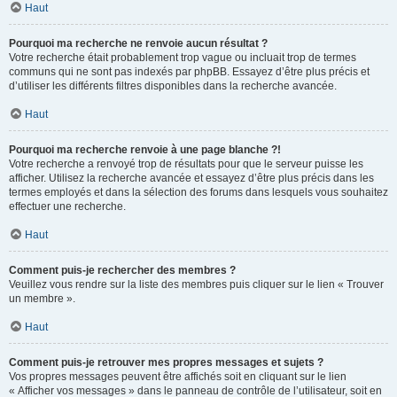
Haut
Pourquoi ma recherche ne renvoie aucun résultat ?
Votre recherche était probablement trop vague ou incluait trop de termes
communs qui ne sont pas indexés par phpBB. Essayez d’être plus précis et
d’utiliser les différents filtres disponibles dans la recherche avancée.
Haut
Pourquoi ma recherche renvoie à une page blanche ?!
Votre recherche a renvoyé trop de résultats pour que le serveur puisse les
afficher. Utilisez la recherche avancée et essayez d’être plus précis dans les
termes employés et dans la sélection des forums dans lesquels vous souhaitez
effectuer une recherche.
Haut
Comment puis-je rechercher des membres ?
Veuillez vous rendre sur la liste des membres puis cliquer sur le lien « Trouver
un membre ».
Haut
Comment puis-je retrouver mes propres messages et sujets ?
Vos propres messages peuvent être affichés soit en cliquant sur le lien
« Afficher vos messages » dans le panneau de contrôle de l’utilisateur, soit en