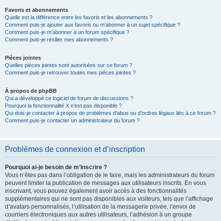
Favoris et abonnements
Quelle est la différence entre les favoris et les abonnements ?
Comment puis-je ajouter aux favoris ou m’abonner à un sujet spécifique ?
Comment puis-je m’abonner à un forum spécifique ?
Comment puis-je résilier mes abonnements ?
Pièces jointes
Quelles pièces jointes sont autorisées sur ce forum ?
Comment puis-je retrouver toutes mes pièces jointes ?
À propos de phpBB
Qui a développé ce logiciel de forum de discussions ?
Pourquoi la fonctionnalité X n’est pas disponible ?
Qui dois-je contacter à propos de problèmes d’abus ou d’ordres légaux liés à ce forum ?
Comment puis-je contacter un administrateur du forum ?
Problèmes de connexion et d’inscription
Pourquoi ai-je besoin de m’inscrire ?
Vous n’êtes pas dans l’obligation de le faire, mais les administrateurs du forum
peuvent limiter la publication de messages aux utilisateurs inscrits. En vous
inscrivant, vous pouvez également avoir accès à des fonctionnalités
supplémentaires qui ne sont pas disponibles aux visiteurs, tels que l’affichage
d’avatars personnalisés, l’utilisation de la messagerie privée, l’envoi de
courriers électroniques aux autres utilisateurs, l’adhésion à un groupe