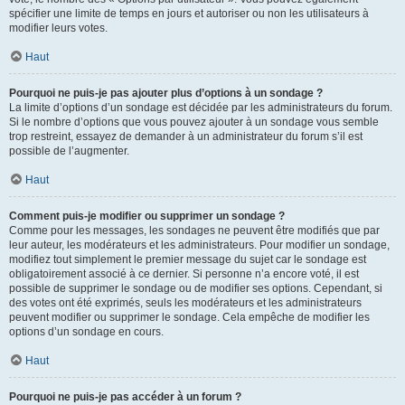
spécifier une limite de temps en jours et autoriser ou non les utilisateurs à
modifier leurs votes.
Haut
Pourquoi ne puis-je pas ajouter plus d’options à un sondage ?
La limite d’options d’un sondage est décidée par les administrateurs du forum.
Si le nombre d’options que vous pouvez ajouter à un sondage vous semble
trop restreint, essayez de demander à un administrateur du forum s’il est
possible de l’augmenter.
Haut
Comment puis-je modifier ou supprimer un sondage ?
Comme pour les messages, les sondages ne peuvent être modifiés que par
leur auteur, les modérateurs et les administrateurs. Pour modifier un sondage,
modifiez tout simplement le premier message du sujet car le sondage est
obligatoirement associé à ce dernier. Si personne n’a encore voté, il est
possible de supprimer le sondage ou de modifier ses options. Cependant, si
des votes ont été exprimés, seuls les modérateurs et les administrateurs
peuvent modifier ou supprimer le sondage. Cela empêche de modifier les
options d’un sondage en cours.
Haut
Pourquoi ne puis-je pas accéder à un forum ?