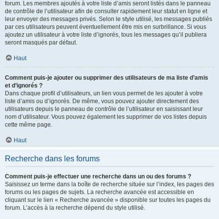
forum. Les membres ajoutés à votre liste d’amis seront listés dans le panneau
de contrôle de l’utilisateur afin de consulter rapidement leur statut en ligne et
leur envoyer des messages privés. Selon le style utilisé, les messages publiés
par ces utilisateurs peuvent éventuellement être mis en surbrillance. Si vous
ajoutez un utilisateur à votre liste d’ignorés, tous les messages qu’il publiera
seront masqués par défaut.
Haut
Comment puis-je ajouter ou supprimer des utilisateurs de ma liste d’amis
et d’ignorés ?
Dans chaque profil d’utilisateurs, un lien vous permet de les ajouter à votre
liste d’amis ou d’ignorés. De même, vous pouvez ajouter directement des
utilisateurs depuis le panneau de contrôle de l’utilisateur en saisissant leur
nom d’utilisateur. Vous pouvez également les supprimer de vos listes depuis
cette même page.
Haut
Recherche dans les forums
Comment puis-je effectuer une recherche dans un ou des forums ?
Saisissez un terme dans la boîte de recherche située sur l’index, les pages des
forums ou les pages de sujets. La recherche avancée est accessible en
cliquant sur le lien « Recherche avancée » disponible sur toutes les pages du
forum. L’accès à la recherche dépend du style utilisé.