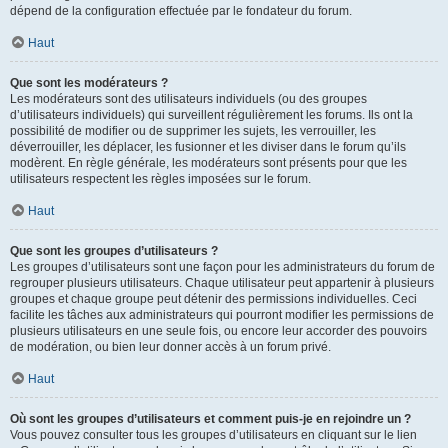
dépend de la configuration effectuée par le fondateur du forum.
Haut
Que sont les modérateurs ?
Les modérateurs sont des utilisateurs individuels (ou des groupes
d’utilisateurs individuels) qui surveillent régulièrement les forums. Ils ont la
possibilité de modifier ou de supprimer les sujets, les verrouiller, les
déverrouiller, les déplacer, les fusionner et les diviser dans le forum qu’ils
modèrent. En règle générale, les modérateurs sont présents pour que les
utilisateurs respectent les règles imposées sur le forum.
Haut
Que sont les groupes d’utilisateurs ?
Les groupes d’utilisateurs sont une façon pour les administrateurs du forum de
regrouper plusieurs utilisateurs. Chaque utilisateur peut appartenir à plusieurs
groupes et chaque groupe peut détenir des permissions individuelles. Ceci
facilite les tâches aux administrateurs qui pourront modifier les permissions de
plusieurs utilisateurs en une seule fois, ou encore leur accorder des pouvoirs
de modération, ou bien leur donner accès à un forum privé.
Haut
Où sont les groupes d’utilisateurs et comment puis-je en rejoindre un ?
Vous pouvez consulter tous les groupes d’utilisateurs en cliquant sur le lien