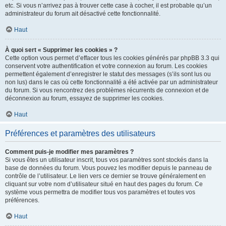
etc. Si vous n’arrivez pas à trouver cette case à cocher, il est probable qu’un
administrateur du forum ait désactivé cette fonctionnalité.
Haut
À quoi sert « Supprimer les cookies » ?
Cette option vous permet d’effacer tous les cookies générés par phpBB 3.3 qui
conservent votre authentification et votre connexion au forum. Les cookies
permettent également d’enregistrer le statut des messages (s’ils sont lus ou
non lus) dans le cas où cette fonctionnalité a été activée par un administrateur
du forum. Si vous rencontrez des problèmes récurrents de connexion et de
déconnexion au forum, essayez de supprimer les cookies.
Haut
Préférences et paramètres des utilisateurs
Comment puis-je modifier mes paramètres ?
Si vous êtes un utilisateur inscrit, tous vos paramètres sont stockés dans la
base de données du forum. Vous pouvez les modifier depuis le panneau de
contrôle de l’utilisateur. Le lien vers ce dernier se trouve généralement en
cliquant sur votre nom d’utilisateur situé en haut des pages du forum. Ce
système vous permettra de modifier tous vos paramètres et toutes vos
préférences.
Haut