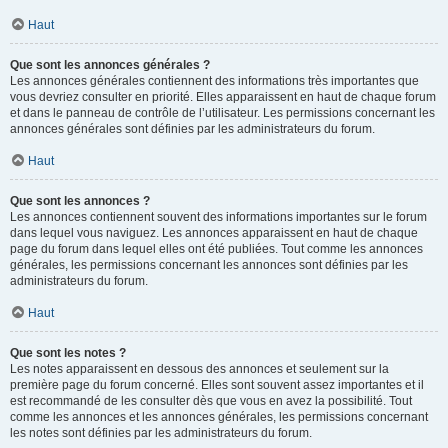
Haut
Que sont les annonces générales ?
Les annonces générales contiennent des informations très importantes que
vous devriez consulter en priorité. Elles apparaissent en haut de chaque forum
et dans le panneau de contrôle de l’utilisateur. Les permissions concernant les
annonces générales sont définies par les administrateurs du forum.
Haut
Que sont les annonces ?
Les annonces contiennent souvent des informations importantes sur le forum
dans lequel vous naviguez. Les annonces apparaissent en haut de chaque
page du forum dans lequel elles ont été publiées. Tout comme les annonces
générales, les permissions concernant les annonces sont définies par les
administrateurs du forum.
Haut
Que sont les notes ?
Les notes apparaissent en dessous des annonces et seulement sur la
première page du forum concerné. Elles sont souvent assez importantes et il
est recommandé de les consulter dès que vous en avez la possibilité. Tout
comme les annonces et les annonces générales, les permissions concernant
les notes sont définies par les administrateurs du forum.