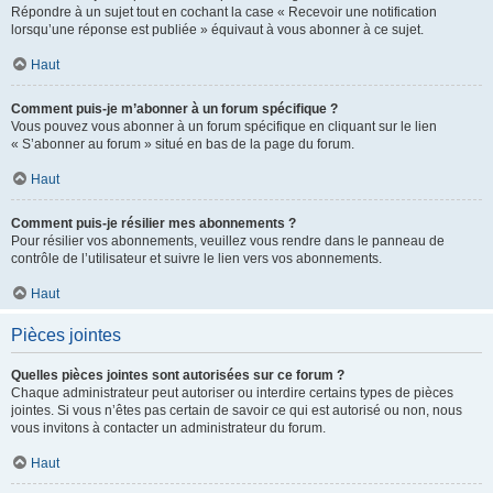
Répondre à un sujet tout en cochant la case « Recevoir une notification
lorsqu’une réponse est publiée » équivaut à vous abonner à ce sujet.
Haut
Comment puis-je m’abonner à un forum spécifique ?
Vous pouvez vous abonner à un forum spécifique en cliquant sur le lien
« S’abonner au forum » situé en bas de la page du forum.
Haut
Comment puis-je résilier mes abonnements ?
Pour résilier vos abonnements, veuillez vous rendre dans le panneau de
contrôle de l’utilisateur et suivre le lien vers vos abonnements.
Haut
Pièces jointes
Quelles pièces jointes sont autorisées sur ce forum ?
Chaque administrateur peut autoriser ou interdire certains types de pièces
jointes. Si vous n’êtes pas certain de savoir ce qui est autorisé ou non, nous
vous invitons à contacter un administrateur du forum.
Haut