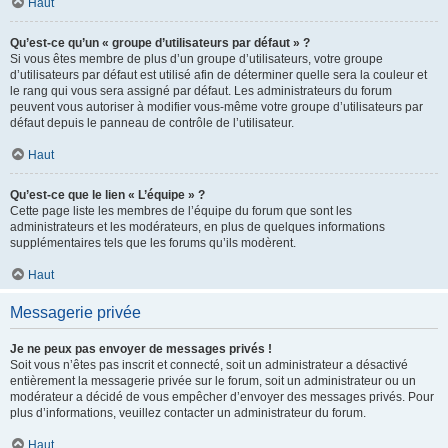
Haut
Qu’est-ce qu’un « groupe d’utilisateurs par défaut » ?
Si vous êtes membre de plus d’un groupe d’utilisateurs, votre groupe
d’utilisateurs par défaut est utilisé afin de déterminer quelle sera la couleur et
le rang qui vous sera assigné par défaut. Les administrateurs du forum
peuvent vous autoriser à modifier vous-même votre groupe d’utilisateurs par
défaut depuis le panneau de contrôle de l’utilisateur.
Haut
Qu’est-ce que le lien « L’équipe » ?
Cette page liste les membres de l’équipe du forum que sont les
administrateurs et les modérateurs, en plus de quelques informations
supplémentaires tels que les forums qu’ils modèrent.
Haut
Messagerie privée
Je ne peux pas envoyer de messages privés !
Soit vous n’êtes pas inscrit et connecté, soit un administrateur a désactivé
entièrement la messagerie privée sur le forum, soit un administrateur ou un
modérateur a décidé de vous empêcher d’envoyer des messages privés. Pour
plus d’informations, veuillez contacter un administrateur du forum.
Haut