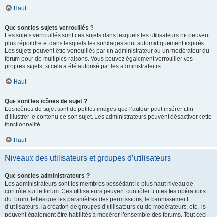
Haut
Que sont les sujets verrouillés ?
Les sujets verrouillés sont des sujets dans lesquels les utilisateurs ne peuvent
plus répondre et dans lesquels les sondages sont automatiquement expirés.
Les sujets peuvent être verrouillés par un administrateur ou un modérateur du
forum pour de multiples raisons. Vous pouvez également verrouiller vos
propres sujets, si cela a été autorisé par les administrateurs.
Haut
Que sont les icônes de sujet ?
Les icônes de sujet sont de petites images que l’auteur peut insérer afin
d’illustrer le contenu de son sujet. Les administrateurs peuvent désactiver cette
fonctionnalité.
Haut
Niveaux des utilisateurs et groupes d’utilisateurs
Que sont les administrateurs ?
Les administrateurs sont les membres possédant le plus haut niveau de
contrôle sur le forum. Ces utilisateurs peuvent contrôler toutes les opérations
du forum, telles que les paramètres des permissions, le bannissement
d’utilisateurs, la création de groupes d’utilisateurs ou de modérateurs, etc. Ils
peuvent également être habilités à modérer l’ensemble des forums. Tout ceci