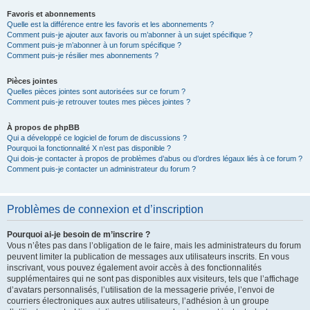
Favoris et abonnements
Quelle est la différence entre les favoris et les abonnements ?
Comment puis-je ajouter aux favoris ou m’abonner à un sujet spécifique ?
Comment puis-je m’abonner à un forum spécifique ?
Comment puis-je résilier mes abonnements ?
Pièces jointes
Quelles pièces jointes sont autorisées sur ce forum ?
Comment puis-je retrouver toutes mes pièces jointes ?
À propos de phpBB
Qui a développé ce logiciel de forum de discussions ?
Pourquoi la fonctionnalité X n’est pas disponible ?
Qui dois-je contacter à propos de problèmes d’abus ou d’ordres légaux liés à ce forum ?
Comment puis-je contacter un administrateur du forum ?
Problèmes de connexion et d’inscription
Pourquoi ai-je besoin de m’inscrire ?
Vous n’êtes pas dans l’obligation de le faire, mais les administrateurs du forum
peuvent limiter la publication de messages aux utilisateurs inscrits. En vous
inscrivant, vous pouvez également avoir accès à des fonctionnalités
supplémentaires qui ne sont pas disponibles aux visiteurs, tels que l’affichage
d’avatars personnalisés, l’utilisation de la messagerie privée, l’envoi de
courriers électroniques aux autres utilisateurs, l’adhésion à un groupe