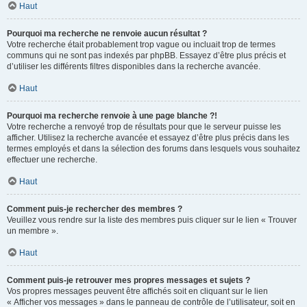
Haut
Pourquoi ma recherche ne renvoie aucun résultat ?
Votre recherche était probablement trop vague ou incluait trop de termes
communs qui ne sont pas indexés par phpBB. Essayez d’être plus précis et
d’utiliser les différents filtres disponibles dans la recherche avancée.
Haut
Pourquoi ma recherche renvoie à une page blanche ?!
Votre recherche a renvoyé trop de résultats pour que le serveur puisse les
afficher. Utilisez la recherche avancée et essayez d’être plus précis dans les
termes employés et dans la sélection des forums dans lesquels vous souhaitez
effectuer une recherche.
Haut
Comment puis-je rechercher des membres ?
Veuillez vous rendre sur la liste des membres puis cliquer sur le lien « Trouver
un membre ».
Haut
Comment puis-je retrouver mes propres messages et sujets ?
Vos propres messages peuvent être affichés soit en cliquant sur le lien
« Afficher vos messages » dans le panneau de contrôle de l’utilisateur, soit en