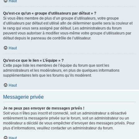
Haut
Qu’est-ce qu’un « groupe d’utilisateurs par défaut » ?
Si vous êtes membre de plus d’un groupe d’utilisateurs, votre groupe
d’utilisateurs par défaut est utilisé afin de déterminer quelle sera la couleur et
le rang qui vous sera assigné par défaut. Les administrateurs du forum
peuvent vous autoriser à modifier vous-même votre groupe d’utilisateurs par
défaut depuis le panneau de contrôle de l’utilisateur.
Haut
Qu’est-ce que le lien « L’équipe » ?
Cette page liste les membres de l’équipe du forum que sont les
administrateurs et les modérateurs, en plus de quelques informations
supplémentaires tels que les forums qu’ils modèrent.
Haut
Messagerie privée
Je ne peux pas envoyer de messages privés !
Soit vous n’êtes pas inscrit et connecté, soit un administrateur a désactivé
entièrement la messagerie privée sur le forum, soit un administrateur ou un
modérateur a décidé de vous empêcher d’envoyer des messages privés. Pour
plus d’informations, veuillez contacter un administrateur du forum.
Haut