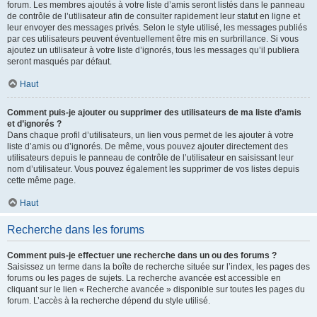
forum. Les membres ajoutés à votre liste d’amis seront listés dans le panneau
de contrôle de l’utilisateur afin de consulter rapidement leur statut en ligne et
leur envoyer des messages privés. Selon le style utilisé, les messages publiés
par ces utilisateurs peuvent éventuellement être mis en surbrillance. Si vous
ajoutez un utilisateur à votre liste d’ignorés, tous les messages qu’il publiera
seront masqués par défaut.
Haut
Comment puis-je ajouter ou supprimer des utilisateurs de ma liste d’amis
et d’ignorés ?
Dans chaque profil d’utilisateurs, un lien vous permet de les ajouter à votre
liste d’amis ou d’ignorés. De même, vous pouvez ajouter directement des
utilisateurs depuis le panneau de contrôle de l’utilisateur en saisissant leur
nom d’utilisateur. Vous pouvez également les supprimer de vos listes depuis
cette même page.
Haut
Recherche dans les forums
Comment puis-je effectuer une recherche dans un ou des forums ?
Saisissez un terme dans la boîte de recherche située sur l’index, les pages des
forums ou les pages de sujets. La recherche avancée est accessible en
cliquant sur le lien « Recherche avancée » disponible sur toutes les pages du
forum. L’accès à la recherche dépend du style utilisé.