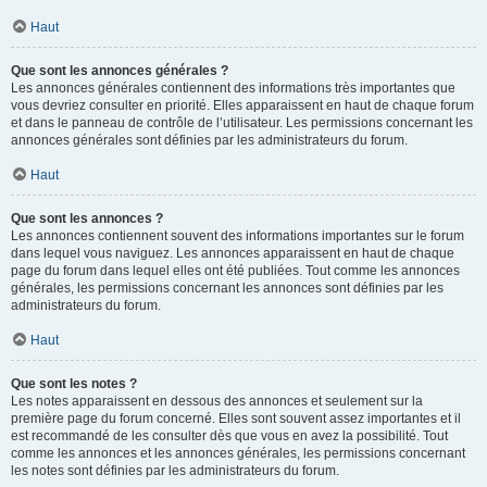
Haut
Que sont les annonces générales ?
Les annonces générales contiennent des informations très importantes que
vous devriez consulter en priorité. Elles apparaissent en haut de chaque forum
et dans le panneau de contrôle de l’utilisateur. Les permissions concernant les
annonces générales sont définies par les administrateurs du forum.
Haut
Que sont les annonces ?
Les annonces contiennent souvent des informations importantes sur le forum
dans lequel vous naviguez. Les annonces apparaissent en haut de chaque
page du forum dans lequel elles ont été publiées. Tout comme les annonces
générales, les permissions concernant les annonces sont définies par les
administrateurs du forum.
Haut
Que sont les notes ?
Les notes apparaissent en dessous des annonces et seulement sur la
première page du forum concerné. Elles sont souvent assez importantes et il
est recommandé de les consulter dès que vous en avez la possibilité. Tout
comme les annonces et les annonces générales, les permissions concernant
les notes sont définies par les administrateurs du forum.