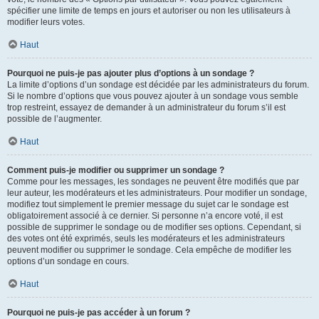
spécifier une limite de temps en jours et autoriser ou non les utilisateurs à
modifier leurs votes.
Haut
Pourquoi ne puis-je pas ajouter plus d’options à un sondage ?
La limite d’options d’un sondage est décidée par les administrateurs du forum.
Si le nombre d’options que vous pouvez ajouter à un sondage vous semble
trop restreint, essayez de demander à un administrateur du forum s’il est
possible de l’augmenter.
Haut
Comment puis-je modifier ou supprimer un sondage ?
Comme pour les messages, les sondages ne peuvent être modifiés que par
leur auteur, les modérateurs et les administrateurs. Pour modifier un sondage,
modifiez tout simplement le premier message du sujet car le sondage est
obligatoirement associé à ce dernier. Si personne n’a encore voté, il est
possible de supprimer le sondage ou de modifier ses options. Cependant, si
des votes ont été exprimés, seuls les modérateurs et les administrateurs
peuvent modifier ou supprimer le sondage. Cela empêche de modifier les
options d’un sondage en cours.
Haut
Pourquoi ne puis-je pas accéder à un forum ?