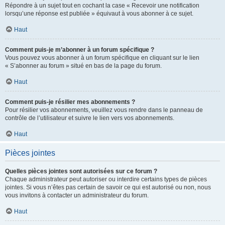
Répondre à un sujet tout en cochant la case « Recevoir une notification
lorsqu’une réponse est publiée » équivaut à vous abonner à ce sujet.
Haut
Comment puis-je m’abonner à un forum spécifique ?
Vous pouvez vous abonner à un forum spécifique en cliquant sur le lien
« S’abonner au forum » situé en bas de la page du forum.
Haut
Comment puis-je résilier mes abonnements ?
Pour résilier vos abonnements, veuillez vous rendre dans le panneau de
contrôle de l’utilisateur et suivre le lien vers vos abonnements.
Haut
Pièces jointes
Quelles pièces jointes sont autorisées sur ce forum ?
Chaque administrateur peut autoriser ou interdire certains types de pièces
jointes. Si vous n’êtes pas certain de savoir ce qui est autorisé ou non, nous
vous invitons à contacter un administrateur du forum.
Haut