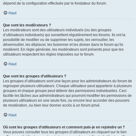
dépend de la configuration effectuée par le fondateur du forum.
Haut
Que sont les modérateurs ?
Les modérateurs sont des utilisateurs individuels (ou des groupes
d’utilisateurs individuels) qui surveillent régulièrement les forums. Ils ont la
possibilité de modifier ou de supprimer les sujets, les verrouiller, les
déverrouiller, les déplacer, les fusionner et les diviser dans le forum qu’ils
modèrent. En règle générale, les modérateurs sont présents pour que les
utilisateurs respectent les règles imposées sur le forum.
Haut
Que sont les groupes d’utilisateurs ?
Les groupes d’utilisateurs sont une façon pour les administrateurs du forum de
regrouper plusieurs utilisateurs. Chaque utilisateur peut appartenir à plusieurs
groupes et chaque groupe peut détenir des permissions individuelles. Ceci
facilite les tâches aux administrateurs qui pourront modifier les permissions de
plusieurs utilisateurs en une seule fois, ou encore leur accorder des pouvoirs
de modération, ou bien leur donner accès à un forum privé.
Haut
Où sont les groupes d’utilisateurs et comment puis-je en rejoindre un ?
Vous pouvez consulter tous les groupes d’utilisateurs en cliquant sur le lien