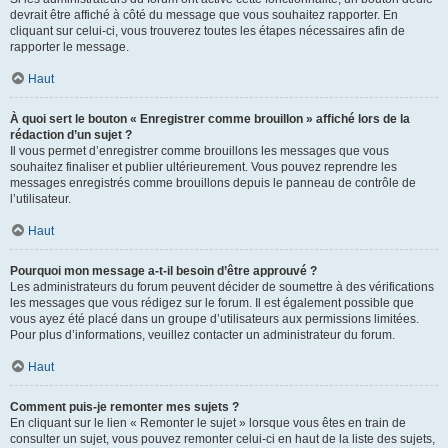
devrait être affiché à côté du message que vous souhaitez rapporter. En
cliquant sur celui-ci, vous trouverez toutes les étapes nécessaires afin de
rapporter le message.
Haut
À quoi sert le bouton « Enregistrer comme brouillon » affiché lors de la
rédaction d’un sujet ?
Il vous permet d’enregistrer comme brouillons les messages que vous
souhaitez finaliser et publier ultérieurement. Vous pouvez reprendre les
messages enregistrés comme brouillons depuis le panneau de contrôle de
l’utilisateur.
Haut
Pourquoi mon message a-t-il besoin d’être approuvé ?
Les administrateurs du forum peuvent décider de soumettre à des vérifications
les messages que vous rédigez sur le forum. Il est également possible que
vous ayez été placé dans un groupe d’utilisateurs aux permissions limitées.
Pour plus d’informations, veuillez contacter un administrateur du forum.
Haut
Comment puis-je remonter mes sujets ?
En cliquant sur le lien « Remonter le sujet » lorsque vous êtes en train de
consulter un sujet, vous pouvez remonter celui-ci en haut de la liste des sujets,