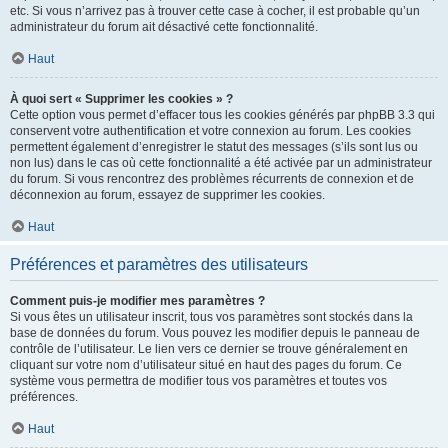
etc. Si vous n’arrivez pas à trouver cette case à cocher, il est probable qu’un
administrateur du forum ait désactivé cette fonctionnalité.
Haut
À quoi sert « Supprimer les cookies » ?
Cette option vous permet d’effacer tous les cookies générés par phpBB 3.3 qui
conservent votre authentification et votre connexion au forum. Les cookies
permettent également d’enregistrer le statut des messages (s’ils sont lus ou
non lus) dans le cas où cette fonctionnalité a été activée par un administrateur
du forum. Si vous rencontrez des problèmes récurrents de connexion et de
déconnexion au forum, essayez de supprimer les cookies.
Haut
Préférences et paramètres des utilisateurs
Comment puis-je modifier mes paramètres ?
Si vous êtes un utilisateur inscrit, tous vos paramètres sont stockés dans la
base de données du forum. Vous pouvez les modifier depuis le panneau de
contrôle de l’utilisateur. Le lien vers ce dernier se trouve généralement en
cliquant sur votre nom d’utilisateur situé en haut des pages du forum. Ce
système vous permettra de modifier tous vos paramètres et toutes vos
préférences.
Haut