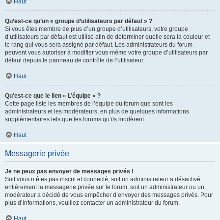
Haut
Qu’est-ce qu’un « groupe d’utilisateurs par défaut » ?
Si vous êtes membre de plus d’un groupe d’utilisateurs, votre groupe
d’utilisateurs par défaut est utilisé afin de déterminer quelle sera la couleur et
le rang qui vous sera assigné par défaut. Les administrateurs du forum
peuvent vous autoriser à modifier vous-même votre groupe d’utilisateurs par
défaut depuis le panneau de contrôle de l’utilisateur.
Haut
Qu’est-ce que le lien « L’équipe » ?
Cette page liste les membres de l’équipe du forum que sont les
administrateurs et les modérateurs, en plus de quelques informations
supplémentaires tels que les forums qu’ils modèrent.
Haut
Messagerie privée
Je ne peux pas envoyer de messages privés !
Soit vous n’êtes pas inscrit et connecté, soit un administrateur a désactivé
entièrement la messagerie privée sur le forum, soit un administrateur ou un
modérateur a décidé de vous empêcher d’envoyer des messages privés. Pour
plus d’informations, veuillez contacter un administrateur du forum.
Haut