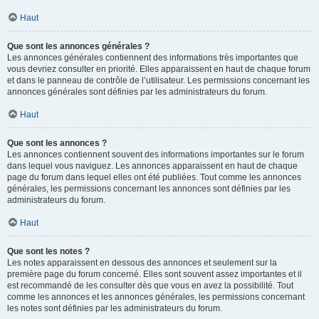
Haut
Que sont les annonces générales ?
Les annonces générales contiennent des informations très importantes que
vous devriez consulter en priorité. Elles apparaissent en haut de chaque forum
et dans le panneau de contrôle de l’utilisateur. Les permissions concernant les
annonces générales sont définies par les administrateurs du forum.
Haut
Que sont les annonces ?
Les annonces contiennent souvent des informations importantes sur le forum
dans lequel vous naviguez. Les annonces apparaissent en haut de chaque
page du forum dans lequel elles ont été publiées. Tout comme les annonces
générales, les permissions concernant les annonces sont définies par les
administrateurs du forum.
Haut
Que sont les notes ?
Les notes apparaissent en dessous des annonces et seulement sur la
première page du forum concerné. Elles sont souvent assez importantes et il
est recommandé de les consulter dès que vous en avez la possibilité. Tout
comme les annonces et les annonces générales, les permissions concernant
les notes sont définies par les administrateurs du forum.