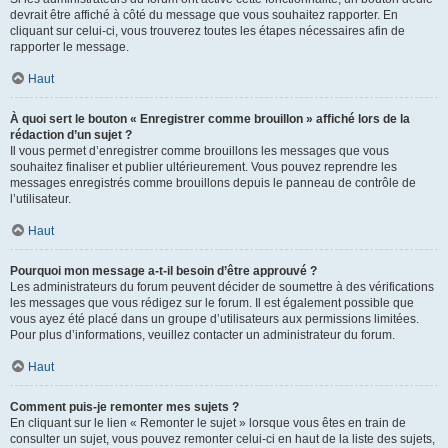
devrait être affiché à côté du message que vous souhaitez rapporter. En
cliquant sur celui-ci, vous trouverez toutes les étapes nécessaires afin de
rapporter le message.
Haut
À quoi sert le bouton « Enregistrer comme brouillon » affiché lors de la
rédaction d’un sujet ?
Il vous permet d’enregistrer comme brouillons les messages que vous
souhaitez finaliser et publier ultérieurement. Vous pouvez reprendre les
messages enregistrés comme brouillons depuis le panneau de contrôle de
l’utilisateur.
Haut
Pourquoi mon message a-t-il besoin d’être approuvé ?
Les administrateurs du forum peuvent décider de soumettre à des vérifications
les messages que vous rédigez sur le forum. Il est également possible que
vous ayez été placé dans un groupe d’utilisateurs aux permissions limitées.
Pour plus d’informations, veuillez contacter un administrateur du forum.
Haut
Comment puis-je remonter mes sujets ?
En cliquant sur le lien « Remonter le sujet » lorsque vous êtes en train de
consulter un sujet, vous pouvez remonter celui-ci en haut de la liste des sujets,