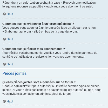
Répondre à un sujet tout en cochant la case « Recevoir une notification
lorsqu’une réponse est publiée » équivaut à vous abonner à ce sujet.
Haut
Comment puis-je m’abonner à un forum spécifique ?
Vous pouvez vous abonner à un forum spécifique en cliquant sur le lien
« S’abonner au forum » situé en bas de la page du forum.
Haut
Comment puis-je résilier mes abonnements ?
Pour résilier vos abonnements, veuillez vous rendre dans le panneau de
contrôle de l’utilisateur et suivre le lien vers vos abonnements.
Haut
Pièces jointes
Quelles pièces jointes sont autorisées sur ce forum ?
Chaque administrateur peut autoriser ou interdire certains types de pièces
jointes. Si vous n’êtes pas certain de savoir ce qui est autorisé ou non, nous
vous invitons à contacter un administrateur du forum.
Haut