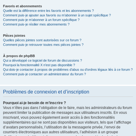
Favoris et abonnements
Quelle est la différence entre les favoris et les abonnements ?
Comment puis-je ajouter aux favoris ou m’abonner à un sujet spécifique ?
Comment puis-je m’abonner à un forum spécifique ?
Comment puis-je résilier mes abonnements ?
Pièces jointes
Quelles pièces jointes sont autorisées sur ce forum ?
Comment puis-je retrouver toutes mes pièces jointes ?
À propos de phpBB
Qui a développé ce logiciel de forum de discussions ?
Pourquoi la fonctionnalité X n’est pas disponible ?
Qui dois-je contacter à propos de problèmes d’abus ou d’ordres légaux liés à ce forum ?
Comment puis-je contacter un administrateur du forum ?
Problèmes de connexion et d’inscription
Pourquoi ai-je besoin de m’inscrire ?
Vous n’êtes pas dans l’obligation de le faire, mais les administrateurs du forum
peuvent limiter la publication de messages aux utilisateurs inscrits. En vous
inscrivant, vous pouvez également avoir accès à des fonctionnalités
supplémentaires qui ne sont pas disponibles aux visiteurs, tels que l’affichage
d’avatars personnalisés, l’utilisation de la messagerie privée, l’envoi de
courriers électroniques aux autres utilisateurs, l’adhésion à un groupe