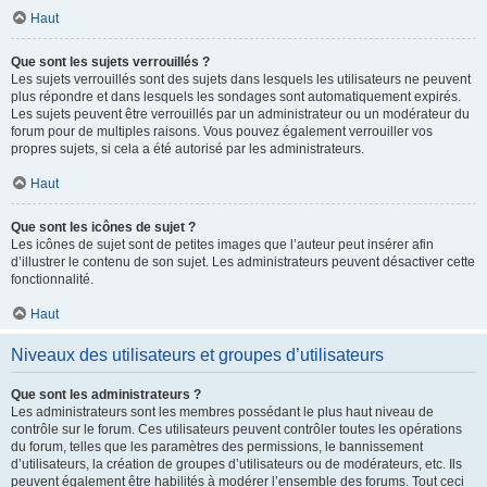
Haut
Que sont les sujets verrouillés ?
Les sujets verrouillés sont des sujets dans lesquels les utilisateurs ne peuvent
plus répondre et dans lesquels les sondages sont automatiquement expirés.
Les sujets peuvent être verrouillés par un administrateur ou un modérateur du
forum pour de multiples raisons. Vous pouvez également verrouiller vos
propres sujets, si cela a été autorisé par les administrateurs.
Haut
Que sont les icônes de sujet ?
Les icônes de sujet sont de petites images que l’auteur peut insérer afin
d’illustrer le contenu de son sujet. Les administrateurs peuvent désactiver cette
fonctionnalité.
Haut
Niveaux des utilisateurs et groupes d’utilisateurs
Que sont les administrateurs ?
Les administrateurs sont les membres possédant le plus haut niveau de
contrôle sur le forum. Ces utilisateurs peuvent contrôler toutes les opérations
du forum, telles que les paramètres des permissions, le bannissement
d’utilisateurs, la création de groupes d’utilisateurs ou de modérateurs, etc. Ils
peuvent également être habilités à modérer l’ensemble des forums. Tout ceci