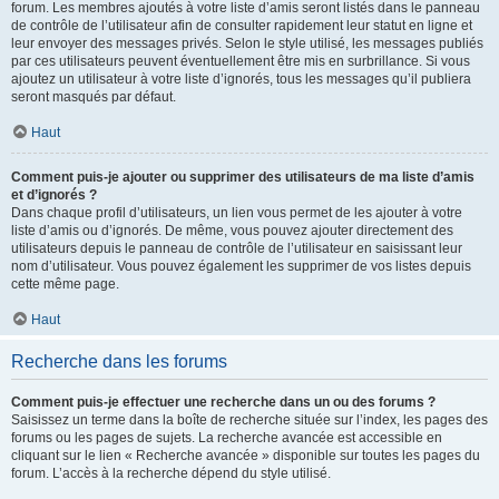
forum. Les membres ajoutés à votre liste d’amis seront listés dans le panneau
de contrôle de l’utilisateur afin de consulter rapidement leur statut en ligne et
leur envoyer des messages privés. Selon le style utilisé, les messages publiés
par ces utilisateurs peuvent éventuellement être mis en surbrillance. Si vous
ajoutez un utilisateur à votre liste d’ignorés, tous les messages qu’il publiera
seront masqués par défaut.
Haut
Comment puis-je ajouter ou supprimer des utilisateurs de ma liste d’amis
et d’ignorés ?
Dans chaque profil d’utilisateurs, un lien vous permet de les ajouter à votre
liste d’amis ou d’ignorés. De même, vous pouvez ajouter directement des
utilisateurs depuis le panneau de contrôle de l’utilisateur en saisissant leur
nom d’utilisateur. Vous pouvez également les supprimer de vos listes depuis
cette même page.
Haut
Recherche dans les forums
Comment puis-je effectuer une recherche dans un ou des forums ?
Saisissez un terme dans la boîte de recherche située sur l’index, les pages des
forums ou les pages de sujets. La recherche avancée est accessible en
cliquant sur le lien « Recherche avancée » disponible sur toutes les pages du
forum. L’accès à la recherche dépend du style utilisé.