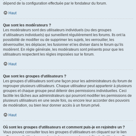
dépend de la configuration effectuée par le fondateur du forum.
Haut
Que sont les modérateurs ?
Les modérateurs sont des utilisateurs individuels (ou des groupes
d’utilisateurs individuels) qui surveillent régulièrement les forums. Ils ont la
possibilité de modifier ou de supprimer les sujets, les verrouiller, les
déverrouiller, les déplacer, les fusionner et les diviser dans le forum qu’ils
modèrent. En règle générale, les modérateurs sont présents pour que les
utilisateurs respectent les règles imposées sur le forum.
Haut
Que sont les groupes d’utilisateurs ?
Les groupes d’utilisateurs sont une façon pour les administrateurs du forum de
regrouper plusieurs utilisateurs. Chaque utilisateur peut appartenir à plusieurs
groupes et chaque groupe peut détenir des permissions individuelles. Ceci
facilite les tâches aux administrateurs qui pourront modifier les permissions de
plusieurs utilisateurs en une seule fois, ou encore leur accorder des pouvoirs
de modération, ou bien leur donner accès à un forum privé.
Haut
Où sont les groupes d’utilisateurs et comment puis-je en rejoindre un ?
Vous pouvez consulter tous les groupes d’utilisateurs en cliquant sur le lien