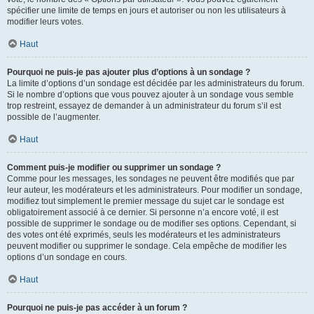
spécifier une limite de temps en jours et autoriser ou non les utilisateurs à
modifier leurs votes.
Haut
Pourquoi ne puis-je pas ajouter plus d’options à un sondage ?
La limite d’options d’un sondage est décidée par les administrateurs du forum.
Si le nombre d’options que vous pouvez ajouter à un sondage vous semble
trop restreint, essayez de demander à un administrateur du forum s’il est
possible de l’augmenter.
Haut
Comment puis-je modifier ou supprimer un sondage ?
Comme pour les messages, les sondages ne peuvent être modifiés que par
leur auteur, les modérateurs et les administrateurs. Pour modifier un sondage,
modifiez tout simplement le premier message du sujet car le sondage est
obligatoirement associé à ce dernier. Si personne n’a encore voté, il est
possible de supprimer le sondage ou de modifier ses options. Cependant, si
des votes ont été exprimés, seuls les modérateurs et les administrateurs
peuvent modifier ou supprimer le sondage. Cela empêche de modifier les
options d’un sondage en cours.
Haut
Pourquoi ne puis-je pas accéder à un forum ?