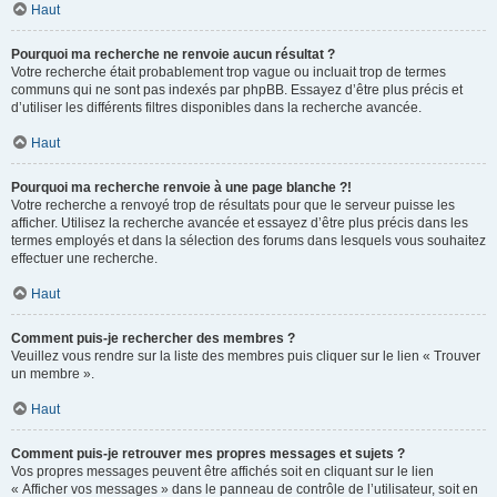
Haut
Pourquoi ma recherche ne renvoie aucun résultat ?
Votre recherche était probablement trop vague ou incluait trop de termes
communs qui ne sont pas indexés par phpBB. Essayez d’être plus précis et
d’utiliser les différents filtres disponibles dans la recherche avancée.
Haut
Pourquoi ma recherche renvoie à une page blanche ?!
Votre recherche a renvoyé trop de résultats pour que le serveur puisse les
afficher. Utilisez la recherche avancée et essayez d’être plus précis dans les
termes employés et dans la sélection des forums dans lesquels vous souhaitez
effectuer une recherche.
Haut
Comment puis-je rechercher des membres ?
Veuillez vous rendre sur la liste des membres puis cliquer sur le lien « Trouver
un membre ».
Haut
Comment puis-je retrouver mes propres messages et sujets ?
Vos propres messages peuvent être affichés soit en cliquant sur le lien
« Afficher vos messages » dans le panneau de contrôle de l’utilisateur, soit en