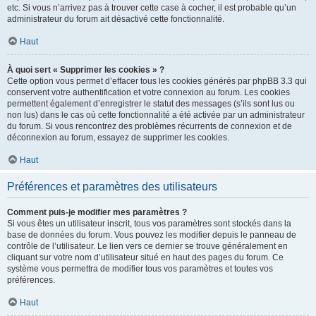
etc. Si vous n’arrivez pas à trouver cette case à cocher, il est probable qu’un
administrateur du forum ait désactivé cette fonctionnalité.
Haut
À quoi sert « Supprimer les cookies » ?
Cette option vous permet d’effacer tous les cookies générés par phpBB 3.3 qui
conservent votre authentification et votre connexion au forum. Les cookies
permettent également d’enregistrer le statut des messages (s’ils sont lus ou
non lus) dans le cas où cette fonctionnalité a été activée par un administrateur
du forum. Si vous rencontrez des problèmes récurrents de connexion et de
déconnexion au forum, essayez de supprimer les cookies.
Haut
Préférences et paramètres des utilisateurs
Comment puis-je modifier mes paramètres ?
Si vous êtes un utilisateur inscrit, tous vos paramètres sont stockés dans la
base de données du forum. Vous pouvez les modifier depuis le panneau de
contrôle de l’utilisateur. Le lien vers ce dernier se trouve généralement en
cliquant sur votre nom d’utilisateur situé en haut des pages du forum. Ce
système vous permettra de modifier tous vos paramètres et toutes vos
préférences.
Haut