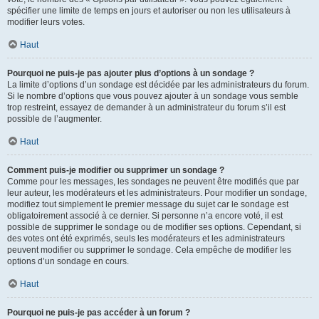
spécifier une limite de temps en jours et autoriser ou non les utilisateurs à
modifier leurs votes.
Haut
Pourquoi ne puis-je pas ajouter plus d’options à un sondage ?
La limite d’options d’un sondage est décidée par les administrateurs du forum.
Si le nombre d’options que vous pouvez ajouter à un sondage vous semble
trop restreint, essayez de demander à un administrateur du forum s’il est
possible de l’augmenter.
Haut
Comment puis-je modifier ou supprimer un sondage ?
Comme pour les messages, les sondages ne peuvent être modifiés que par
leur auteur, les modérateurs et les administrateurs. Pour modifier un sondage,
modifiez tout simplement le premier message du sujet car le sondage est
obligatoirement associé à ce dernier. Si personne n’a encore voté, il est
possible de supprimer le sondage ou de modifier ses options. Cependant, si
des votes ont été exprimés, seuls les modérateurs et les administrateurs
peuvent modifier ou supprimer le sondage. Cela empêche de modifier les
options d’un sondage en cours.
Haut
Pourquoi ne puis-je pas accéder à un forum ?