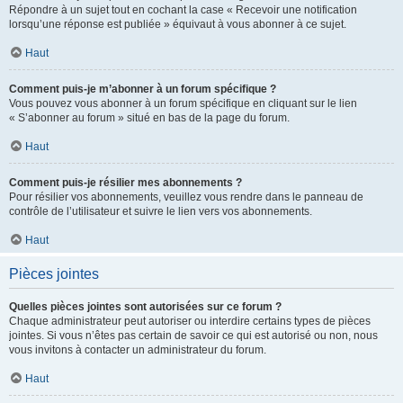
Répondre à un sujet tout en cochant la case « Recevoir une notification
lorsqu’une réponse est publiée » équivaut à vous abonner à ce sujet.
Haut
Comment puis-je m’abonner à un forum spécifique ?
Vous pouvez vous abonner à un forum spécifique en cliquant sur le lien
« S’abonner au forum » situé en bas de la page du forum.
Haut
Comment puis-je résilier mes abonnements ?
Pour résilier vos abonnements, veuillez vous rendre dans le panneau de
contrôle de l’utilisateur et suivre le lien vers vos abonnements.
Haut
Pièces jointes
Quelles pièces jointes sont autorisées sur ce forum ?
Chaque administrateur peut autoriser ou interdire certains types de pièces
jointes. Si vous n’êtes pas certain de savoir ce qui est autorisé ou non, nous
vous invitons à contacter un administrateur du forum.
Haut