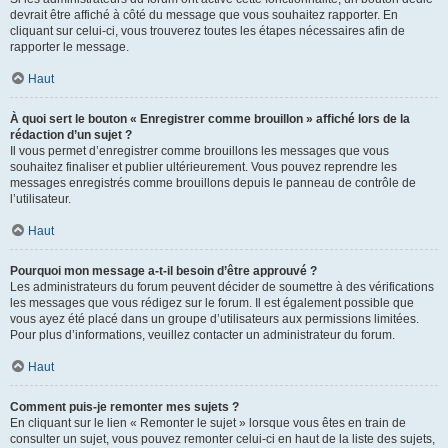
devrait être affiché à côté du message que vous souhaitez rapporter. En
cliquant sur celui-ci, vous trouverez toutes les étapes nécessaires afin de
rapporter le message.
Haut
À quoi sert le bouton « Enregistrer comme brouillon » affiché lors de la
rédaction d’un sujet ?
Il vous permet d’enregistrer comme brouillons les messages que vous
souhaitez finaliser et publier ultérieurement. Vous pouvez reprendre les
messages enregistrés comme brouillons depuis le panneau de contrôle de
l’utilisateur.
Haut
Pourquoi mon message a-t-il besoin d’être approuvé ?
Les administrateurs du forum peuvent décider de soumettre à des vérifications
les messages que vous rédigez sur le forum. Il est également possible que
vous ayez été placé dans un groupe d’utilisateurs aux permissions limitées.
Pour plus d’informations, veuillez contacter un administrateur du forum.
Haut
Comment puis-je remonter mes sujets ?
En cliquant sur le lien « Remonter le sujet » lorsque vous êtes en train de
consulter un sujet, vous pouvez remonter celui-ci en haut de la liste des sujets,