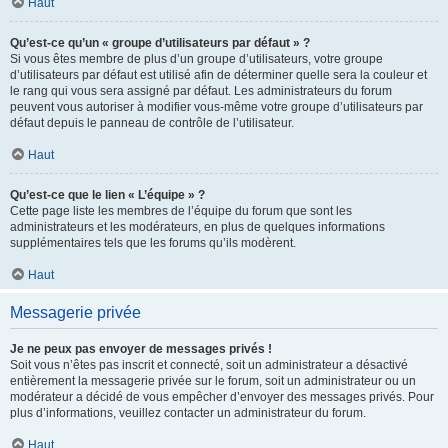
Haut
Qu’est-ce qu’un « groupe d’utilisateurs par défaut » ?
Si vous êtes membre de plus d’un groupe d’utilisateurs, votre groupe
d’utilisateurs par défaut est utilisé afin de déterminer quelle sera la couleur et
le rang qui vous sera assigné par défaut. Les administrateurs du forum
peuvent vous autoriser à modifier vous-même votre groupe d’utilisateurs par
défaut depuis le panneau de contrôle de l’utilisateur.
Haut
Qu’est-ce que le lien « L’équipe » ?
Cette page liste les membres de l’équipe du forum que sont les
administrateurs et les modérateurs, en plus de quelques informations
supplémentaires tels que les forums qu’ils modèrent.
Haut
Messagerie privée
Je ne peux pas envoyer de messages privés !
Soit vous n’êtes pas inscrit et connecté, soit un administrateur a désactivé
entièrement la messagerie privée sur le forum, soit un administrateur ou un
modérateur a décidé de vous empêcher d’envoyer des messages privés. Pour
plus d’informations, veuillez contacter un administrateur du forum.
Haut