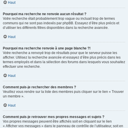
Haut
Pourquoi ma recherche ne renvoie aucun résultat ?
Votre recherche était probablement trop vague ou incluait trop de termes
communs qui ne sont pas indexés par phpBB. Essayez d’être plus précis et
d’utiliser les différents filtres disponibles dans la recherche avancée.
Haut
Pourquoi ma recherche renvoie à une page blanche ?!
Votre recherche a renvoyé trop de résultats pour que le serveur puisse les
afficher. Utilisez la recherche avancée et essayez d’être plus précis dans les
termes employés et dans la sélection des forums dans lesquels vous souhaitez
effectuer une recherche.
Haut
Comment puis-je rechercher des membres ?
Veuillez vous rendre sur la liste des membres puis cliquer sur le lien « Trouver
un membre ».
Haut
Comment puis-je retrouver mes propres messages et sujets ?
Vos propres messages peuvent être affichés soit en cliquant sur le lien
« Afficher vos messages » dans le panneau de contrôle de l’utilisateur, soit en