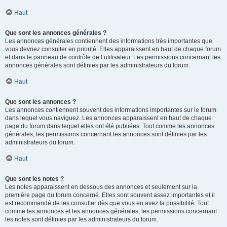
Haut
Que sont les annonces générales ?
Les annonces générales contiennent des informations très importantes que
vous devriez consulter en priorité. Elles apparaissent en haut de chaque forum
et dans le panneau de contrôle de l’utilisateur. Les permissions concernant les
annonces générales sont définies par les administrateurs du forum.
Haut
Que sont les annonces ?
Les annonces contiennent souvent des informations importantes sur le forum
dans lequel vous naviguez. Les annonces apparaissent en haut de chaque
page du forum dans lequel elles ont été publiées. Tout comme les annonces
générales, les permissions concernant les annonces sont définies par les
administrateurs du forum.
Haut
Que sont les notes ?
Les notes apparaissent en dessous des annonces et seulement sur la
première page du forum concerné. Elles sont souvent assez importantes et il
est recommandé de les consulter dès que vous en avez la possibilité. Tout
comme les annonces et les annonces générales, les permissions concernant
les notes sont définies par les administrateurs du forum.