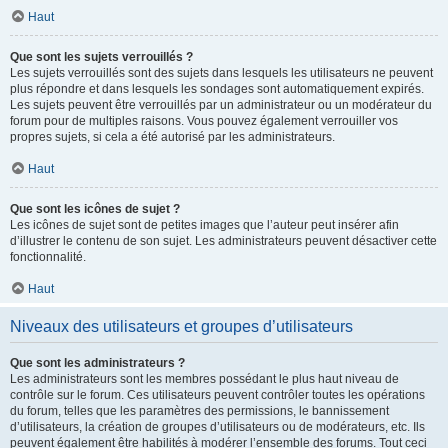
Haut
Que sont les sujets verrouillés ?
Les sujets verrouillés sont des sujets dans lesquels les utilisateurs ne peuvent
plus répondre et dans lesquels les sondages sont automatiquement expirés.
Les sujets peuvent être verrouillés par un administrateur ou un modérateur du
forum pour de multiples raisons. Vous pouvez également verrouiller vos
propres sujets, si cela a été autorisé par les administrateurs.
Haut
Que sont les icônes de sujet ?
Les icônes de sujet sont de petites images que l’auteur peut insérer afin
d’illustrer le contenu de son sujet. Les administrateurs peuvent désactiver cette
fonctionnalité.
Haut
Niveaux des utilisateurs et groupes d’utilisateurs
Que sont les administrateurs ?
Les administrateurs sont les membres possédant le plus haut niveau de
contrôle sur le forum. Ces utilisateurs peuvent contrôler toutes les opérations
du forum, telles que les paramètres des permissions, le bannissement
d’utilisateurs, la création de groupes d’utilisateurs ou de modérateurs, etc. Ils
peuvent également être habilités à modérer l’ensemble des forums. Tout ceci