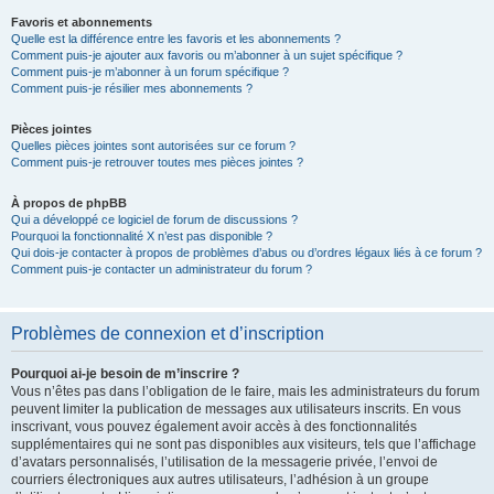
Favoris et abonnements
Quelle est la différence entre les favoris et les abonnements ?
Comment puis-je ajouter aux favoris ou m’abonner à un sujet spécifique ?
Comment puis-je m’abonner à un forum spécifique ?
Comment puis-je résilier mes abonnements ?
Pièces jointes
Quelles pièces jointes sont autorisées sur ce forum ?
Comment puis-je retrouver toutes mes pièces jointes ?
À propos de phpBB
Qui a développé ce logiciel de forum de discussions ?
Pourquoi la fonctionnalité X n’est pas disponible ?
Qui dois-je contacter à propos de problèmes d’abus ou d’ordres légaux liés à ce forum ?
Comment puis-je contacter un administrateur du forum ?
Problèmes de connexion et d’inscription
Pourquoi ai-je besoin de m’inscrire ?
Vous n’êtes pas dans l’obligation de le faire, mais les administrateurs du forum
peuvent limiter la publication de messages aux utilisateurs inscrits. En vous
inscrivant, vous pouvez également avoir accès à des fonctionnalités
supplémentaires qui ne sont pas disponibles aux visiteurs, tels que l’affichage
d’avatars personnalisés, l’utilisation de la messagerie privée, l’envoi de
courriers électroniques aux autres utilisateurs, l’adhésion à un groupe