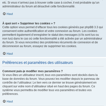
etc. Si vous n’arrivez pas à trouver cette case à cocher, il est probable qu’un
administrateur du forum ait désactivé cette fonctionnalité.
Haut
À quoi sert « Supprimer les cookies » ?
Cette option vous permet d’effacer tous les cookies générés par phpBB 3.3 qui
conservent votre authentification et votre connexion au forum. Les cookies
permettent également d’enregistrer le statut des messages (s’ils sont lus ou
non lus) dans le cas où cette fonctionnalité a été activée par un administrateur
du forum. Si vous rencontrez des problèmes récurrents de connexion et de
déconnexion au forum, essayez de supprimer les cookies.
Haut
Préférences et paramètres des utilisateurs
Comment puis-je modifier mes paramètres ?
Si vous êtes un utilisateur inscrit, tous vos paramètres sont stockés dans la
base de données du forum. Vous pouvez les modifier depuis le panneau de
contrôle de l’utilisateur. Le lien vers ce dernier se trouve généralement en
cliquant sur votre nom d’utilisateur situé en haut des pages du forum. Ce
système vous permettra de modifier tous vos paramètres et toutes vos
préférences.
Haut