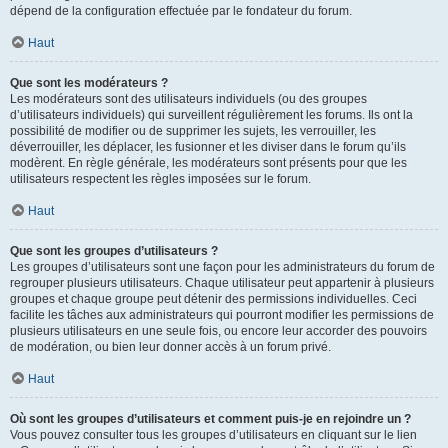
dépend de la configuration effectuée par le fondateur du forum.
Haut
Que sont les modérateurs ?
Les modérateurs sont des utilisateurs individuels (ou des groupes
d’utilisateurs individuels) qui surveillent régulièrement les forums. Ils ont la
possibilité de modifier ou de supprimer les sujets, les verrouiller, les
déverrouiller, les déplacer, les fusionner et les diviser dans le forum qu’ils
modèrent. En règle générale, les modérateurs sont présents pour que les
utilisateurs respectent les règles imposées sur le forum.
Haut
Que sont les groupes d’utilisateurs ?
Les groupes d’utilisateurs sont une façon pour les administrateurs du forum de
regrouper plusieurs utilisateurs. Chaque utilisateur peut appartenir à plusieurs
groupes et chaque groupe peut détenir des permissions individuelles. Ceci
facilite les tâches aux administrateurs qui pourront modifier les permissions de
plusieurs utilisateurs en une seule fois, ou encore leur accorder des pouvoirs
de modération, ou bien leur donner accès à un forum privé.
Haut
Où sont les groupes d’utilisateurs et comment puis-je en rejoindre un ?
Vous pouvez consulter tous les groupes d’utilisateurs en cliquant sur le lien