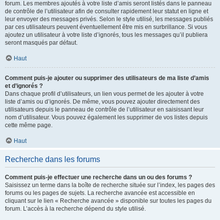
forum. Les membres ajoutés à votre liste d’amis seront listés dans le panneau
de contrôle de l’utilisateur afin de consulter rapidement leur statut en ligne et
leur envoyer des messages privés. Selon le style utilisé, les messages publiés
par ces utilisateurs peuvent éventuellement être mis en surbrillance. Si vous
ajoutez un utilisateur à votre liste d’ignorés, tous les messages qu’il publiera
seront masqués par défaut.
Haut
Comment puis-je ajouter ou supprimer des utilisateurs de ma liste d’amis
et d’ignorés ?
Dans chaque profil d’utilisateurs, un lien vous permet de les ajouter à votre
liste d’amis ou d’ignorés. De même, vous pouvez ajouter directement des
utilisateurs depuis le panneau de contrôle de l’utilisateur en saisissant leur
nom d’utilisateur. Vous pouvez également les supprimer de vos listes depuis
cette même page.
Haut
Recherche dans les forums
Comment puis-je effectuer une recherche dans un ou des forums ?
Saisissez un terme dans la boîte de recherche située sur l’index, les pages des
forums ou les pages de sujets. La recherche avancée est accessible en
cliquant sur le lien « Recherche avancée » disponible sur toutes les pages du
forum. L’accès à la recherche dépend du style utilisé.