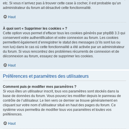
etc. Si vous n’arrivez pas à trouver cette case à cocher, il est probable qu’un
administrateur du forum ait désactivé cette fonctionnalité.
Haut
À quoi sert « Supprimer les cookies » ?
Cette option vous permet d’effacer tous les cookies générés par phpBB 3.3 qui
conservent votre authentification et votre connexion au forum. Les cookies
permettent également d’enregistrer le statut des messages (s’ils sont lus ou
non lus) dans le cas où cette fonctionnalité a été activée par un administrateur
du forum. Si vous rencontrez des problèmes récurrents de connexion et de
déconnexion au forum, essayez de supprimer les cookies.
Haut
Préférences et paramètres des utilisateurs
Comment puis-je modifier mes paramètres ?
Si vous êtes un utilisateur inscrit, tous vos paramètres sont stockés dans la
base de données du forum. Vous pouvez les modifier depuis le panneau de
contrôle de l’utilisateur. Le lien vers ce dernier se trouve généralement en
cliquant sur votre nom d’utilisateur situé en haut des pages du forum. Ce
système vous permettra de modifier tous vos paramètres et toutes vos
préférences.
Haut