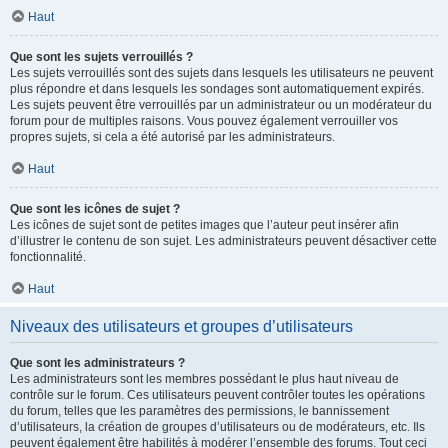
Haut
Que sont les sujets verrouillés ?
Les sujets verrouillés sont des sujets dans lesquels les utilisateurs ne peuvent
plus répondre et dans lesquels les sondages sont automatiquement expirés.
Les sujets peuvent être verrouillés par un administrateur ou un modérateur du
forum pour de multiples raisons. Vous pouvez également verrouiller vos
propres sujets, si cela a été autorisé par les administrateurs.
Haut
Que sont les icônes de sujet ?
Les icônes de sujet sont de petites images que l’auteur peut insérer afin
d’illustrer le contenu de son sujet. Les administrateurs peuvent désactiver cette
fonctionnalité.
Haut
Niveaux des utilisateurs et groupes d’utilisateurs
Que sont les administrateurs ?
Les administrateurs sont les membres possédant le plus haut niveau de
contrôle sur le forum. Ces utilisateurs peuvent contrôler toutes les opérations
du forum, telles que les paramètres des permissions, le bannissement
d’utilisateurs, la création de groupes d’utilisateurs ou de modérateurs, etc. Ils
peuvent également être habilités à modérer l’ensemble des forums. Tout ceci