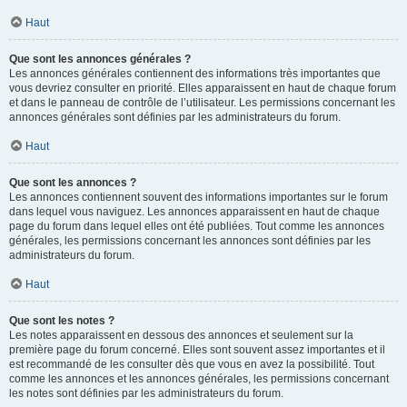
Haut
Que sont les annonces générales ?
Les annonces générales contiennent des informations très importantes que
vous devriez consulter en priorité. Elles apparaissent en haut de chaque forum
et dans le panneau de contrôle de l’utilisateur. Les permissions concernant les
annonces générales sont définies par les administrateurs du forum.
Haut
Que sont les annonces ?
Les annonces contiennent souvent des informations importantes sur le forum
dans lequel vous naviguez. Les annonces apparaissent en haut de chaque
page du forum dans lequel elles ont été publiées. Tout comme les annonces
générales, les permissions concernant les annonces sont définies par les
administrateurs du forum.
Haut
Que sont les notes ?
Les notes apparaissent en dessous des annonces et seulement sur la
première page du forum concerné. Elles sont souvent assez importantes et il
est recommandé de les consulter dès que vous en avez la possibilité. Tout
comme les annonces et les annonces générales, les permissions concernant
les notes sont définies par les administrateurs du forum.