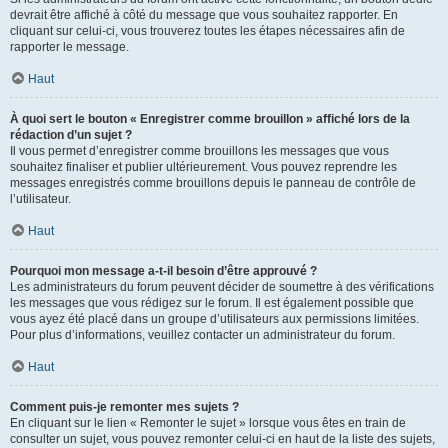
devrait être affiché à côté du message que vous souhaitez rapporter. En
cliquant sur celui-ci, vous trouverez toutes les étapes nécessaires afin de
rapporter le message.
Haut
À quoi sert le bouton « Enregistrer comme brouillon » affiché lors de la
rédaction d’un sujet ?
Il vous permet d’enregistrer comme brouillons les messages que vous
souhaitez finaliser et publier ultérieurement. Vous pouvez reprendre les
messages enregistrés comme brouillons depuis le panneau de contrôle de
l’utilisateur.
Haut
Pourquoi mon message a-t-il besoin d’être approuvé ?
Les administrateurs du forum peuvent décider de soumettre à des vérifications
les messages que vous rédigez sur le forum. Il est également possible que
vous ayez été placé dans un groupe d’utilisateurs aux permissions limitées.
Pour plus d’informations, veuillez contacter un administrateur du forum.
Haut
Comment puis-je remonter mes sujets ?
En cliquant sur le lien « Remonter le sujet » lorsque vous êtes en train de
consulter un sujet, vous pouvez remonter celui-ci en haut de la liste des sujets,