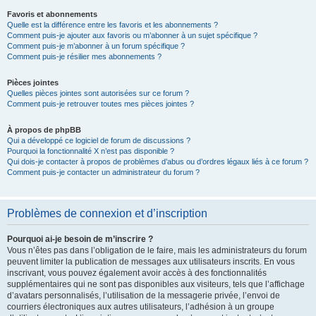
Favoris et abonnements
Quelle est la différence entre les favoris et les abonnements ?
Comment puis-je ajouter aux favoris ou m’abonner à un sujet spécifique ?
Comment puis-je m’abonner à un forum spécifique ?
Comment puis-je résilier mes abonnements ?
Pièces jointes
Quelles pièces jointes sont autorisées sur ce forum ?
Comment puis-je retrouver toutes mes pièces jointes ?
À propos de phpBB
Qui a développé ce logiciel de forum de discussions ?
Pourquoi la fonctionnalité X n’est pas disponible ?
Qui dois-je contacter à propos de problèmes d’abus ou d’ordres légaux liés à ce forum ?
Comment puis-je contacter un administrateur du forum ?
Problèmes de connexion et d’inscription
Pourquoi ai-je besoin de m’inscrire ?
Vous n’êtes pas dans l’obligation de le faire, mais les administrateurs du forum
peuvent limiter la publication de messages aux utilisateurs inscrits. En vous
inscrivant, vous pouvez également avoir accès à des fonctionnalités
supplémentaires qui ne sont pas disponibles aux visiteurs, tels que l’affichage
d’avatars personnalisés, l’utilisation de la messagerie privée, l’envoi de
courriers électroniques aux autres utilisateurs, l’adhésion à un groupe