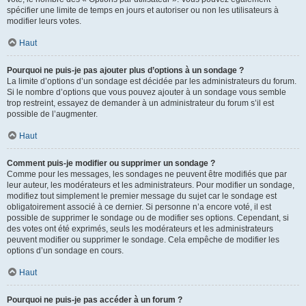
spécifier une limite de temps en jours et autoriser ou non les utilisateurs à
modifier leurs votes.
Haut
Pourquoi ne puis-je pas ajouter plus d’options à un sondage ?
La limite d’options d’un sondage est décidée par les administrateurs du forum.
Si le nombre d’options que vous pouvez ajouter à un sondage vous semble
trop restreint, essayez de demander à un administrateur du forum s’il est
possible de l’augmenter.
Haut
Comment puis-je modifier ou supprimer un sondage ?
Comme pour les messages, les sondages ne peuvent être modifiés que par
leur auteur, les modérateurs et les administrateurs. Pour modifier un sondage,
modifiez tout simplement le premier message du sujet car le sondage est
obligatoirement associé à ce dernier. Si personne n’a encore voté, il est
possible de supprimer le sondage ou de modifier ses options. Cependant, si
des votes ont été exprimés, seuls les modérateurs et les administrateurs
peuvent modifier ou supprimer le sondage. Cela empêche de modifier les
options d’un sondage en cours.
Haut
Pourquoi ne puis-je pas accéder à un forum ?