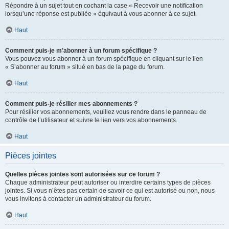
Répondre à un sujet tout en cochant la case « Recevoir une notification
lorsqu’une réponse est publiée » équivaut à vous abonner à ce sujet.
Haut
Comment puis-je m’abonner à un forum spécifique ?
Vous pouvez vous abonner à un forum spécifique en cliquant sur le lien
« S’abonner au forum » situé en bas de la page du forum.
Haut
Comment puis-je résilier mes abonnements ?
Pour résilier vos abonnements, veuillez vous rendre dans le panneau de
contrôle de l’utilisateur et suivre le lien vers vos abonnements.
Haut
Pièces jointes
Quelles pièces jointes sont autorisées sur ce forum ?
Chaque administrateur peut autoriser ou interdire certains types de pièces
jointes. Si vous n’êtes pas certain de savoir ce qui est autorisé ou non, nous
vous invitons à contacter un administrateur du forum.
Haut