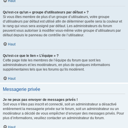
Haut
Qu’est-ce qu’un « groupe d’utilisateurs par défaut » ?
Si vous êtes membre de plus d’un groupe d’utilisateurs, votre groupe
d’utilisateurs par défaut est utilisé afin de déterminer quelle sera la couleur et
le rang qui vous sera assigné par défaut. Les administrateurs du forum
peuvent vous autoriser à modifier vous-même votre groupe d’utilisateurs par
défaut depuis le panneau de contrôle de l’utilisateur.
Haut
Qu’est-ce que le lien « L’équipe » ?
Cette page liste les membres de l’équipe du forum que sont les
administrateurs et les modérateurs, en plus de quelques informations
supplémentaires tels que les forums qu’ils modèrent.
Haut
Messagerie privée
Je ne peux pas envoyer de messages privés !
Soit vous n’êtes pas inscrit et connecté, soit un administrateur a désactivé
entièrement la messagerie privée sur le forum, soit un administrateur ou un
modérateur a décidé de vous empêcher d’envoyer des messages privés. Pour
plus d’informations, veuillez contacter un administrateur du forum.
Haut