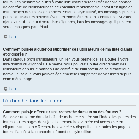
forum. Les membres ajoutés à votre liste d’amis seront listés dans le panneau
de contrôle de l’utilisateur afin de consulter rapidement leur statut en ligne et
leur envoyer des messages privés. Selon le style utilisé, les messages publiés
par ces utilisateurs peuvent éventuellement être mis en surbrillance. Si vous
ajoutez un utilisateur à votre liste d’ignorés, tous les messages qu’il publiera
seront masqués par défaut.
Haut
Comment puis-je ajouter ou supprimer des utilisateurs de ma liste d’amis
et d’ignorés ?
Dans chaque profil d’utilisateurs, un lien vous permet de les ajouter à votre
liste d’amis ou d’ignorés. De même, vous pouvez ajouter directement des
utilisateurs depuis le panneau de contrôle de l’utilisateur en saisissant leur
nom d’utilisateur. Vous pouvez également les supprimer de vos listes depuis
cette même page.
Haut
Recherche dans les forums
Comment puis-je effectuer une recherche dans un ou des forums ?
Saisissez un terme dans la boîte de recherche située sur l’index, les pages des
forums ou les pages de sujets. La recherche avancée est accessible en
cliquant sur le lien « Recherche avancée » disponible sur toutes les pages du
forum. L’accès à la recherche dépend du style utilisé.