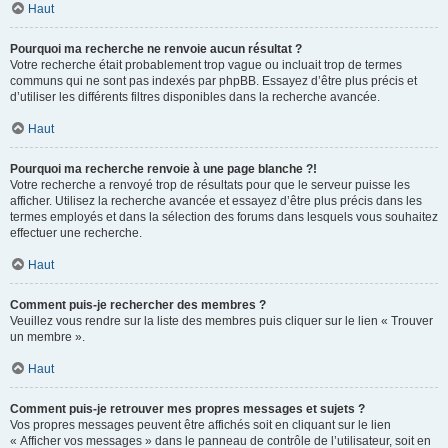
Haut
Pourquoi ma recherche ne renvoie aucun résultat ?
Votre recherche était probablement trop vague ou incluait trop de termes
communs qui ne sont pas indexés par phpBB. Essayez d’être plus précis et
d’utiliser les différents filtres disponibles dans la recherche avancée.
Haut
Pourquoi ma recherche renvoie à une page blanche ?!
Votre recherche a renvoyé trop de résultats pour que le serveur puisse les
afficher. Utilisez la recherche avancée et essayez d’être plus précis dans les
termes employés et dans la sélection des forums dans lesquels vous souhaitez
effectuer une recherche.
Haut
Comment puis-je rechercher des membres ?
Veuillez vous rendre sur la liste des membres puis cliquer sur le lien « Trouver
un membre ».
Haut
Comment puis-je retrouver mes propres messages et sujets ?
Vos propres messages peuvent être affichés soit en cliquant sur le lien
« Afficher vos messages » dans le panneau de contrôle de l’utilisateur, soit en