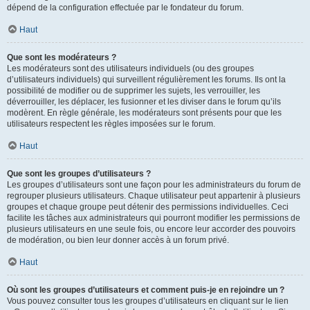
dépend de la configuration effectuée par le fondateur du forum.
Haut
Que sont les modérateurs ?
Les modérateurs sont des utilisateurs individuels (ou des groupes
d’utilisateurs individuels) qui surveillent régulièrement les forums. Ils ont la
possibilité de modifier ou de supprimer les sujets, les verrouiller, les
déverrouiller, les déplacer, les fusionner et les diviser dans le forum qu’ils
modèrent. En règle générale, les modérateurs sont présents pour que les
utilisateurs respectent les règles imposées sur le forum.
Haut
Que sont les groupes d’utilisateurs ?
Les groupes d’utilisateurs sont une façon pour les administrateurs du forum de
regrouper plusieurs utilisateurs. Chaque utilisateur peut appartenir à plusieurs
groupes et chaque groupe peut détenir des permissions individuelles. Ceci
facilite les tâches aux administrateurs qui pourront modifier les permissions de
plusieurs utilisateurs en une seule fois, ou encore leur accorder des pouvoirs
de modération, ou bien leur donner accès à un forum privé.
Haut
Où sont les groupes d’utilisateurs et comment puis-je en rejoindre un ?
Vous pouvez consulter tous les groupes d’utilisateurs en cliquant sur le lien