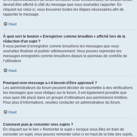
devrait être affiché à côté du message que vous souhaitez rapporter. En
cliquant sur celui-ci, vous trouverez toutes les étapes nécessaires afin de
rapporter le message.
Haut
À quoi sert le bouton « Enregistrer comme brouillon » affiché lors de la
rédaction d’un sujet ?
Il vous permet d’enregistrer comme brouillons les messages que vous
souhaitez finaliser et publier ultérieurement. Vous pouvez reprendre les
messages enregistrés comme brouillons depuis le panneau de contrôle de
l’utilisateur.
Haut
Pourquoi mon message a-t-il besoin d’être approuvé ?
Les administrateurs du forum peuvent décider de soumettre à des vérifications
les messages que vous rédigez sur le forum. Il est également possible que
vous ayez été placé dans un groupe d’utilisateurs aux permissions limitées.
Pour plus d’informations, veuillez contacter un administrateur du forum.
Haut
Comment puis-je remonter mes sujets ?
En cliquant sur le lien « Remonter le sujet » lorsque vous êtes en train de
consulter un sujet, vous pouvez remonter celui-ci en haut de la liste des sujets,