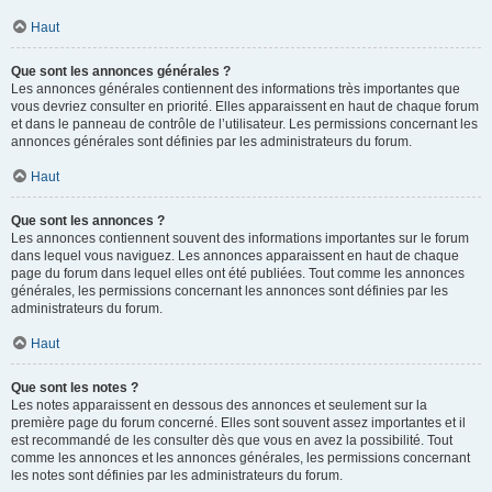
Haut
Que sont les annonces générales ?
Les annonces générales contiennent des informations très importantes que
vous devriez consulter en priorité. Elles apparaissent en haut de chaque forum
et dans le panneau de contrôle de l’utilisateur. Les permissions concernant les
annonces générales sont définies par les administrateurs du forum.
Haut
Que sont les annonces ?
Les annonces contiennent souvent des informations importantes sur le forum
dans lequel vous naviguez. Les annonces apparaissent en haut de chaque
page du forum dans lequel elles ont été publiées. Tout comme les annonces
générales, les permissions concernant les annonces sont définies par les
administrateurs du forum.
Haut
Que sont les notes ?
Les notes apparaissent en dessous des annonces et seulement sur la
première page du forum concerné. Elles sont souvent assez importantes et il
est recommandé de les consulter dès que vous en avez la possibilité. Tout
comme les annonces et les annonces générales, les permissions concernant
les notes sont définies par les administrateurs du forum.