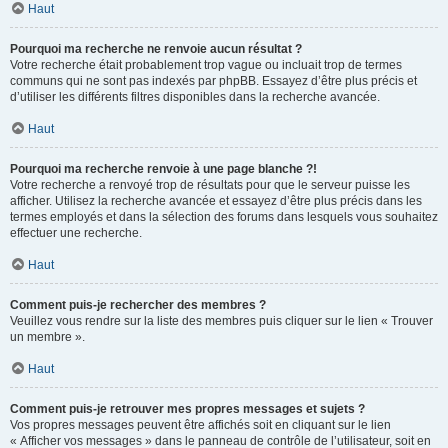
Haut
Pourquoi ma recherche ne renvoie aucun résultat ?
Votre recherche était probablement trop vague ou incluait trop de termes
communs qui ne sont pas indexés par phpBB. Essayez d’être plus précis et
d’utiliser les différents filtres disponibles dans la recherche avancée.
Haut
Pourquoi ma recherche renvoie à une page blanche ?!
Votre recherche a renvoyé trop de résultats pour que le serveur puisse les
afficher. Utilisez la recherche avancée et essayez d’être plus précis dans les
termes employés et dans la sélection des forums dans lesquels vous souhaitez
effectuer une recherche.
Haut
Comment puis-je rechercher des membres ?
Veuillez vous rendre sur la liste des membres puis cliquer sur le lien « Trouver
un membre ».
Haut
Comment puis-je retrouver mes propres messages et sujets ?
Vos propres messages peuvent être affichés soit en cliquant sur le lien
« Afficher vos messages » dans le panneau de contrôle de l’utilisateur, soit en