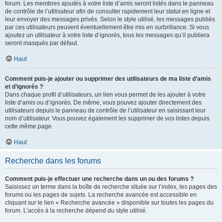
forum. Les membres ajoutés à votre liste d’amis seront listés dans le panneau
de contrôle de l’utilisateur afin de consulter rapidement leur statut en ligne et
leur envoyer des messages privés. Selon le style utilisé, les messages publiés
par ces utilisateurs peuvent éventuellement être mis en surbrillance. Si vous
ajoutez un utilisateur à votre liste d’ignorés, tous les messages qu’il publiera
seront masqués par défaut.
Haut
Comment puis-je ajouter ou supprimer des utilisateurs de ma liste d’amis
et d’ignorés ?
Dans chaque profil d’utilisateurs, un lien vous permet de les ajouter à votre
liste d’amis ou d’ignorés. De même, vous pouvez ajouter directement des
utilisateurs depuis le panneau de contrôle de l’utilisateur en saisissant leur
nom d’utilisateur. Vous pouvez également les supprimer de vos listes depuis
cette même page.
Haut
Recherche dans les forums
Comment puis-je effectuer une recherche dans un ou des forums ?
Saisissez un terme dans la boîte de recherche située sur l’index, les pages des
forums ou les pages de sujets. La recherche avancée est accessible en
cliquant sur le lien « Recherche avancée » disponible sur toutes les pages du
forum. L’accès à la recherche dépend du style utilisé.