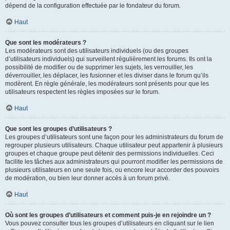
dépend de la configuration effectuée par le fondateur du forum.
Haut
Que sont les modérateurs ?
Les modérateurs sont des utilisateurs individuels (ou des groupes
d’utilisateurs individuels) qui surveillent régulièrement les forums. Ils ont la
possibilité de modifier ou de supprimer les sujets, les verrouiller, les
déverrouiller, les déplacer, les fusionner et les diviser dans le forum qu’ils
modèrent. En règle générale, les modérateurs sont présents pour que les
utilisateurs respectent les règles imposées sur le forum.
Haut
Que sont les groupes d’utilisateurs ?
Les groupes d’utilisateurs sont une façon pour les administrateurs du forum de
regrouper plusieurs utilisateurs. Chaque utilisateur peut appartenir à plusieurs
groupes et chaque groupe peut détenir des permissions individuelles. Ceci
facilite les tâches aux administrateurs qui pourront modifier les permissions de
plusieurs utilisateurs en une seule fois, ou encore leur accorder des pouvoirs
de modération, ou bien leur donner accès à un forum privé.
Haut
Où sont les groupes d’utilisateurs et comment puis-je en rejoindre un ?
Vous pouvez consulter tous les groupes d’utilisateurs en cliquant sur le lien