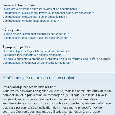
Favoris et abonnements
Quelle est la différence entre les favoris et les abonnements ?
Comment puis-je ajouter aux favoris ou m’abonner à un sujet spécifique ?
Comment puis-je m’abonner à un forum spécifique ?
Comment puis-je résilier mes abonnements ?
Pièces jointes
Quelles pièces jointes sont autorisées sur ce forum ?
Comment puis-je retrouver toutes mes pièces jointes ?
À propos de phpBB
Qui a développé ce logiciel de forum de discussions ?
Pourquoi la fonctionnalité X n’est pas disponible ?
Qui dois-je contacter à propos de problèmes d’abus ou d’ordres légaux liés à ce forum ?
Comment puis-je contacter un administrateur du forum ?
Problèmes de connexion et d’inscription
Pourquoi ai-je besoin de m’inscrire ?
Vous n’êtes pas dans l’obligation de le faire, mais les administrateurs du forum
peuvent limiter la publication de messages aux utilisateurs inscrits. En vous
inscrivant, vous pouvez également avoir accès à des fonctionnalités
supplémentaires qui ne sont pas disponibles aux visiteurs, tels que l’affichage
d’avatars personnalisés, l’utilisation de la messagerie privée, l’envoi de
courriers électroniques aux autres utilisateurs, l’adhésion à un groupe