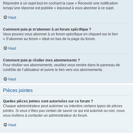
Répondre à un sujet tout en cochant la case « Recevoir une notification
lorsqu’une réponse est publiée » équivaut à vous abonner à ce sujet.
Haut
Comment puis-je m’abonner à un forum spécifique ?
Vous pouvez vous abonner à un forum spécifique en cliquant sur le lien
« S’abonner au forum » situé en bas de la page du forum.
Haut
Comment puis-je résilier mes abonnements ?
Pour résilier vos abonnements, veuillez vous rendre dans le panneau de
contrôle de l’utilisateur et suivre le lien vers vos abonnements.
Haut
Pièces jointes
Quelles pièces jointes sont autorisées sur ce forum ?
Chaque administrateur peut autoriser ou interdire certains types de pièces
jointes. Si vous n’êtes pas certain de savoir ce qui est autorisé ou non, nous
vous invitons à contacter un administrateur du forum.
Haut