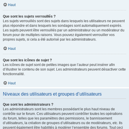
Haut
Que sont les sujets verrouillés ?
Les sujets verrouillés sont des sujets dans lesquels les utilisateurs ne peuvent
plus répondre et dans lesquels les sondages sont automatiquement expirés.
Les sujets peuvent être verrouillés par un administrateur ou un modérateur du
forum pour de multiples raisons. Vous pouvez également verrouiller vos
propres sujets, si cela a été autorisé par les administrateurs.
Haut
Que sont les icônes de sujet ?
Les icônes de sujet sont de petites images que l’auteur peut insérer afin
d’illustrer le contenu de son sujet. Les administrateurs peuvent désactiver cette
fonctionnalité.
Haut
Niveaux des utilisateurs et groupes d’utilisateurs
Que sont les administrateurs ?
Les administrateurs sont les membres possédant le plus haut niveau de
contrôle sur le forum. Ces utilisateurs peuvent contrôler toutes les opérations
du forum, telles que les paramètres des permissions, le bannissement
d’utilisateurs, la création de groupes d’utilisateurs ou de modérateurs, etc. Ils
peuvent également être habilités à modérer l’ensemble des forums. Tout ceci