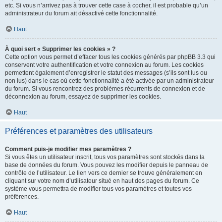
etc. Si vous n’arrivez pas à trouver cette case à cocher, il est probable qu’un
administrateur du forum ait désactivé cette fonctionnalité.
Haut
À quoi sert « Supprimer les cookies » ?
Cette option vous permet d’effacer tous les cookies générés par phpBB 3.3 qui
conservent votre authentification et votre connexion au forum. Les cookies
permettent également d’enregistrer le statut des messages (s’ils sont lus ou
non lus) dans le cas où cette fonctionnalité a été activée par un administrateur
du forum. Si vous rencontrez des problèmes récurrents de connexion et de
déconnexion au forum, essayez de supprimer les cookies.
Haut
Préférences et paramètres des utilisateurs
Comment puis-je modifier mes paramètres ?
Si vous êtes un utilisateur inscrit, tous vos paramètres sont stockés dans la
base de données du forum. Vous pouvez les modifier depuis le panneau de
contrôle de l’utilisateur. Le lien vers ce dernier se trouve généralement en
cliquant sur votre nom d’utilisateur situé en haut des pages du forum. Ce
système vous permettra de modifier tous vos paramètres et toutes vos
préférences.
Haut