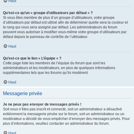
Haut
Qu’est-ce qu’un « groupe d’utilisateurs par défaut » ?
Si vous êtes membre de plus d’un groupe d’utilisateurs, votre groupe
d’utilisateurs par défaut est utilisé afin de déterminer quelle sera la couleur et
le rang qui vous sera assigné par défaut. Les administrateurs du forum
peuvent vous autoriser à modifier vous-même votre groupe d’utilisateurs par
défaut depuis le panneau de contrôle de l’utilisateur.
Haut
Qu’est-ce que le lien « L’équipe » ?
Cette page liste les membres de l’équipe du forum que sont les
administrateurs et les modérateurs, en plus de quelques informations
supplémentaires tels que les forums qu’ils modèrent.
Haut
Messagerie privée
Je ne peux pas envoyer de messages privés !
Soit vous n’êtes pas inscrit et connecté, soit un administrateur a désactivé
entièrement la messagerie privée sur le forum, soit un administrateur ou un
modérateur a décidé de vous empêcher d’envoyer des messages privés. Pour
plus d’informations, veuillez contacter un administrateur du forum.
Haut