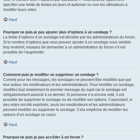
spécifier une limite de temps en jours et autoriser ou non les utilisateurs à
modifier leurs votes.
Haut
Pourquoi ne puis-je pas ajouter plus d’options à un sondage ?
La limite d’options d’un sondage est décidée par les administrateurs du forum.
Si le nombre d’options que vous pouvez ajouter à un sondage vous semble
trop restreint, essayez de demander à un administrateur du forum s’il est
possible de l’augmenter.
Haut
Comment puis-je modifier ou supprimer un sondage ?
Comme pour les messages, les sondages ne peuvent être modifiés que par
leur auteur, les modérateurs et les administrateurs. Pour modifier un sondage,
modifiez tout simplement le premier message du sujet car le sondage est
obligatoirement associé à ce dernier. Si personne n’a encore voté, il est
possible de supprimer le sondage ou de modifier ses options. Cependant, si
des votes ont été exprimés, seuls les modérateurs et les administrateurs
peuvent modifier ou supprimer le sondage. Cela empêche de modifier les
options d’un sondage en cours.
Haut
Pourquoi ne puis-je pas accéder à un forum ?