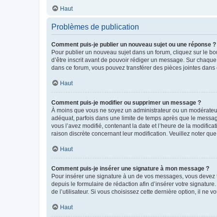
Haut
Problèmes de publication
Comment puis-je publier un nouveau sujet ou une réponse ?
Pour publier un nouveau sujet dans un forum, cliquez sur le b
d’être inscrit avant de pouvoir rédiger un message. Sur chaque
dans ce forum, vous pouvez transférer des pièces jointes dans 
Haut
Comment puis-je modifier ou supprimer un message ?
À moins que vous ne soyez un administrateur ou un modérateu
adéquat, parfois dans une limite de temps après que le message
vous l’avez modifié, contenant la date et l’heure de la modificat
raison discrète concernant leur modification. Veuillez noter q
Haut
Comment puis-je insérer une signature à mon message ?
Pour insérer une signature à un de vos messages, vous devez to
depuis le formulaire de rédaction afin d’insérer votre signat
de l’utilisateur. Si vous choisissez cette dernière option, il ne
Haut