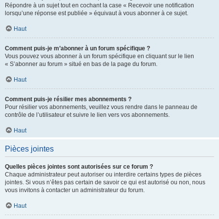
Répondre à un sujet tout en cochant la case « Recevoir une notification
lorsqu’une réponse est publiée » équivaut à vous abonner à ce sujet.
Haut
Comment puis-je m’abonner à un forum spécifique ?
Vous pouvez vous abonner à un forum spécifique en cliquant sur le lien
« S’abonner au forum » situé en bas de la page du forum.
Haut
Comment puis-je résilier mes abonnements ?
Pour résilier vos abonnements, veuillez vous rendre dans le panneau de
contrôle de l’utilisateur et suivre le lien vers vos abonnements.
Haut
Pièces jointes
Quelles pièces jointes sont autorisées sur ce forum ?
Chaque administrateur peut autoriser ou interdire certains types de pièces
jointes. Si vous n’êtes pas certain de savoir ce qui est autorisé ou non, nous
vous invitons à contacter un administrateur du forum.
Haut