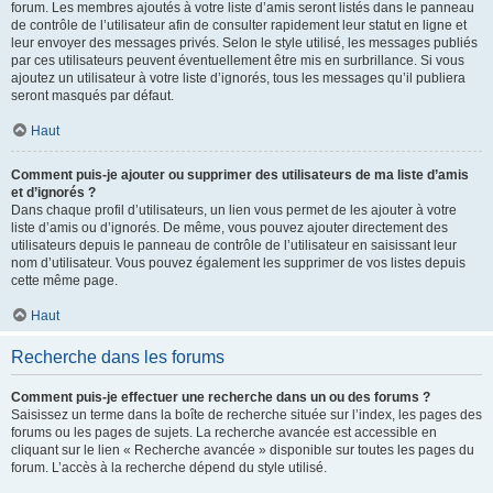
forum. Les membres ajoutés à votre liste d’amis seront listés dans le panneau
de contrôle de l’utilisateur afin de consulter rapidement leur statut en ligne et
leur envoyer des messages privés. Selon le style utilisé, les messages publiés
par ces utilisateurs peuvent éventuellement être mis en surbrillance. Si vous
ajoutez un utilisateur à votre liste d’ignorés, tous les messages qu’il publiera
seront masqués par défaut.
Haut
Comment puis-je ajouter ou supprimer des utilisateurs de ma liste d’amis
et d’ignorés ?
Dans chaque profil d’utilisateurs, un lien vous permet de les ajouter à votre
liste d’amis ou d’ignorés. De même, vous pouvez ajouter directement des
utilisateurs depuis le panneau de contrôle de l’utilisateur en saisissant leur
nom d’utilisateur. Vous pouvez également les supprimer de vos listes depuis
cette même page.
Haut
Recherche dans les forums
Comment puis-je effectuer une recherche dans un ou des forums ?
Saisissez un terme dans la boîte de recherche située sur l’index, les pages des
forums ou les pages de sujets. La recherche avancée est accessible en
cliquant sur le lien « Recherche avancée » disponible sur toutes les pages du
forum. L’accès à la recherche dépend du style utilisé.