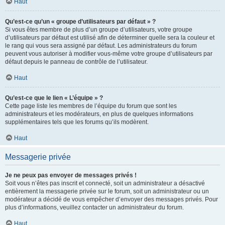
Haut
Qu’est-ce qu’un « groupe d’utilisateurs par défaut » ?
Si vous êtes membre de plus d’un groupe d’utilisateurs, votre groupe
d’utilisateurs par défaut est utilisé afin de déterminer quelle sera la couleur et
le rang qui vous sera assigné par défaut. Les administrateurs du forum
peuvent vous autoriser à modifier vous-même votre groupe d’utilisateurs par
défaut depuis le panneau de contrôle de l’utilisateur.
Haut
Qu’est-ce que le lien « L’équipe » ?
Cette page liste les membres de l’équipe du forum que sont les
administrateurs et les modérateurs, en plus de quelques informations
supplémentaires tels que les forums qu’ils modèrent.
Haut
Messagerie privée
Je ne peux pas envoyer de messages privés !
Soit vous n’êtes pas inscrit et connecté, soit un administrateur a désactivé
entièrement la messagerie privée sur le forum, soit un administrateur ou un
modérateur a décidé de vous empêcher d’envoyer des messages privés. Pour
plus d’informations, veuillez contacter un administrateur du forum.
Haut