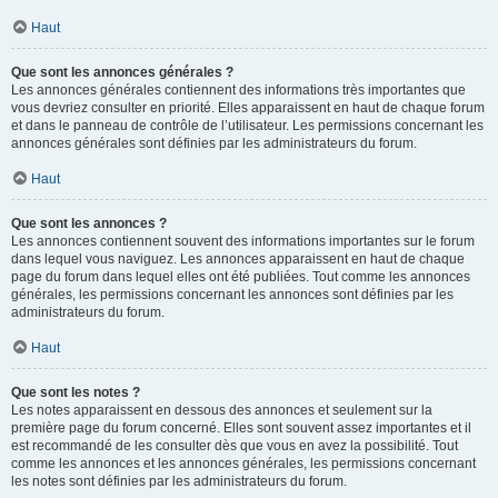
Haut
Que sont les annonces générales ?
Les annonces générales contiennent des informations très importantes que
vous devriez consulter en priorité. Elles apparaissent en haut de chaque forum
et dans le panneau de contrôle de l’utilisateur. Les permissions concernant les
annonces générales sont définies par les administrateurs du forum.
Haut
Que sont les annonces ?
Les annonces contiennent souvent des informations importantes sur le forum
dans lequel vous naviguez. Les annonces apparaissent en haut de chaque
page du forum dans lequel elles ont été publiées. Tout comme les annonces
générales, les permissions concernant les annonces sont définies par les
administrateurs du forum.
Haut
Que sont les notes ?
Les notes apparaissent en dessous des annonces et seulement sur la
première page du forum concerné. Elles sont souvent assez importantes et il
est recommandé de les consulter dès que vous en avez la possibilité. Tout
comme les annonces et les annonces générales, les permissions concernant
les notes sont définies par les administrateurs du forum.