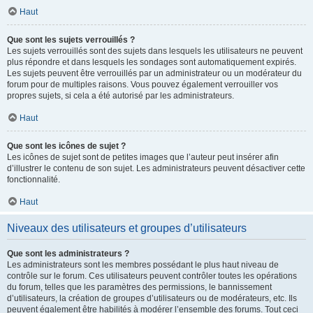
Haut
Que sont les sujets verrouillés ?
Les sujets verrouillés sont des sujets dans lesquels les utilisateurs ne peuvent
plus répondre et dans lesquels les sondages sont automatiquement expirés.
Les sujets peuvent être verrouillés par un administrateur ou un modérateur du
forum pour de multiples raisons. Vous pouvez également verrouiller vos
propres sujets, si cela a été autorisé par les administrateurs.
Haut
Que sont les icônes de sujet ?
Les icônes de sujet sont de petites images que l’auteur peut insérer afin
d’illustrer le contenu de son sujet. Les administrateurs peuvent désactiver cette
fonctionnalité.
Haut
Niveaux des utilisateurs et groupes d’utilisateurs
Que sont les administrateurs ?
Les administrateurs sont les membres possédant le plus haut niveau de
contrôle sur le forum. Ces utilisateurs peuvent contrôler toutes les opérations
du forum, telles que les paramètres des permissions, le bannissement
d’utilisateurs, la création de groupes d’utilisateurs ou de modérateurs, etc. Ils
peuvent également être habilités à modérer l’ensemble des forums. Tout ceci