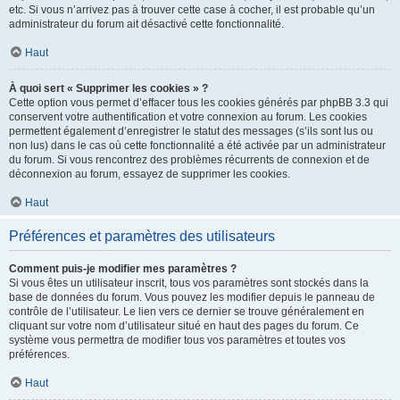
etc. Si vous n’arrivez pas à trouver cette case à cocher, il est probable qu’un
administrateur du forum ait désactivé cette fonctionnalité.
Haut
À quoi sert « Supprimer les cookies » ?
Cette option vous permet d’effacer tous les cookies générés par phpBB 3.3 qui
conservent votre authentification et votre connexion au forum. Les cookies
permettent également d’enregistrer le statut des messages (s’ils sont lus ou
non lus) dans le cas où cette fonctionnalité a été activée par un administrateur
du forum. Si vous rencontrez des problèmes récurrents de connexion et de
déconnexion au forum, essayez de supprimer les cookies.
Haut
Préférences et paramètres des utilisateurs
Comment puis-je modifier mes paramètres ?
Si vous êtes un utilisateur inscrit, tous vos paramètres sont stockés dans la
base de données du forum. Vous pouvez les modifier depuis le panneau de
contrôle de l’utilisateur. Le lien vers ce dernier se trouve généralement en
cliquant sur votre nom d’utilisateur situé en haut des pages du forum. Ce
système vous permettra de modifier tous vos paramètres et toutes vos
préférences.
Haut