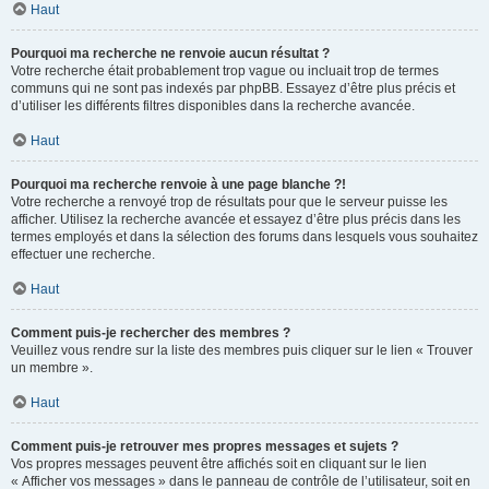
Haut
Pourquoi ma recherche ne renvoie aucun résultat ?
Votre recherche était probablement trop vague ou incluait trop de termes
communs qui ne sont pas indexés par phpBB. Essayez d’être plus précis et
d’utiliser les différents filtres disponibles dans la recherche avancée.
Haut
Pourquoi ma recherche renvoie à une page blanche ?!
Votre recherche a renvoyé trop de résultats pour que le serveur puisse les
afficher. Utilisez la recherche avancée et essayez d’être plus précis dans les
termes employés et dans la sélection des forums dans lesquels vous souhaitez
effectuer une recherche.
Haut
Comment puis-je rechercher des membres ?
Veuillez vous rendre sur la liste des membres puis cliquer sur le lien « Trouver
un membre ».
Haut
Comment puis-je retrouver mes propres messages et sujets ?
Vos propres messages peuvent être affichés soit en cliquant sur le lien
« Afficher vos messages » dans le panneau de contrôle de l’utilisateur, soit en