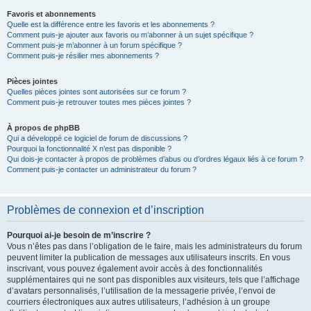
Favoris et abonnements
Quelle est la différence entre les favoris et les abonnements ?
Comment puis-je ajouter aux favoris ou m’abonner à un sujet spécifique ?
Comment puis-je m’abonner à un forum spécifique ?
Comment puis-je résilier mes abonnements ?
Pièces jointes
Quelles pièces jointes sont autorisées sur ce forum ?
Comment puis-je retrouver toutes mes pièces jointes ?
À propos de phpBB
Qui a développé ce logiciel de forum de discussions ?
Pourquoi la fonctionnalité X n’est pas disponible ?
Qui dois-je contacter à propos de problèmes d’abus ou d’ordres légaux liés à ce forum ?
Comment puis-je contacter un administrateur du forum ?
Problèmes de connexion et d’inscription
Pourquoi ai-je besoin de m’inscrire ?
Vous n’êtes pas dans l’obligation de le faire, mais les administrateurs du forum
peuvent limiter la publication de messages aux utilisateurs inscrits. En vous
inscrivant, vous pouvez également avoir accès à des fonctionnalités
supplémentaires qui ne sont pas disponibles aux visiteurs, tels que l’affichage
d’avatars personnalisés, l’utilisation de la messagerie privée, l’envoi de
courriers électroniques aux autres utilisateurs, l’adhésion à un groupe