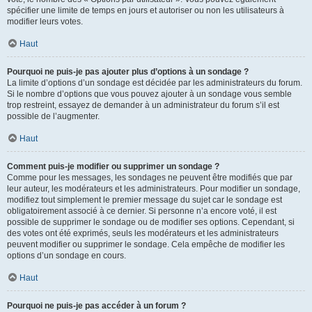
spécifier une limite de temps en jours et autoriser ou non les utilisateurs à
modifier leurs votes.
Haut
Pourquoi ne puis-je pas ajouter plus d’options à un sondage ?
La limite d’options d’un sondage est décidée par les administrateurs du forum.
Si le nombre d’options que vous pouvez ajouter à un sondage vous semble
trop restreint, essayez de demander à un administrateur du forum s’il est
possible de l’augmenter.
Haut
Comment puis-je modifier ou supprimer un sondage ?
Comme pour les messages, les sondages ne peuvent être modifiés que par
leur auteur, les modérateurs et les administrateurs. Pour modifier un sondage,
modifiez tout simplement le premier message du sujet car le sondage est
obligatoirement associé à ce dernier. Si personne n’a encore voté, il est
possible de supprimer le sondage ou de modifier ses options. Cependant, si
des votes ont été exprimés, seuls les modérateurs et les administrateurs
peuvent modifier ou supprimer le sondage. Cela empêche de modifier les
options d’un sondage en cours.
Haut
Pourquoi ne puis-je pas accéder à un forum ?