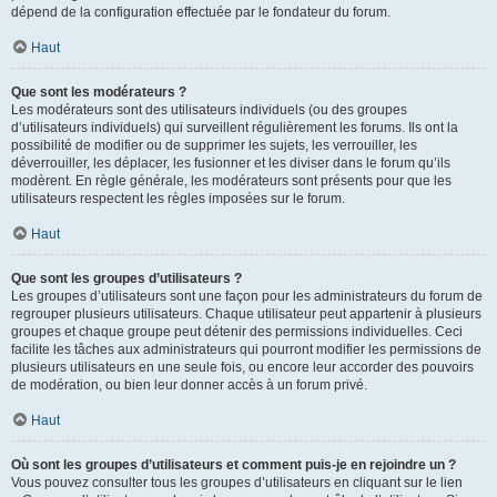
dépend de la configuration effectuée par le fondateur du forum.
Haut
Que sont les modérateurs ?
Les modérateurs sont des utilisateurs individuels (ou des groupes
d’utilisateurs individuels) qui surveillent régulièrement les forums. Ils ont la
possibilité de modifier ou de supprimer les sujets, les verrouiller, les
déverrouiller, les déplacer, les fusionner et les diviser dans le forum qu’ils
modèrent. En règle générale, les modérateurs sont présents pour que les
utilisateurs respectent les règles imposées sur le forum.
Haut
Que sont les groupes d’utilisateurs ?
Les groupes d’utilisateurs sont une façon pour les administrateurs du forum de
regrouper plusieurs utilisateurs. Chaque utilisateur peut appartenir à plusieurs
groupes et chaque groupe peut détenir des permissions individuelles. Ceci
facilite les tâches aux administrateurs qui pourront modifier les permissions de
plusieurs utilisateurs en une seule fois, ou encore leur accorder des pouvoirs
de modération, ou bien leur donner accès à un forum privé.
Haut
Où sont les groupes d’utilisateurs et comment puis-je en rejoindre un ?
Vous pouvez consulter tous les groupes d’utilisateurs en cliquant sur le lien