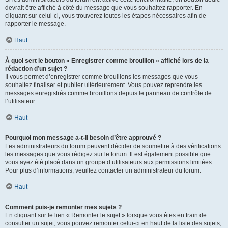
devrait être affiché à côté du message que vous souhaitez rapporter. En
cliquant sur celui-ci, vous trouverez toutes les étapes nécessaires afin de
rapporter le message.
Haut
À quoi sert le bouton « Enregistrer comme brouillon » affiché lors de la
rédaction d’un sujet ?
Il vous permet d’enregistrer comme brouillons les messages que vous
souhaitez finaliser et publier ultérieurement. Vous pouvez reprendre les
messages enregistrés comme brouillons depuis le panneau de contrôle de
l’utilisateur.
Haut
Pourquoi mon message a-t-il besoin d’être approuvé ?
Les administrateurs du forum peuvent décider de soumettre à des vérifications
les messages que vous rédigez sur le forum. Il est également possible que
vous ayez été placé dans un groupe d’utilisateurs aux permissions limitées.
Pour plus d’informations, veuillez contacter un administrateur du forum.
Haut
Comment puis-je remonter mes sujets ?
En cliquant sur le lien « Remonter le sujet » lorsque vous êtes en train de
consulter un sujet, vous pouvez remonter celui-ci en haut de la liste des sujets,