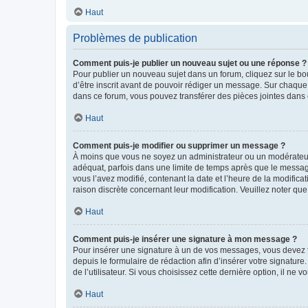
Haut
Problèmes de publication
Comment puis-je publier un nouveau sujet ou une réponse ?
Pour publier un nouveau sujet dans un forum, cliquez sur le b
d’être inscrit avant de pouvoir rédiger un message. Sur chaque
dans ce forum, vous pouvez transférer des pièces jointes dans 
Haut
Comment puis-je modifier ou supprimer un message ?
À moins que vous ne soyez un administrateur ou un modérateu
adéquat, parfois dans une limite de temps après que le message
vous l’avez modifié, contenant la date et l’heure de la modificat
raison discrète concernant leur modification. Veuillez noter q
Haut
Comment puis-je insérer une signature à mon message ?
Pour insérer une signature à un de vos messages, vous devez to
depuis le formulaire de rédaction afin d’insérer votre signat
de l’utilisateur. Si vous choisissez cette dernière option, il ne
Haut