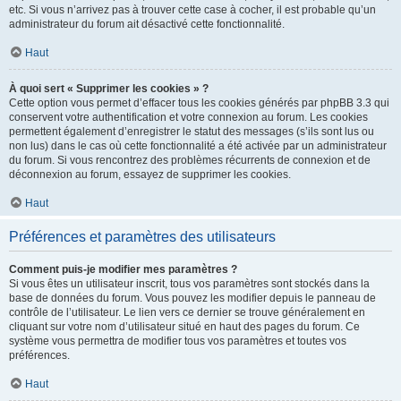
etc. Si vous n’arrivez pas à trouver cette case à cocher, il est probable qu’un
administrateur du forum ait désactivé cette fonctionnalité.
Haut
À quoi sert « Supprimer les cookies » ?
Cette option vous permet d’effacer tous les cookies générés par phpBB 3.3 qui
conservent votre authentification et votre connexion au forum. Les cookies
permettent également d’enregistrer le statut des messages (s’ils sont lus ou
non lus) dans le cas où cette fonctionnalité a été activée par un administrateur
du forum. Si vous rencontrez des problèmes récurrents de connexion et de
déconnexion au forum, essayez de supprimer les cookies.
Haut
Préférences et paramètres des utilisateurs
Comment puis-je modifier mes paramètres ?
Si vous êtes un utilisateur inscrit, tous vos paramètres sont stockés dans la
base de données du forum. Vous pouvez les modifier depuis le panneau de
contrôle de l’utilisateur. Le lien vers ce dernier se trouve généralement en
cliquant sur votre nom d’utilisateur situé en haut des pages du forum. Ce
système vous permettra de modifier tous vos paramètres et toutes vos
préférences.
Haut