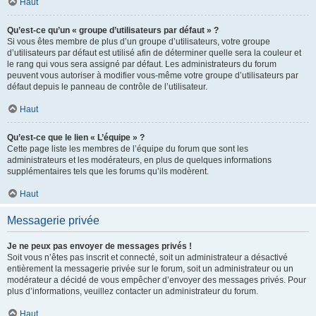
Haut
Qu’est-ce qu’un « groupe d’utilisateurs par défaut » ?
Si vous êtes membre de plus d’un groupe d’utilisateurs, votre groupe
d’utilisateurs par défaut est utilisé afin de déterminer quelle sera la couleur et
le rang qui vous sera assigné par défaut. Les administrateurs du forum
peuvent vous autoriser à modifier vous-même votre groupe d’utilisateurs par
défaut depuis le panneau de contrôle de l’utilisateur.
Haut
Qu’est-ce que le lien « L’équipe » ?
Cette page liste les membres de l’équipe du forum que sont les
administrateurs et les modérateurs, en plus de quelques informations
supplémentaires tels que les forums qu’ils modèrent.
Haut
Messagerie privée
Je ne peux pas envoyer de messages privés !
Soit vous n’êtes pas inscrit et connecté, soit un administrateur a désactivé
entièrement la messagerie privée sur le forum, soit un administrateur ou un
modérateur a décidé de vous empêcher d’envoyer des messages privés. Pour
plus d’informations, veuillez contacter un administrateur du forum.
Haut