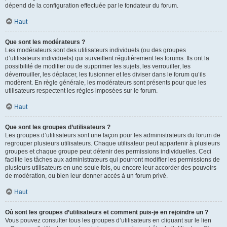
dépend de la configuration effectuée par le fondateur du forum.
Haut
Que sont les modérateurs ?
Les modérateurs sont des utilisateurs individuels (ou des groupes
d’utilisateurs individuels) qui surveillent régulièrement les forums. Ils ont la
possibilité de modifier ou de supprimer les sujets, les verrouiller, les
déverrouiller, les déplacer, les fusionner et les diviser dans le forum qu’ils
modèrent. En règle générale, les modérateurs sont présents pour que les
utilisateurs respectent les règles imposées sur le forum.
Haut
Que sont les groupes d’utilisateurs ?
Les groupes d’utilisateurs sont une façon pour les administrateurs du forum de
regrouper plusieurs utilisateurs. Chaque utilisateur peut appartenir à plusieurs
groupes et chaque groupe peut détenir des permissions individuelles. Ceci
facilite les tâches aux administrateurs qui pourront modifier les permissions de
plusieurs utilisateurs en une seule fois, ou encore leur accorder des pouvoirs
de modération, ou bien leur donner accès à un forum privé.
Haut
Où sont les groupes d’utilisateurs et comment puis-je en rejoindre un ?
Vous pouvez consulter tous les groupes d’utilisateurs en cliquant sur le lien