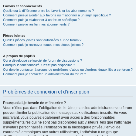
Favoris et abonnements
Quelle est la différence entre les favoris et les abonnements ?
Comment puis-je ajouter aux favoris ou m’abonner à un sujet spécifique ?
Comment puis-je m’abonner à un forum spécifique ?
Comment puis-je résilier mes abonnements ?
Pièces jointes
Quelles pièces jointes sont autorisées sur ce forum ?
Comment puis-je retrouver toutes mes pièces jointes ?
À propos de phpBB
Qui a développé ce logiciel de forum de discussions ?
Pourquoi la fonctionnalité X n’est pas disponible ?
Qui dois-je contacter à propos de problèmes d’abus ou d’ordres légaux liés à ce forum ?
Comment puis-je contacter un administrateur du forum ?
Problèmes de connexion et d’inscription
Pourquoi ai-je besoin de m’inscrire ?
Vous n’êtes pas dans l’obligation de le faire, mais les administrateurs du forum
peuvent limiter la publication de messages aux utilisateurs inscrits. En vous
inscrivant, vous pouvez également avoir accès à des fonctionnalités
supplémentaires qui ne sont pas disponibles aux visiteurs, tels que l’affichage
d’avatars personnalisés, l’utilisation de la messagerie privée, l’envoi de
courriers électroniques aux autres utilisateurs, l’adhésion à un groupe