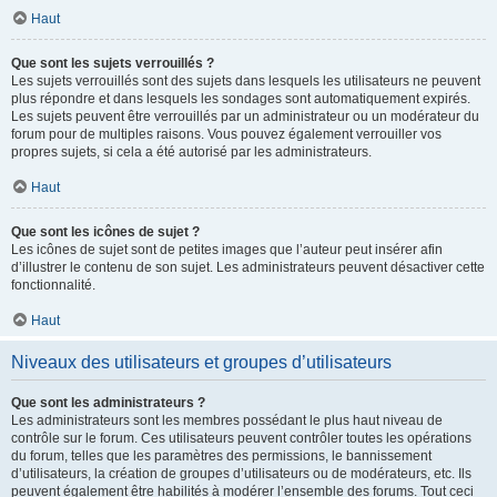
Haut
Que sont les sujets verrouillés ?
Les sujets verrouillés sont des sujets dans lesquels les utilisateurs ne peuvent
plus répondre et dans lesquels les sondages sont automatiquement expirés.
Les sujets peuvent être verrouillés par un administrateur ou un modérateur du
forum pour de multiples raisons. Vous pouvez également verrouiller vos
propres sujets, si cela a été autorisé par les administrateurs.
Haut
Que sont les icônes de sujet ?
Les icônes de sujet sont de petites images que l’auteur peut insérer afin
d’illustrer le contenu de son sujet. Les administrateurs peuvent désactiver cette
fonctionnalité.
Haut
Niveaux des utilisateurs et groupes d’utilisateurs
Que sont les administrateurs ?
Les administrateurs sont les membres possédant le plus haut niveau de
contrôle sur le forum. Ces utilisateurs peuvent contrôler toutes les opérations
du forum, telles que les paramètres des permissions, le bannissement
d’utilisateurs, la création de groupes d’utilisateurs ou de modérateurs, etc. Ils
peuvent également être habilités à modérer l’ensemble des forums. Tout ceci