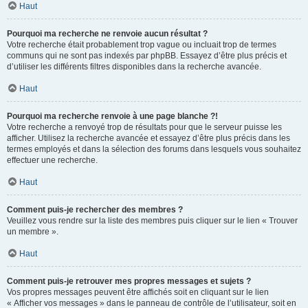
Haut
Pourquoi ma recherche ne renvoie aucun résultat ?
Votre recherche était probablement trop vague ou incluait trop de termes
communs qui ne sont pas indexés par phpBB. Essayez d’être plus précis et
d’utiliser les différents filtres disponibles dans la recherche avancée.
Haut
Pourquoi ma recherche renvoie à une page blanche ?!
Votre recherche a renvoyé trop de résultats pour que le serveur puisse les
afficher. Utilisez la recherche avancée et essayez d’être plus précis dans les
termes employés et dans la sélection des forums dans lesquels vous souhaitez
effectuer une recherche.
Haut
Comment puis-je rechercher des membres ?
Veuillez vous rendre sur la liste des membres puis cliquer sur le lien « Trouver
un membre ».
Haut
Comment puis-je retrouver mes propres messages et sujets ?
Vos propres messages peuvent être affichés soit en cliquant sur le lien
« Afficher vos messages » dans le panneau de contrôle de l’utilisateur, soit en