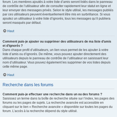
forum. Les membres ajoutés à votre liste d’amis seront listés dans le panneau
de contrôle de l’utilisateur afin de consulter rapidement leur statut en ligne et
leur envoyer des messages privés. Selon le style utilisé, les messages publiés
par ces utilisateurs peuvent éventuellement être mis en surbrillance. Si vous
ajoutez un utilisateur à votre liste d’ignorés, tous les messages qu’il publiera
seront masqués par défaut.
Haut
Comment puis-je ajouter ou supprimer des utilisateurs de ma liste d’amis
et d’ignorés ?
Dans chaque profil d’utilisateurs, un lien vous permet de les ajouter à votre
liste d’amis ou d’ignorés. De même, vous pouvez ajouter directement des
utilisateurs depuis le panneau de contrôle de l’utilisateur en saisissant leur
nom d’utilisateur. Vous pouvez également les supprimer de vos listes depuis
cette même page.
Haut
Recherche dans les forums
Comment puis-je effectuer une recherche dans un ou des forums ?
Saisissez un terme dans la boîte de recherche située sur l’index, les pages des
forums ou les pages de sujets. La recherche avancée est accessible en
cliquant sur le lien « Recherche avancée » disponible sur toutes les pages du
forum. L’accès à la recherche dépend du style utilisé.