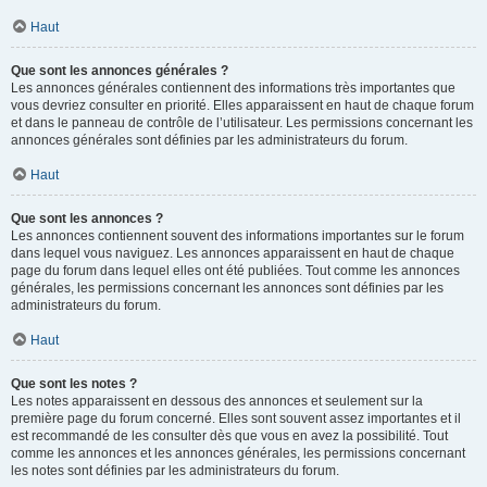
Haut
Que sont les annonces générales ?
Les annonces générales contiennent des informations très importantes que
vous devriez consulter en priorité. Elles apparaissent en haut de chaque forum
et dans le panneau de contrôle de l’utilisateur. Les permissions concernant les
annonces générales sont définies par les administrateurs du forum.
Haut
Que sont les annonces ?
Les annonces contiennent souvent des informations importantes sur le forum
dans lequel vous naviguez. Les annonces apparaissent en haut de chaque
page du forum dans lequel elles ont été publiées. Tout comme les annonces
générales, les permissions concernant les annonces sont définies par les
administrateurs du forum.
Haut
Que sont les notes ?
Les notes apparaissent en dessous des annonces et seulement sur la
première page du forum concerné. Elles sont souvent assez importantes et il
est recommandé de les consulter dès que vous en avez la possibilité. Tout
comme les annonces et les annonces générales, les permissions concernant
les notes sont définies par les administrateurs du forum.