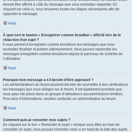
devrait être affiché à côté du message que vous souhaitez rapporter. En
cliquant sur celui-ci, vous trouverez toutes les étapes nécessaires afin de
rapporter le message.
Haut
À quoi sert le bouton « Enregistrer comme brouillon » affiché lors de la
rédaction d’un sujet ?
Il vous permet d’enregistrer comme brouillons les messages que vous
souhaitez finaliser et publier ultérieurement. Vous pouvez reprendre les
messages enregistrés comme brouillons depuis le panneau de contrôle de
l’utilisateur.
Haut
Pourquoi mon message a-t-il besoin d’être approuvé ?
Les administrateurs du forum peuvent décider de soumettre à des vérifications
les messages que vous rédigez sur le forum. Il est également possible que
vous ayez été placé dans un groupe d’utilisateurs aux permissions limitées.
Pour plus d’informations, veuillez contacter un administrateur du forum.
Haut
Comment puis-je remonter mes sujets ?
En cliquant sur le lien « Remonter le sujet » lorsque vous êtes en train de
consulter un sujet, vous pouvez remonter celui-ci en haut de la liste des sujets,