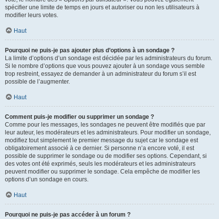
spécifier une limite de temps en jours et autoriser ou non les utilisateurs à
modifier leurs votes.
Haut
Pourquoi ne puis-je pas ajouter plus d’options à un sondage ?
La limite d’options d’un sondage est décidée par les administrateurs du forum.
Si le nombre d’options que vous pouvez ajouter à un sondage vous semble
trop restreint, essayez de demander à un administrateur du forum s’il est
possible de l’augmenter.
Haut
Comment puis-je modifier ou supprimer un sondage ?
Comme pour les messages, les sondages ne peuvent être modifiés que par
leur auteur, les modérateurs et les administrateurs. Pour modifier un sondage,
modifiez tout simplement le premier message du sujet car le sondage est
obligatoirement associé à ce dernier. Si personne n’a encore voté, il est
possible de supprimer le sondage ou de modifier ses options. Cependant, si
des votes ont été exprimés, seuls les modérateurs et les administrateurs
peuvent modifier ou supprimer le sondage. Cela empêche de modifier les
options d’un sondage en cours.
Haut
Pourquoi ne puis-je pas accéder à un forum ?