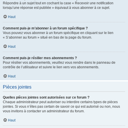
Répondre à un sujet tout en cochant la case « Recevoir une notification
lorsqu’une réponse est publiée » équivaut à vous abonner à ce sujet.
Haut
Comment puis-je m’abonner à un forum spécifique ?
Vous pouvez vous abonner à un forum spécifique en cliquant sur le lien
« S’abonner au forum » situé en bas de la page du forum.
Haut
Comment puis-je résilier mes abonnements ?
Pour résilier vos abonnements, veuillez vous rendre dans le panneau de
contrôle de l’utilisateur et suivre le lien vers vos abonnements.
Haut
Pièces jointes
Quelles pièces jointes sont autorisées sur ce forum ?
Chaque administrateur peut autoriser ou interdire certains types de pièces
jointes. Si vous n’êtes pas certain de savoir ce qui est autorisé ou non, nous
vous invitons à contacter un administrateur du forum.
Haut