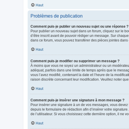
Haut
Problèmes de publication
Comment puis-je publier un nouveau sujet ou une réponse ?
Pour publier un nouveau sujet dans un forum, cliquez sur le b
d’être inscrit avant de pouvoir rédiger un message. Sur chaque
dans ce forum, vous pouvez transférer des pièces jointes dans 
Haut
Comment puis-je modifier ou supprimer un message ?
À moins que vous ne soyez un administrateur ou un modérateu
adéquat, parfois dans une limite de temps après que le message
vous l’avez modifié, contenant la date et l’heure de la modificat
raison discrète concernant leur modification. Veuillez noter q
Haut
Comment puis-je insérer une signature à mon message ?
Pour insérer une signature à un de vos messages, vous devez to
depuis le formulaire de rédaction afin d’insérer votre signat
de l’utilisateur. Si vous choisissez cette dernière option, il ne
Haut