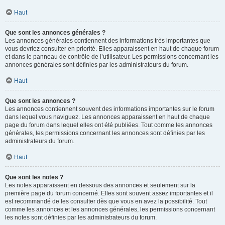
Haut
Que sont les annonces générales ?
Les annonces générales contiennent des informations très importantes que
vous devriez consulter en priorité. Elles apparaissent en haut de chaque forum
et dans le panneau de contrôle de l’utilisateur. Les permissions concernant les
annonces générales sont définies par les administrateurs du forum.
Haut
Que sont les annonces ?
Les annonces contiennent souvent des informations importantes sur le forum
dans lequel vous naviguez. Les annonces apparaissent en haut de chaque
page du forum dans lequel elles ont été publiées. Tout comme les annonces
générales, les permissions concernant les annonces sont définies par les
administrateurs du forum.
Haut
Que sont les notes ?
Les notes apparaissent en dessous des annonces et seulement sur la
première page du forum concerné. Elles sont souvent assez importantes et il
est recommandé de les consulter dès que vous en avez la possibilité. Tout
comme les annonces et les annonces générales, les permissions concernant
les notes sont définies par les administrateurs du forum.