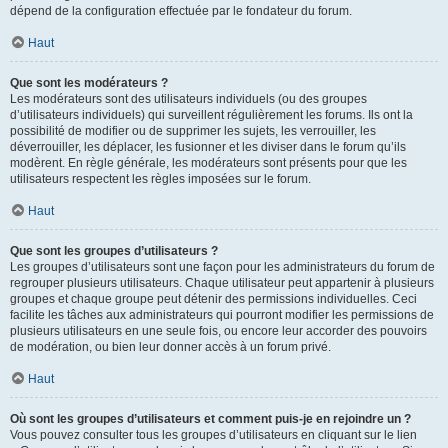
dépend de la configuration effectuée par le fondateur du forum.
Haut
Que sont les modérateurs ?
Les modérateurs sont des utilisateurs individuels (ou des groupes
d’utilisateurs individuels) qui surveillent régulièrement les forums. Ils ont la
possibilité de modifier ou de supprimer les sujets, les verrouiller, les
déverrouiller, les déplacer, les fusionner et les diviser dans le forum qu’ils
modèrent. En règle générale, les modérateurs sont présents pour que les
utilisateurs respectent les règles imposées sur le forum.
Haut
Que sont les groupes d’utilisateurs ?
Les groupes d’utilisateurs sont une façon pour les administrateurs du forum de
regrouper plusieurs utilisateurs. Chaque utilisateur peut appartenir à plusieurs
groupes et chaque groupe peut détenir des permissions individuelles. Ceci
facilite les tâches aux administrateurs qui pourront modifier les permissions de
plusieurs utilisateurs en une seule fois, ou encore leur accorder des pouvoirs
de modération, ou bien leur donner accès à un forum privé.
Haut
Où sont les groupes d’utilisateurs et comment puis-je en rejoindre un ?
Vous pouvez consulter tous les groupes d’utilisateurs en cliquant sur le lien