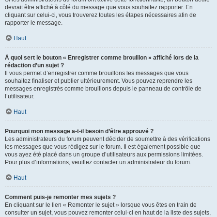
devrait être affiché à côté du message que vous souhaitez rapporter. En
cliquant sur celui-ci, vous trouverez toutes les étapes nécessaires afin de
rapporter le message.
Haut
À quoi sert le bouton « Enregistrer comme brouillon » affiché lors de la
rédaction d’un sujet ?
Il vous permet d’enregistrer comme brouillons les messages que vous
souhaitez finaliser et publier ultérieurement. Vous pouvez reprendre les
messages enregistrés comme brouillons depuis le panneau de contrôle de
l’utilisateur.
Haut
Pourquoi mon message a-t-il besoin d’être approuvé ?
Les administrateurs du forum peuvent décider de soumettre à des vérifications
les messages que vous rédigez sur le forum. Il est également possible que
vous ayez été placé dans un groupe d’utilisateurs aux permissions limitées.
Pour plus d’informations, veuillez contacter un administrateur du forum.
Haut
Comment puis-je remonter mes sujets ?
En cliquant sur le lien « Remonter le sujet » lorsque vous êtes en train de
consulter un sujet, vous pouvez remonter celui-ci en haut de la liste des sujets,