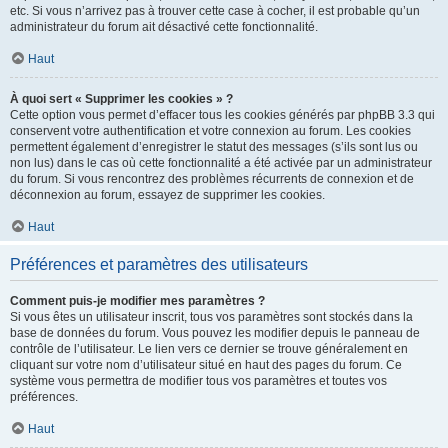
etc. Si vous n’arrivez pas à trouver cette case à cocher, il est probable qu’un
administrateur du forum ait désactivé cette fonctionnalité.
Haut
À quoi sert « Supprimer les cookies » ?
Cette option vous permet d’effacer tous les cookies générés par phpBB 3.3 qui
conservent votre authentification et votre connexion au forum. Les cookies
permettent également d’enregistrer le statut des messages (s’ils sont lus ou
non lus) dans le cas où cette fonctionnalité a été activée par un administrateur
du forum. Si vous rencontrez des problèmes récurrents de connexion et de
déconnexion au forum, essayez de supprimer les cookies.
Haut
Préférences et paramètres des utilisateurs
Comment puis-je modifier mes paramètres ?
Si vous êtes un utilisateur inscrit, tous vos paramètres sont stockés dans la
base de données du forum. Vous pouvez les modifier depuis le panneau de
contrôle de l’utilisateur. Le lien vers ce dernier se trouve généralement en
cliquant sur votre nom d’utilisateur situé en haut des pages du forum. Ce
système vous permettra de modifier tous vos paramètres et toutes vos
préférences.
Haut