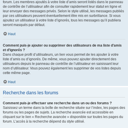
forum. Les membres ajoutés à votre liste d’amis seront listés dans le panneau
de contrôle de l’utilisateur afin de consulter rapidement leur statut en ligne et
leur envoyer des messages privés. Selon le style utilisé, les messages publiés
par ces utilisateurs peuvent éventuellement être mis en surbrillance. Si vous
ajoutez un utilisateur à votre liste d’ignorés, tous les messages qu’il publiera
seront masqués par défaut.
Haut
Comment puis-je ajouter ou supprimer des utilisateurs de ma liste d’amis
et d’ignorés ?
Dans chaque profil d’utilisateurs, un lien vous permet de les ajouter à votre
liste d’amis ou d’ignorés. De même, vous pouvez ajouter directement des
utilisateurs depuis le panneau de contrôle de l’utilisateur en saisissant leur
nom d’utilisateur. Vous pouvez également les supprimer de vos listes depuis
cette même page.
Haut
Recherche dans les forums
Comment puis-je effectuer une recherche dans un ou des forums ?
Saisissez un terme dans la boîte de recherche située sur l’index, les pages des
forums ou les pages de sujets. La recherche avancée est accessible en
cliquant sur le lien « Recherche avancée » disponible sur toutes les pages du
forum. L’accès à la recherche dépend du style utilisé.