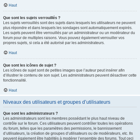
Haut
Que sont les sujets verrouillés ?
Les sujets verrouillés sont des sujets dans lesquels les utilisateurs ne peuvent
plus répondre et dans lesquels les sondages sont automatiquement expirés.
Les sujets peuvent être verrouillés par un administrateur ou un modérateur du
forum pour de multiples raisons. Vous pouvez également verrouiller vos
propres sujets, si cela a été autorisé par les administrateurs.
Haut
Que sont les icônes de sujet ?
Les icônes de sujet sont de petites images que l’auteur peut insérer afin
d’illustrer le contenu de son sujet. Les administrateurs peuvent désactiver cette
fonctionnalité.
Haut
Niveaux des utilisateurs et groupes d’utilisateurs
Que sont les administrateurs ?
Les administrateurs sont les membres possédant le plus haut niveau de
contrôle sur le forum. Ces utilisateurs peuvent contrôler toutes les opérations
du forum, telles que les paramètres des permissions, le bannissement
d’utilisateurs, la création de groupes d’utilisateurs ou de modérateurs, etc. Ils
peuvent également être habilités à modérer l’ensemble des forums. Tout ceci