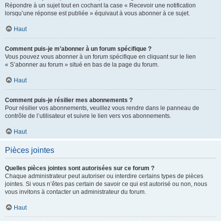
Répondre à un sujet tout en cochant la case « Recevoir une notification
lorsqu’une réponse est publiée » équivaut à vous abonner à ce sujet.
Haut
Comment puis-je m’abonner à un forum spécifique ?
Vous pouvez vous abonner à un forum spécifique en cliquant sur le lien
« S’abonner au forum » situé en bas de la page du forum.
Haut
Comment puis-je résilier mes abonnements ?
Pour résilier vos abonnements, veuillez vous rendre dans le panneau de
contrôle de l’utilisateur et suivre le lien vers vos abonnements.
Haut
Pièces jointes
Quelles pièces jointes sont autorisées sur ce forum ?
Chaque administrateur peut autoriser ou interdire certains types de pièces
jointes. Si vous n’êtes pas certain de savoir ce qui est autorisé ou non, nous
vous invitons à contacter un administrateur du forum.
Haut