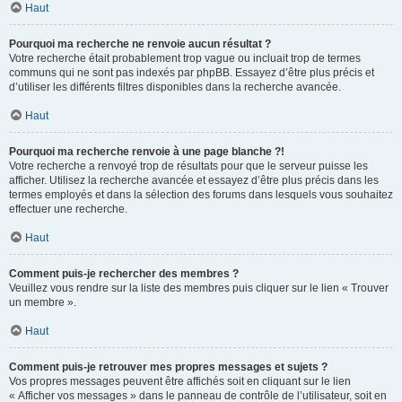
Haut
Pourquoi ma recherche ne renvoie aucun résultat ?
Votre recherche était probablement trop vague ou incluait trop de termes
communs qui ne sont pas indexés par phpBB. Essayez d’être plus précis et
d’utiliser les différents filtres disponibles dans la recherche avancée.
Haut
Pourquoi ma recherche renvoie à une page blanche ?!
Votre recherche a renvoyé trop de résultats pour que le serveur puisse les
afficher. Utilisez la recherche avancée et essayez d’être plus précis dans les
termes employés et dans la sélection des forums dans lesquels vous souhaitez
effectuer une recherche.
Haut
Comment puis-je rechercher des membres ?
Veuillez vous rendre sur la liste des membres puis cliquer sur le lien « Trouver
un membre ».
Haut
Comment puis-je retrouver mes propres messages et sujets ?
Vos propres messages peuvent être affichés soit en cliquant sur le lien
« Afficher vos messages » dans le panneau de contrôle de l’utilisateur, soit en