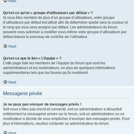
Haut
Qu’est-ce qu’un « groupe d’utilisateurs par défaut » ?
Si vous êtes membre de plus d’un groupe d’utilisateurs, votre groupe
d’utilisateurs par défaut est utilisé afin de déterminer quelle sera la couleur et
le rang qui vous sera assigné par défaut. Les administrateurs du forum
peuvent vous autoriser à modifier vous-même votre groupe d’utilisateurs par
défaut depuis le panneau de contrôle de l’utilisateur.
Haut
Qu’est-ce que le lien « L’équipe » ?
Cette page liste les membres de l’équipe du forum que sont les
administrateurs et les modérateurs, en plus de quelques informations
supplémentaires tels que les forums qu’ils modèrent.
Haut
Messagerie privée
Je ne peux pas envoyer de messages privés !
Soit vous n’êtes pas inscrit et connecté, soit un administrateur a désactivé
entièrement la messagerie privée sur le forum, soit un administrateur ou un
modérateur a décidé de vous empêcher d’envoyer des messages privés. Pour
plus d’informations, veuillez contacter un administrateur du forum.
Haut