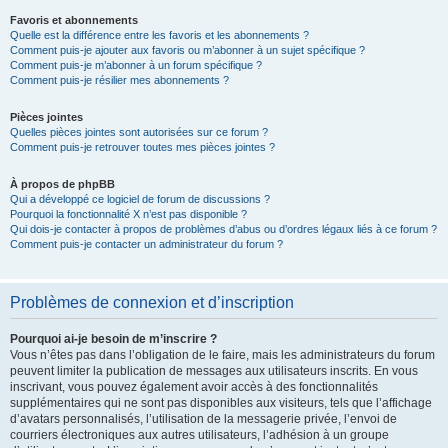
Favoris et abonnements
Quelle est la différence entre les favoris et les abonnements ?
Comment puis-je ajouter aux favoris ou m’abonner à un sujet spécifique ?
Comment puis-je m’abonner à un forum spécifique ?
Comment puis-je résilier mes abonnements ?
Pièces jointes
Quelles pièces jointes sont autorisées sur ce forum ?
Comment puis-je retrouver toutes mes pièces jointes ?
À propos de phpBB
Qui a développé ce logiciel de forum de discussions ?
Pourquoi la fonctionnalité X n’est pas disponible ?
Qui dois-je contacter à propos de problèmes d’abus ou d’ordres légaux liés à ce forum ?
Comment puis-je contacter un administrateur du forum ?
Problèmes de connexion et d’inscription
Pourquoi ai-je besoin de m’inscrire ?
Vous n’êtes pas dans l’obligation de le faire, mais les administrateurs du forum
peuvent limiter la publication de messages aux utilisateurs inscrits. En vous
inscrivant, vous pouvez également avoir accès à des fonctionnalités
supplémentaires qui ne sont pas disponibles aux visiteurs, tels que l’affichage
d’avatars personnalisés, l’utilisation de la messagerie privée, l’envoi de
courriers électroniques aux autres utilisateurs, l’adhésion à un groupe