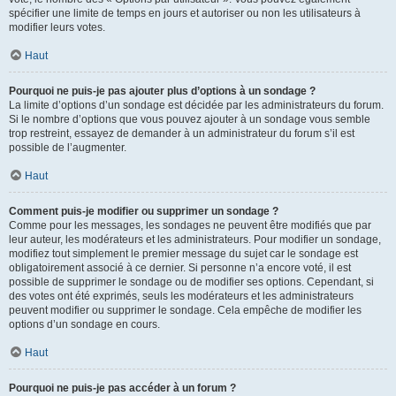
spécifier une limite de temps en jours et autoriser ou non les utilisateurs à
modifier leurs votes.
Haut
Pourquoi ne puis-je pas ajouter plus d’options à un sondage ?
La limite d’options d’un sondage est décidée par les administrateurs du forum.
Si le nombre d’options que vous pouvez ajouter à un sondage vous semble
trop restreint, essayez de demander à un administrateur du forum s’il est
possible de l’augmenter.
Haut
Comment puis-je modifier ou supprimer un sondage ?
Comme pour les messages, les sondages ne peuvent être modifiés que par
leur auteur, les modérateurs et les administrateurs. Pour modifier un sondage,
modifiez tout simplement le premier message du sujet car le sondage est
obligatoirement associé à ce dernier. Si personne n’a encore voté, il est
possible de supprimer le sondage ou de modifier ses options. Cependant, si
des votes ont été exprimés, seuls les modérateurs et les administrateurs
peuvent modifier ou supprimer le sondage. Cela empêche de modifier les
options d’un sondage en cours.
Haut
Pourquoi ne puis-je pas accéder à un forum ?