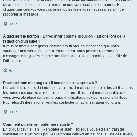
devrait être affiché à côté du message que vous souhaitez rapporter. En
cliquant sur celui-ci, vous trouverez toutes les étapes nécessaires afin de
rapporter le message.
Haut
À quoi sert le bouton « Enregistrer comme brouillon » affiché lors de la
rédaction d’un sujet ?
Il vous permet d’enregistrer comme brouillons les messages que vous
souhaitez finaliser et publier ultérieurement. Vous pouvez reprendre les
messages enregistrés comme brouillons depuis le panneau de contrôle de
l’utilisateur.
Haut
Pourquoi mon message a-t-il besoin d’être approuvé ?
Les administrateurs du forum peuvent décider de soumettre à des vérifications
les messages que vous rédigez sur le forum. Il est également possible que
vous ayez été placé dans un groupe d’utilisateurs aux permissions limitées.
Pour plus d’informations, veuillez contacter un administrateur du forum.
Haut
Comment puis-je remonter mes sujets ?
En cliquant sur le lien « Remonter le sujet » lorsque vous êtes en train de
consulter un sujet, vous pouvez remonter celui-ci en haut de la liste des sujets,