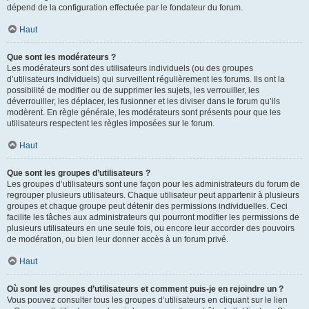
dépend de la configuration effectuée par le fondateur du forum.
Haut
Que sont les modérateurs ?
Les modérateurs sont des utilisateurs individuels (ou des groupes
d’utilisateurs individuels) qui surveillent régulièrement les forums. Ils ont la
possibilité de modifier ou de supprimer les sujets, les verrouiller, les
déverrouiller, les déplacer, les fusionner et les diviser dans le forum qu’ils
modèrent. En règle générale, les modérateurs sont présents pour que les
utilisateurs respectent les règles imposées sur le forum.
Haut
Que sont les groupes d’utilisateurs ?
Les groupes d’utilisateurs sont une façon pour les administrateurs du forum de
regrouper plusieurs utilisateurs. Chaque utilisateur peut appartenir à plusieurs
groupes et chaque groupe peut détenir des permissions individuelles. Ceci
facilite les tâches aux administrateurs qui pourront modifier les permissions de
plusieurs utilisateurs en une seule fois, ou encore leur accorder des pouvoirs
de modération, ou bien leur donner accès à un forum privé.
Haut
Où sont les groupes d’utilisateurs et comment puis-je en rejoindre un ?
Vous pouvez consulter tous les groupes d’utilisateurs en cliquant sur le lien