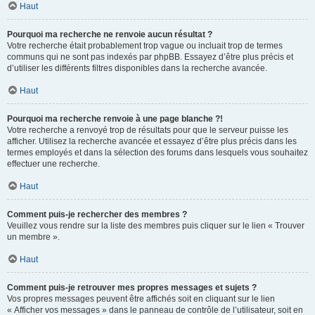
Haut
Pourquoi ma recherche ne renvoie aucun résultat ?
Votre recherche était probablement trop vague ou incluait trop de termes
communs qui ne sont pas indexés par phpBB. Essayez d’être plus précis et
d’utiliser les différents filtres disponibles dans la recherche avancée.
Haut
Pourquoi ma recherche renvoie à une page blanche ?!
Votre recherche a renvoyé trop de résultats pour que le serveur puisse les
afficher. Utilisez la recherche avancée et essayez d’être plus précis dans les
termes employés et dans la sélection des forums dans lesquels vous souhaitez
effectuer une recherche.
Haut
Comment puis-je rechercher des membres ?
Veuillez vous rendre sur la liste des membres puis cliquer sur le lien « Trouver
un membre ».
Haut
Comment puis-je retrouver mes propres messages et sujets ?
Vos propres messages peuvent être affichés soit en cliquant sur le lien
« Afficher vos messages » dans le panneau de contrôle de l’utilisateur, soit en