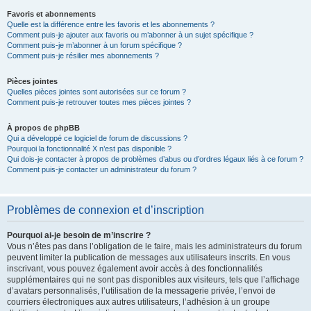
Favoris et abonnements
Quelle est la différence entre les favoris et les abonnements ?
Comment puis-je ajouter aux favoris ou m’abonner à un sujet spécifique ?
Comment puis-je m’abonner à un forum spécifique ?
Comment puis-je résilier mes abonnements ?
Pièces jointes
Quelles pièces jointes sont autorisées sur ce forum ?
Comment puis-je retrouver toutes mes pièces jointes ?
À propos de phpBB
Qui a développé ce logiciel de forum de discussions ?
Pourquoi la fonctionnalité X n’est pas disponible ?
Qui dois-je contacter à propos de problèmes d’abus ou d’ordres légaux liés à ce forum ?
Comment puis-je contacter un administrateur du forum ?
Problèmes de connexion et d’inscription
Pourquoi ai-je besoin de m’inscrire ?
Vous n’êtes pas dans l’obligation de le faire, mais les administrateurs du forum
peuvent limiter la publication de messages aux utilisateurs inscrits. En vous
inscrivant, vous pouvez également avoir accès à des fonctionnalités
supplémentaires qui ne sont pas disponibles aux visiteurs, tels que l’affichage
d’avatars personnalisés, l’utilisation de la messagerie privée, l’envoi de
courriers électroniques aux autres utilisateurs, l’adhésion à un groupe