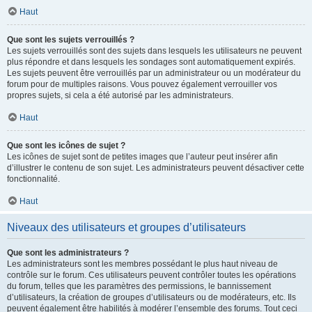
Haut
Que sont les sujets verrouillés ?
Les sujets verrouillés sont des sujets dans lesquels les utilisateurs ne peuvent
plus répondre et dans lesquels les sondages sont automatiquement expirés.
Les sujets peuvent être verrouillés par un administrateur ou un modérateur du
forum pour de multiples raisons. Vous pouvez également verrouiller vos
propres sujets, si cela a été autorisé par les administrateurs.
Haut
Que sont les icônes de sujet ?
Les icônes de sujet sont de petites images que l’auteur peut insérer afin
d’illustrer le contenu de son sujet. Les administrateurs peuvent désactiver cette
fonctionnalité.
Haut
Niveaux des utilisateurs et groupes d’utilisateurs
Que sont les administrateurs ?
Les administrateurs sont les membres possédant le plus haut niveau de
contrôle sur le forum. Ces utilisateurs peuvent contrôler toutes les opérations
du forum, telles que les paramètres des permissions, le bannissement
d’utilisateurs, la création de groupes d’utilisateurs ou de modérateurs, etc. Ils
peuvent également être habilités à modérer l’ensemble des forums. Tout ceci