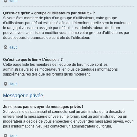
Haut
Qu’est-ce qu’un « groupe d’utilisateurs par défaut » ?
Si vous êtes membre de plus d’un groupe d’utilisateurs, votre groupe
d’utilisateurs par défaut est utilisé afin de déterminer quelle sera la couleur et
le rang qui vous sera assigné par défaut. Les administrateurs du forum
peuvent vous autoriser à modifier vous-même votre groupe d’utilisateurs par
défaut depuis le panneau de contrôle de l’utilisateur.
Haut
Qu’est-ce que le lien « L’équipe » ?
Cette page liste les membres de l’équipe du forum que sont les
administrateurs et les modérateurs, en plus de quelques informations
supplémentaires tels que les forums qu’ils modèrent.
Haut
Messagerie privée
Je ne peux pas envoyer de messages privés !
Soit vous n’êtes pas inscrit et connecté, soit un administrateur a désactivé
entièrement la messagerie privée sur le forum, soit un administrateur ou un
modérateur a décidé de vous empêcher d’envoyer des messages privés. Pour
plus d’informations, veuillez contacter un administrateur du forum.
Haut