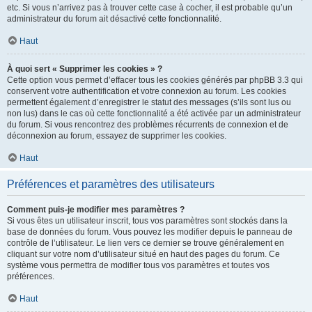
etc. Si vous n’arrivez pas à trouver cette case à cocher, il est probable qu’un
administrateur du forum ait désactivé cette fonctionnalité.
Haut
À quoi sert « Supprimer les cookies » ?
Cette option vous permet d’effacer tous les cookies générés par phpBB 3.3 qui
conservent votre authentification et votre connexion au forum. Les cookies
permettent également d’enregistrer le statut des messages (s’ils sont lus ou
non lus) dans le cas où cette fonctionnalité a été activée par un administrateur
du forum. Si vous rencontrez des problèmes récurrents de connexion et de
déconnexion au forum, essayez de supprimer les cookies.
Haut
Préférences et paramètres des utilisateurs
Comment puis-je modifier mes paramètres ?
Si vous êtes un utilisateur inscrit, tous vos paramètres sont stockés dans la
base de données du forum. Vous pouvez les modifier depuis le panneau de
contrôle de l’utilisateur. Le lien vers ce dernier se trouve généralement en
cliquant sur votre nom d’utilisateur situé en haut des pages du forum. Ce
système vous permettra de modifier tous vos paramètres et toutes vos
préférences.
Haut