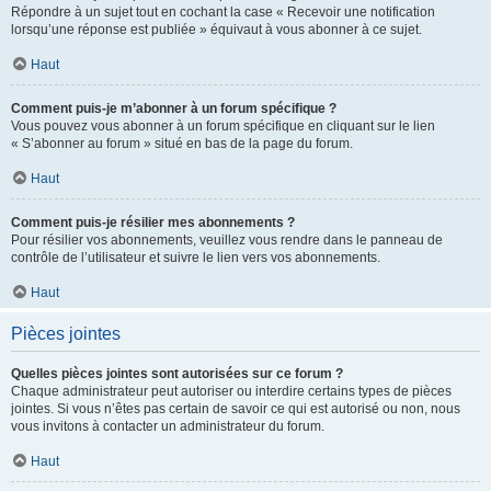
Répondre à un sujet tout en cochant la case « Recevoir une notification
lorsqu’une réponse est publiée » équivaut à vous abonner à ce sujet.
Haut
Comment puis-je m’abonner à un forum spécifique ?
Vous pouvez vous abonner à un forum spécifique en cliquant sur le lien
« S’abonner au forum » situé en bas de la page du forum.
Haut
Comment puis-je résilier mes abonnements ?
Pour résilier vos abonnements, veuillez vous rendre dans le panneau de
contrôle de l’utilisateur et suivre le lien vers vos abonnements.
Haut
Pièces jointes
Quelles pièces jointes sont autorisées sur ce forum ?
Chaque administrateur peut autoriser ou interdire certains types de pièces
jointes. Si vous n’êtes pas certain de savoir ce qui est autorisé ou non, nous
vous invitons à contacter un administrateur du forum.
Haut