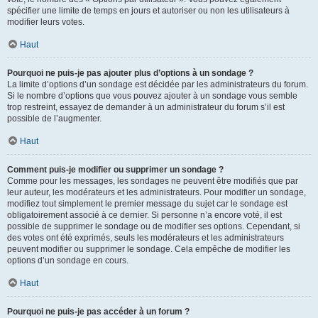
spécifier une limite de temps en jours et autoriser ou non les utilisateurs à
modifier leurs votes.
Haut
Pourquoi ne puis-je pas ajouter plus d’options à un sondage ?
La limite d’options d’un sondage est décidée par les administrateurs du forum.
Si le nombre d’options que vous pouvez ajouter à un sondage vous semble
trop restreint, essayez de demander à un administrateur du forum s’il est
possible de l’augmenter.
Haut
Comment puis-je modifier ou supprimer un sondage ?
Comme pour les messages, les sondages ne peuvent être modifiés que par
leur auteur, les modérateurs et les administrateurs. Pour modifier un sondage,
modifiez tout simplement le premier message du sujet car le sondage est
obligatoirement associé à ce dernier. Si personne n’a encore voté, il est
possible de supprimer le sondage ou de modifier ses options. Cependant, si
des votes ont été exprimés, seuls les modérateurs et les administrateurs
peuvent modifier ou supprimer le sondage. Cela empêche de modifier les
options d’un sondage en cours.
Haut
Pourquoi ne puis-je pas accéder à un forum ?