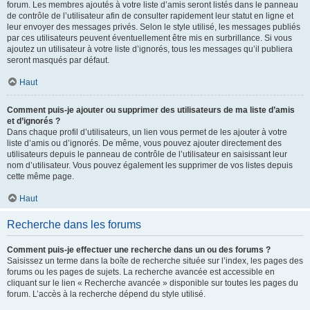
forum. Les membres ajoutés à votre liste d’amis seront listés dans le panneau
de contrôle de l’utilisateur afin de consulter rapidement leur statut en ligne et
leur envoyer des messages privés. Selon le style utilisé, les messages publiés
par ces utilisateurs peuvent éventuellement être mis en surbrillance. Si vous
ajoutez un utilisateur à votre liste d’ignorés, tous les messages qu’il publiera
seront masqués par défaut.
Haut
Comment puis-je ajouter ou supprimer des utilisateurs de ma liste d’amis
et d’ignorés ?
Dans chaque profil d’utilisateurs, un lien vous permet de les ajouter à votre
liste d’amis ou d’ignorés. De même, vous pouvez ajouter directement des
utilisateurs depuis le panneau de contrôle de l’utilisateur en saisissant leur
nom d’utilisateur. Vous pouvez également les supprimer de vos listes depuis
cette même page.
Haut
Recherche dans les forums
Comment puis-je effectuer une recherche dans un ou des forums ?
Saisissez un terme dans la boîte de recherche située sur l’index, les pages des
forums ou les pages de sujets. La recherche avancée est accessible en
cliquant sur le lien « Recherche avancée » disponible sur toutes les pages du
forum. L’accès à la recherche dépend du style utilisé.