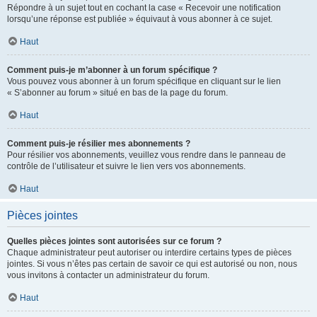
Répondre à un sujet tout en cochant la case « Recevoir une notification
lorsqu’une réponse est publiée » équivaut à vous abonner à ce sujet.
Haut
Comment puis-je m’abonner à un forum spécifique ?
Vous pouvez vous abonner à un forum spécifique en cliquant sur le lien
« S’abonner au forum » situé en bas de la page du forum.
Haut
Comment puis-je résilier mes abonnements ?
Pour résilier vos abonnements, veuillez vous rendre dans le panneau de
contrôle de l’utilisateur et suivre le lien vers vos abonnements.
Haut
Pièces jointes
Quelles pièces jointes sont autorisées sur ce forum ?
Chaque administrateur peut autoriser ou interdire certains types de pièces
jointes. Si vous n’êtes pas certain de savoir ce qui est autorisé ou non, nous
vous invitons à contacter un administrateur du forum.
Haut