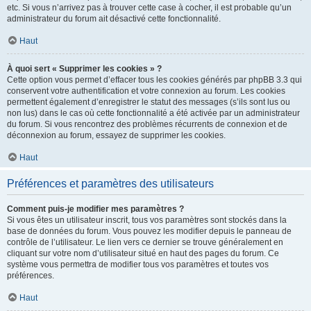
etc. Si vous n’arrivez pas à trouver cette case à cocher, il est probable qu’un
administrateur du forum ait désactivé cette fonctionnalité.
Haut
À quoi sert « Supprimer les cookies » ?
Cette option vous permet d’effacer tous les cookies générés par phpBB 3.3 qui
conservent votre authentification et votre connexion au forum. Les cookies
permettent également d’enregistrer le statut des messages (s’ils sont lus ou
non lus) dans le cas où cette fonctionnalité a été activée par un administrateur
du forum. Si vous rencontrez des problèmes récurrents de connexion et de
déconnexion au forum, essayez de supprimer les cookies.
Haut
Préférences et paramètres des utilisateurs
Comment puis-je modifier mes paramètres ?
Si vous êtes un utilisateur inscrit, tous vos paramètres sont stockés dans la
base de données du forum. Vous pouvez les modifier depuis le panneau de
contrôle de l’utilisateur. Le lien vers ce dernier se trouve généralement en
cliquant sur votre nom d’utilisateur situé en haut des pages du forum. Ce
système vous permettra de modifier tous vos paramètres et toutes vos
préférences.
Haut