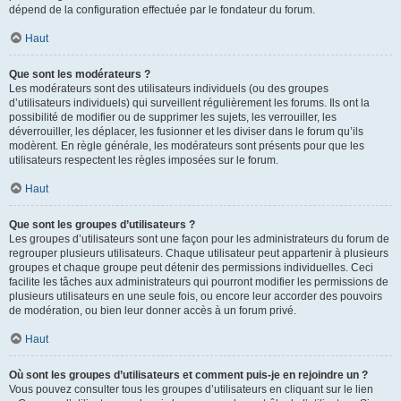
dépend de la configuration effectuée par le fondateur du forum.
Haut
Que sont les modérateurs ?
Les modérateurs sont des utilisateurs individuels (ou des groupes
d’utilisateurs individuels) qui surveillent régulièrement les forums. Ils ont la
possibilité de modifier ou de supprimer les sujets, les verrouiller, les
déverrouiller, les déplacer, les fusionner et les diviser dans le forum qu’ils
modèrent. En règle générale, les modérateurs sont présents pour que les
utilisateurs respectent les règles imposées sur le forum.
Haut
Que sont les groupes d’utilisateurs ?
Les groupes d’utilisateurs sont une façon pour les administrateurs du forum de
regrouper plusieurs utilisateurs. Chaque utilisateur peut appartenir à plusieurs
groupes et chaque groupe peut détenir des permissions individuelles. Ceci
facilite les tâches aux administrateurs qui pourront modifier les permissions de
plusieurs utilisateurs en une seule fois, ou encore leur accorder des pouvoirs
de modération, ou bien leur donner accès à un forum privé.
Haut
Où sont les groupes d’utilisateurs et comment puis-je en rejoindre un ?
Vous pouvez consulter tous les groupes d’utilisateurs en cliquant sur le lien