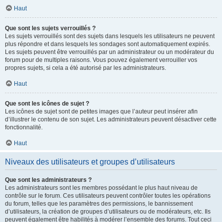
Haut
Que sont les sujets verrouillés ?
Les sujets verrouillés sont des sujets dans lesquels les utilisateurs ne peuvent
plus répondre et dans lesquels les sondages sont automatiquement expirés.
Les sujets peuvent être verrouillés par un administrateur ou un modérateur du
forum pour de multiples raisons. Vous pouvez également verrouiller vos
propres sujets, si cela a été autorisé par les administrateurs.
Haut
Que sont les icônes de sujet ?
Les icônes de sujet sont de petites images que l’auteur peut insérer afin
d’illustrer le contenu de son sujet. Les administrateurs peuvent désactiver cette
fonctionnalité.
Haut
Niveaux des utilisateurs et groupes d’utilisateurs
Que sont les administrateurs ?
Les administrateurs sont les membres possédant le plus haut niveau de
contrôle sur le forum. Ces utilisateurs peuvent contrôler toutes les opérations
du forum, telles que les paramètres des permissions, le bannissement
d’utilisateurs, la création de groupes d’utilisateurs ou de modérateurs, etc. Ils
peuvent également être habilités à modérer l’ensemble des forums. Tout ceci