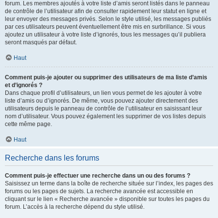
forum. Les membres ajoutés à votre liste d’amis seront listés dans le panneau
de contrôle de l’utilisateur afin de consulter rapidement leur statut en ligne et
leur envoyer des messages privés. Selon le style utilisé, les messages publiés
par ces utilisateurs peuvent éventuellement être mis en surbrillance. Si vous
ajoutez un utilisateur à votre liste d’ignorés, tous les messages qu’il publiera
seront masqués par défaut.
Haut
Comment puis-je ajouter ou supprimer des utilisateurs de ma liste d’amis
et d’ignorés ?
Dans chaque profil d’utilisateurs, un lien vous permet de les ajouter à votre
liste d’amis ou d’ignorés. De même, vous pouvez ajouter directement des
utilisateurs depuis le panneau de contrôle de l’utilisateur en saisissant leur
nom d’utilisateur. Vous pouvez également les supprimer de vos listes depuis
cette même page.
Haut
Recherche dans les forums
Comment puis-je effectuer une recherche dans un ou des forums ?
Saisissez un terme dans la boîte de recherche située sur l’index, les pages des
forums ou les pages de sujets. La recherche avancée est accessible en
cliquant sur le lien « Recherche avancée » disponible sur toutes les pages du
forum. L’accès à la recherche dépend du style utilisé.