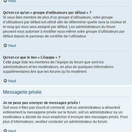
Haut
Qu’est-ce qu’un « groupe d’utilisateurs par défaut » ?
Si vous êtes membre de plus d’un groupe d’utilisateurs, votre groupe
d’utilisateurs par défaut est utilisé afin de déterminer quelle sera la couleur et
le rang qui vous sera assigné par défaut. Les administrateurs du forum
peuvent vous autoriser à modifier vous-même votre groupe d’utilisateurs par
défaut depuis le panneau de contrôle de l’utilisateur.
Haut
Qu’est-ce que le lien « L’équipe » ?
Cette page liste les membres de l’équipe du forum que sont les
administrateurs et les modérateurs, en plus de quelques informations
supplémentaires tels que les forums qu’ils modèrent.
Haut
Messagerie privée
Je ne peux pas envoyer de messages privés !
Soit vous n’êtes pas inscrit et connecté, soit un administrateur a désactivé
entièrement la messagerie privée sur le forum, soit un administrateur ou un
modérateur a décidé de vous empêcher d’envoyer des messages privés. Pour
plus d’informations, veuillez contacter un administrateur du forum.
Haut