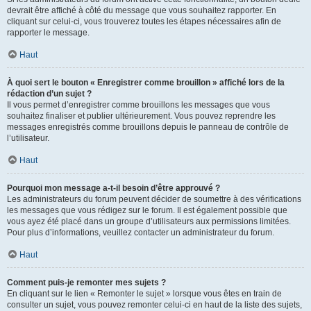
devrait être affiché à côté du message que vous souhaitez rapporter. En
cliquant sur celui-ci, vous trouverez toutes les étapes nécessaires afin de
rapporter le message.
Haut
À quoi sert le bouton « Enregistrer comme brouillon » affiché lors de la
rédaction d’un sujet ?
Il vous permet d’enregistrer comme brouillons les messages que vous
souhaitez finaliser et publier ultérieurement. Vous pouvez reprendre les
messages enregistrés comme brouillons depuis le panneau de contrôle de
l’utilisateur.
Haut
Pourquoi mon message a-t-il besoin d’être approuvé ?
Les administrateurs du forum peuvent décider de soumettre à des vérifications
les messages que vous rédigez sur le forum. Il est également possible que
vous ayez été placé dans un groupe d’utilisateurs aux permissions limitées.
Pour plus d’informations, veuillez contacter un administrateur du forum.
Haut
Comment puis-je remonter mes sujets ?
En cliquant sur le lien « Remonter le sujet » lorsque vous êtes en train de
consulter un sujet, vous pouvez remonter celui-ci en haut de la liste des sujets,