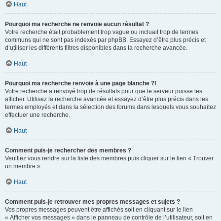
Haut
Pourquoi ma recherche ne renvoie aucun résultat ?
Votre recherche était probablement trop vague ou incluait trop de termes
communs qui ne sont pas indexés par phpBB. Essayez d’être plus précis et
d’utiliser les différents filtres disponibles dans la recherche avancée.
Haut
Pourquoi ma recherche renvoie à une page blanche ?!
Votre recherche a renvoyé trop de résultats pour que le serveur puisse les
afficher. Utilisez la recherche avancée et essayez d’être plus précis dans les
termes employés et dans la sélection des forums dans lesquels vous souhaitez
effectuer une recherche.
Haut
Comment puis-je rechercher des membres ?
Veuillez vous rendre sur la liste des membres puis cliquer sur le lien « Trouver
un membre ».
Haut
Comment puis-je retrouver mes propres messages et sujets ?
Vos propres messages peuvent être affichés soit en cliquant sur le lien
« Afficher vos messages » dans le panneau de contrôle de l’utilisateur, soit en