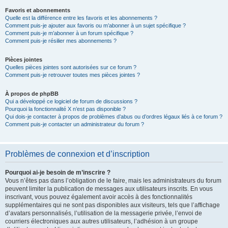
Favoris et abonnements
Quelle est la différence entre les favoris et les abonnements ?
Comment puis-je ajouter aux favoris ou m’abonner à un sujet spécifique ?
Comment puis-je m’abonner à un forum spécifique ?
Comment puis-je résilier mes abonnements ?
Pièces jointes
Quelles pièces jointes sont autorisées sur ce forum ?
Comment puis-je retrouver toutes mes pièces jointes ?
À propos de phpBB
Qui a développé ce logiciel de forum de discussions ?
Pourquoi la fonctionnalité X n’est pas disponible ?
Qui dois-je contacter à propos de problèmes d’abus ou d’ordres légaux liés à ce forum ?
Comment puis-je contacter un administrateur du forum ?
Problèmes de connexion et d’inscription
Pourquoi ai-je besoin de m’inscrire ?
Vous n’êtes pas dans l’obligation de le faire, mais les administrateurs du forum
peuvent limiter la publication de messages aux utilisateurs inscrits. En vous
inscrivant, vous pouvez également avoir accès à des fonctionnalités
supplémentaires qui ne sont pas disponibles aux visiteurs, tels que l’affichage
d’avatars personnalisés, l’utilisation de la messagerie privée, l’envoi de
courriers électroniques aux autres utilisateurs, l’adhésion à un groupe