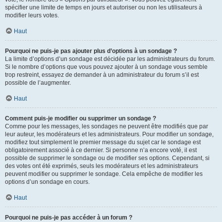
spécifier une limite de temps en jours et autoriser ou non les utilisateurs à
modifier leurs votes.
Haut
Pourquoi ne puis-je pas ajouter plus d’options à un sondage ?
La limite d’options d’un sondage est décidée par les administrateurs du forum.
Si le nombre d’options que vous pouvez ajouter à un sondage vous semble
trop restreint, essayez de demander à un administrateur du forum s’il est
possible de l’augmenter.
Haut
Comment puis-je modifier ou supprimer un sondage ?
Comme pour les messages, les sondages ne peuvent être modifiés que par
leur auteur, les modérateurs et les administrateurs. Pour modifier un sondage,
modifiez tout simplement le premier message du sujet car le sondage est
obligatoirement associé à ce dernier. Si personne n’a encore voté, il est
possible de supprimer le sondage ou de modifier ses options. Cependant, si
des votes ont été exprimés, seuls les modérateurs et les administrateurs
peuvent modifier ou supprimer le sondage. Cela empêche de modifier les
options d’un sondage en cours.
Haut
Pourquoi ne puis-je pas accéder à un forum ?