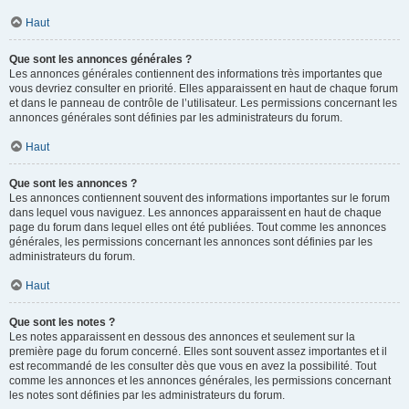
Haut
Que sont les annonces générales ?
Les annonces générales contiennent des informations très importantes que
vous devriez consulter en priorité. Elles apparaissent en haut de chaque forum
et dans le panneau de contrôle de l’utilisateur. Les permissions concernant les
annonces générales sont définies par les administrateurs du forum.
Haut
Que sont les annonces ?
Les annonces contiennent souvent des informations importantes sur le forum
dans lequel vous naviguez. Les annonces apparaissent en haut de chaque
page du forum dans lequel elles ont été publiées. Tout comme les annonces
générales, les permissions concernant les annonces sont définies par les
administrateurs du forum.
Haut
Que sont les notes ?
Les notes apparaissent en dessous des annonces et seulement sur la
première page du forum concerné. Elles sont souvent assez importantes et il
est recommandé de les consulter dès que vous en avez la possibilité. Tout
comme les annonces et les annonces générales, les permissions concernant
les notes sont définies par les administrateurs du forum.