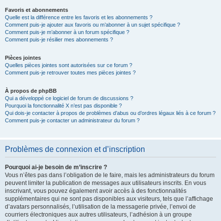
Favoris et abonnements
Quelle est la différence entre les favoris et les abonnements ?
Comment puis-je ajouter aux favoris ou m’abonner à un sujet spécifique ?
Comment puis-je m’abonner à un forum spécifique ?
Comment puis-je résilier mes abonnements ?
Pièces jointes
Quelles pièces jointes sont autorisées sur ce forum ?
Comment puis-je retrouver toutes mes pièces jointes ?
À propos de phpBB
Qui a développé ce logiciel de forum de discussions ?
Pourquoi la fonctionnalité X n’est pas disponible ?
Qui dois-je contacter à propos de problèmes d’abus ou d’ordres légaux liés à ce forum ?
Comment puis-je contacter un administrateur du forum ?
Problèmes de connexion et d’inscription
Pourquoi ai-je besoin de m’inscrire ?
Vous n’êtes pas dans l’obligation de le faire, mais les administrateurs du forum
peuvent limiter la publication de messages aux utilisateurs inscrits. En vous
inscrivant, vous pouvez également avoir accès à des fonctionnalités
supplémentaires qui ne sont pas disponibles aux visiteurs, tels que l’affichage
d’avatars personnalisés, l’utilisation de la messagerie privée, l’envoi de
courriers électroniques aux autres utilisateurs, l’adhésion à un groupe