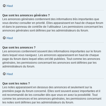
Haut
Que sont les annonces générales ?
Les annonces générales contiennent des informations très importantes que
vous devriez consulter en priorité. Elles apparaissent en haut de chaque forum
et dans le panneau de contrôle de l’utilisateur. Les permissions concernant les
annonces générales sont définies par les administrateurs du forum.
Haut
Que sont les annonces ?
Les annonces contiennent souvent des informations importantes sur le forum
dans lequel vous naviguez. Les annonces apparaissent en haut de chaque
page du forum dans lequel elles ont été publiées. Tout comme les annonces
générales, les permissions concernant les annonces sont définies par les
administrateurs du forum.
Haut
Que sont les notes ?
Les notes apparaissent en dessous des annonces et seulement sur la
première page du forum concerné. Elles sont souvent assez importantes et il
est recommandé de les consulter dès que vous en avez la possibilité. Tout
comme les annonces et les annonces générales, les permissions concernant
les notes sont définies par les administrateurs du forum.