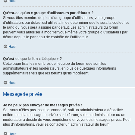
Haut
Qu’est-ce qu’un « groupe d’utilisateurs par défaut » ?
Si vous êtes membre de plus d’un groupe d’utilisateurs, votre groupe
d’utilisateurs par défaut est utilisé afin de déterminer quelle sera la couleur et
le rang qui vous sera assigné par défaut. Les administrateurs du forum
peuvent vous autoriser à modifier vous-même votre groupe d’utilisateurs par
défaut depuis le panneau de contrôle de l’utilisateur.
Haut
Qu’est-ce que le lien « L’équipe » ?
Cette page liste les membres de l’équipe du forum que sont les
administrateurs et les modérateurs, en plus de quelques informations
supplémentaires tels que les forums qu’ils modèrent.
Haut
Messagerie privée
Je ne peux pas envoyer de messages privés !
Soit vous n’êtes pas inscrit et connecté, soit un administrateur a désactivé
entièrement la messagerie privée sur le forum, soit un administrateur ou un
modérateur a décidé de vous empêcher d’envoyer des messages privés. Pour
plus d’informations, veuillez contacter un administrateur du forum.
Haut