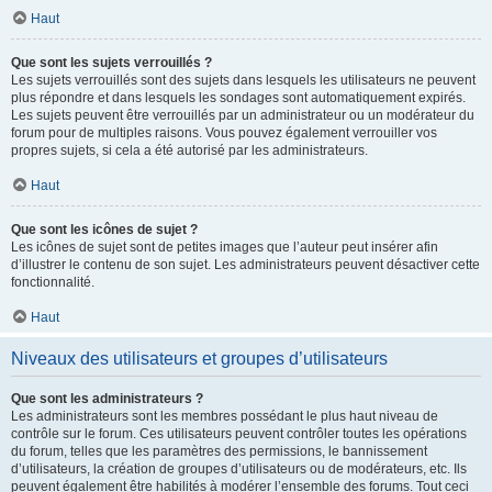
Haut
Que sont les sujets verrouillés ?
Les sujets verrouillés sont des sujets dans lesquels les utilisateurs ne peuvent
plus répondre et dans lesquels les sondages sont automatiquement expirés.
Les sujets peuvent être verrouillés par un administrateur ou un modérateur du
forum pour de multiples raisons. Vous pouvez également verrouiller vos
propres sujets, si cela a été autorisé par les administrateurs.
Haut
Que sont les icônes de sujet ?
Les icônes de sujet sont de petites images que l’auteur peut insérer afin
d’illustrer le contenu de son sujet. Les administrateurs peuvent désactiver cette
fonctionnalité.
Haut
Niveaux des utilisateurs et groupes d’utilisateurs
Que sont les administrateurs ?
Les administrateurs sont les membres possédant le plus haut niveau de
contrôle sur le forum. Ces utilisateurs peuvent contrôler toutes les opérations
du forum, telles que les paramètres des permissions, le bannissement
d’utilisateurs, la création de groupes d’utilisateurs ou de modérateurs, etc. Ils
peuvent également être habilités à modérer l’ensemble des forums. Tout ceci