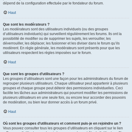
dépend de la configuration effectuée par le fondateur du forum.
Haut
Que sont les modérateurs ?
Les modérateurs sont des utilisateurs individuels (ou des groupes
d’utilisateurs individuels) qui surveillent régulièrement les forums. Ils ont la
possibilité de modifier ou de supprimer les sujets, les verrouiller, les
déverrouiller, les déplacer, les fusionner et les diviser dans le forum qu’ils
modèrent. En règle générale, les modérateurs sont présents pour que les
utilisateurs respectent les règles imposées sur le forum.
Haut
Que sont les groupes d’utilisateurs ?
Les groupes d’utilisateurs sont une façon pour les administrateurs du forum de
regrouper plusieurs utilisateurs. Chaque utilisateur peut appartenir à plusieurs
groupes et chaque groupe peut détenir des permissions individuelles. Ceci
facilite les tâches aux administrateurs qui pourront modifier les permissions de
plusieurs utilisateurs en une seule fois, ou encore leur accorder des pouvoirs
de modération, ou bien leur donner accès à un forum privé.
Haut
Où sont les groupes d’utilisateurs et comment puis-je en rejoindre un ?
Vous pouvez consulter tous les groupes d’utilisateurs en cliquant sur le lien