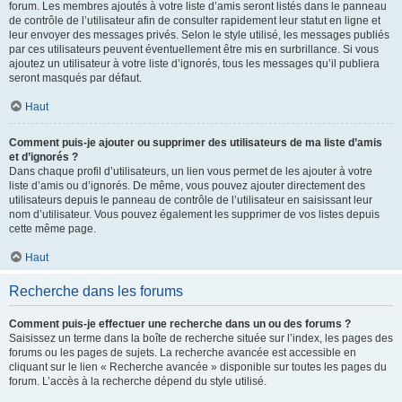
forum. Les membres ajoutés à votre liste d’amis seront listés dans le panneau
de contrôle de l’utilisateur afin de consulter rapidement leur statut en ligne et
leur envoyer des messages privés. Selon le style utilisé, les messages publiés
par ces utilisateurs peuvent éventuellement être mis en surbrillance. Si vous
ajoutez un utilisateur à votre liste d’ignorés, tous les messages qu’il publiera
seront masqués par défaut.
Haut
Comment puis-je ajouter ou supprimer des utilisateurs de ma liste d’amis
et d’ignorés ?
Dans chaque profil d’utilisateurs, un lien vous permet de les ajouter à votre
liste d’amis ou d’ignorés. De même, vous pouvez ajouter directement des
utilisateurs depuis le panneau de contrôle de l’utilisateur en saisissant leur
nom d’utilisateur. Vous pouvez également les supprimer de vos listes depuis
cette même page.
Haut
Recherche dans les forums
Comment puis-je effectuer une recherche dans un ou des forums ?
Saisissez un terme dans la boîte de recherche située sur l’index, les pages des
forums ou les pages de sujets. La recherche avancée est accessible en
cliquant sur le lien « Recherche avancée » disponible sur toutes les pages du
forum. L’accès à la recherche dépend du style utilisé.