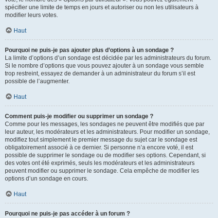
spécifier une limite de temps en jours et autoriser ou non les utilisateurs à
modifier leurs votes.
Haut
Pourquoi ne puis-je pas ajouter plus d’options à un sondage ?
La limite d’options d’un sondage est décidée par les administrateurs du forum.
Si le nombre d’options que vous pouvez ajouter à un sondage vous semble
trop restreint, essayez de demander à un administrateur du forum s’il est
possible de l’augmenter.
Haut
Comment puis-je modifier ou supprimer un sondage ?
Comme pour les messages, les sondages ne peuvent être modifiés que par
leur auteur, les modérateurs et les administrateurs. Pour modifier un sondage,
modifiez tout simplement le premier message du sujet car le sondage est
obligatoirement associé à ce dernier. Si personne n’a encore voté, il est
possible de supprimer le sondage ou de modifier ses options. Cependant, si
des votes ont été exprimés, seuls les modérateurs et les administrateurs
peuvent modifier ou supprimer le sondage. Cela empêche de modifier les
options d’un sondage en cours.
Haut
Pourquoi ne puis-je pas accéder à un forum ?