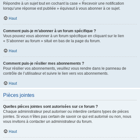
Répondre à un sujet tout en cochant la case « Recevoir une notification
lorsqu’une réponse est publiée » équivaut à vous abonner à ce sujet.
Haut
Comment puis-je m’abonner à un forum spécifique ?
Vous pouvez vous abonner à un forum spécifique en cliquant sur le lien
« S’abonner au forum » situé en bas de la page du forum.
Haut
Comment puis-je résilier mes abonnements ?
Pour résilier vos abonnements, veuillez vous rendre dans le panneau de
contrôle de l’utilisateur et suivre le lien vers vos abonnements.
Haut
Pièces jointes
Quelles pièces jointes sont autorisées sur ce forum ?
Chaque administrateur peut autoriser ou interdire certains types de pièces
jointes. Si vous n’êtes pas certain de savoir ce qui est autorisé ou non, nous
vous invitons à contacter un administrateur du forum.
Haut