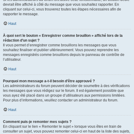
devrait être affiché à côté du message que vous souhaitez rapporter. En
cliquant sur celui-ci, vous trouverez toutes les étapes nécessaires afin de
rapporter le message.
Haut
À quoi sert le bouton « Enregistrer comme brouillon » affiché lors de la
rédaction d’un sujet ?
Il vous permet d’enregistrer comme brouillons les messages que vous
souhaitez finaliser et publier ultérieurement. Vous pouvez reprendre les
messages enregistrés comme brouillons depuis le panneau de contrôle de
l’utilisateur.
Haut
Pourquoi mon message a-t-il besoin d’être approuvé ?
Les administrateurs du forum peuvent décider de soumettre à des vérifications
les messages que vous rédigez sur le forum. Il est également possible que
vous ayez été placé dans un groupe d’utilisateurs aux permissions limitées.
Pour plus d’informations, veuillez contacter un administrateur du forum.
Haut
Comment puis-je remonter mes sujets ?
En cliquant sur le lien « Remonter le sujet » lorsque vous êtes en train de
consulter un sujet, vous pouvez remonter celui-ci en haut de la liste des sujets,