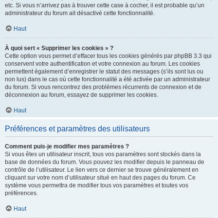
etc. Si vous n’arrivez pas à trouver cette case à cocher, il est probable qu’un
administrateur du forum ait désactivé cette fonctionnalité.
Haut
À quoi sert « Supprimer les cookies » ?
Cette option vous permet d’effacer tous les cookies générés par phpBB 3.3 qui
conservent votre authentification et votre connexion au forum. Les cookies
permettent également d’enregistrer le statut des messages (s’ils sont lus ou
non lus) dans le cas où cette fonctionnalité a été activée par un administrateur
du forum. Si vous rencontrez des problèmes récurrents de connexion et de
déconnexion au forum, essayez de supprimer les cookies.
Haut
Préférences et paramètres des utilisateurs
Comment puis-je modifier mes paramètres ?
Si vous êtes un utilisateur inscrit, tous vos paramètres sont stockés dans la
base de données du forum. Vous pouvez les modifier depuis le panneau de
contrôle de l’utilisateur. Le lien vers ce dernier se trouve généralement en
cliquant sur votre nom d’utilisateur situé en haut des pages du forum. Ce
système vous permettra de modifier tous vos paramètres et toutes vos
préférences.
Haut