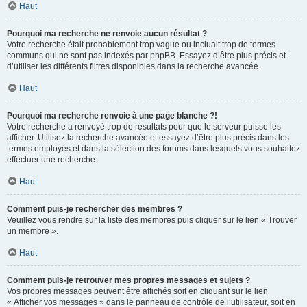
Haut
Pourquoi ma recherche ne renvoie aucun résultat ?
Votre recherche était probablement trop vague ou incluait trop de termes
communs qui ne sont pas indexés par phpBB. Essayez d’être plus précis et
d’utiliser les différents filtres disponibles dans la recherche avancée.
Haut
Pourquoi ma recherche renvoie à une page blanche ?!
Votre recherche a renvoyé trop de résultats pour que le serveur puisse les
afficher. Utilisez la recherche avancée et essayez d’être plus précis dans les
termes employés et dans la sélection des forums dans lesquels vous souhaitez
effectuer une recherche.
Haut
Comment puis-je rechercher des membres ?
Veuillez vous rendre sur la liste des membres puis cliquer sur le lien « Trouver
un membre ».
Haut
Comment puis-je retrouver mes propres messages et sujets ?
Vos propres messages peuvent être affichés soit en cliquant sur le lien
« Afficher vos messages » dans le panneau de contrôle de l’utilisateur, soit en