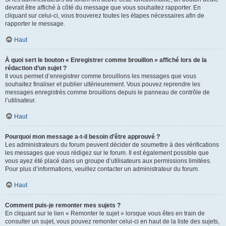
devrait être affiché à côté du message que vous souhaitez rapporter. En
cliquant sur celui-ci, vous trouverez toutes les étapes nécessaires afin de
rapporter le message.
Haut
À quoi sert le bouton « Enregistrer comme brouillon » affiché lors de la
rédaction d’un sujet ?
Il vous permet d’enregistrer comme brouillons les messages que vous
souhaitez finaliser et publier ultérieurement. Vous pouvez reprendre les
messages enregistrés comme brouillons depuis le panneau de contrôle de
l’utilisateur.
Haut
Pourquoi mon message a-t-il besoin d’être approuvé ?
Les administrateurs du forum peuvent décider de soumettre à des vérifications
les messages que vous rédigez sur le forum. Il est également possible que
vous ayez été placé dans un groupe d’utilisateurs aux permissions limitées.
Pour plus d’informations, veuillez contacter un administrateur du forum.
Haut
Comment puis-je remonter mes sujets ?
En cliquant sur le lien « Remonter le sujet » lorsque vous êtes en train de
consulter un sujet, vous pouvez remonter celui-ci en haut de la liste des sujets,