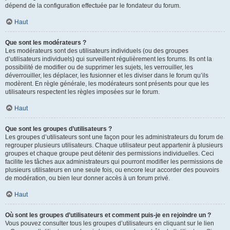
dépend de la configuration effectuée par le fondateur du forum.
Haut
Que sont les modérateurs ?
Les modérateurs sont des utilisateurs individuels (ou des groupes
d’utilisateurs individuels) qui surveillent régulièrement les forums. Ils ont la
possibilité de modifier ou de supprimer les sujets, les verrouiller, les
déverrouiller, les déplacer, les fusionner et les diviser dans le forum qu’ils
modèrent. En règle générale, les modérateurs sont présents pour que les
utilisateurs respectent les règles imposées sur le forum.
Haut
Que sont les groupes d’utilisateurs ?
Les groupes d’utilisateurs sont une façon pour les administrateurs du forum de
regrouper plusieurs utilisateurs. Chaque utilisateur peut appartenir à plusieurs
groupes et chaque groupe peut détenir des permissions individuelles. Ceci
facilite les tâches aux administrateurs qui pourront modifier les permissions de
plusieurs utilisateurs en une seule fois, ou encore leur accorder des pouvoirs
de modération, ou bien leur donner accès à un forum privé.
Haut
Où sont les groupes d’utilisateurs et comment puis-je en rejoindre un ?
Vous pouvez consulter tous les groupes d’utilisateurs en cliquant sur le lien