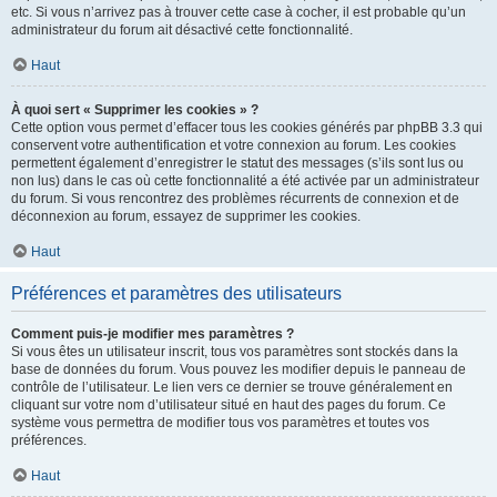
etc. Si vous n’arrivez pas à trouver cette case à cocher, il est probable qu’un
administrateur du forum ait désactivé cette fonctionnalité.
Haut
À quoi sert « Supprimer les cookies » ?
Cette option vous permet d’effacer tous les cookies générés par phpBB 3.3 qui
conservent votre authentification et votre connexion au forum. Les cookies
permettent également d’enregistrer le statut des messages (s’ils sont lus ou
non lus) dans le cas où cette fonctionnalité a été activée par un administrateur
du forum. Si vous rencontrez des problèmes récurrents de connexion et de
déconnexion au forum, essayez de supprimer les cookies.
Haut
Préférences et paramètres des utilisateurs
Comment puis-je modifier mes paramètres ?
Si vous êtes un utilisateur inscrit, tous vos paramètres sont stockés dans la
base de données du forum. Vous pouvez les modifier depuis le panneau de
contrôle de l’utilisateur. Le lien vers ce dernier se trouve généralement en
cliquant sur votre nom d’utilisateur situé en haut des pages du forum. Ce
système vous permettra de modifier tous vos paramètres et toutes vos
préférences.
Haut