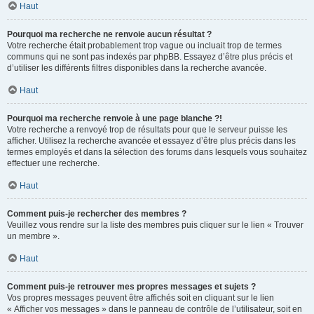
Haut
Pourquoi ma recherche ne renvoie aucun résultat ?
Votre recherche était probablement trop vague ou incluait trop de termes
communs qui ne sont pas indexés par phpBB. Essayez d’être plus précis et
d’utiliser les différents filtres disponibles dans la recherche avancée.
Haut
Pourquoi ma recherche renvoie à une page blanche ?!
Votre recherche a renvoyé trop de résultats pour que le serveur puisse les
afficher. Utilisez la recherche avancée et essayez d’être plus précis dans les
termes employés et dans la sélection des forums dans lesquels vous souhaitez
effectuer une recherche.
Haut
Comment puis-je rechercher des membres ?
Veuillez vous rendre sur la liste des membres puis cliquer sur le lien « Trouver
un membre ».
Haut
Comment puis-je retrouver mes propres messages et sujets ?
Vos propres messages peuvent être affichés soit en cliquant sur le lien
« Afficher vos messages » dans le panneau de contrôle de l’utilisateur, soit en