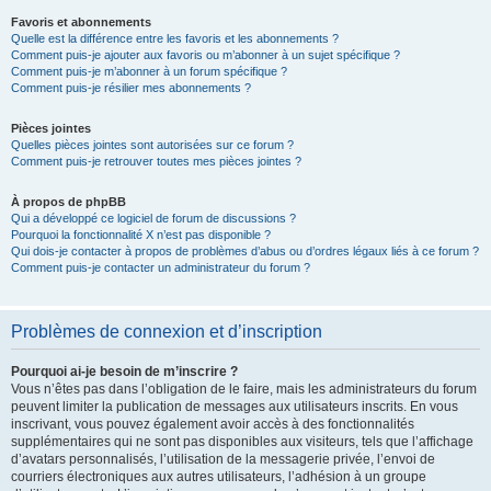
Favoris et abonnements
Quelle est la différence entre les favoris et les abonnements ?
Comment puis-je ajouter aux favoris ou m’abonner à un sujet spécifique ?
Comment puis-je m’abonner à un forum spécifique ?
Comment puis-je résilier mes abonnements ?
Pièces jointes
Quelles pièces jointes sont autorisées sur ce forum ?
Comment puis-je retrouver toutes mes pièces jointes ?
À propos de phpBB
Qui a développé ce logiciel de forum de discussions ?
Pourquoi la fonctionnalité X n’est pas disponible ?
Qui dois-je contacter à propos de problèmes d’abus ou d’ordres légaux liés à ce forum ?
Comment puis-je contacter un administrateur du forum ?
Problèmes de connexion et d’inscription
Pourquoi ai-je besoin de m’inscrire ?
Vous n’êtes pas dans l’obligation de le faire, mais les administrateurs du forum
peuvent limiter la publication de messages aux utilisateurs inscrits. En vous
inscrivant, vous pouvez également avoir accès à des fonctionnalités
supplémentaires qui ne sont pas disponibles aux visiteurs, tels que l’affichage
d’avatars personnalisés, l’utilisation de la messagerie privée, l’envoi de
courriers électroniques aux autres utilisateurs, l’adhésion à un groupe