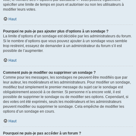
spécifier une limite de temps en jours et autoriser ou non les utilisateurs à
modifier leurs votes.
Haut
Pourquoi ne puis-je pas ajouter plus d’options à un sondage ?
La limite d’options d’un sondage est décidée par les administrateurs du forum.
Si le nombre d’options que vous pouvez ajouter à un sondage vous semble
trop restreint, essayez de demander à un administrateur du forum s’il est
possible de l’augmenter.
Haut
Comment puis-je modifier ou supprimer un sondage ?
Comme pour les messages, les sondages ne peuvent être modifiés que par
leur auteur, les modérateurs et les administrateurs. Pour modifier un sondage,
modifiez tout simplement le premier message du sujet car le sondage est
obligatoirement associé à ce dernier. Si personne n’a encore voté, il est
possible de supprimer le sondage ou de modifier ses options. Cependant, si
des votes ont été exprimés, seuls les modérateurs et les administrateurs
peuvent modifier ou supprimer le sondage. Cela empêche de modifier les
options d’un sondage en cours.
Haut
Pourquoi ne puis-je pas accéder à un forum ?