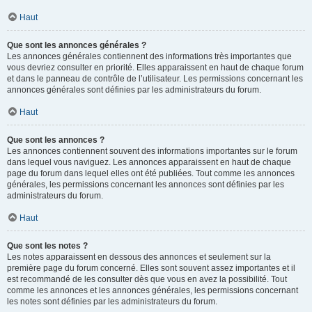
Haut
Que sont les annonces générales ?
Les annonces générales contiennent des informations très importantes que
vous devriez consulter en priorité. Elles apparaissent en haut de chaque forum
et dans le panneau de contrôle de l’utilisateur. Les permissions concernant les
annonces générales sont définies par les administrateurs du forum.
Haut
Que sont les annonces ?
Les annonces contiennent souvent des informations importantes sur le forum
dans lequel vous naviguez. Les annonces apparaissent en haut de chaque
page du forum dans lequel elles ont été publiées. Tout comme les annonces
générales, les permissions concernant les annonces sont définies par les
administrateurs du forum.
Haut
Que sont les notes ?
Les notes apparaissent en dessous des annonces et seulement sur la
première page du forum concerné. Elles sont souvent assez importantes et il
est recommandé de les consulter dès que vous en avez la possibilité. Tout
comme les annonces et les annonces générales, les permissions concernant
les notes sont définies par les administrateurs du forum.