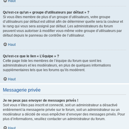
Haut
Qu’est-ce qu’un « groupe d’utilisateurs par défaut » ?
Si vous êtes membre de plus d’un groupe d’utilisateurs, votre groupe
d’utilisateurs par défaut est utilisé afin de déterminer quelle sera la couleur et
le rang qui vous sera assigné par défaut. Les administrateurs du forum
peuvent vous autoriser à modifier vous-même votre groupe d’utilisateurs par
défaut depuis le panneau de contrôle de l’utilisateur.
Haut
Qu’est-ce que le lien « L’équipe » ?
Cette page liste les membres de l’équipe du forum que sont les
administrateurs et les modérateurs, en plus de quelques informations
supplémentaires tels que les forums qu’ils modèrent.
Haut
Messagerie privée
Je ne peux pas envoyer de messages privés !
Soit vous n’êtes pas inscrit et connecté, soit un administrateur a désactivé
entièrement la messagerie privée sur le forum, soit un administrateur ou un
modérateur a décidé de vous empêcher d’envoyer des messages privés. Pour
plus d’informations, veuillez contacter un administrateur du forum.
Haut