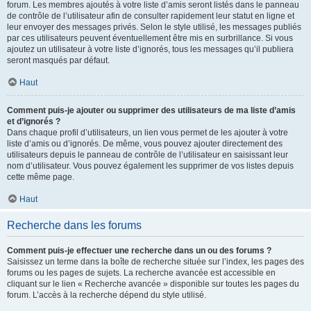
forum. Les membres ajoutés à votre liste d’amis seront listés dans le panneau
de contrôle de l’utilisateur afin de consulter rapidement leur statut en ligne et
leur envoyer des messages privés. Selon le style utilisé, les messages publiés
par ces utilisateurs peuvent éventuellement être mis en surbrillance. Si vous
ajoutez un utilisateur à votre liste d’ignorés, tous les messages qu’il publiera
seront masqués par défaut.
Haut
Comment puis-je ajouter ou supprimer des utilisateurs de ma liste d’amis
et d’ignorés ?
Dans chaque profil d’utilisateurs, un lien vous permet de les ajouter à votre
liste d’amis ou d’ignorés. De même, vous pouvez ajouter directement des
utilisateurs depuis le panneau de contrôle de l’utilisateur en saisissant leur
nom d’utilisateur. Vous pouvez également les supprimer de vos listes depuis
cette même page.
Haut
Recherche dans les forums
Comment puis-je effectuer une recherche dans un ou des forums ?
Saisissez un terme dans la boîte de recherche située sur l’index, les pages des
forums ou les pages de sujets. La recherche avancée est accessible en
cliquant sur le lien « Recherche avancée » disponible sur toutes les pages du
forum. L’accès à la recherche dépend du style utilisé.