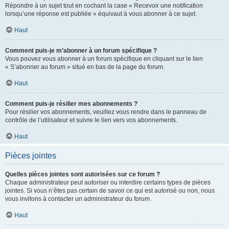
Répondre à un sujet tout en cochant la case « Recevoir une notification
lorsqu’une réponse est publiée » équivaut à vous abonner à ce sujet.
Haut
Comment puis-je m’abonner à un forum spécifique ?
Vous pouvez vous abonner à un forum spécifique en cliquant sur le lien
« S’abonner au forum » situé en bas de la page du forum.
Haut
Comment puis-je résilier mes abonnements ?
Pour résilier vos abonnements, veuillez vous rendre dans le panneau de
contrôle de l’utilisateur et suivre le lien vers vos abonnements.
Haut
Pièces jointes
Quelles pièces jointes sont autorisées sur ce forum ?
Chaque administrateur peut autoriser ou interdire certains types de pièces
jointes. Si vous n’êtes pas certain de savoir ce qui est autorisé ou non, nous
vous invitons à contacter un administrateur du forum.
Haut