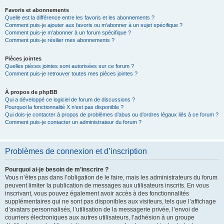
Favoris et abonnements
Quelle est la différence entre les favoris et les abonnements ?
Comment puis-je ajouter aux favoris ou m’abonner à un sujet spécifique ?
Comment puis-je m’abonner à un forum spécifique ?
Comment puis-je résilier mes abonnements ?
Pièces jointes
Quelles pièces jointes sont autorisées sur ce forum ?
Comment puis-je retrouver toutes mes pièces jointes ?
À propos de phpBB
Qui a développé ce logiciel de forum de discussions ?
Pourquoi la fonctionnalité X n’est pas disponible ?
Qui dois-je contacter à propos de problèmes d’abus ou d’ordres légaux liés à ce forum ?
Comment puis-je contacter un administrateur du forum ?
Problèmes de connexion et d’inscription
Pourquoi ai-je besoin de m’inscrire ?
Vous n’êtes pas dans l’obligation de le faire, mais les administrateurs du forum
peuvent limiter la publication de messages aux utilisateurs inscrits. En vous
inscrivant, vous pouvez également avoir accès à des fonctionnalités
supplémentaires qui ne sont pas disponibles aux visiteurs, tels que l’affichage
d’avatars personnalisés, l’utilisation de la messagerie privée, l’envoi de
courriers électroniques aux autres utilisateurs, l’adhésion à un groupe