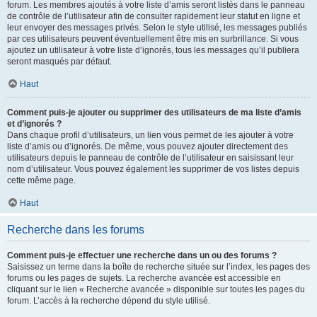
forum. Les membres ajoutés à votre liste d’amis seront listés dans le panneau
de contrôle de l’utilisateur afin de consulter rapidement leur statut en ligne et
leur envoyer des messages privés. Selon le style utilisé, les messages publiés
par ces utilisateurs peuvent éventuellement être mis en surbrillance. Si vous
ajoutez un utilisateur à votre liste d’ignorés, tous les messages qu’il publiera
seront masqués par défaut.
Haut
Comment puis-je ajouter ou supprimer des utilisateurs de ma liste d’amis
et d’ignorés ?
Dans chaque profil d’utilisateurs, un lien vous permet de les ajouter à votre
liste d’amis ou d’ignorés. De même, vous pouvez ajouter directement des
utilisateurs depuis le panneau de contrôle de l’utilisateur en saisissant leur
nom d’utilisateur. Vous pouvez également les supprimer de vos listes depuis
cette même page.
Haut
Recherche dans les forums
Comment puis-je effectuer une recherche dans un ou des forums ?
Saisissez un terme dans la boîte de recherche située sur l’index, les pages des
forums ou les pages de sujets. La recherche avancée est accessible en
cliquant sur le lien « Recherche avancée » disponible sur toutes les pages du
forum. L’accès à la recherche dépend du style utilisé.