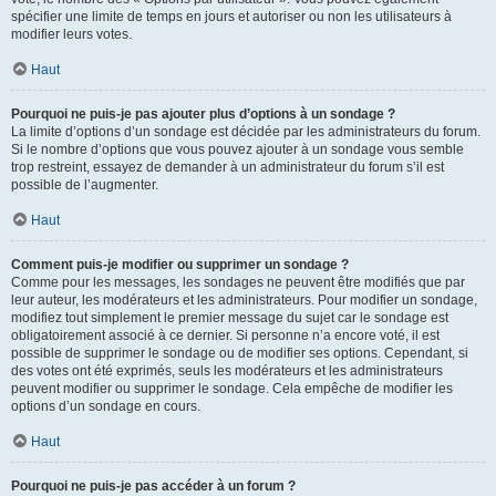
spécifier une limite de temps en jours et autoriser ou non les utilisateurs à
modifier leurs votes.
Haut
Pourquoi ne puis-je pas ajouter plus d’options à un sondage ?
La limite d’options d’un sondage est décidée par les administrateurs du forum.
Si le nombre d’options que vous pouvez ajouter à un sondage vous semble
trop restreint, essayez de demander à un administrateur du forum s’il est
possible de l’augmenter.
Haut
Comment puis-je modifier ou supprimer un sondage ?
Comme pour les messages, les sondages ne peuvent être modifiés que par
leur auteur, les modérateurs et les administrateurs. Pour modifier un sondage,
modifiez tout simplement le premier message du sujet car le sondage est
obligatoirement associé à ce dernier. Si personne n’a encore voté, il est
possible de supprimer le sondage ou de modifier ses options. Cependant, si
des votes ont été exprimés, seuls les modérateurs et les administrateurs
peuvent modifier ou supprimer le sondage. Cela empêche de modifier les
options d’un sondage en cours.
Haut
Pourquoi ne puis-je pas accéder à un forum ?