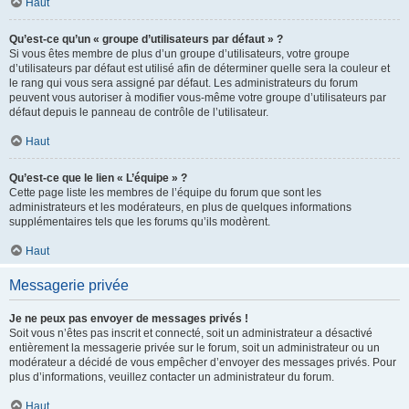
Haut
Qu’est-ce qu’un « groupe d’utilisateurs par défaut » ?
Si vous êtes membre de plus d’un groupe d’utilisateurs, votre groupe
d’utilisateurs par défaut est utilisé afin de déterminer quelle sera la couleur et
le rang qui vous sera assigné par défaut. Les administrateurs du forum
peuvent vous autoriser à modifier vous-même votre groupe d’utilisateurs par
défaut depuis le panneau de contrôle de l’utilisateur.
Haut
Qu’est-ce que le lien « L’équipe » ?
Cette page liste les membres de l’équipe du forum que sont les
administrateurs et les modérateurs, en plus de quelques informations
supplémentaires tels que les forums qu’ils modèrent.
Haut
Messagerie privée
Je ne peux pas envoyer de messages privés !
Soit vous n’êtes pas inscrit et connecté, soit un administrateur a désactivé
entièrement la messagerie privée sur le forum, soit un administrateur ou un
modérateur a décidé de vous empêcher d’envoyer des messages privés. Pour
plus d’informations, veuillez contacter un administrateur du forum.
Haut