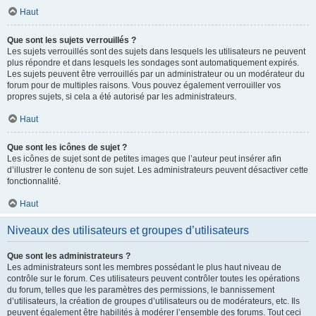
Haut
Que sont les sujets verrouillés ?
Les sujets verrouillés sont des sujets dans lesquels les utilisateurs ne peuvent
plus répondre et dans lesquels les sondages sont automatiquement expirés.
Les sujets peuvent être verrouillés par un administrateur ou un modérateur du
forum pour de multiples raisons. Vous pouvez également verrouiller vos
propres sujets, si cela a été autorisé par les administrateurs.
Haut
Que sont les icônes de sujet ?
Les icônes de sujet sont de petites images que l’auteur peut insérer afin
d’illustrer le contenu de son sujet. Les administrateurs peuvent désactiver cette
fonctionnalité.
Haut
Niveaux des utilisateurs et groupes d’utilisateurs
Que sont les administrateurs ?
Les administrateurs sont les membres possédant le plus haut niveau de
contrôle sur le forum. Ces utilisateurs peuvent contrôler toutes les opérations
du forum, telles que les paramètres des permissions, le bannissement
d’utilisateurs, la création de groupes d’utilisateurs ou de modérateurs, etc. Ils
peuvent également être habilités à modérer l’ensemble des forums. Tout ceci