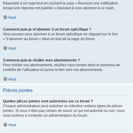
Répondre à un sujet tout en cochant la case « Recevoir une notification
lorsqu’une réponse est publiée » équivaut à vous abonner à ce sujet.
Haut
Comment puis-je m’abonner à un forum spécifique ?
Vous pouvez vous abonner à un forum spécifique en cliquant sur le lien
« S’abonner au forum » situé en bas de la page du forum.
Haut
Comment puis-je résilier mes abonnements ?
Pour résilier vos abonnements, veuillez vous rendre dans le panneau de
contrôle de l’utilisateur et suivre le lien vers vos abonnements.
Haut
Pièces jointes
Quelles pièces jointes sont autorisées sur ce forum ?
Chaque administrateur peut autoriser ou interdire certains types de pièces
jointes. Si vous n’êtes pas certain de savoir ce qui est autorisé ou non, nous
vous invitons à contacter un administrateur du forum.
Haut