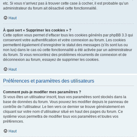
etc. Si vous n’arrivez pas à trouver cette case à cocher, il est probable qu’un
administrateur du forum ait désactivé cette fonctionnalité.
Haut
À quoi sert « Supprimer les cookies » ?
Cette option vous permet d’effacer tous les cookies générés par phpBB 3.3 qui
conservent votre authentification et votre connexion au forum. Les cookies
permettent également d’enregistrer le statut des messages (s’ils sont lus ou
non lus) dans le cas où cette fonctionnalité a été activée par un administrateur
du forum. Si vous rencontrez des problèmes récurrents de connexion et de
déconnexion au forum, essayez de supprimer les cookies.
Haut
Préférences et paramètres des utilisateurs
Comment puis-je modifier mes paramètres ?
Si vous êtes un utilisateur inscrit, tous vos paramètres sont stockés dans la
base de données du forum. Vous pouvez les modifier depuis le panneau de
contrôle de l’utilisateur. Le lien vers ce dernier se trouve généralement en
cliquant sur votre nom d’utilisateur situé en haut des pages du forum. Ce
système vous permettra de modifier tous vos paramètres et toutes vos
préférences.
Haut