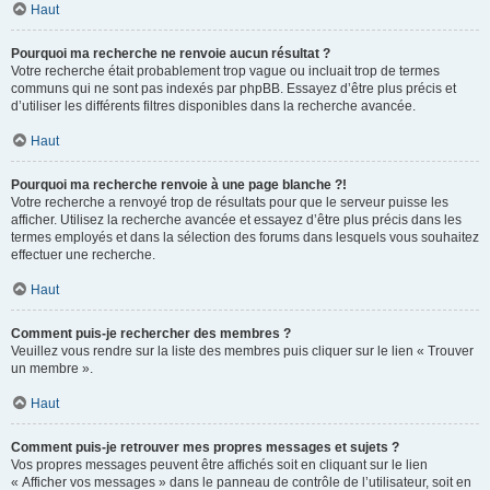
Haut
Pourquoi ma recherche ne renvoie aucun résultat ?
Votre recherche était probablement trop vague ou incluait trop de termes
communs qui ne sont pas indexés par phpBB. Essayez d’être plus précis et
d’utiliser les différents filtres disponibles dans la recherche avancée.
Haut
Pourquoi ma recherche renvoie à une page blanche ?!
Votre recherche a renvoyé trop de résultats pour que le serveur puisse les
afficher. Utilisez la recherche avancée et essayez d’être plus précis dans les
termes employés et dans la sélection des forums dans lesquels vous souhaitez
effectuer une recherche.
Haut
Comment puis-je rechercher des membres ?
Veuillez vous rendre sur la liste des membres puis cliquer sur le lien « Trouver
un membre ».
Haut
Comment puis-je retrouver mes propres messages et sujets ?
Vos propres messages peuvent être affichés soit en cliquant sur le lien
« Afficher vos messages » dans le panneau de contrôle de l’utilisateur, soit en