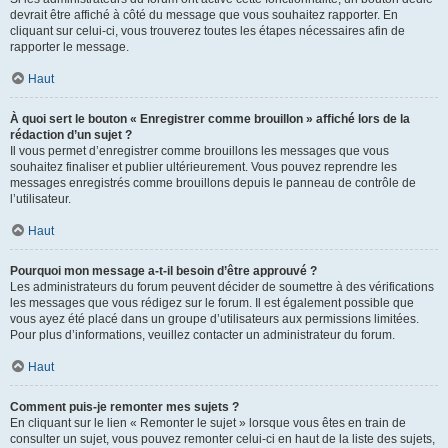
devrait être affiché à côté du message que vous souhaitez rapporter. En
cliquant sur celui-ci, vous trouverez toutes les étapes nécessaires afin de
rapporter le message.
Haut
À quoi sert le bouton « Enregistrer comme brouillon » affiché lors de la
rédaction d’un sujet ?
Il vous permet d’enregistrer comme brouillons les messages que vous
souhaitez finaliser et publier ultérieurement. Vous pouvez reprendre les
messages enregistrés comme brouillons depuis le panneau de contrôle de
l’utilisateur.
Haut
Pourquoi mon message a-t-il besoin d’être approuvé ?
Les administrateurs du forum peuvent décider de soumettre à des vérifications
les messages que vous rédigez sur le forum. Il est également possible que
vous ayez été placé dans un groupe d’utilisateurs aux permissions limitées.
Pour plus d’informations, veuillez contacter un administrateur du forum.
Haut
Comment puis-je remonter mes sujets ?
En cliquant sur le lien « Remonter le sujet » lorsque vous êtes en train de
consulter un sujet, vous pouvez remonter celui-ci en haut de la liste des sujets,