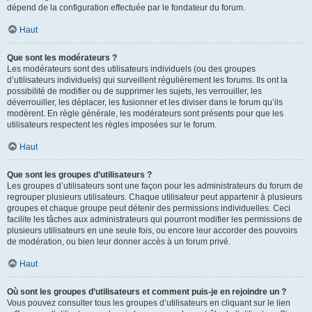
dépend de la configuration effectuée par le fondateur du forum.
Haut
Que sont les modérateurs ?
Les modérateurs sont des utilisateurs individuels (ou des groupes
d’utilisateurs individuels) qui surveillent régulièrement les forums. Ils ont la
possibilité de modifier ou de supprimer les sujets, les verrouiller, les
déverrouiller, les déplacer, les fusionner et les diviser dans le forum qu’ils
modèrent. En règle générale, les modérateurs sont présents pour que les
utilisateurs respectent les règles imposées sur le forum.
Haut
Que sont les groupes d’utilisateurs ?
Les groupes d’utilisateurs sont une façon pour les administrateurs du forum de
regrouper plusieurs utilisateurs. Chaque utilisateur peut appartenir à plusieurs
groupes et chaque groupe peut détenir des permissions individuelles. Ceci
facilite les tâches aux administrateurs qui pourront modifier les permissions de
plusieurs utilisateurs en une seule fois, ou encore leur accorder des pouvoirs
de modération, ou bien leur donner accès à un forum privé.
Haut
Où sont les groupes d’utilisateurs et comment puis-je en rejoindre un ?
Vous pouvez consulter tous les groupes d’utilisateurs en cliquant sur le lien