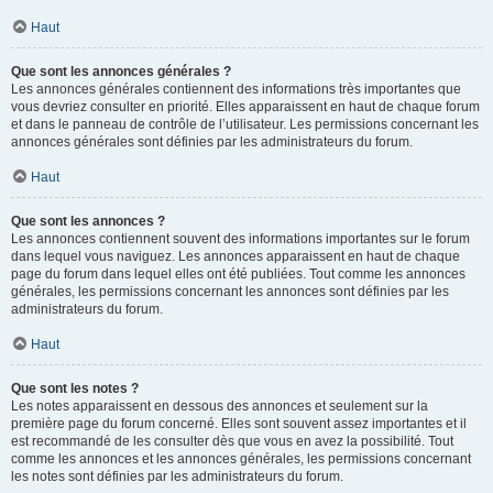
Haut
Que sont les annonces générales ?
Les annonces générales contiennent des informations très importantes que
vous devriez consulter en priorité. Elles apparaissent en haut de chaque forum
et dans le panneau de contrôle de l’utilisateur. Les permissions concernant les
annonces générales sont définies par les administrateurs du forum.
Haut
Que sont les annonces ?
Les annonces contiennent souvent des informations importantes sur le forum
dans lequel vous naviguez. Les annonces apparaissent en haut de chaque
page du forum dans lequel elles ont été publiées. Tout comme les annonces
générales, les permissions concernant les annonces sont définies par les
administrateurs du forum.
Haut
Que sont les notes ?
Les notes apparaissent en dessous des annonces et seulement sur la
première page du forum concerné. Elles sont souvent assez importantes et il
est recommandé de les consulter dès que vous en avez la possibilité. Tout
comme les annonces et les annonces générales, les permissions concernant
les notes sont définies par les administrateurs du forum.